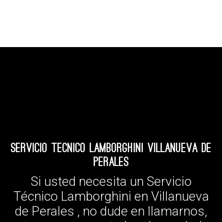
Servicio Tecnico Lamborghini Villanueva de
Perales
Si usted necesita un Servicio
Técnico Lamborghini en Villanueva
de Perales , no dude en llamarnos,