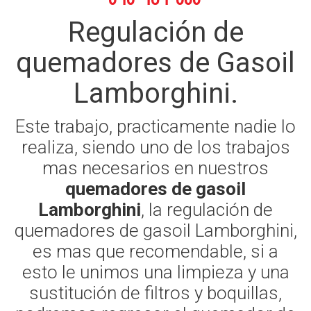
Regulación de
quemadores de Gasoil
Lamborghini.
Este trabajo, practicamente nadie lo
realiza, siendo uno de los trabajos
mas necesarios en nuestros
quemadores de gasoil
Lamborghini
, la regulación de
quemadores de gasoil Lamborghini,
es mas que recomendable, si a
esto le unimos una limpieza y una
sustitución de filtros y boquillas,