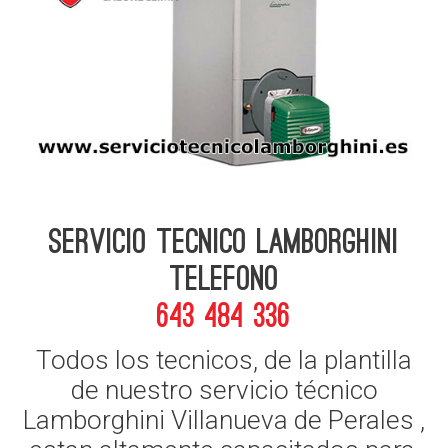
Servicio Tecnico Lamborghini
telefono
643 484 336
Todos los tecnicos, de la plantilla
de nuestro servicio técnico
Lamborghini Villanueva de Perales ,