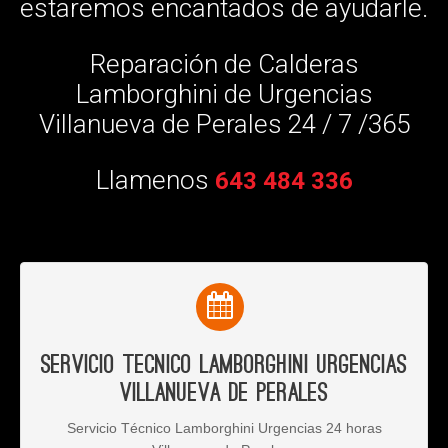
estaremos encantados de ayudarle.
Reparación de Calderas
Lamborghini de Urgencias
Villanueva de Perales 24 / 7 /365
Llamenos
643 484 336
Servicio Tecnico Lamborghini Urgencias
Villanueva de Perales
Servicio Técnico Lamborghini Urgencias 24 horas