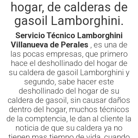
hogar, de calderas de
gasoil Lamborghini.
Servicio Técnico Lamborghini
Villanueva de Perales
, es una de
las pocas empresas, que primero
hace el deshollinado del hogar de
su caldera de gasoil Lamborghini y
segundo, sabe hacer este
deshollinado del hogar de su
caldera de gasoil, sin causar daños
dentro del hogar, muchos técnicos
de la comptencia, le dan al cliente la
noticia de que su caldera ya no
tienen mas tiempo de vida, cuando