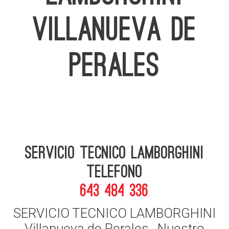
VILLANUEVA DE
PERALES
Servicio Tecnico Lamborghini
telefono
643 484 336
SERVICIO TECNICO LAMBORGHINI
Villanueva de Perales , Nuestro