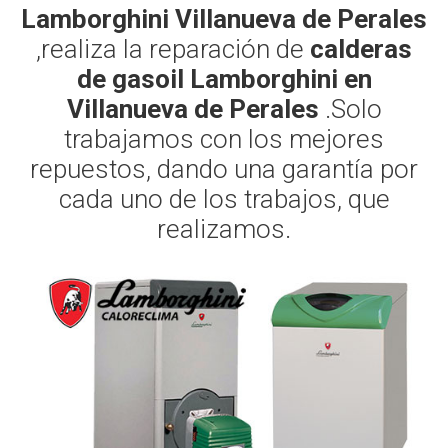
Lamborghini Villanueva de Perales
,realiza la reparación de
calderas
de gasoil Lamborghini en
Villanueva de Perales
.Solo
trabajamos con los mejores
repuestos, dando una garantía por
cada uno de los trabajos, que
realizamos.