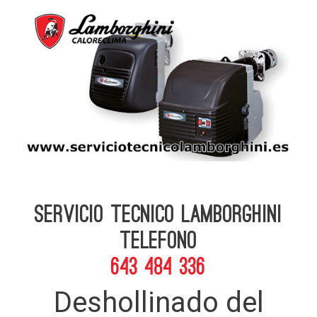
Servicio Tecnico Lamborghini
telefono
643 484 336
Deshollinado del