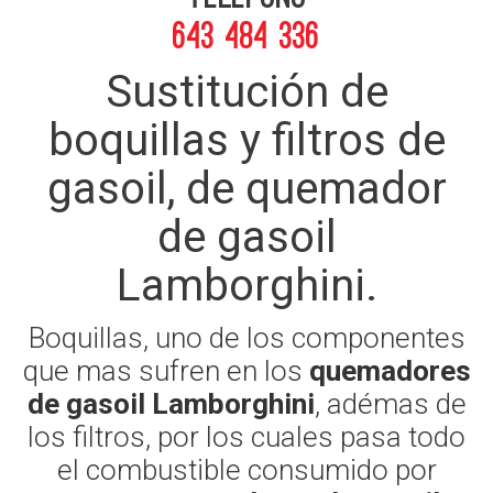
643 484 336
Sustitución de
boquillas y filtros de
gasoil, de quemador
de gasoil
Lamborghini.
Boquillas, uno de los componentes
que mas sufren en los
quemadores
de gasoil Lamborghini
, adémas de
los filtros, por los cuales pasa todo
el combustible consumido por