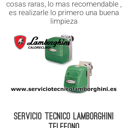
cosas raras, lo mas recomendable ,
es realizarle lo primero una buena
limpieza
Servicio Tecnico Lamborghini
telefono