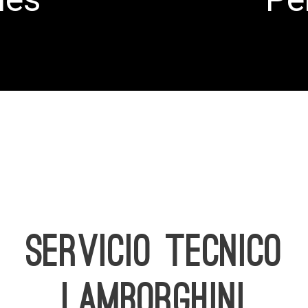
SERVICIO TECNICO
LAMBORGHINI