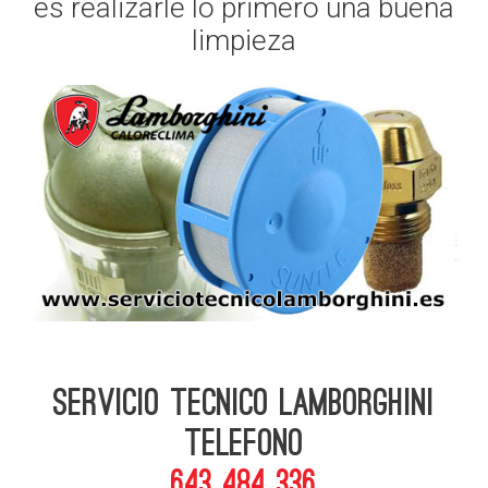
es realizarle lo primero una buena
limpieza
Servicio Tecnico Lamborghini
telefono
643 484 336