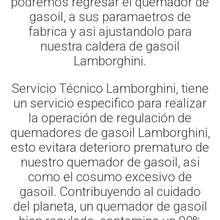
podremos regresar el quemador de
gasoil, a sus paramaetros de
fabrica y asi ajustandolo para
nuestra caldera de gasoil
Lamborghini.
Servicio Técnico Lamborghini, tiene
un servicio especifico para realizar
la operación de regulación de
quemadores de gasoil Lamborghini,
esto evitara deterioro prematuro de
nuestro quemador de gasoil, asi
como el cosumo excesivo de
gasoil. Contribuyendo al cuidado
del planeta, un quemador de gasoil