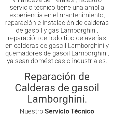
servicio técnico tiene una amplia
experiencia en el mantenimiento,
reparación e instalación de calderas
de gasoil y gas Lamborghini,
reparación de todo tipo de averías
en calderas de gasoil Lamborghini y
quemadores de gasoil Lamborghini,
ya sean domésticas o industriales.
Reparación de
Calderas de gasoil
Lamborghini.
Nuestro
Servicio Técnico