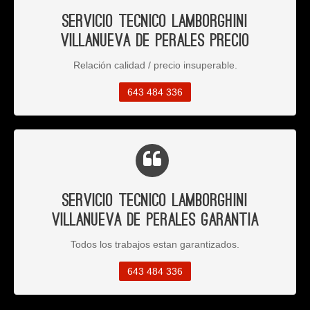
Servicio Tecnico Lamborghini
Villanueva de Perales Precio
Relación calidad / precio insuperable.
643 484 336
Servicio Tecnico Lamborghini
Villanueva de Perales Garantia
Todos los trabajos estan garantizados.
643 484 336