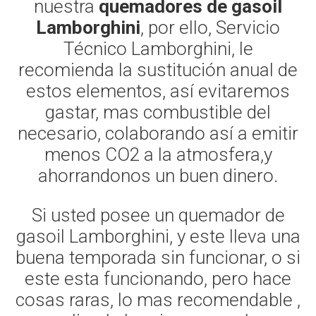
nuestra
quemadores de gasoil
Lamborghini
, por ello, Servicio
Técnico Lamborghini, le
recomienda la sustitución anual de
estos elementos, así evitaremos
gastar, mas combustible del
necesario, colaborando así a emitir
menos CO2 a la atmosfera,y
ahorrandonos un buen dinero.
Si usted posee un quemador de
gasoil Lamborghini, y este lleva una
buena temporada sin funcionar, o si
este esta funcionando, pero hace
cosas raras, lo mas recomendable ,