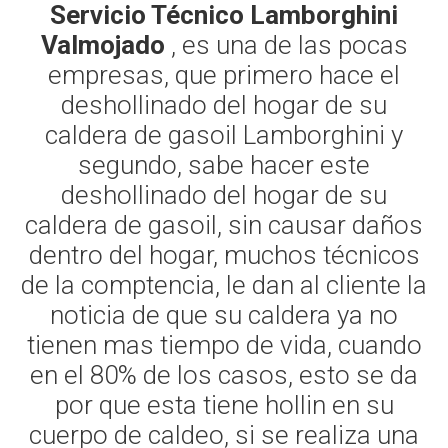
Servicio Técnico Lamborghini
Valmojado
, es una de las pocas
empresas, que primero hace el
deshollinado del hogar de su
caldera de gasoil Lamborghini y
segundo, sabe hacer este
deshollinado del hogar de su
caldera de gasoil, sin causar daños
dentro del hogar, muchos técnicos
de la comptencia, le dan al cliente la
noticia de que su caldera ya no
tienen mas tiempo de vida, cuando
en el 80% de los casos, esto se da
por que esta tiene hollin en su
cuerpo de caldeo, si se realiza una