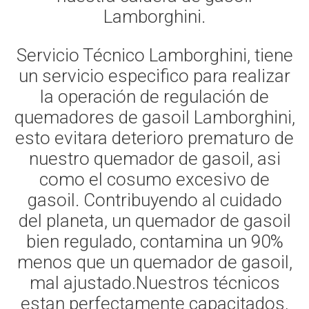
Lamborghini.
Servicio Técnico Lamborghini, tiene
un servicio especifico para realizar
la operación de regulación de
quemadores de gasoil Lamborghini,
esto evitara deterioro prematuro de
nuestro quemador de gasoil, asi
como el cosumo excesivo de
gasoil. Contribuyendo al cuidado
del planeta, un quemador de gasoil
bien regulado, contamina un 90%
menos que un quemador de gasoil,
mal ajustado.Nuestros técnicos
estan perfectamente capacitados,