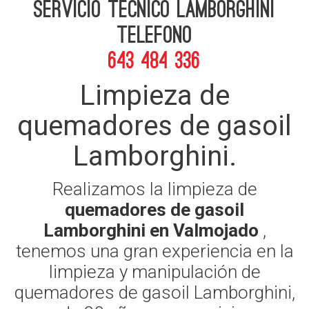
Servicio Tecnico Lamborghini
telefono
643 484 336
Limpieza de
quemadores de gasoil
Lamborghini.
Realizamos la limpieza de
quemadores de gasoil
Lamborghini en Valmojado
,
tenemos una gran experiencia en la
limpieza y manipulación de
quemadores de gasoil Lamborghini,