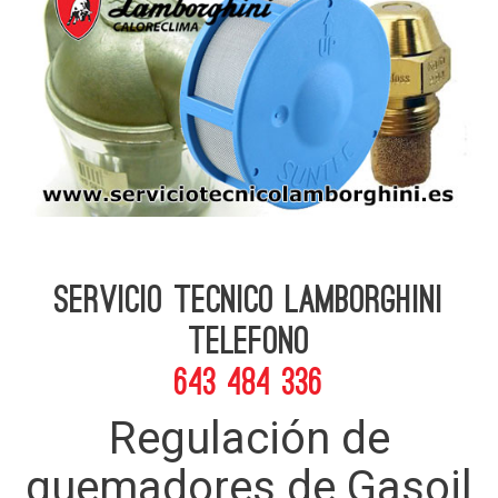
Servicio Tecnico Lamborghini
telefono
643 484 336
Regulación de
quemadores de Gasoil