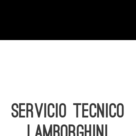
SERVICIO TECNICO
LAMBORGHINI