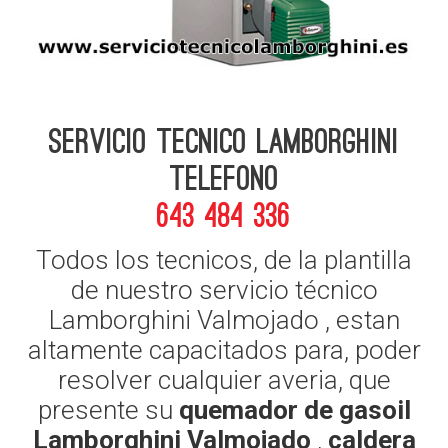
Servicio Tecnico Lamborghini
telefono
643 484 336
Todos los tecnicos, de la plantilla
de nuestro servicio técnico
Lamborghini Valmojado , estan
altamente capacitados para, poder
resolver cualquier averia, que
presente su
quemador de gasoil
Lamborghini Valmojado
,
caldera