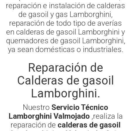
reparación e instalación de calderas
de gasoil y gas Lamborghini,
reparación de todo tipo de averías
en calderas de gasoil Lamborghini y
quemadores de gasoil Lamborghini,
ya sean domésticas o industriales.
Reparación de
Calderas de gasoil
Lamborghini.
Nuestro
Servicio Técnico
Lamborghini Valmojado
,realiza la
reparación de
calderas de gasoil