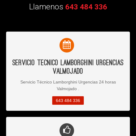
Llamenos
643 484 336
Servicio Tecnico Lamborghini Urgencias
Valmojado
Servicio Técnico Lamborghini Urgencias 24 horas
Valmojado .
643 484 336