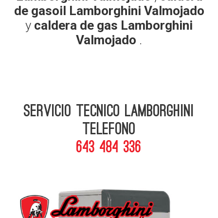
de gasoil Lamborghini Valmojado
y
caldera de gas Lamborghini
Valmojado
.
Servicio Tecnico Lamborghini
telefono
643 484 336