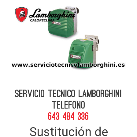
Servicio Tecnico Lamborghini
telefono
643 484 336
Sustitución de