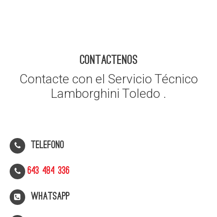
CONTACTENOS
Contacte con el Servicio Técnico
Lamborghini Toledo .
Telefono
643 484 336
WhatsApp