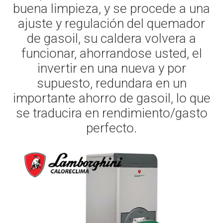
buena limpieza, y se procede a una
ajuste y regulación del quemador
de gasoil, su caldera volvera a
funcionar, ahorrandose usted, el
invertir en una nueva y por
supuesto, redundara en un
importante ahorro de gasoil, lo que
se traducira en rendimiento/gasto
perfecto.