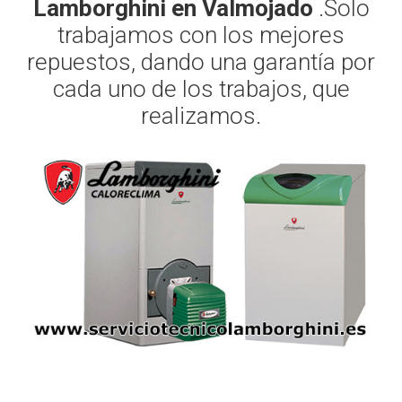
Lamborghini en Valmojado
.Solo
trabajamos con los mejores
repuestos, dando una garantía por
cada uno de los trabajos, que
realizamos.