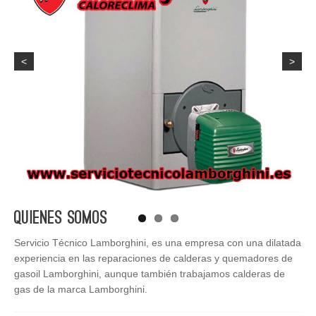
<
>
Quienes Somos
Servicio Técnico Lamborghini, es una empresa con una dilatada
experiencia en las reparaciones de calderas y quemadores de
gasoil Lamborghini, aunque también trabajamos calderas de
gas de la marca Lamborghini.