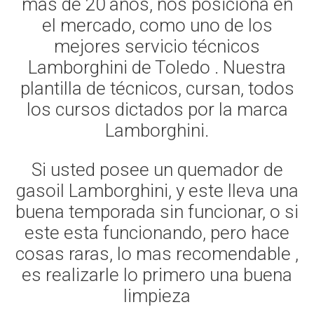
mas de 20 años, nos posiciona en
el mercado, como uno de los
mejores servicio técnicos
Lamborghini de Toledo . Nuestra
plantilla de técnicos, cursan, todos
los cursos dictados por la marca
Lamborghini.
Si usted posee un quemador de
gasoil Lamborghini, y este lleva una
buena temporada sin funcionar, o si
este esta funcionando, pero hace
cosas raras, lo mas recomendable ,
es realizarle lo primero una buena
limpieza