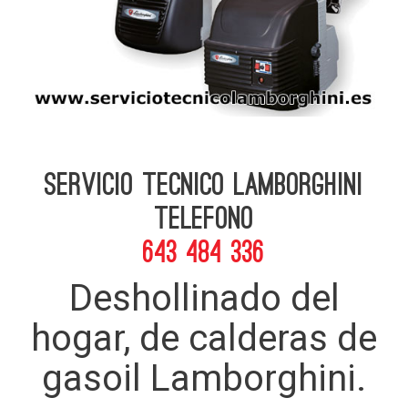
Servicio Tecnico Lamborghini
telefono
643 484 336
Deshollinado del
hogar, de calderas de
gasoil Lamborghini.