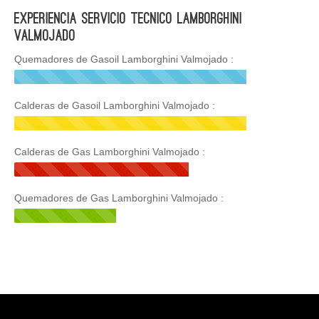
Experiencia Servicio Tecnico Lamborghini
Valmojado
Quemadores de Gasoil Lamborghini Valmojado :
Calderas de Gasoil Lamborghini Valmojado :
Calderas de Gas Lamborghini Valmojado :
Quemadores de Gas Lamborghini Valmojado :