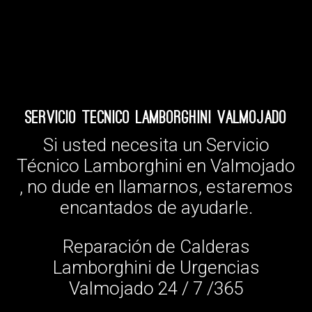
Servicio Tecnico Lamborghini Valmojado
Si usted necesita un Servicio
Técnico Lamborghini en Valmojado
, no dude en llamarnos, estaremos
encantados de ayudarle.
Reparación de Calderas
Lamborghini de Urgencias
Valmojado 24 / 7 /365