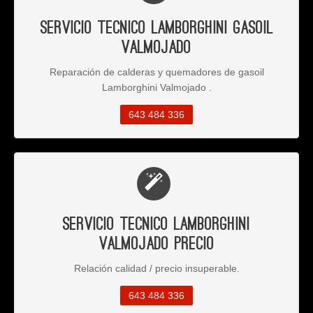
Servicio Tecnico Lamborghini Gasoil
Valmojado
Reparación de calderas y quemadores de gasoil
Lamborghini Valmojado .
643 484 336
Servicio Tecnico Lamborghini
Valmojado Precio
Relación calidad / precio insuperable.
643 484 336