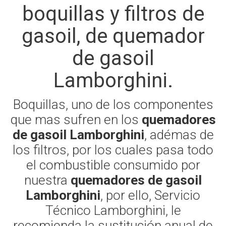
boquillas y filtros de
gasoil, de quemador
de gasoil
Lamborghini.
Boquillas, uno de los componentes
que mas sufren en los
quemadores
de gasoil Lamborghini
, adémas de
los filtros, por los cuales pasa todo
el combustible consumido por
nuestra
quemadores de gasoil
Lamborghini
, por ello, Servicio
Técnico Lamborghini, le
recomienda la sustitución anual de