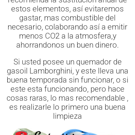
estos elementos, así evitaremos
gastar, mas combustible del
necesario, colaborando así a emitir
menos CO2 a la atmosfera,y
ahorrandonos un buen dinero.
Si usted posee un quemador de
gasoil Lamborghini, y este lleva una
buena temporada sin funcionar, o si
este esta funcionando, pero hace
cosas raras, lo mas recomendable ,
es realizarle lo primero una buena
limpieza