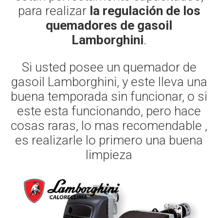
para realizar
la regulación de los
quemadores de gasoil
Lamborghini
.
Si usted posee un quemador de
gasoil Lamborghini, y este lleva una
buena temporada sin funcionar, o si
este esta funcionando, pero hace
cosas raras, lo mas recomendable ,
es realizarle lo primero una buena
limpieza