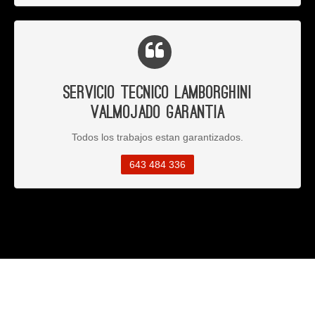
Servicio Tecnico Lamborghini
Valmojado Garantia
Todos los trabajos estan garantizados.
643 484 336