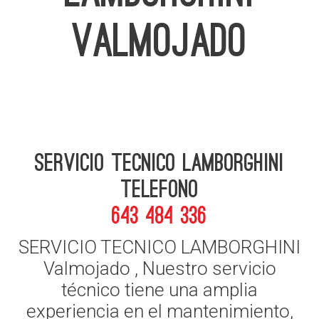
VALMOJADO
Servicio Tecnico Lamborghini
telefono
643 484 336
SERVICIO TECNICO LAMBORGHINI
Valmojado , Nuestro servicio
técnico tiene una amplia
experiencia en el mantenimiento,