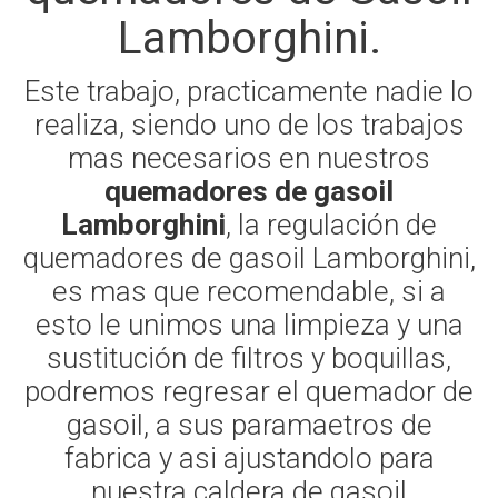
Lamborghini.
Este trabajo, practicamente nadie lo
realiza, siendo uno de los trabajos
mas necesarios en nuestros
quemadores de gasoil
Lamborghini
, la regulación de
quemadores de gasoil Lamborghini,
es mas que recomendable, si a
esto le unimos una limpieza y una
sustitución de filtros y boquillas,
podremos regresar el quemador de
gasoil, a sus paramaetros de
fabrica y asi ajustandolo para
nuestra caldera de gasoil