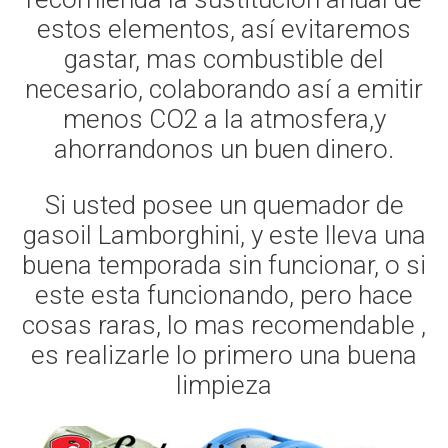
estos elementos, así evitaremos
gastar, mas combustible del
necesario, colaborando así a emitir
menos CO2 a la atmosfera,y
ahorrandonos un buen dinero.
Si usted posee un quemador de
gasoil Lamborghini, y este lleva una
buena temporada sin funcionar, o si
este esta funcionando, pero hace
cosas raras, lo mas recomendable ,
es realizarle lo primero una buena
limpieza