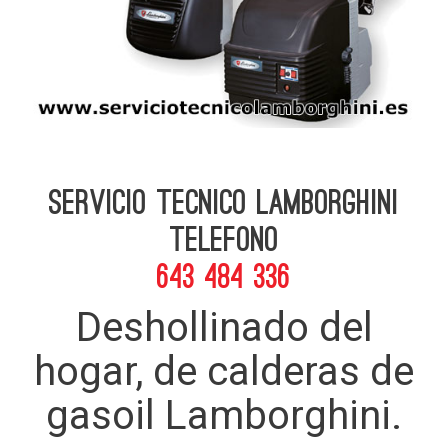
Servicio Tecnico Lamborghini
telefono
643 484 336
Deshollinado del
hogar, de calderas de
gasoil Lamborghini.