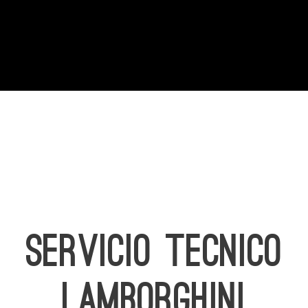
SERVICIO TECNICO
LAMBORGHINI