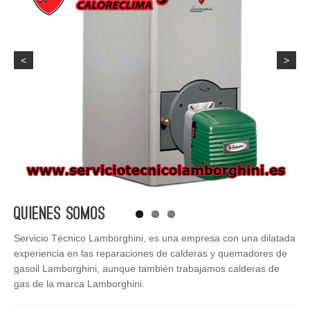
<
>
Quienes Somos
Servicio Técnico Lamborghini, es una empresa con una dilatada
experiencia en las reparaciones de calderas y quemadores de
gasoil Lamborghini, aunque también trabajamos calderas de
gas de la marca Lamborghini.