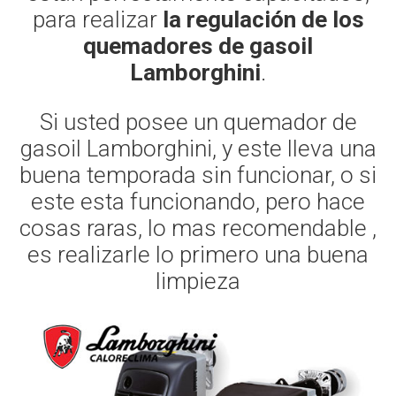
para realizar
la regulación de los
quemadores de gasoil
Lamborghini
.
Si usted posee un quemador de
gasoil Lamborghini, y este lleva una
buena temporada sin funcionar, o si
este esta funcionando, pero hace
cosas raras, lo mas recomendable ,
es realizarle lo primero una buena
limpieza