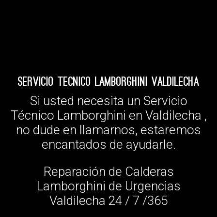
Servicio Tecnico Lamborghini Valdilecha
Si usted necesita un Servicio
Técnico Lamborghini en Valdilecha ,
no dude en llamarnos, estaremos
encantados de ayudarle.
Reparación de Calderas
Lamborghini de Urgencias
Valdilecha 24 / 7 /365