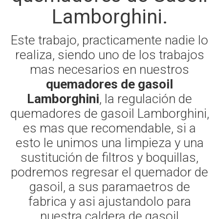
Lamborghini.
Este trabajo, practicamente nadie lo
realiza, siendo uno de los trabajos
mas necesarios en nuestros
quemadores de gasoil
Lamborghini
, la regulación de
quemadores de gasoil Lamborghini,
es mas que recomendable, si a
esto le unimos una limpieza y una
sustitución de filtros y boquillas,
podremos regresar el quemador de
gasoil, a sus paramaetros de
fabrica y asi ajustandolo para
nuestra caldera de gasoil