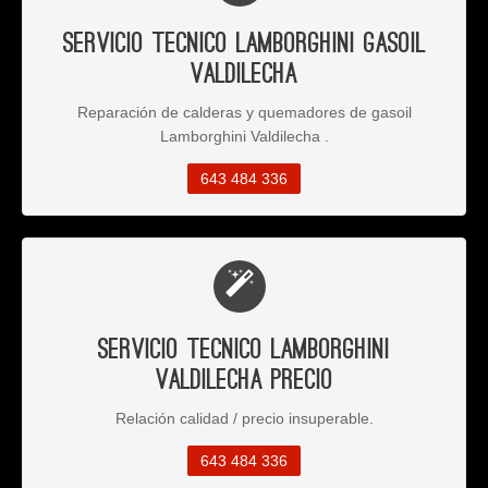
Servicio Tecnico Lamborghini Gasoil
Valdilecha
Reparación de calderas y quemadores de gasoil
Lamborghini Valdilecha .
643 484 336
Servicio Tecnico Lamborghini
Valdilecha Precio
Relación calidad / precio insuperable.
643 484 336