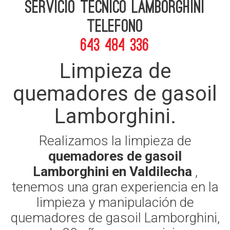
Servicio Tecnico Lamborghini
telefono
643 484 336
Limpieza de
quemadores de gasoil
Lamborghini.
Realizamos la limpieza de
quemadores de gasoil
Lamborghini en Valdilecha
,
tenemos una gran experiencia en la
limpieza y manipulación de
quemadores de gasoil Lamborghini,