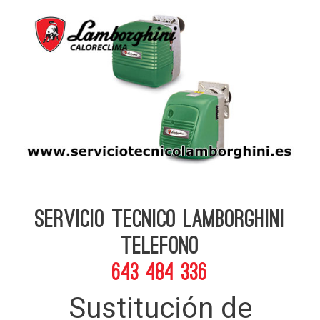
Servicio Tecnico Lamborghini
telefono
643 484 336
Sustitución de