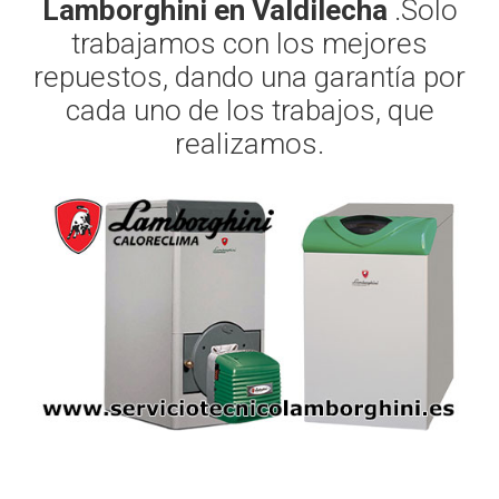
Lamborghini en Valdilecha
.Solo
trabajamos con los mejores
repuestos, dando una garantía por
cada uno de los trabajos, que
realizamos.