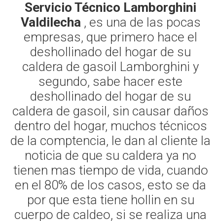
Servicio Técnico Lamborghini
Valdilecha
, es una de las pocas
empresas, que primero hace el
deshollinado del hogar de su
caldera de gasoil Lamborghini y
segundo, sabe hacer este
deshollinado del hogar de su
caldera de gasoil, sin causar daños
dentro del hogar, muchos técnicos
de la comptencia, le dan al cliente la
noticia de que su caldera ya no
tienen mas tiempo de vida, cuando
en el 80% de los casos, esto se da
por que esta tiene hollin en su
cuerpo de caldeo, si se realiza una