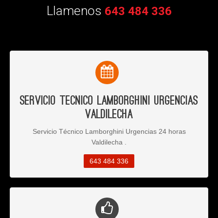
Llamenos
643 484 336
Servicio Tecnico Lamborghini Urgencias
Valdilecha
Servicio Técnico Lamborghini Urgencias 24 horas
Valdilecha .
643 484 336