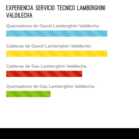
Experiencia Servicio Tecnico Lamborghini
Valdilecha
Quemadores de Gasoil Lamborghini Valdilecha :
Calderas de Gasoil Lamborghini Valdilecha :
Calderas de Gas Lamborghini Valdilecha :
Quemadores de Gas Lamborghini Valdilecha :