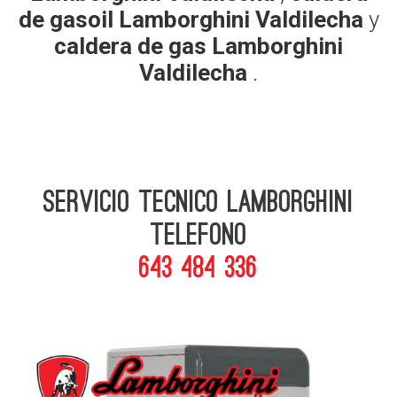
de gasoil Lamborghini Valdilecha
y
caldera de gas Lamborghini
Valdilecha
.
Servicio Tecnico Lamborghini
telefono
643 484 336