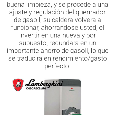
buena limpieza, y se procede a una
ajuste y regulación del quemador
de gasoil, su caldera volvera a
funcionar, ahorrandose usted, el
invertir en una nueva y por
supuesto, redundara en un
importante ahorro de gasoil, lo que
se traducira en rendimiento/gasto
perfecto.