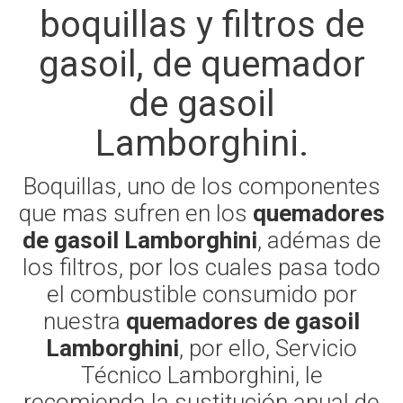
boquillas y filtros de
gasoil, de quemador
de gasoil
Lamborghini.
Boquillas, uno de los componentes
que mas sufren en los
quemadores
de gasoil Lamborghini
, adémas de
los filtros, por los cuales pasa todo
el combustible consumido por
nuestra
quemadores de gasoil
Lamborghini
, por ello, Servicio
Técnico Lamborghini, le
recomienda la sustitución anual de