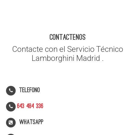
CONTACTENOS
Contacte con el Servicio Técnico
Lamborghini Madrid .
Telefono
643 484 336
WhatsApp