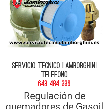
Servicio Tecnico Lamborghini
telefono
643 484 336
Regulación de
quemadores de Gasoil