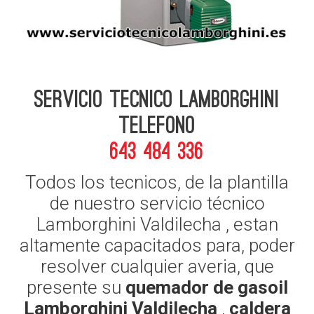
Servicio Tecnico Lamborghini
telefono
643 484 336
Todos los tecnicos, de la plantilla
de nuestro servicio técnico
Lamborghini Valdilecha , estan
altamente capacitados para, poder
resolver cualquier averia, que
presente su
quemador de gasoil
Lamborghini Valdilecha
,
caldera