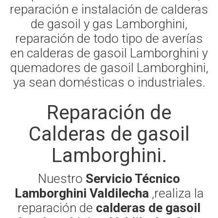
reparación e instalación de calderas
de gasoil y gas Lamborghini,
reparación de todo tipo de averías
en calderas de gasoil Lamborghini y
quemadores de gasoil Lamborghini,
ya sean domésticas o industriales.
Reparación de
Calderas de gasoil
Lamborghini.
Nuestro
Servicio Técnico
Lamborghini Valdilecha
,realiza la
reparación de
calderas de gasoil