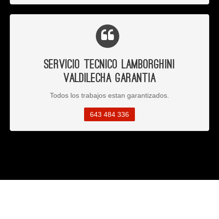
Servicio Tecnico Lamborghini
Valdilecha Garantia
Todos los trabajos estan garantizados.
643 484 336