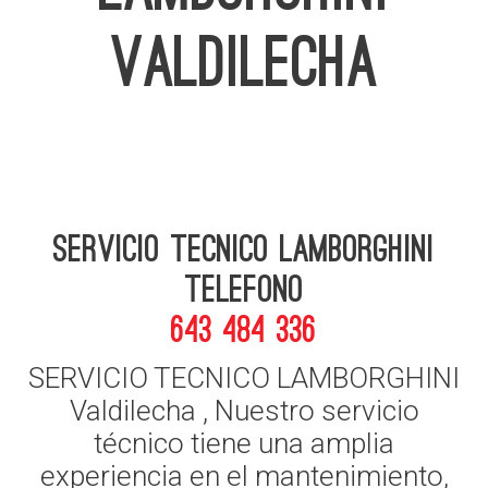
VALDILECHA
Servicio Tecnico Lamborghini
telefono
643 484 336
SERVICIO TECNICO LAMBORGHINI
Valdilecha , Nuestro servicio
técnico tiene una amplia
experiencia en el mantenimiento,