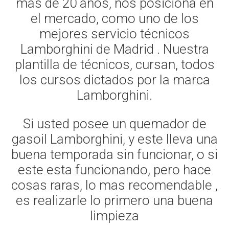
mas de 20 años, nos posiciona en
el mercado, como uno de los
mejores servicio técnicos
Lamborghini de Madrid . Nuestra
plantilla de técnicos, cursan, todos
los cursos dictados por la marca
Lamborghini.
Si usted posee un quemador de
gasoil Lamborghini, y este lleva una
buena temporada sin funcionar, o si
este esta funcionando, pero hace
cosas raras, lo mas recomendable ,
es realizarle lo primero una buena
limpieza