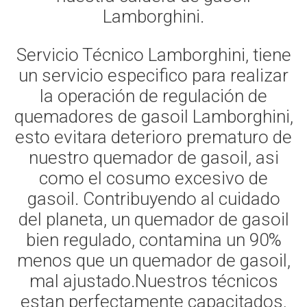
Lamborghini.
Servicio Técnico Lamborghini, tiene
un servicio especifico para realizar
la operación de regulación de
quemadores de gasoil Lamborghini,
esto evitara deterioro prematuro de
nuestro quemador de gasoil, asi
como el cosumo excesivo de
gasoil. Contribuyendo al cuidado
del planeta, un quemador de gasoil
bien regulado, contamina un 90%
menos que un quemador de gasoil,
mal ajustado.Nuestros técnicos
estan perfectamente capacitados,