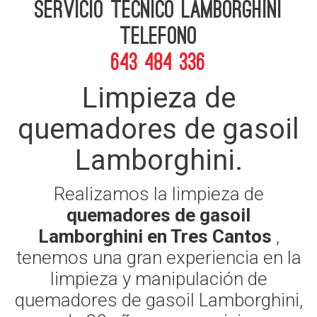
Servicio Tecnico Lamborghini
telefono
643 484 336
Limpieza de
quemadores de gasoil
Lamborghini.
Realizamos la limpieza de
quemadores de gasoil
Lamborghini en Tres Cantos
,
tenemos una gran experiencia en la
limpieza y manipulación de
quemadores de gasoil Lamborghini,