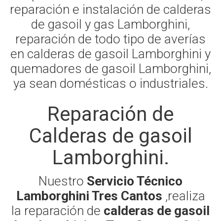
reparación e instalación de calderas
de gasoil y gas Lamborghini,
reparación de todo tipo de averías
en calderas de gasoil Lamborghini y
quemadores de gasoil Lamborghini,
ya sean domésticas o industriales.
Reparación de
Calderas de gasoil
Lamborghini.
Nuestro
Servicio Técnico
Lamborghini Tres Cantos
,realiza
la reparación de
calderas de gasoil