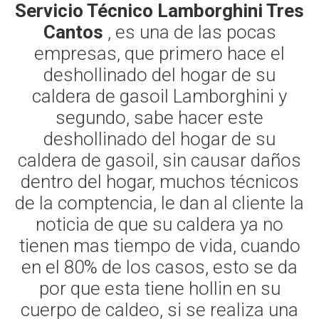
Servicio Técnico Lamborghini Tres
Cantos
, es una de las pocas
empresas, que primero hace el
deshollinado del hogar de su
caldera de gasoil Lamborghini y
segundo, sabe hacer este
deshollinado del hogar de su
caldera de gasoil, sin causar daños
dentro del hogar, muchos técnicos
de la comptencia, le dan al cliente la
noticia de que su caldera ya no
tienen mas tiempo de vida, cuando
en el 80% de los casos, esto se da
por que esta tiene hollin en su
cuerpo de caldeo, si se realiza una