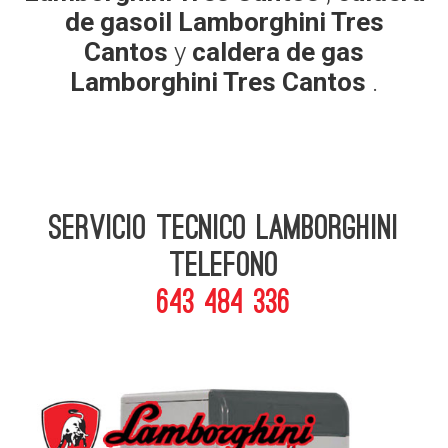
de gasoil Lamborghini Tres
Cantos
y
caldera de gas
Lamborghini Tres Cantos
.
Servicio Tecnico Lamborghini
telefono
643 484 336