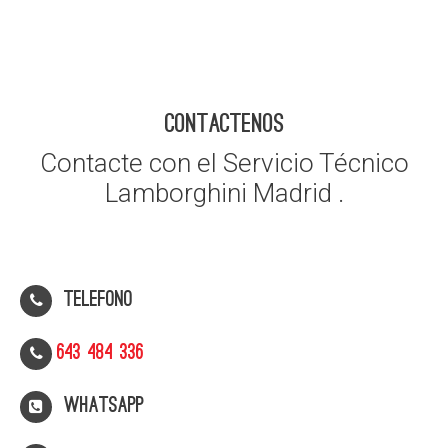
CONTACTENOS
Contacte con el Servicio Técnico
Lamborghini Madrid .
Telefono
643 484 336
WhatsApp