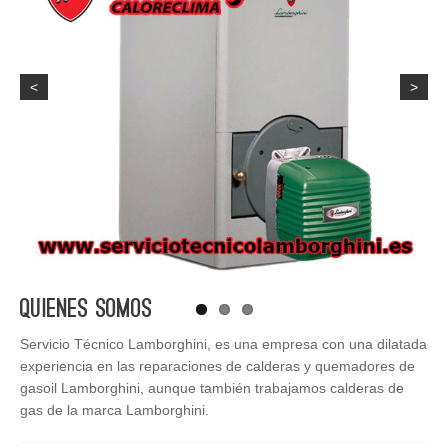
<
>
Quienes Somos
Servicio Técnico Lamborghini, es una empresa con una dilatada
experiencia en las reparaciones de calderas y quemadores de
gasoil Lamborghini, aunque también trabajamos calderas de
gas de la marca Lamborghini.