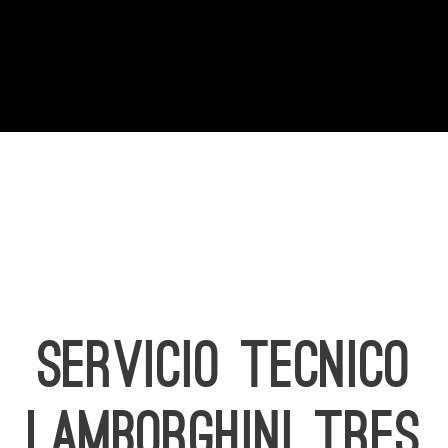
SERVICIO TECNICO
LAMBORGHINI TRES