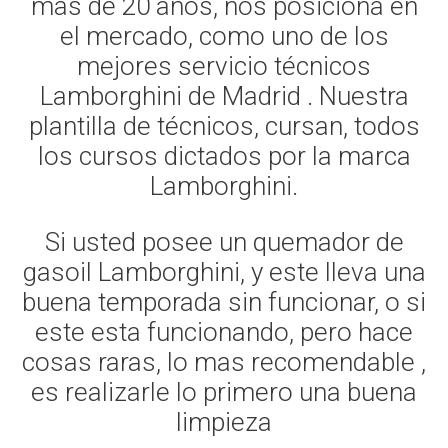
mas de 20 años, nos posiciona en
el mercado, como uno de los
mejores servicio técnicos
Lamborghini de Madrid . Nuestra
plantilla de técnicos, cursan, todos
los cursos dictados por la marca
Lamborghini.
Si usted posee un quemador de
gasoil Lamborghini, y este lleva una
buena temporada sin funcionar, o si
este esta funcionando, pero hace
cosas raras, lo mas recomendable ,
es realizarle lo primero una buena
limpieza