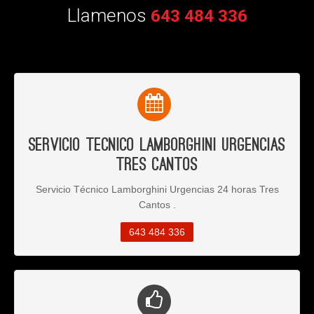
Llamenos
643 484 336
Servicio Tecnico Lamborghini Urgencias
Tres Cantos
Servicio Técnico Lamborghini Urgencias 24 horas Tres
Cantos .
643 484 336