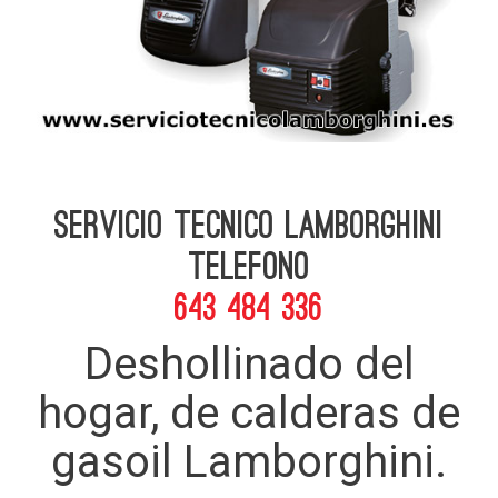
Servicio Tecnico Lamborghini
telefono
643 484 336
Deshollinado del
hogar, de calderas de
gasoil Lamborghini.