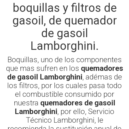
boquillas y filtros de
gasoil, de quemador
de gasoil
Lamborghini.
Boquillas, uno de los componentes
que mas sufren en los
quemadores
de gasoil Lamborghini
, adémas de
los filtros, por los cuales pasa todo
el combustible consumido por
nuestra
quemadores de gasoil
Lamborghini
, por ello, Servicio
Técnico Lamborghini, le
recomienda la sustitución anual de