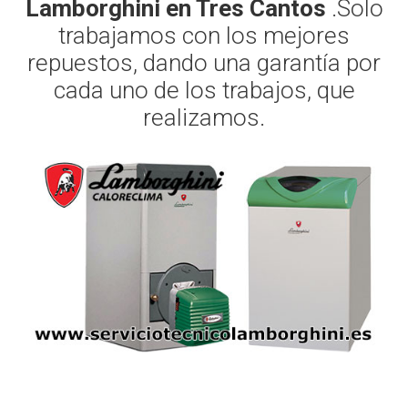
Lamborghini en Tres Cantos
.Solo
trabajamos con los mejores
repuestos, dando una garantía por
cada uno de los trabajos, que
realizamos.