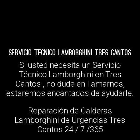
Servicio Tecnico Lamborghini Tres Cantos
Si usted necesita un Servicio
Técnico Lamborghini en Tres
Cantos , no dude en llamarnos,
estaremos encantados de ayudarle.
Reparación de Calderas
Lamborghini de Urgencias Tres
Cantos 24 / 7 /365