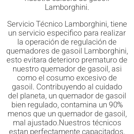
Lamborghini.
Servicio Técnico Lamborghini, tiene
un servicio especifico para realizar
la operación de regulación de
quemadores de gasoil Lamborghini,
esto evitara deterioro prematuro de
nuestro quemador de gasoil, asi
como el cosumo excesivo de
gasoil. Contribuyendo al cuidado
del planeta, un quemador de gasoil
bien regulado, contamina un 90%
menos que un quemador de gasoil,
mal ajustado.Nuestros técnicos
estan perfectamente capacitados,