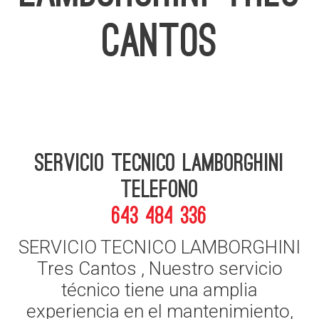
CANTOS
Servicio Tecnico Lamborghini
telefono
643 484 336
SERVICIO TECNICO LAMBORGHINI
Tres Cantos , Nuestro servicio
técnico tiene una amplia
experiencia en el mantenimiento,