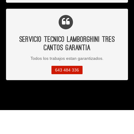
Servicio Tecnico Lamborghini Tres
Cantos Garantia
Todos los trabajos estan garantizados.
643 484 336