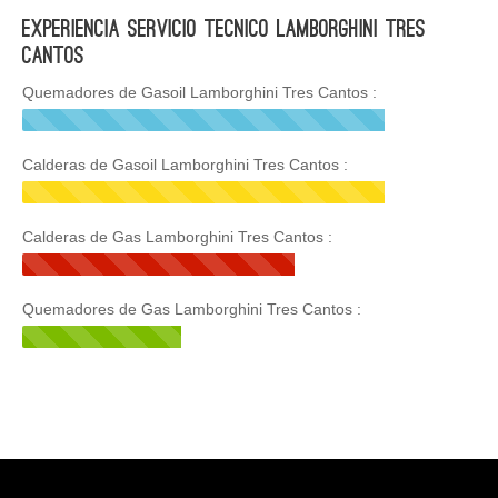
Experiencia Servicio Tecnico Lamborghini Tres
Cantos
Quemadores de Gasoil Lamborghini Tres Cantos :
Calderas de Gasoil Lamborghini Tres Cantos :
Calderas de Gas Lamborghini Tres Cantos :
Quemadores de Gas Lamborghini Tres Cantos :