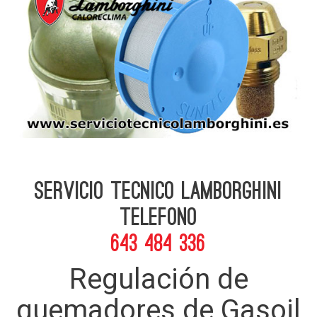
Servicio Tecnico Lamborghini
telefono
643 484 336
Regulación de
quemadores de Gasoil