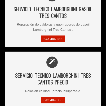
Servicio Tecnico Lamborghini Gasoil
Tres Cantos
Reparación de calderas y quemadores de gasoil
Lamborghini Tres Cantos .
643 484 336
Servicio Tecnico Lamborghini Tres
Cantos Precio
Relación calidad / precio insuperable.
643 484 336