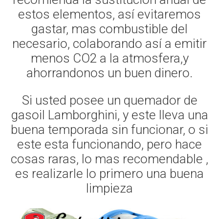
estos elementos, así evitaremos
gastar, mas combustible del
necesario, colaborando así a emitir
menos CO2 a la atmosfera,y
ahorrandonos un buen dinero.
Si usted posee un quemador de
gasoil Lamborghini, y este lleva una
buena temporada sin funcionar, o si
este esta funcionando, pero hace
cosas raras, lo mas recomendable ,
es realizarle lo primero una buena
limpieza