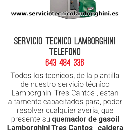
Servicio Tecnico Lamborghini
telefono
643 484 336
Todos los tecnicos, de la plantilla
de nuestro servicio técnico
Lamborghini Tres Cantos , estan
altamente capacitados para, poder
resolver cualquier averia, que
presente su
quemador de gasoil
Lamborghini Tres Cantos
,
caldera