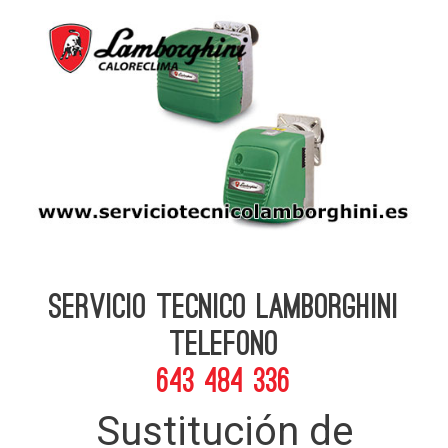
Servicio Tecnico Lamborghini
telefono
643 484 336
Sustitución de