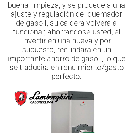
buena limpieza, y se procede a una
ajuste y regulación del quemador
de gasoil, su caldera volvera a
funcionar, ahorrandose usted, el
invertir en una nueva y por
supuesto, redundara en un
importante ahorro de gasoil, lo que
se traducira en rendimiento/gasto
perfecto.