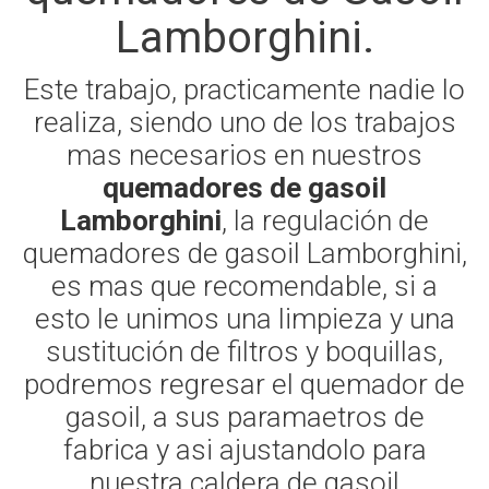
Lamborghini.
Este trabajo, practicamente nadie lo
realiza, siendo uno de los trabajos
mas necesarios en nuestros
quemadores de gasoil
Lamborghini
, la regulación de
quemadores de gasoil Lamborghini,
es mas que recomendable, si a
esto le unimos una limpieza y una
sustitución de filtros y boquillas,
podremos regresar el quemador de
gasoil, a sus paramaetros de
fabrica y asi ajustandolo para
nuestra caldera de gasoil