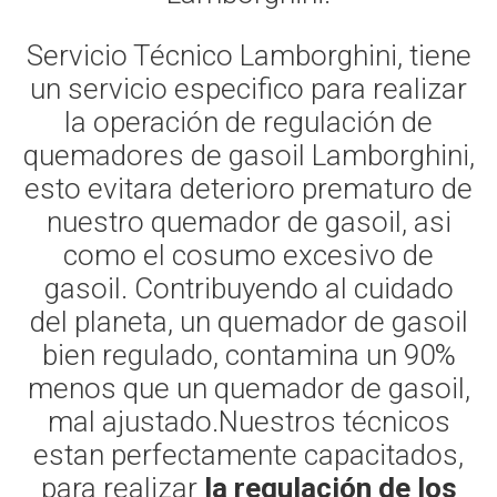
Servicio Técnico Lamborghini, tiene
un servicio especifico para realizar
la operación de regulación de
quemadores de gasoil Lamborghini,
esto evitara deterioro prematuro de
nuestro quemador de gasoil, asi
como el cosumo excesivo de
gasoil. Contribuyendo al cuidado
del planeta, un quemador de gasoil
bien regulado, contamina un 90%
menos que un quemador de gasoil,
mal ajustado.Nuestros técnicos
estan perfectamente capacitados,
para realizar
la regulación de los