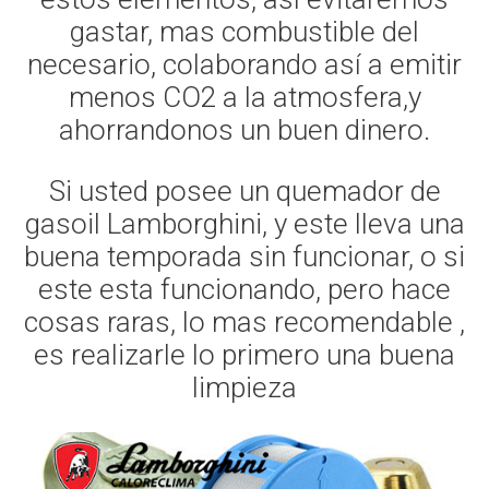
gastar, mas combustible del
necesario, colaborando así a emitir
menos CO2 a la atmosfera,y
ahorrandonos un buen dinero.
Si usted posee un quemador de
gasoil Lamborghini, y este lleva una
buena temporada sin funcionar, o si
este esta funcionando, pero hace
cosas raras, lo mas recomendable ,
es realizarle lo primero una buena
limpieza