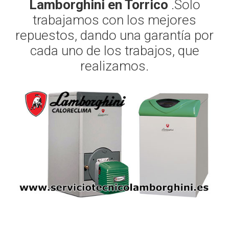
Lamborghini en Torrico
.Solo
trabajamos con los mejores
repuestos, dando una garantía por
cada uno de los trabajos, que
realizamos.