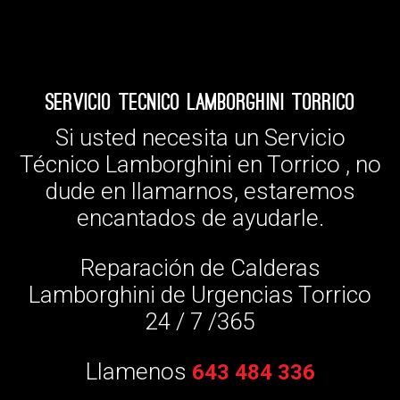
Servicio Tecnico Lamborghini Torrico
Si usted necesita un Servicio
Técnico Lamborghini en Torrico , no
dude en llamarnos, estaremos
encantados de ayudarle.
Reparación de Calderas
Lamborghini de Urgencias Torrico
24 / 7 /365
Llamenos
643 484 336