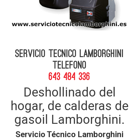
Servicio Tecnico Lamborghini
telefono
643 484 336
Deshollinado del
hogar, de calderas de
gasoil Lamborghini.
Servicio Técnico Lamborghini