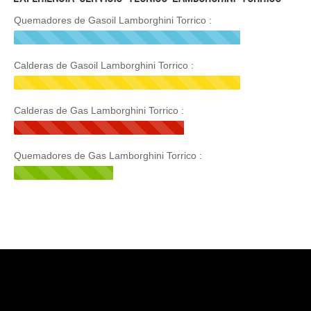
Quemadores de Gasoil Lamborghini Torrico :
Calderas de Gasoil Lamborghini Torrico :
Calderas de Gas Lamborghini Torrico :
Quemadores de Gas Lamborghini Torrico :