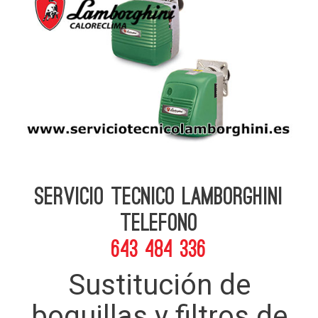
Servicio Tecnico Lamborghini
telefono
643 484 336
Sustitución de
boquillas y filtros de