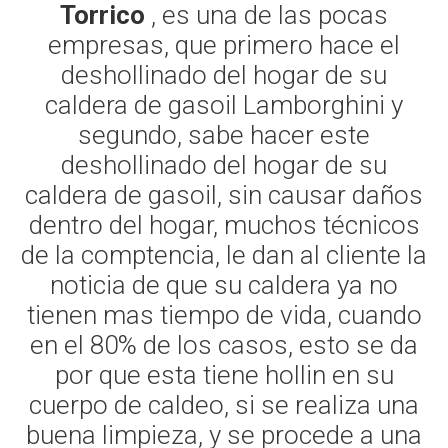
Torrico
, es una de las pocas
empresas, que primero hace el
deshollinado del hogar de su
caldera de gasoil Lamborghini y
segundo, sabe hacer este
deshollinado del hogar de su
caldera de gasoil, sin causar daños
dentro del hogar, muchos técnicos
de la comptencia, le dan al cliente la
noticia de que su caldera ya no
tienen mas tiempo de vida, cuando
en el 80% de los casos, esto se da
por que esta tiene hollin en su
cuerpo de caldeo, si se realiza una
buena limpieza, y se procede a una