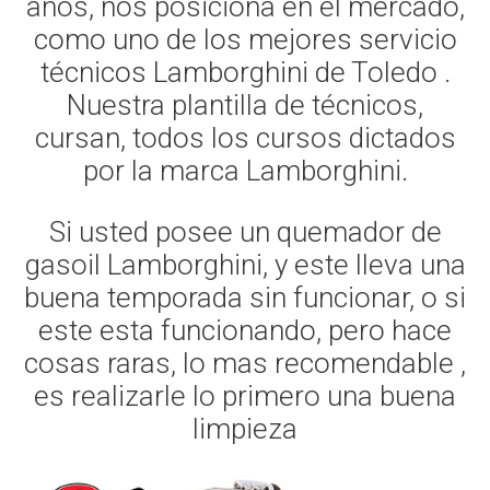
años, nos posiciona en el mercado,
como uno de los mejores servicio
técnicos Lamborghini de Toledo .
Nuestra plantilla de técnicos,
cursan, todos los cursos dictados
por la marca Lamborghini.
Si usted posee un quemador de
gasoil Lamborghini, y este lleva una
buena temporada sin funcionar, o si
este esta funcionando, pero hace
cosas raras, lo mas recomendable ,
es realizarle lo primero una buena
limpieza