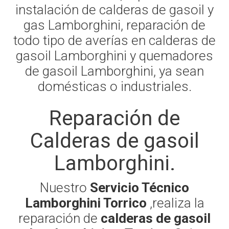
instalación de calderas de gasoil y
gas Lamborghini, reparación de
todo tipo de averías en calderas de
gasoil Lamborghini y quemadores
de gasoil Lamborghini, ya sean
domésticas o industriales.
Reparación de
Calderas de gasoil
Lamborghini.
Nuestro
Servicio Técnico
Lamborghini Torrico
,realiza la
reparación de
calderas de gasoil