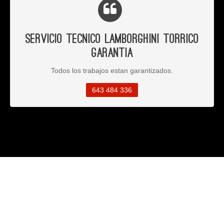
Servicio Tecnico Lamborghini Torrico
Garantia
Todos los trabajos estan garantizados.
643 484 336