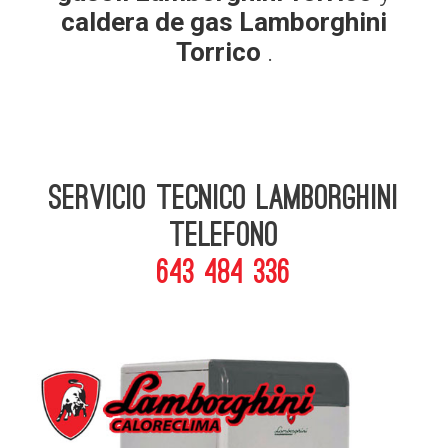
caldera de gas Lamborghini
Torrico
.
Servicio Tecnico Lamborghini
telefono
643 484 336