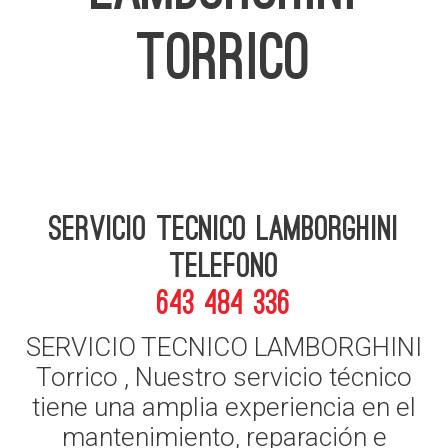
TORRICO
Servicio Tecnico Lamborghini
telefono
643 484 336
SERVICIO TECNICO LAMBORGHINI
Torrico , Nuestro servicio técnico
tiene una amplia experiencia en el
mantenimiento, reparación e