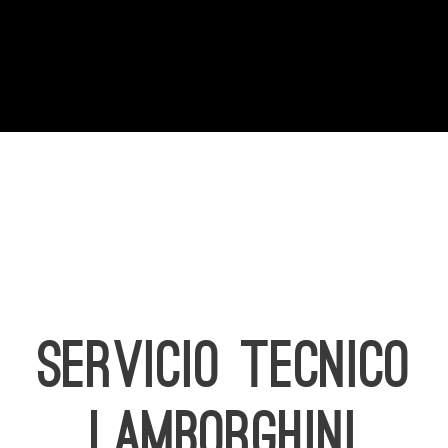
SERVICIO TECNICO
LAMBORGHINI