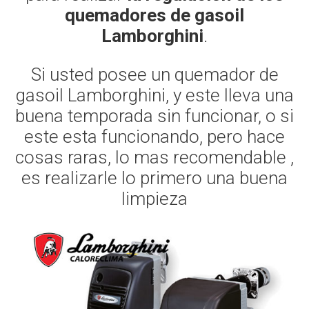
quemadores de gasoil
Lamborghini
.
Si usted posee un quemador de
gasoil Lamborghini, y este lleva una
buena temporada sin funcionar, o si
este esta funcionando, pero hace
cosas raras, lo mas recomendable ,
es realizarle lo primero una buena
limpieza