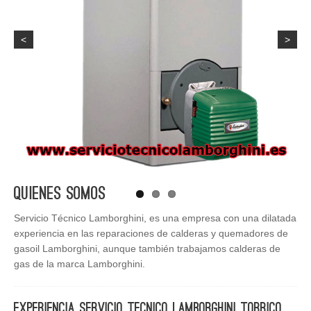
<
>
Quienes Somos
Servicio Técnico Lamborghini, es una empresa con una dilatada
experiencia en las reparaciones de calderas y quemadores de
gasoil Lamborghini, aunque también trabajamos calderas de
gas de la marca Lamborghini.
Experiencia Servicio Tecnico Lamborghini Torrico