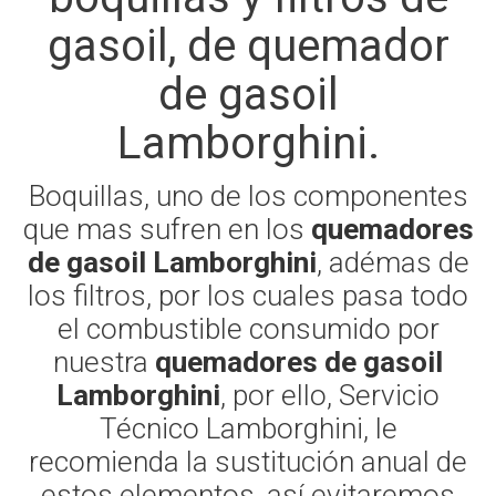
gasoil, de quemador
de gasoil
Lamborghini.
Boquillas, uno de los componentes
que mas sufren en los
quemadores
de gasoil Lamborghini
, adémas de
los filtros, por los cuales pasa todo
el combustible consumido por
nuestra
quemadores de gasoil
Lamborghini
, por ello, Servicio
Técnico Lamborghini, le
recomienda la sustitución anual de
estos elementos, así evitaremos