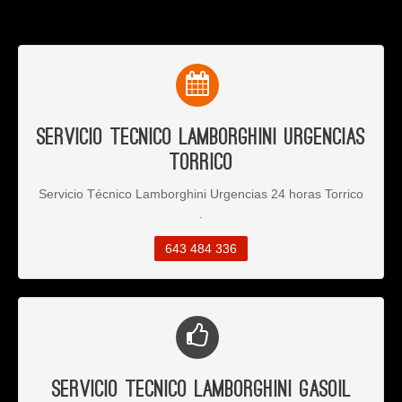
Servicio Tecnico Lamborghini Urgencias
Torrico
Servicio Técnico Lamborghini Urgencias 24 horas Torrico
.
643 484 336
Servicio Tecnico Lamborghini Gasoil