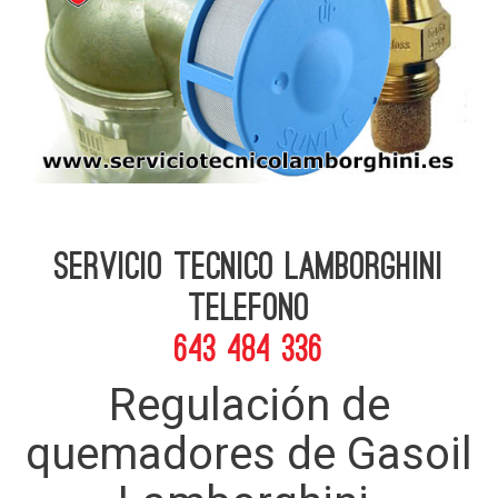
Servicio Tecnico Lamborghini
telefono
643 484 336
Regulación de
quemadores de Gasoil