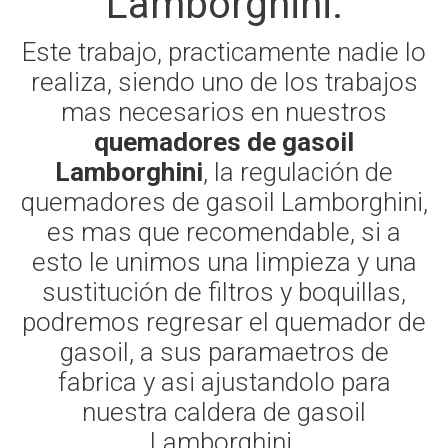
Lamborghini.
Este trabajo, practicamente nadie lo
realiza, siendo uno de los trabajos
mas necesarios en nuestros
quemadores de gasoil
Lamborghini
, la regulación de
quemadores de gasoil Lamborghini,
es mas que recomendable, si a
esto le unimos una limpieza y una
sustitución de filtros y boquillas,
podremos regresar el quemador de
gasoil, a sus paramaetros de
fabrica y asi ajustandolo para
nuestra caldera de gasoil
Lamborghini.