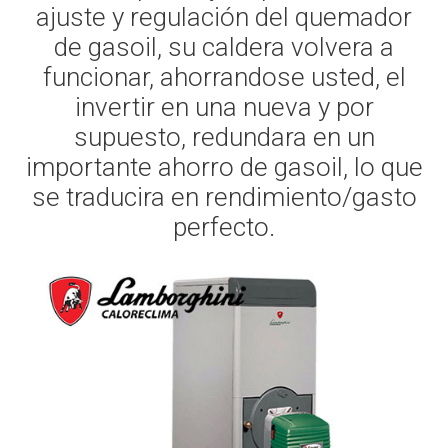
ajuste y regulación del quemador
de gasoil, su caldera volvera a
funcionar, ahorrandose usted, el
invertir en una nueva y por
supuesto, redundara en un
importante ahorro de gasoil, lo que
se traducira en rendimiento/gasto
perfecto.