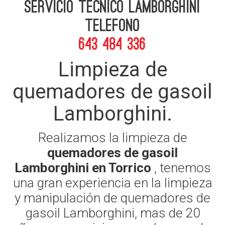
Servicio Tecnico Lamborghini
telefono
643 484 336
Limpieza de
quemadores de gasoil
Lamborghini.
Realizamos la limpieza de
quemadores de gasoil
Lamborghini en Torrico
, tenemos
una gran experiencia en la limpieza
y manipulación de quemadores de
gasoil Lamborghini, mas de 20