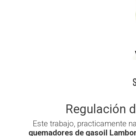
Regulación 
Este trabajo, practicamente n
quemadores de gasoil Lambor