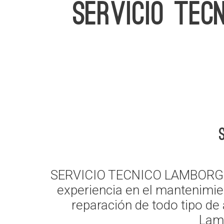
SERVICIO TEC
SERVICIO TECNICO LAMBORGHINI
experiencia en el mantenimien
reparación de todo tipo de
Lamb