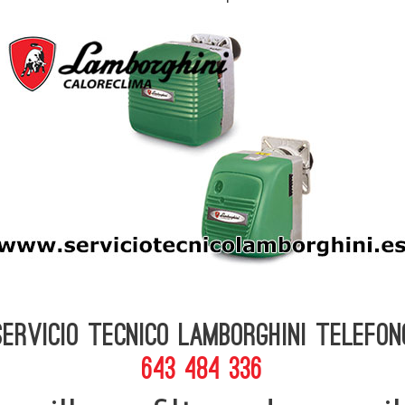
Servicio Tecnico Lamborghini telefon
643 484 336