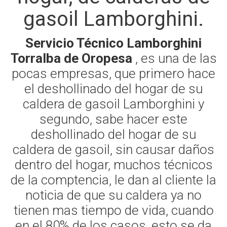
gasoil Lamborghini.
Servicio Técnico Lamborghini
Torralba de Oropesa
, es una de las
pocas empresas, que primero hace
el deshollinado del hogar de su
caldera de gasoil Lamborghini y
segundo, sabe hacer este
deshollinado del hogar de su
caldera de gasoil, sin causar daños
dentro del hogar, muchos técnicos
de la comptencia, le dan al cliente la
noticia de que su caldera ya no
tienen mas tiempo de vida, cuando
en el 80% de los casos, esto se da