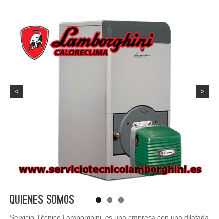
<
>
Quienes Somos
Servicio Técnico Lamborghini, es una empresa con una dilatada