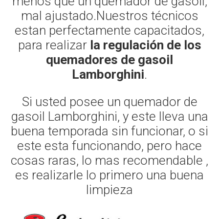
menos que un quemador de gasoil,
mal ajustado.Nuestros técnicos
estan perfectamente capacitados,
para realizar
la regulación de los
quemadores de gasoil
Lamborghini
.
Si usted posee un quemador de
gasoil Lamborghini, y este lleva una
buena temporada sin funcionar, o si
este esta funcionando, pero hace
cosas raras, lo mas recomendable ,
es realizarle lo primero una buena
limpieza