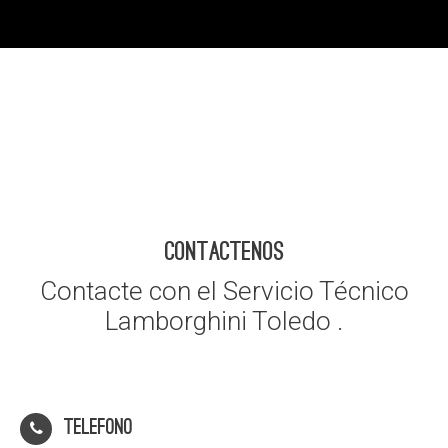
CONTACTENOS
Contacte con el Servicio Técnico
Lamborghini Toledo .
Telefono