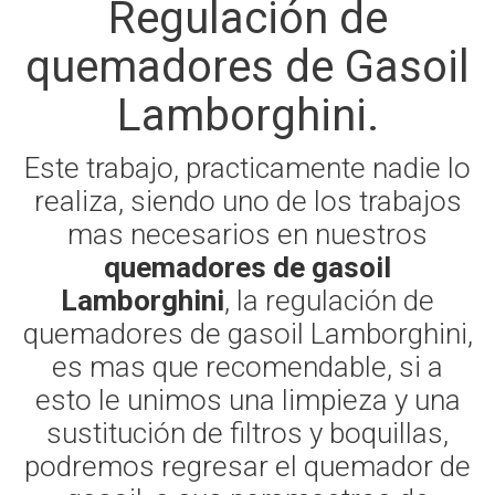
Regulación de
quemadores de Gasoil
Lamborghini.
Este trabajo, practicamente nadie lo
realiza, siendo uno de los trabajos
mas necesarios en nuestros
quemadores de gasoil
Lamborghini
, la regulación de
quemadores de gasoil Lamborghini,
es mas que recomendable, si a
esto le unimos una limpieza y una
sustitución de filtros y boquillas,
podremos regresar el quemador de