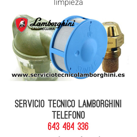
limpieza
Servicio Tecnico Lamborghini
telefono
643 484 336