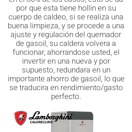
por que esta tiene hollin en su
cuerpo de caldeo, si se realiza una
buena limpieza, y se procede a una
ajuste y regulación del quemador
de gasoil, su caldera volvera a
funcionar, ahorrandose usted, el
invertir en una nueva y por
supuesto, redundara en un
importante ahorro de gasoil, lo que
se traducira en rendimiento/gasto
perfecto.