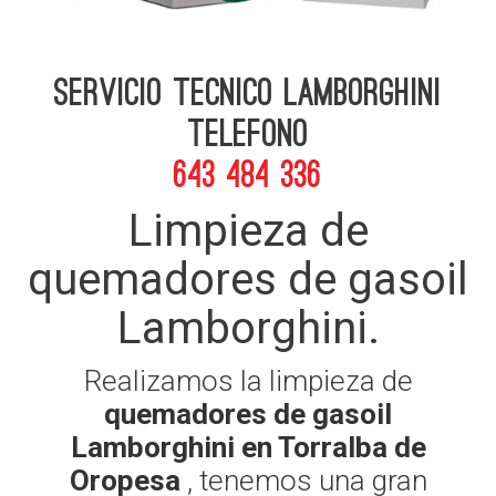
Servicio Tecnico Lamborghini
telefono
643 484 336
Limpieza de
quemadores de gasoil
Lamborghini.
Realizamos la limpieza de
quemadores de gasoil
Lamborghini en Torralba de
Oropesa
, tenemos una gran