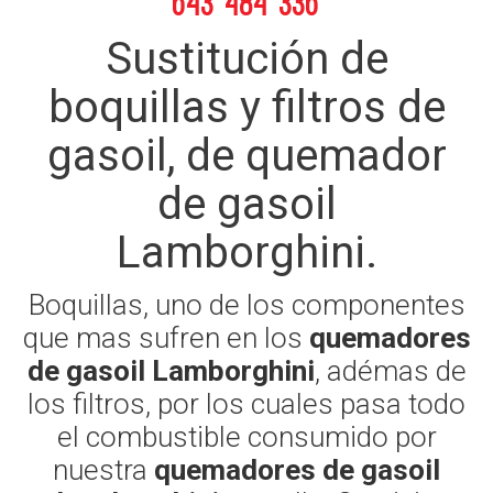
643 484 336
Sustitución de
boquillas y filtros de
gasoil, de quemador
de gasoil
Lamborghini.
Boquillas, uno de los componentes
que mas sufren en los
quemadores
de gasoil Lamborghini
, adémas de
los filtros, por los cuales pasa todo
el combustible consumido por
nuestra
quemadores de gasoil