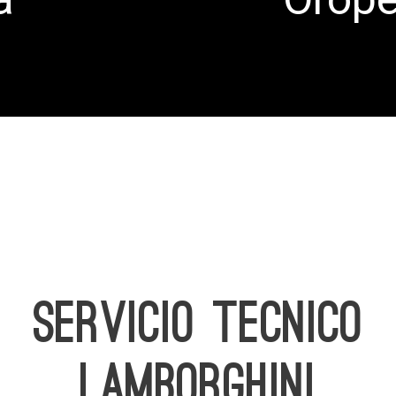
SERVICIO TECNICO
LAMBORGHINI