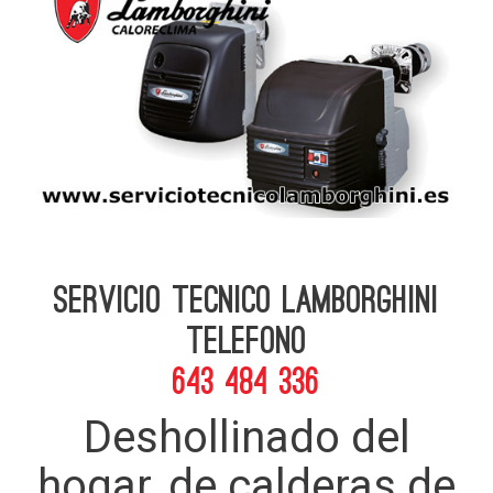
Servicio Tecnico Lamborghini
telefono
643 484 336
Deshollinado del
hogar, de calderas de