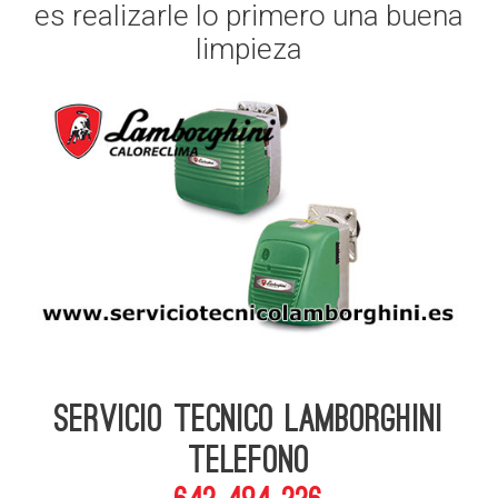
es realizarle lo primero una buena
limpieza
Servicio Tecnico Lamborghini
telefono