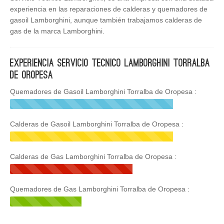
experiencia en las reparaciones de calderas y quemadores de
gasoil Lamborghini, aunque también trabajamos calderas de
gas de la marca Lamborghini.
Experiencia Servicio Tecnico Lamborghini Torralba
de Oropesa
Quemadores de Gasoil Lamborghini Torralba de Oropesa :
Calderas de Gasoil Lamborghini Torralba de Oropesa :
Calderas de Gas Lamborghini Torralba de Oropesa :
Quemadores de Gas Lamborghini Torralba de Oropesa :