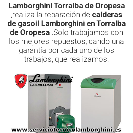
Lamborghini Torralba de Oropesa
,realiza la reparación de
calderas
de gasoil Lamborghini en Torralba
de Oropesa
.Solo trabajamos con
los mejores repuestos, dando una
garantía por cada uno de los
trabajos, que realizamos.