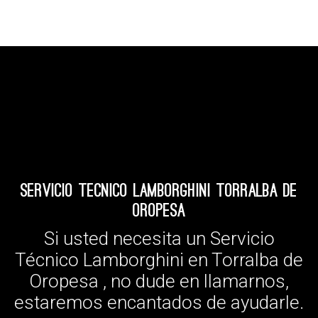
Servicio Tecnico Lamborghini Torralba de
Oropesa
Si usted necesita un Servicio
Técnico Lamborghini en Torralba de
Oropesa , no dude en llamarnos,
estaremos encantados de ayudarle.