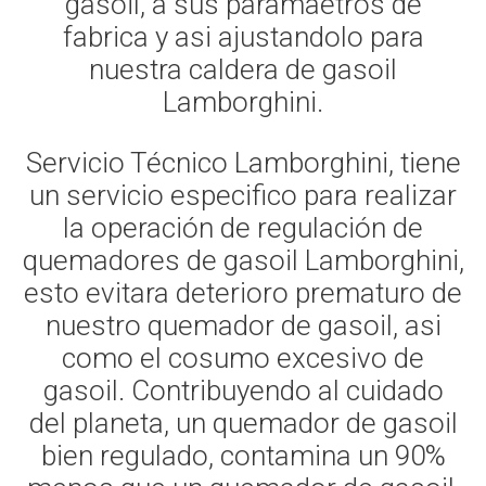
gasoil, a sus paramaetros de
fabrica y asi ajustandolo para
nuestra caldera de gasoil
Lamborghini.
Servicio Técnico Lamborghini, tiene
un servicio especifico para realizar
la operación de regulación de
quemadores de gasoil Lamborghini,
esto evitara deterioro prematuro de
nuestro quemador de gasoil, asi
como el cosumo excesivo de
gasoil. Contribuyendo al cuidado
del planeta, un quemador de gasoil
bien regulado, contamina un 90%