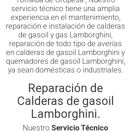
servicio técnico tiene una amplia
experiencia en el mantenimiento,
reparación e instalación de calderas
de gasoil y gas Lamborghini,
reparación de todo tipo de averías
en calderas de gasoil Lamborghini y
quemadores de gasoil Lamborghini,
ya sean domésticas o industriales.
Reparación de
Calderas de gasoil
Lamborghini.
Nuestro
Servicio Técnico