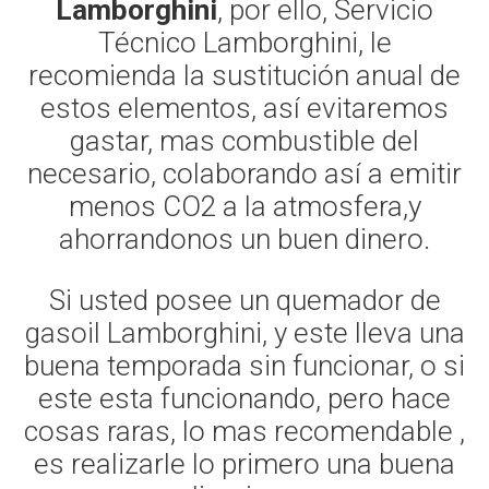
Lamborghini
, por ello, Servicio
Técnico Lamborghini, le
recomienda la sustitución anual de
estos elementos, así evitaremos
gastar, mas combustible del
necesario, colaborando así a emitir
menos CO2 a la atmosfera,y
ahorrandonos un buen dinero.
Si usted posee un quemador de
gasoil Lamborghini, y este lleva una
buena temporada sin funcionar, o si
este esta funcionando, pero hace
cosas raras, lo mas recomendable ,
es realizarle lo primero una buena