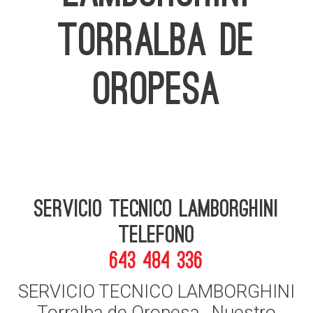
TORRALBA DE
OROPESA
Servicio Tecnico Lamborghini
telefono
643 484 336
SERVICIO TECNICO LAMBORGHINI
Torralba de Oropesa , Nuestro