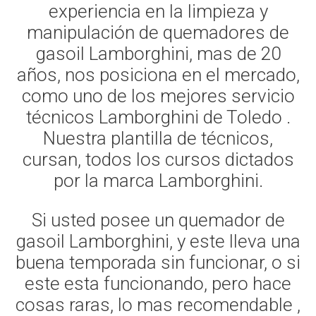
experiencia en la limpieza y
manipulación de quemadores de
gasoil Lamborghini, mas de 20
años, nos posiciona en el mercado,
como uno de los mejores servicio
técnicos Lamborghini de Toledo .
Nuestra plantilla de técnicos,
cursan, todos los cursos dictados
por la marca Lamborghini.
Si usted posee un quemador de
gasoil Lamborghini, y este lleva una
buena temporada sin funcionar, o si
este esta funcionando, pero hace
cosas raras, lo mas recomendable ,