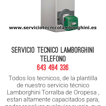
Servicio Tecnico Lamborghini
telefono
643 484 336
Todos los tecnicos, de la plantilla
de nuestro servicio técnico
Lamborghini Torralba de Oropesa ,
estan altamente capacitados para,