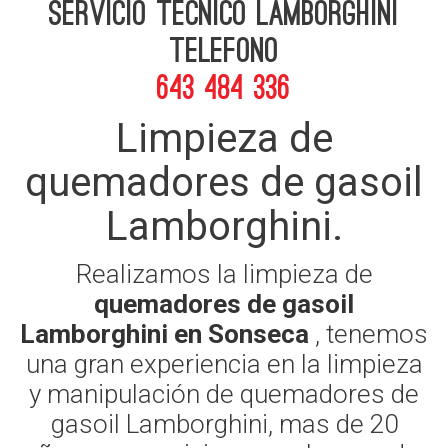
Servicio Tecnico Lamborghini
telefono
643 484 336
Limpieza de
quemadores de gasoil
Lamborghini.
Realizamos la limpieza de
quemadores de gasoil
Lamborghini en Sonseca
, tenemos
una gran experiencia en la limpieza
y manipulación de quemadores de
gasoil Lamborghini, mas de 20