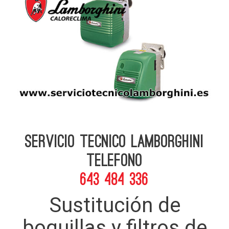
Servicio Tecnico Lamborghini
telefono
643 484 336
Sustitución de
boquillas y filtros de