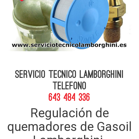
Servicio Tecnico Lamborghini
telefono
643 484 336
Regulación de
quemadores de Gasoil