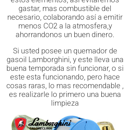
gastar, mas combustible del
necesario, colaborando así a emitir
menos CO2 a la atmosfera,y
ahorrandonos un buen dinero.
Si usted posee un quemador de
gasoil Lamborghini, y este lleva una
buena temporada sin funcionar, o si
este esta funcionando, pero hace
cosas raras, lo mas recomendable ,
es realizarle lo primero una buena
limpieza