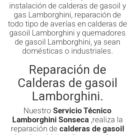
instalación de calderas de gasoil y
gas Lamborghini, reparación de
todo tipo de averías en calderas de
gasoil Lamborghini y quemadores
de gasoil Lamborghini, ya sean
domésticas o industriales.
Reparación de
Calderas de gasoil
Lamborghini.
Nuestro
Servicio Técnico
Lamborghini Sonseca
,realiza la
reparación de
calderas de gasoil