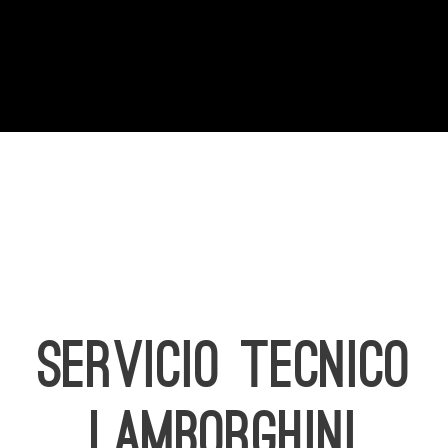
SERVICIO TECNICO
LAMBORGHINI