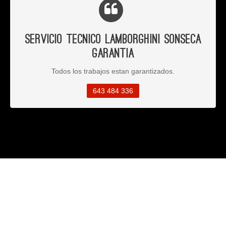
Servicio Tecnico Lamborghini Sonseca
Garantia
Todos los trabajos estan garantizados.
643 484 336