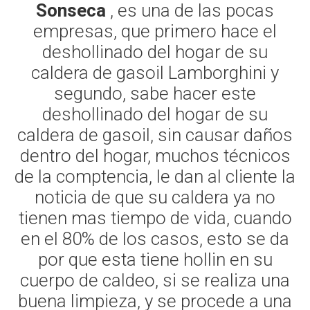
Sonseca
, es una de las pocas
empresas, que primero hace el
deshollinado del hogar de su
caldera de gasoil Lamborghini y
segundo, sabe hacer este
deshollinado del hogar de su
caldera de gasoil, sin causar daños
dentro del hogar, muchos técnicos
de la comptencia, le dan al cliente la
noticia de que su caldera ya no
tienen mas tiempo de vida, cuando
en el 80% de los casos, esto se da
por que esta tiene hollin en su
cuerpo de caldeo, si se realiza una
buena limpieza, y se procede a una