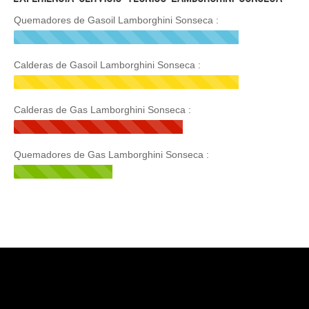
Quemadores de Gasoil Lamborghini Sonseca :
Calderas de Gasoil Lamborghini Sonseca :
Calderas de Gas Lamborghini Sonseca :
Quemadores de Gas Lamborghini Sonseca :