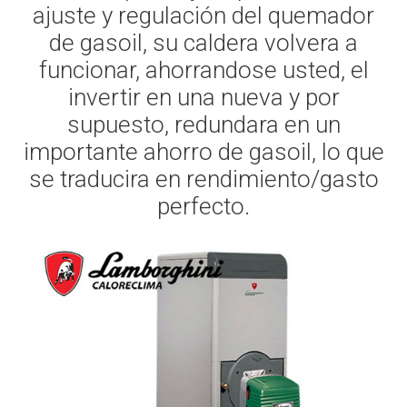
ajuste y regulación del quemador
de gasoil, su caldera volvera a
funcionar, ahorrandose usted, el
invertir en una nueva y por
supuesto, redundara en un
importante ahorro de gasoil, lo que
se traducira en rendimiento/gasto
perfecto.