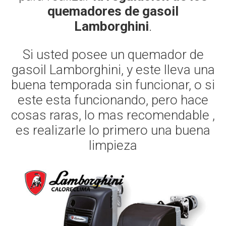
quemadores de gasoil
Lamborghini
.
Si usted posee un quemador de
gasoil Lamborghini, y este lleva una
buena temporada sin funcionar, o si
este esta funcionando, pero hace
cosas raras, lo mas recomendable ,
es realizarle lo primero una buena
limpieza