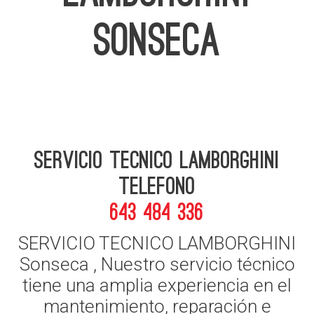
SONSECA
Servicio Tecnico Lamborghini
telefono
643 484 336
SERVICIO TECNICO LAMBORGHINI
Sonseca , Nuestro servicio técnico
tiene una amplia experiencia en el
mantenimiento, reparación e