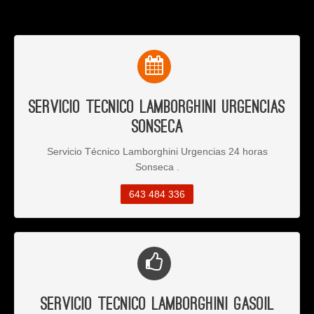
Servicio Tecnico Lamborghini Urgencias
Sonseca
Servicio Técnico Lamborghini Urgencias 24 horas
Sonseca .
643 484 336
Servicio Tecnico Lamborghini Gasoil