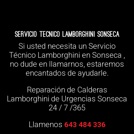
Servicio Tecnico Lamborghini Sonseca
Si usted necesita un Servicio
Técnico Lamborghini en Sonseca ,
no dude en llamarnos, estaremos
encantados de ayudarle.
Reparación de Calderas
Lamborghini de Urgencias Sonseca
24 / 7 /365
Llamenos
643 484 336