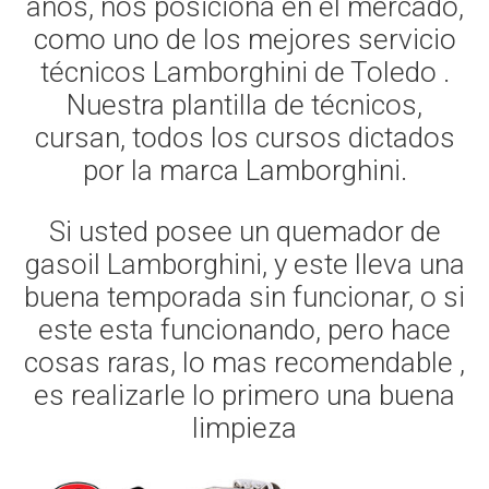
años, nos posiciona en el mercado,
como uno de los mejores servicio
técnicos Lamborghini de Toledo .
Nuestra plantilla de técnicos,
cursan, todos los cursos dictados
por la marca Lamborghini.
Si usted posee un quemador de
gasoil Lamborghini, y este lleva una
buena temporada sin funcionar, o si
este esta funcionando, pero hace
cosas raras, lo mas recomendable ,
es realizarle lo primero una buena
limpieza