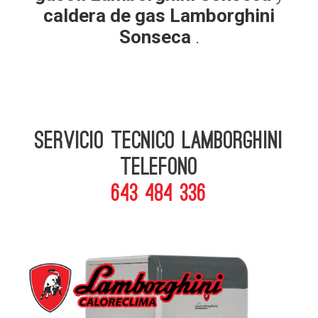
caldera de gas Lamborghini
Sonseca
.
Servicio Tecnico Lamborghini
telefono
643 484 336