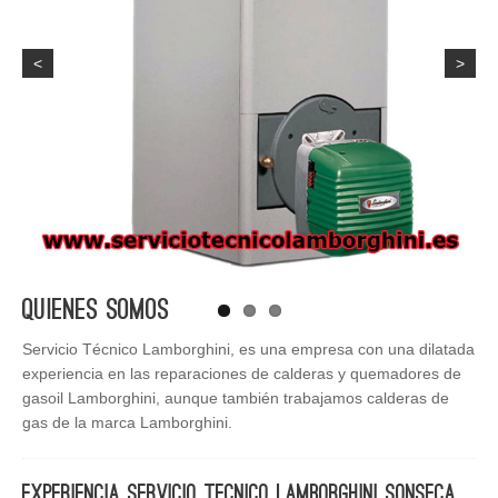
<
>
Quienes Somos
Servicio Técnico Lamborghini, es una empresa con una dilatada
experiencia en las reparaciones de calderas y quemadores de
gasoil Lamborghini, aunque también trabajamos calderas de
gas de la marca Lamborghini.
Experiencia Servicio Tecnico Lamborghini Sonseca