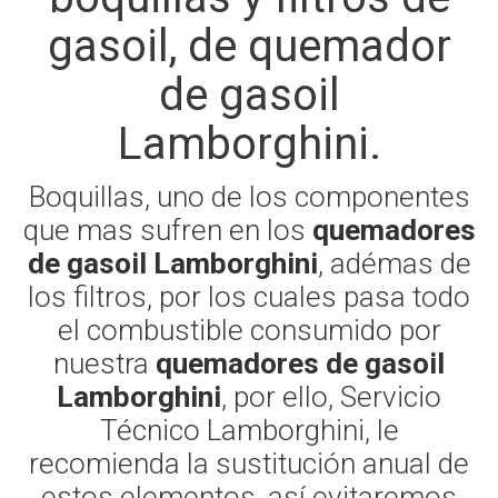
gasoil, de quemador
de gasoil
Lamborghini.
Boquillas, uno de los componentes
que mas sufren en los
quemadores
de gasoil Lamborghini
, adémas de
los filtros, por los cuales pasa todo
el combustible consumido por
nuestra
quemadores de gasoil
Lamborghini
, por ello, Servicio
Técnico Lamborghini, le
recomienda la sustitución anual de
estos elementos, así evitaremos