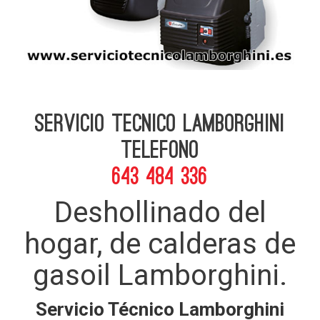
Servicio Tecnico Lamborghini
telefono
643 484 336
Deshollinado del
hogar, de calderas de
gasoil Lamborghini.
Servicio Técnico Lamborghini