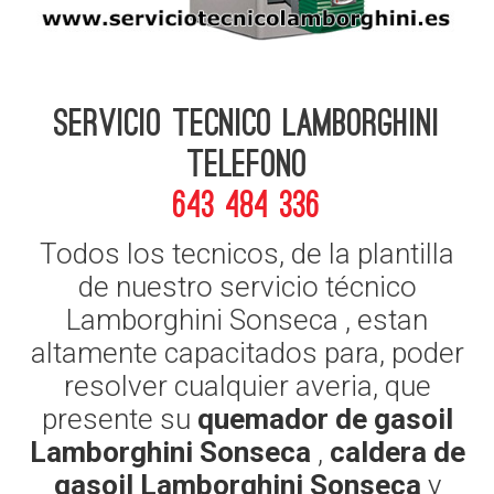
Servicio Tecnico Lamborghini
telefono
643 484 336
Todos los tecnicos, de la plantilla
de nuestro servicio técnico
Lamborghini Sonseca , estan
altamente capacitados para, poder
resolver cualquier averia, que
presente su
quemador de gasoil
Lamborghini Sonseca
,
caldera de
gasoil Lamborghini Sonseca
y