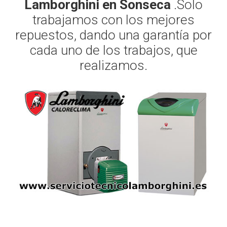
Lamborghini en Sonseca
.Solo
trabajamos con los mejores
repuestos, dando una garantía por
cada uno de los trabajos, que
realizamos.