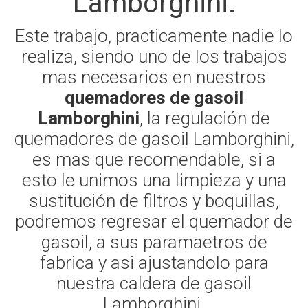
Lamborghini.
Este trabajo, practicamente nadie lo
realiza, siendo uno de los trabajos
mas necesarios en nuestros
quemadores de gasoil
Lamborghini
, la regulación de
quemadores de gasoil Lamborghini,
es mas que recomendable, si a
esto le unimos una limpieza y una
sustitución de filtros y boquillas,
podremos regresar el quemador de
gasoil, a sus paramaetros de
fabrica y asi ajustandolo para
nuestra caldera de gasoil
Lamborghini.