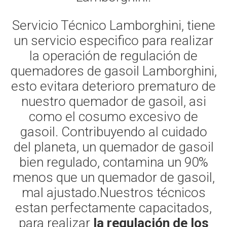
Servicio Técnico Lamborghini, tiene
un servicio especifico para realizar
la operación de regulación de
quemadores de gasoil Lamborghini,
esto evitara deterioro prematuro de
nuestro quemador de gasoil, asi
como el cosumo excesivo de
gasoil. Contribuyendo al cuidado
del planeta, un quemador de gasoil
bien regulado, contamina un 90%
menos que un quemador de gasoil,
mal ajustado.Nuestros técnicos
estan perfectamente capacitados,
para realizar
la regulación de los