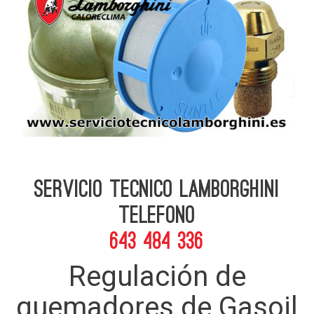
Servicio Tecnico Lamborghini
telefono
643 484 336
Regulación de
quemadores de Gasoil