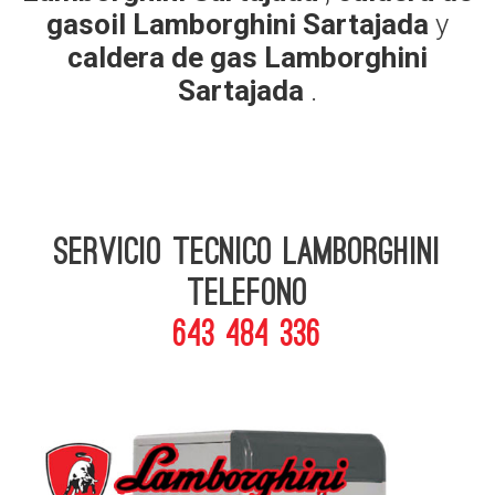
gasoil Lamborghini Sartajada
y
caldera de gas Lamborghini
Sartajada
.
Servicio Tecnico Lamborghini
telefono
643 484 336