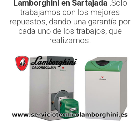
Lamborghini en Sartajada
.Solo
trabajamos con los mejores
repuestos, dando una garantía por
cada uno de los trabajos, que
realizamos.