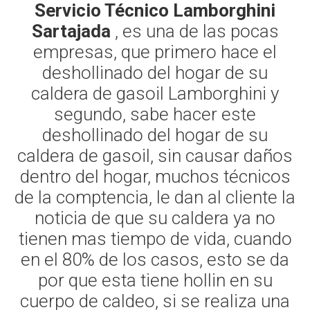
Servicio Técnico Lamborghini
Sartajada
, es una de las pocas
empresas, que primero hace el
deshollinado del hogar de su
caldera de gasoil Lamborghini y
segundo, sabe hacer este
deshollinado del hogar de su
caldera de gasoil, sin causar daños
dentro del hogar, muchos técnicos
de la comptencia, le dan al cliente la
noticia de que su caldera ya no
tienen mas tiempo de vida, cuando
en el 80% de los casos, esto se da
por que esta tiene hollin en su
cuerpo de caldeo, si se realiza una