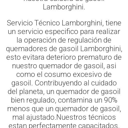
Lamborghini.
Servicio Técnico Lamborghini, tiene
un servicio especifico para realizar
la operación de regulación de
quemadores de gasoil Lamborghini,
esto evitara deterioro prematuro de
nuestro quemador de gasoil, asi
como el cosumo excesivo de
gasoil. Contribuyendo al cuidado
del planeta, un quemador de gasoil
bien regulado, contamina un 90%
menos que un quemador de gasoil,
mal ajustado.Nuestros técnicos
estan perfectamente capacitados,