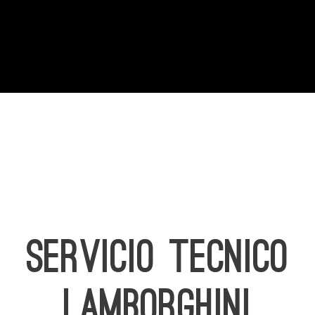
SERVICIO TECNICO
LAMBORGHINI