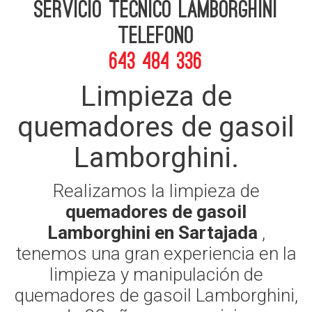
Servicio Tecnico Lamborghini
telefono
643 484 336
Limpieza de
quemadores de gasoil
Lamborghini.
Realizamos la limpieza de
quemadores de gasoil
Lamborghini en Sartajada
,
tenemos una gran experiencia en la
limpieza y manipulación de
quemadores de gasoil Lamborghini,