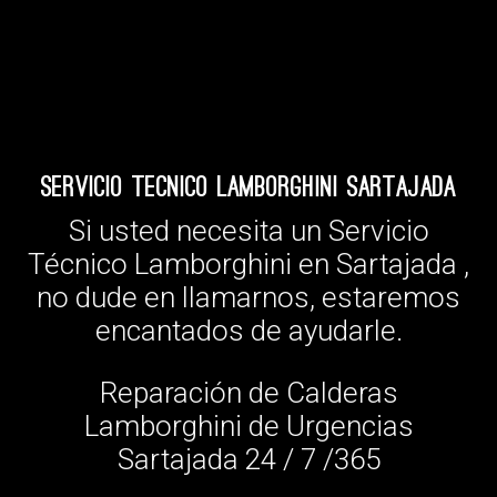
Servicio Tecnico Lamborghini Sartajada
Si usted necesita un Servicio
Técnico Lamborghini en Sartajada ,
no dude en llamarnos, estaremos
encantados de ayudarle.
Reparación de Calderas
Lamborghini de Urgencias
Sartajada 24 / 7 /365