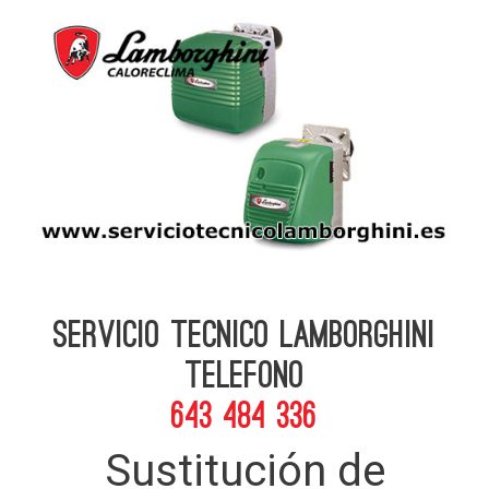
Servicio Tecnico Lamborghini
telefono
643 484 336
Sustitución de