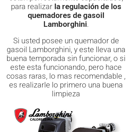
para realizar
la regulación de los
quemadores de gasoil
Lamborghini
.
Si usted posee un quemador de
gasoil Lamborghini, y este lleva una
buena temporada sin funcionar, o si
este esta funcionando, pero hace
cosas raras, lo mas recomendable ,
es realizarle lo primero una buena
limpieza