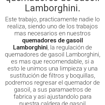
Lamborghini.
Este trabajo, practicamente nadie lo
realiza, siendo uno de los trabajos
mas necesarios en nuestros
quemadores de gasoil
Lamborghini
, la regulación de
quemadores de gasoil Lamborghini,
es mas que recomendable, si a
esto le unimos una limpieza y una
sustitución de filtros y boquillas,
podremos regresar el quemador de
gasoil, a sus paramaetros de
fabrica y asi ajustandolo para
nuestra caldera de gasoil