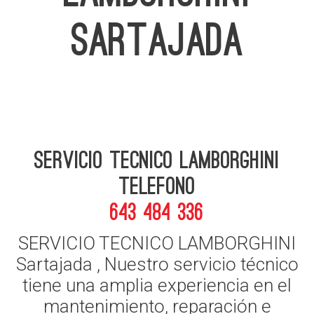
SARTAJADA
Servicio Tecnico Lamborghini
telefono
643 484 336
SERVICIO TECNICO LAMBORGHINI
Sartajada , Nuestro servicio técnico
tiene una amplia experiencia en el
mantenimiento, reparación e