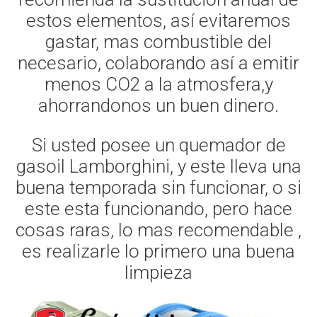
estos elementos, así evitaremos
gastar, mas combustible del
necesario, colaborando así a emitir
menos CO2 a la atmosfera,y
ahorrandonos un buen dinero.
Si usted posee un quemador de
gasoil Lamborghini, y este lleva una
buena temporada sin funcionar, o si
este esta funcionando, pero hace
cosas raras, lo mas recomendable ,
es realizarle lo primero una buena
limpieza