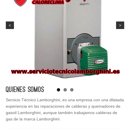
<
>
Quienes Somos
Servicio Técnico Lamborghini, es una empresa con una dilatada
experiencia en las reparaciones de calderas y quemadores de
gasoil Lamborghini, aunque también trabajamos calderas de
gas de la marca Lamborghini.