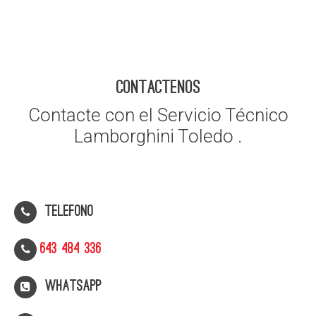
CONTACTENOS
Contacte con el Servicio Técnico
Lamborghini Toledo .
Telefono
643 484 336
WhatsApp