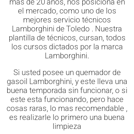
mas de 20 años, nos posiciona en
el mercado, como uno de los
mejores servicio técnicos
Lamborghini de Toledo . Nuestra
plantilla de técnicos, cursan, todos
los cursos dictados por la marca
Lamborghini.
Si usted posee un quemador de
gasoil Lamborghini, y este lleva una
buena temporada sin funcionar, o si
este esta funcionando, pero hace
cosas raras, lo mas recomendable ,
es realizarle lo primero una buena
limpieza