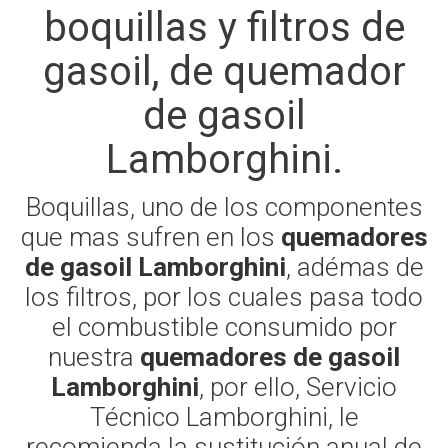
boquillas y filtros de
gasoil, de quemador
de gasoil
Lamborghini.
Boquillas, uno de los componentes
que mas sufren en los
quemadores
de gasoil Lamborghini
, adémas de
los filtros, por los cuales pasa todo
el combustible consumido por
nuestra
quemadores de gasoil
Lamborghini
, por ello, Servicio
Técnico Lamborghini, le
recomienda la sustitución anual de