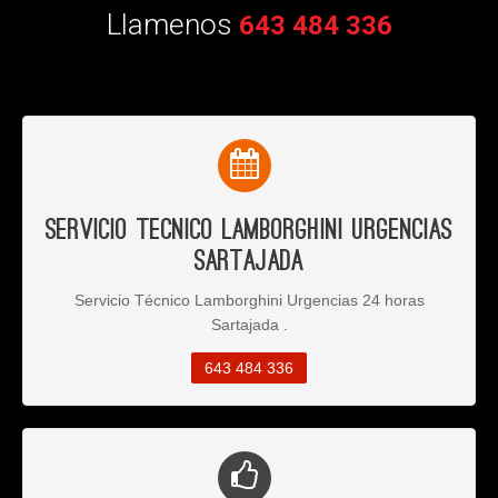
Llamenos
643 484 336
Servicio Tecnico Lamborghini Urgencias
Sartajada
Servicio Técnico Lamborghini Urgencias 24 horas
Sartajada .
643 484 336