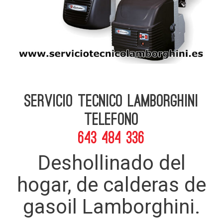
Servicio Tecnico Lamborghini
telefono
643 484 336
Deshollinado del
hogar, de calderas de
gasoil Lamborghini.