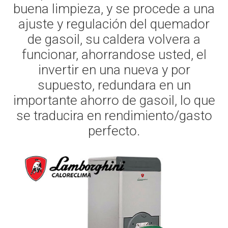
buena limpieza, y se procede a una
ajuste y regulación del quemador
de gasoil, su caldera volvera a
funcionar, ahorrandose usted, el
invertir en una nueva y por
supuesto, redundara en un
importante ahorro de gasoil, lo que
se traducira en rendimiento/gasto
perfecto.