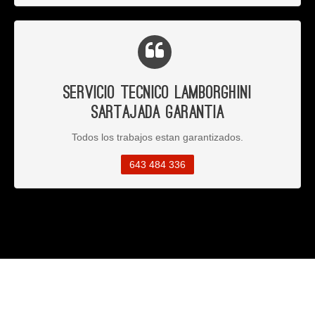
Servicio Tecnico Lamborghini
Sartajada Garantia
Todos los trabajos estan garantizados.
643 484 336