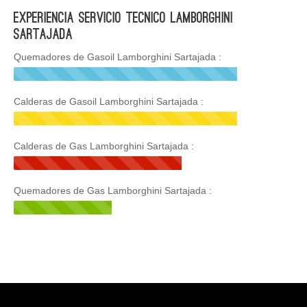
Experiencia Servicio Tecnico Lamborghini
Sartajada
Quemadores de Gasoil Lamborghini Sartajada :
Calderas de Gasoil Lamborghini Sartajada :
Calderas de Gas Lamborghini Sartajada :
Quemadores de Gas Lamborghini Sartajada :