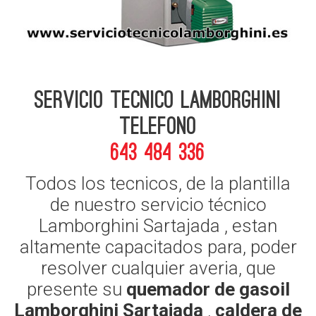
Servicio Tecnico Lamborghini
telefono
643 484 336
Todos los tecnicos, de la plantilla
de nuestro servicio técnico
Lamborghini Sartajada , estan
altamente capacitados para, poder
resolver cualquier averia, que
presente su
quemador de gasoil
Lamborghini Sartajada
,
caldera de