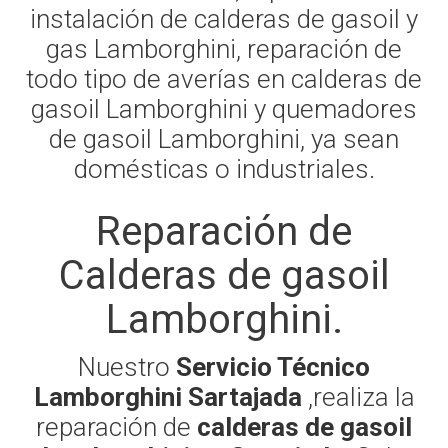
instalación de calderas de gasoil y
gas Lamborghini, reparación de
todo tipo de averías en calderas de
gasoil Lamborghini y quemadores
de gasoil Lamborghini, ya sean
domésticas o industriales.
Reparación de
Calderas de gasoil
Lamborghini.
Nuestro
Servicio Técnico
Lamborghini Sartajada
,realiza la
reparación de
calderas de gasoil