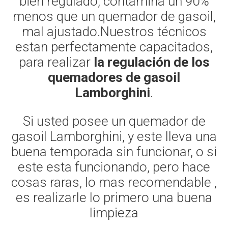
bien regulado, contamina un 90%
menos que un quemador de gasoil,
mal ajustado.Nuestros técnicos
estan perfectamente capacitados,
para realizar
la regulación de los
quemadores de gasoil
Lamborghini
.
Si usted posee un quemador de
gasoil Lamborghini, y este lleva una
buena temporada sin funcionar, o si
este esta funcionando, pero hace
cosas raras, lo mas recomendable ,
es realizarle lo primero una buena
limpieza