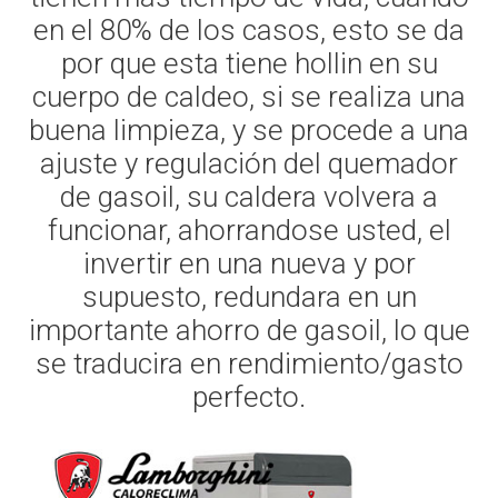
en el 80% de los casos, esto se da
por que esta tiene hollin en su
cuerpo de caldeo, si se realiza una
buena limpieza, y se procede a una
ajuste y regulación del quemador
de gasoil, su caldera volvera a
funcionar, ahorrandose usted, el
invertir en una nueva y por
supuesto, redundara en un
importante ahorro de gasoil, lo que
se traducira en rendimiento/gasto
perfecto.