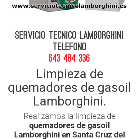
Servicio Tecnico Lamborghini
telefono
643 484 336
Limpieza de
quemadores de gasoil
Lamborghini.
Realizamos la limpieza de
quemadores de gasoil
Lamborghini en Santa Cruz del