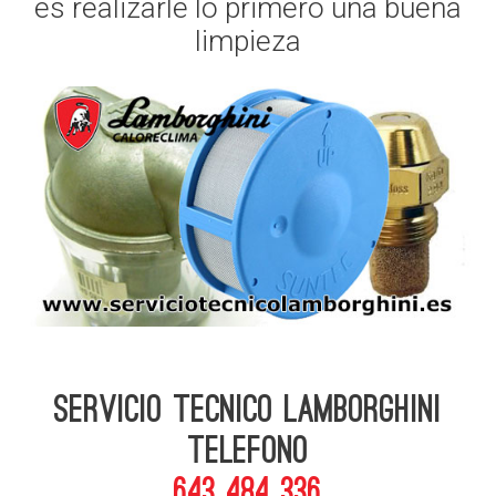
es realizarle lo primero una buena
limpieza
Servicio Tecnico Lamborghini
telefono
643 484 336