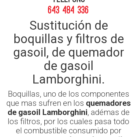
643 484 336
Sustitución de
boquillas y filtros de
gasoil, de quemador
de gasoil
Lamborghini.
Boquillas, uno de los componentes
que mas sufren en los
quemadores
de gasoil Lamborghini
, adémas de
los filtros, por los cuales pasa todo
el combustible consumido por