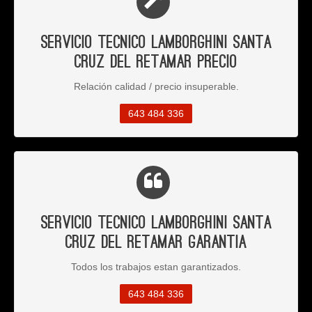
Servicio Tecnico Lamborghini Santa
Cruz del Retamar Precio
Relación calidad / precio insuperable.
643 484 336
Servicio Tecnico Lamborghini Santa
Cruz del Retamar Garantia
Todos los trabajos estan garantizados.
643 484 336