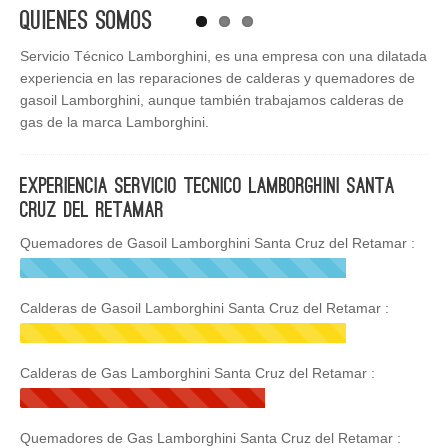
Quienes Somos
Servicio Técnico Lamborghini, es una empresa con una dilatada
experiencia en las reparaciones de calderas y quemadores de
gasoil Lamborghini, aunque también trabajamos calderas de
gas de la marca Lamborghini.
Experiencia Servicio Tecnico Lamborghini Santa
Cruz del Retamar
Quemadores de Gasoil Lamborghini Santa Cruz del Retamar :
Calderas de Gasoil Lamborghini Santa Cruz del Retamar :
Calderas de Gas Lamborghini Santa Cruz del Retamar :
Quemadores de Gas Lamborghini Santa Cruz del Retamar :