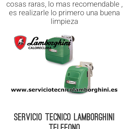
cosas raras, lo mas recomendable ,
es realizarle lo primero una buena
limpieza
Servicio Tecnico Lamborghini
telefono