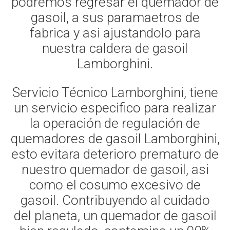
podremos regresar el quemador de
gasoil, a sus paramaetros de
fabrica y asi ajustandolo para
nuestra caldera de gasoil
Lamborghini.
Servicio Técnico Lamborghini, tiene
un servicio especifico para realizar
la operación de regulación de
quemadores de gasoil Lamborghini,
esto evitara deterioro prematuro de
nuestro quemador de gasoil, asi
como el cosumo excesivo de
gasoil. Contribuyendo al cuidado
del planeta, un quemador de gasoil