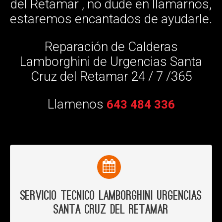
del Retamar , no dude en llamarnos,
estaremos encantados de ayudarle.
Reparación de Calderas
Lamborghini de Urgencias Santa
Cruz del Retamar 24 / 7 /365
Llamenos
643 484 336
Servicio Tecnico Lamborghini Urgencias
Santa Cruz del Retamar