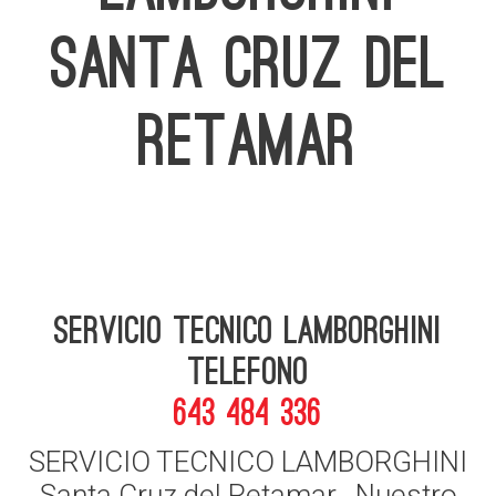
SANTA CRUZ DEL
RETAMAR
Servicio Tecnico Lamborghini
telefono
643 484 336
SERVICIO TECNICO LAMBORGHINI
Santa Cruz del Retamar , Nuestro