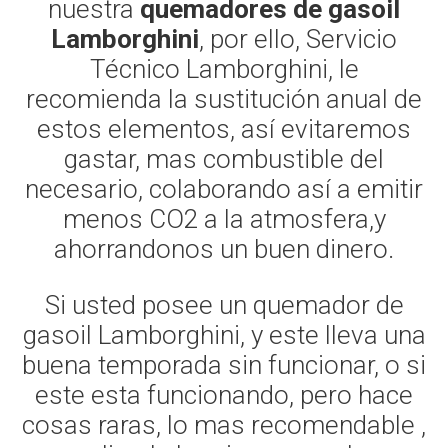
nuestra
quemadores de gasoil
Lamborghini
, por ello, Servicio
Técnico Lamborghini, le
recomienda la sustitución anual de
estos elementos, así evitaremos
gastar, mas combustible del
necesario, colaborando así a emitir
menos CO2 a la atmosfera,y
ahorrandonos un buen dinero.
Si usted posee un quemador de
gasoil Lamborghini, y este lleva una
buena temporada sin funcionar, o si
este esta funcionando, pero hace
cosas raras, lo mas recomendable ,