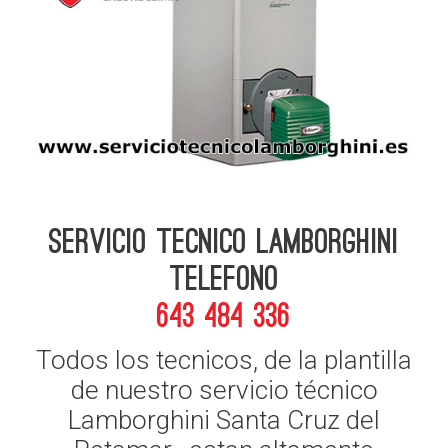
Servicio Tecnico Lamborghini
telefono
643 484 336
Todos los tecnicos, de la plantilla
de nuestro servicio técnico
Lamborghini Santa Cruz del