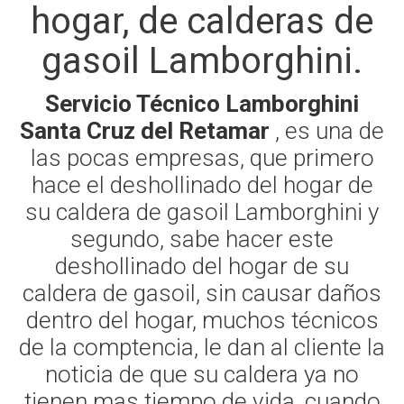
hogar, de calderas de
gasoil Lamborghini.
Servicio Técnico Lamborghini
Santa Cruz del Retamar
, es una de
las pocas empresas, que primero
hace el deshollinado del hogar de
su caldera de gasoil Lamborghini y
segundo, sabe hacer este
deshollinado del hogar de su
caldera de gasoil, sin causar daños
dentro del hogar, muchos técnicos
de la comptencia, le dan al cliente la
noticia de que su caldera ya no
tienen mas tiempo de vida, cuando