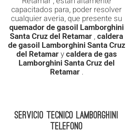
Retamar , estan altamente
capacitados para, poder resolver
cualquier averia, que presente su
quemador de gasoil Lamborghini
Santa Cruz del Retamar
,
caldera
de gasoil Lamborghini Santa Cruz
del Retamar
y
caldera de gas
Lamborghini Santa Cruz del
Retamar
.
Servicio Tecnico Lamborghini
telefono