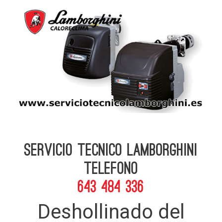
Servicio Tecnico Lamborghini
telefono
643 484 336
Deshollinado del