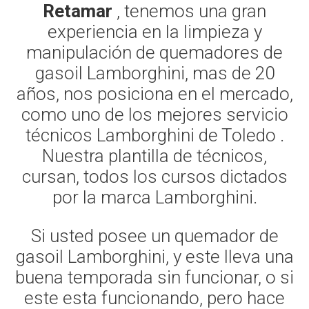
Retamar
, tenemos una gran
experiencia en la limpieza y
manipulación de quemadores de
gasoil Lamborghini, mas de 20
años, nos posiciona en el mercado,
como uno de los mejores servicio
técnicos Lamborghini de Toledo .
Nuestra plantilla de técnicos,
cursan, todos los cursos dictados
por la marca Lamborghini.
Si usted posee un quemador de
gasoil Lamborghini, y este lleva una
buena temporada sin funcionar, o si
este esta funcionando, pero hace