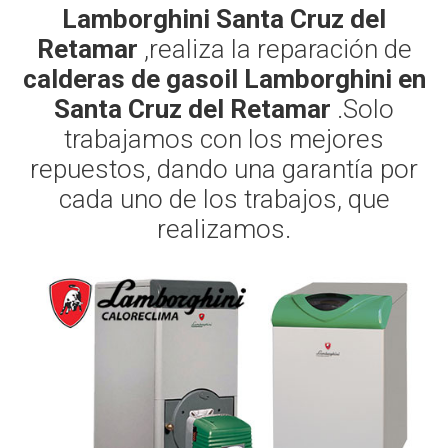
Lamborghini Santa Cruz del
Retamar
,realiza la reparación de
calderas de gasoil Lamborghini en
Santa Cruz del Retamar
.Solo
trabajamos con los mejores
repuestos, dando una garantía por
cada uno de los trabajos, que
realizamos.