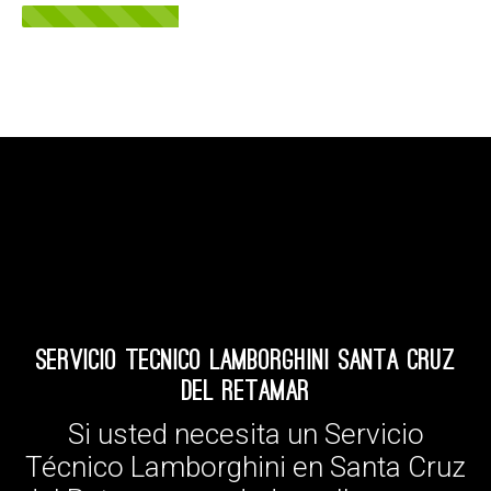
Servicio Tecnico Lamborghini Santa Cruz
del Retamar
Si usted necesita un Servicio
Técnico Lamborghini en Santa Cruz