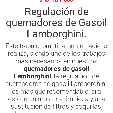
Regulación de
quemadores de Gasoil
Lamborghini.
Este trabajo, practicamente nadie lo
realiza, siendo uno de los trabajos
mas necesarios en nuestros
quemadores de gasoil
Lamborghini
, la regulación de
quemadores de gasoil Lamborghini,
es mas que recomendable, si a
esto le unimos una limpieza y una
sustitución de filtros y boquillas,