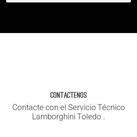
CONTACTENOS
Contacte con el Servicio Técnico
Lamborghini Toledo .