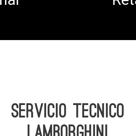
SERVICIO TECNICO
LAMBORGHINI