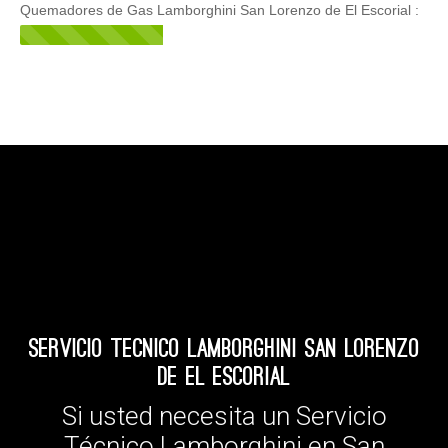
Quemadores de Gas Lamborghini San Lorenzo de El Escorial :
Servicio Tecnico Lamborghini San Lorenzo
de El Escorial
Si usted necesita un Servicio
Técnico Lamborghini en San