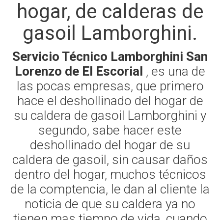
hogar, de calderas de
gasoil Lamborghini.
Servicio Técnico Lamborghini San
Lorenzo de El Escorial
, es una de
las pocas empresas, que primero
hace el deshollinado del hogar de
su caldera de gasoil Lamborghini y
segundo, sabe hacer este
deshollinado del hogar de su
caldera de gasoil, sin causar daños
dentro del hogar, muchos técnicos
de la comptencia, le dan al cliente la
noticia de que su caldera ya no
tienen mas tiempo de vida, cuando