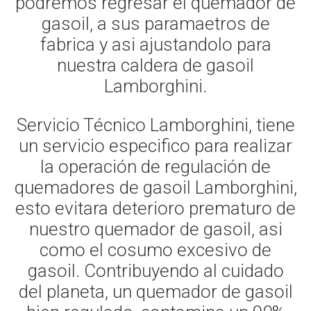
podremos regresar el quemador de
gasoil, a sus paramaetros de
fabrica y asi ajustandolo para
nuestra caldera de gasoil
Lamborghini.
Servicio Técnico Lamborghini, tiene
un servicio especifico para realizar
la operación de regulación de
quemadores de gasoil Lamborghini,
esto evitara deterioro prematuro de
nuestro quemador de gasoil, asi
como el cosumo excesivo de
gasoil. Contribuyendo al cuidado
del planeta, un quemador de gasoil