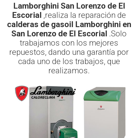
Lamborghini San Lorenzo de El
Escorial
,realiza la reparación de
calderas de gasoil Lamborghini en
San Lorenzo de El Escorial
.Solo
trabajamos con los mejores
repuestos, dando una garantía por
cada uno de los trabajos, que
realizamos.