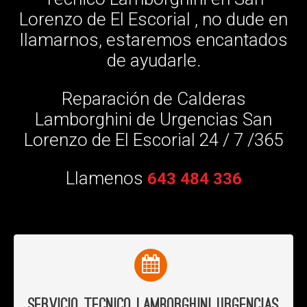
Lorenzo de El Escorial , no dude en
llamarnos, estaremos encantados
de ayudarle.
Reparación de Calderas
Lamborghini de Urgencias San
Lorenzo de El Escorial 24 / 7 /365
Llamenos
643 484 336
Servicio Tecnico Lamborghini Urgencias