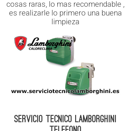
cosas raras, lo mas recomendable ,
es realizarle lo primero una buena
limpieza
Servicio Tecnico Lamborghini
telefono