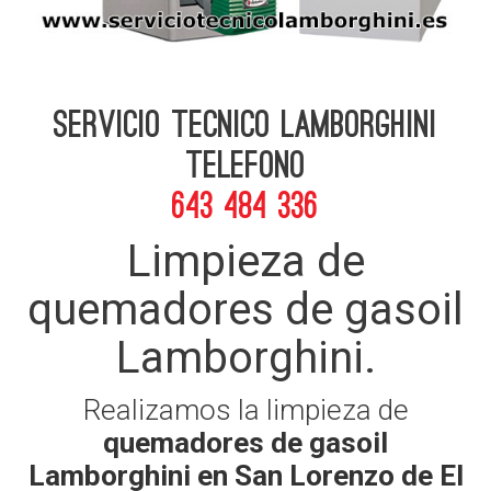
Servicio Tecnico Lamborghini
telefono
643 484 336
Limpieza de
quemadores de gasoil
Lamborghini.
Realizamos la limpieza de
quemadores de gasoil
Lamborghini en San Lorenzo de El