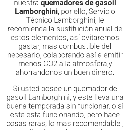
nuestra
quemadores de gasoil
Lamborghini
, por ello, Servicio
Técnico Lamborghini, le
recomienda la sustitución anual de
estos elementos, así evitaremos
gastar, mas combustible del
necesario, colaborando así a emitir
menos CO2 a la atmosfera,y
ahorrandonos un buen dinero.
Si usted posee un quemador de
gasoil Lamborghini, y este lleva una
buena temporada sin funcionar, o si
este esta funcionando, pero hace
cosas raras, lo mas recomendable ,