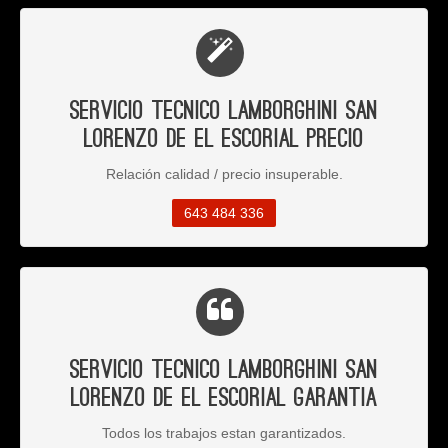
Servicio Tecnico Lamborghini San
Lorenzo de El Escorial Precio
Relación calidad / precio insuperable.
643 484 336
Servicio Tecnico Lamborghini San
Lorenzo de El Escorial Garantia
Todos los trabajos estan garantizados.