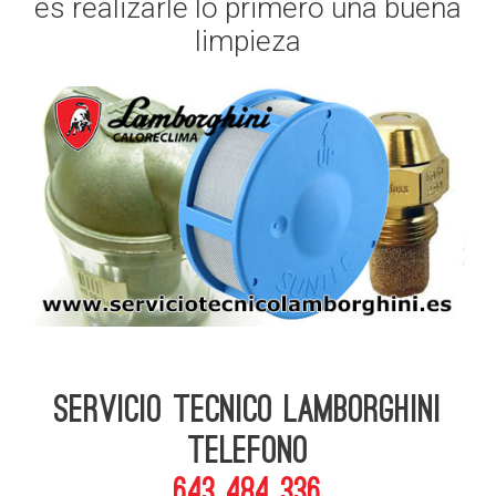
es realizarle lo primero una buena
limpieza
Servicio Tecnico Lamborghini
telefono
643 484 336