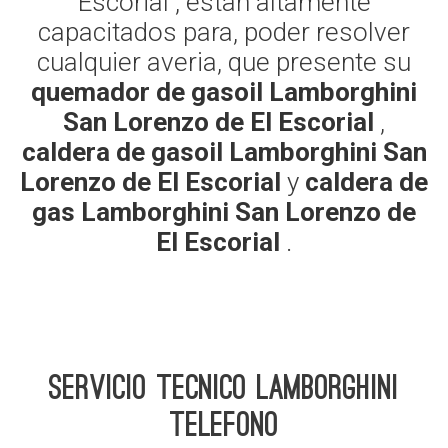
Escorial , estan altamente
capacitados para, poder resolver
cualquier averia, que presente su
quemador de gasoil Lamborghini
San Lorenzo de El Escorial
,
caldera de gasoil Lamborghini San
Lorenzo de El Escorial
y
caldera de
gas Lamborghini San Lorenzo de
El Escorial
.
Servicio Tecnico Lamborghini
telefono