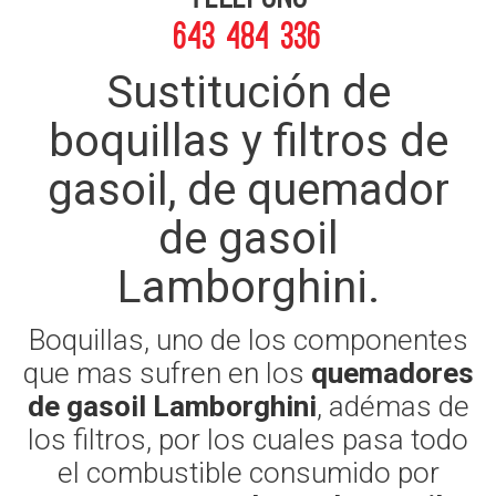
643 484 336
Sustitución de
boquillas y filtros de
gasoil, de quemador
de gasoil
Lamborghini.
Boquillas, uno de los componentes
que mas sufren en los
quemadores
de gasoil Lamborghini
, adémas de
los filtros, por los cuales pasa todo
el combustible consumido por