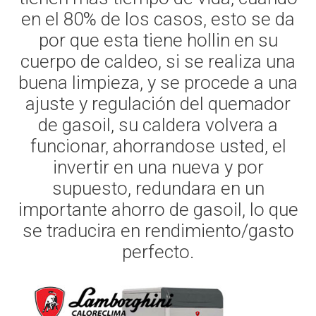
en el 80% de los casos, esto se da
por que esta tiene hollin en su
cuerpo de caldeo, si se realiza una
buena limpieza, y se procede a una
ajuste y regulación del quemador
de gasoil, su caldera volvera a
funcionar, ahorrandose usted, el
invertir en una nueva y por
supuesto, redundara en un
importante ahorro de gasoil, lo que
se traducira en rendimiento/gasto
perfecto.