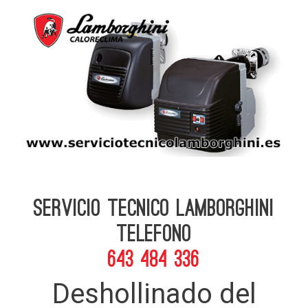
Servicio Tecnico Lamborghini
telefono
643 484 336
Deshollinado del