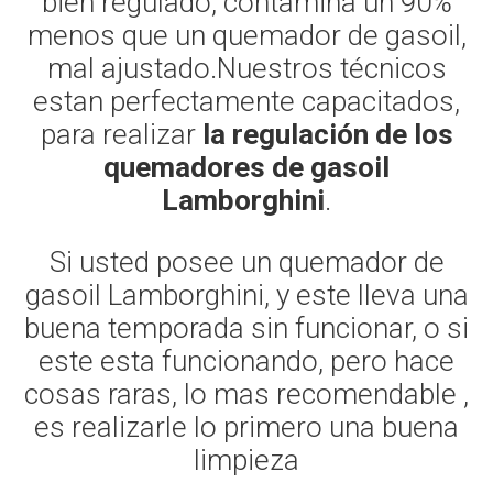
bien regulado, contamina un 90%
menos que un quemador de gasoil,
mal ajustado.Nuestros técnicos
estan perfectamente capacitados,
para realizar
la regulación de los
quemadores de gasoil
Lamborghini
.
Si usted posee un quemador de
gasoil Lamborghini, y este lleva una
buena temporada sin funcionar, o si
este esta funcionando, pero hace
cosas raras, lo mas recomendable ,
es realizarle lo primero una buena
limpieza