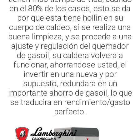
en el 80% de los casos, esto se da
por que esta tiene hollin en su
cuerpo de caldeo, si se realiza una
buena limpieza, y se procede a una
ajuste y regulación del quemador
de gasoil, su caldera volvera a
funcionar, ahorrandose usted, el
invertir en una nueva y por
supuesto, redundara en un
importante ahorro de gasoil, lo que
se traducira en rendimiento/gasto
perfecto.