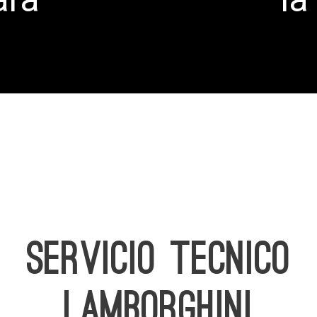
SERVICIO TECNICO
LAMBORGHINI