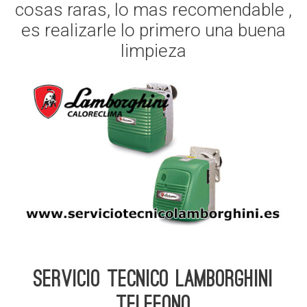
cosas raras, lo mas recomendable ,
es realizarle lo primero una buena
limpieza
Servicio Tecnico Lamborghini
telefono