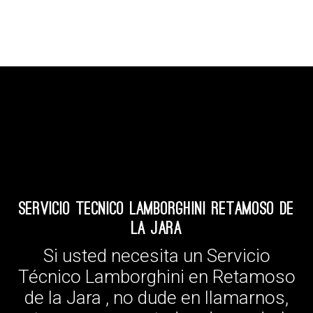
Servicio Tecnico Lamborghini Retamoso de
la Jara
Si usted necesita un Servicio
Técnico Lamborghini en Retamoso
de la Jara , no dude en llamarnos,