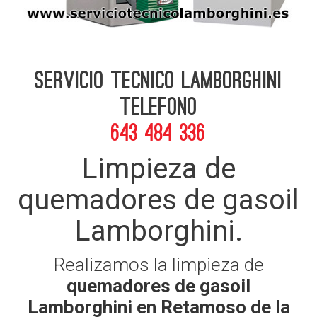
Servicio Tecnico Lamborghini
telefono
643 484 336
Limpieza de
quemadores de gasoil
Lamborghini.
Realizamos la limpieza de
quemadores de gasoil
Lamborghini en Retamoso de la