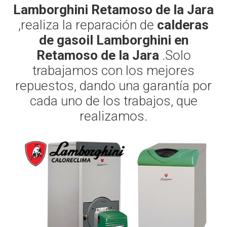
Lamborghini Retamoso de la Jara
,realiza la reparación de
calderas
de gasoil Lamborghini en
Retamoso de la Jara
.Solo
trabajamos con los mejores
repuestos, dando una garantía por
cada uno de los trabajos, que
realizamos.