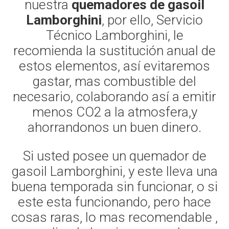
nuestra
quemadores de gasoil
Lamborghini
, por ello, Servicio
Técnico Lamborghini, le
recomienda la sustitución anual de
estos elementos, así evitaremos
gastar, mas combustible del
necesario, colaborando así a emitir
menos CO2 a la atmosfera,y
ahorrandonos un buen dinero.
Si usted posee un quemador de
gasoil Lamborghini, y este lleva una
buena temporada sin funcionar, o si
este esta funcionando, pero hace
cosas raras, lo mas recomendable ,