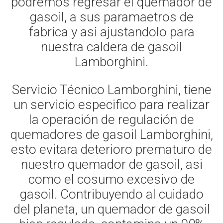
podremos regresar el quemador de
gasoil, a sus paramaetros de
fabrica y asi ajustandolo para
nuestra caldera de gasoil
Lamborghini.
Servicio Técnico Lamborghini, tiene
un servicio especifico para realizar
la operación de regulación de
quemadores de gasoil Lamborghini,
esto evitara deterioro prematuro de
nuestro quemador de gasoil, asi
como el cosumo excesivo de
gasoil. Contribuyendo al cuidado
del planeta, un quemador de gasoil