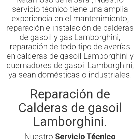
servicio técnico tiene una amplia
experiencia en el mantenimiento,
reparación e instalación de calderas
de gasoil y gas Lamborghini,
reparación de todo tipo de averías
en calderas de gasoil Lamborghini y
quemadores de gasoil Lamborghini,
ya sean domésticas o industriales.
Reparación de
Calderas de gasoil
Lamborghini.
Nuestro
Servicio Técnico