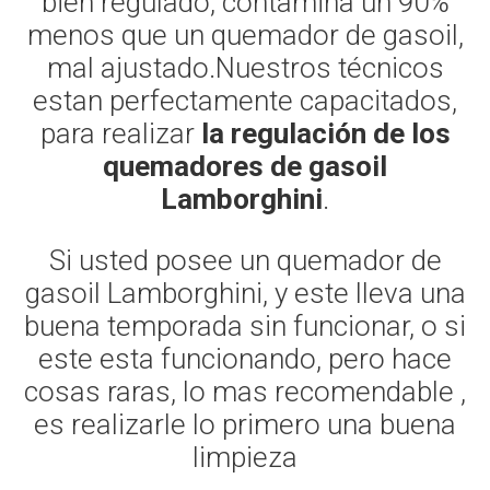
bien regulado, contamina un 90%
menos que un quemador de gasoil,
mal ajustado.Nuestros técnicos
estan perfectamente capacitados,
para realizar
la regulación de los
quemadores de gasoil
Lamborghini
.
Si usted posee un quemador de
gasoil Lamborghini, y este lleva una
buena temporada sin funcionar, o si
este esta funcionando, pero hace
cosas raras, lo mas recomendable ,
es realizarle lo primero una buena
limpieza