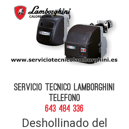
Servicio Tecnico Lamborghini
telefono
643 484 336
Deshollinado del