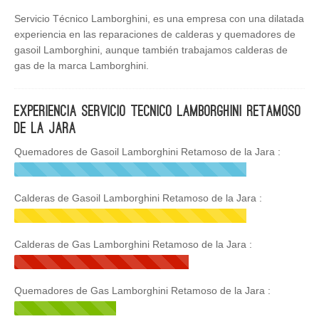
Servicio Técnico Lamborghini, es una empresa con una dilatada
experiencia en las reparaciones de calderas y quemadores de
gasoil Lamborghini, aunque también trabajamos calderas de
gas de la marca Lamborghini.
Experiencia Servicio Tecnico Lamborghini Retamoso
de la Jara
Quemadores de Gasoil Lamborghini Retamoso de la Jara :
Calderas de Gasoil Lamborghini Retamoso de la Jara :
Calderas de Gas Lamborghini Retamoso de la Jara :
Quemadores de Gas Lamborghini Retamoso de la Jara :