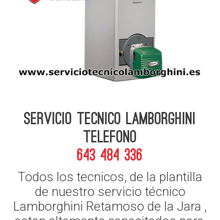
Servicio Tecnico Lamborghini
telefono
643 484 336
Todos los tecnicos, de la plantilla
de nuestro servicio técnico
Lamborghini Retamoso de la Jara ,