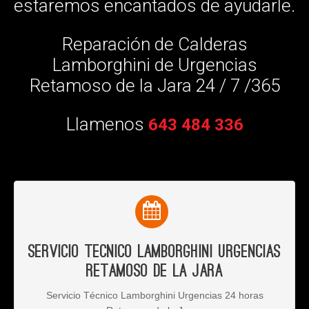
estaremos encantados de ayudarle.
Reparación de Calderas
Lamborghini de Urgencias
Retamoso de la Jara 24 / 7 /365
Llamenos
643 484 336
Servicio Tecnico Lamborghini Urgencias
Retamoso de la Jara
Servicio Técnico Lamborghini Urgencias 24 horas