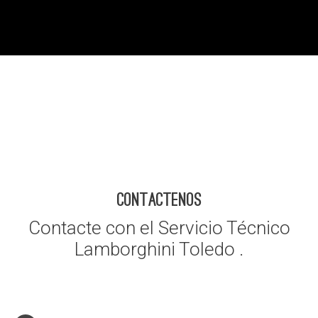
CONTACTENOS
Contacte con el Servicio Técnico
Lamborghini Toledo .