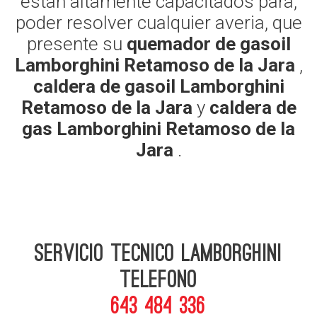
estan altamente capacitados para,
poder resolver cualquier averia, que
presente su
quemador de gasoil
Lamborghini Retamoso de la Jara
,
caldera de gasoil Lamborghini
Retamoso de la Jara
y
caldera de
gas Lamborghini Retamoso de la
Jara
.
Servicio Tecnico Lamborghini
telefono
643 484 336