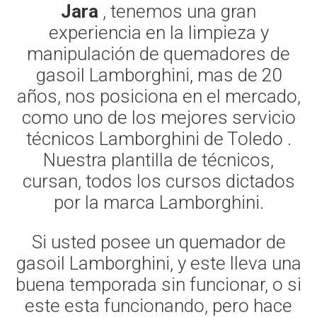
Jara
, tenemos una gran
experiencia en la limpieza y
manipulación de quemadores de
gasoil Lamborghini, mas de 20
años, nos posiciona en el mercado,
como uno de los mejores servicio
técnicos Lamborghini de Toledo .
Nuestra plantilla de técnicos,
cursan, todos los cursos dictados
por la marca Lamborghini.
Si usted posee un quemador de
gasoil Lamborghini, y este lleva una
buena temporada sin funcionar, o si
este esta funcionando, pero hace