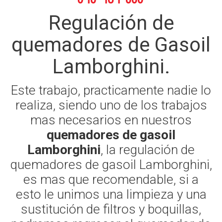
Regulación de
quemadores de Gasoil
Lamborghini.
Este trabajo, practicamente nadie lo
realiza, siendo uno de los trabajos
mas necesarios en nuestros
quemadores de gasoil
Lamborghini
, la regulación de
quemadores de gasoil Lamborghini,
es mas que recomendable, si a
esto le unimos una limpieza y una
sustitución de filtros y boquillas,