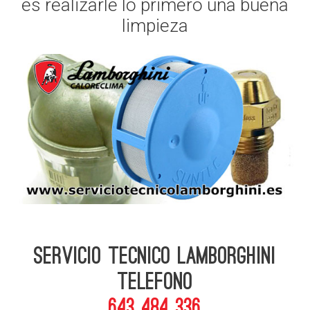
es realizarle lo primero una buena
limpieza
Servicio Tecnico Lamborghini
telefono
643 484 336