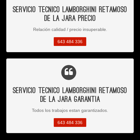
Servicio Tecnico Lamborghini Retamoso
de la Jara Precio
Relación calidad / precio insuperable.
643 484 336
Servicio Tecnico Lamborghini Retamoso
de la Jara Garantia
Todos los trabajos estan garantizados.
643 484 336