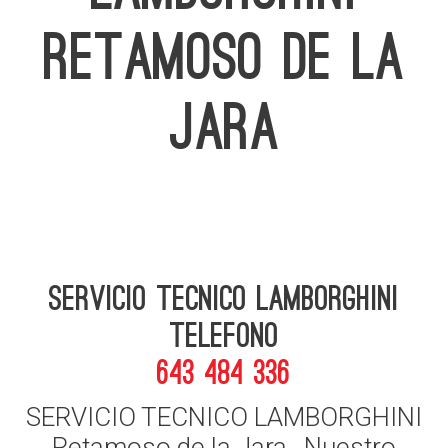
RETAMOSO DE LA
JARA
Servicio Tecnico Lamborghini
telefono
643 484 336
SERVICIO TECNICO LAMBORGHINI
Retamoso de la Jara , Nuestro