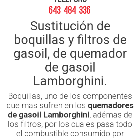
643 484 336
Sustitución de
boquillas y filtros de
gasoil, de quemador
de gasoil
Lamborghini.
Boquillas, uno de los componentes
que mas sufren en los
quemadores
de gasoil Lamborghini
, adémas de
los filtros, por los cuales pasa todo
el combustible consumido por