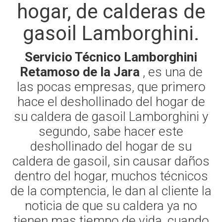
hogar, de calderas de
gasoil Lamborghini.
Servicio Técnico Lamborghini
Retamoso de la Jara
, es una de
las pocas empresas, que primero
hace el deshollinado del hogar de
su caldera de gasoil Lamborghini y
segundo, sabe hacer este
deshollinado del hogar de su
caldera de gasoil, sin causar daños
dentro del hogar, muchos técnicos
de la comptencia, le dan al cliente la
noticia de que su caldera ya no
tienen mas tiempo de vida, cuando