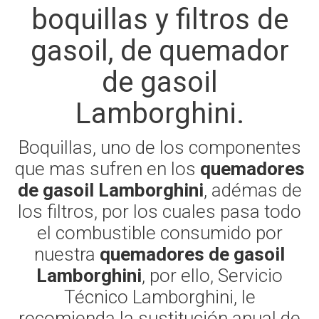
boquillas y filtros de
gasoil, de quemador
de gasoil
Lamborghini.
Boquillas, uno de los componentes
que mas sufren en los
quemadores
de gasoil Lamborghini
, adémas de
los filtros, por los cuales pasa todo
el combustible consumido por
nuestra
quemadores de gasoil
Lamborghini
, por ello, Servicio
Técnico Lamborghini, le
recomienda la sustitución anual de