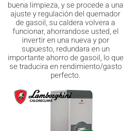
buena limpieza, y se procede a una
ajuste y regulación del quemador
de gasoil, su caldera volvera a
funcionar, ahorrandose usted, el
invertir en una nueva y por
supuesto, redundara en un
importante ahorro de gasoil, lo que
se traducira en rendimiento/gasto
perfecto.