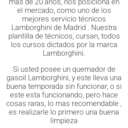
mas de 20 años, nos posiciona en
el mercado, como uno de los
mejores servicio técnicos
Lamborghini de Madrid . Nuestra
plantilla de técnicos, cursan, todos
los cursos dictados por la marca
Lamborghini.
Si usted posee un quemador de
gasoil Lamborghini, y este lleva una
buena temporada sin funcionar, o si
este esta funcionando, pero hace
cosas raras, lo mas recomendable ,
es realizarle lo primero una buena
limpieza