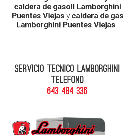
caldera de gasoil Lamborghini
Puentes Viejas
y
caldera de gas
Lamborghini Puentes Viejas
.
Servicio Tecnico Lamborghini
telefono
643 484 336