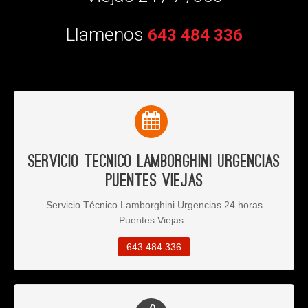
Llamenos
643 484 336
Servicio Tecnico Lamborghini Urgencias
Puentes Viejas
Servicio Técnico Lamborghini Urgencias 24 horas
Puentes Viejas .
643 484 336