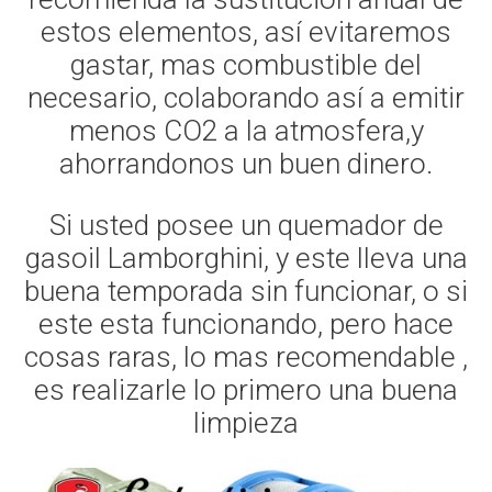
estos elementos, así evitaremos
gastar, mas combustible del
necesario, colaborando así a emitir
menos CO2 a la atmosfera,y
ahorrandonos un buen dinero.
Si usted posee un quemador de
gasoil Lamborghini, y este lleva una
buena temporada sin funcionar, o si
este esta funcionando, pero hace
cosas raras, lo mas recomendable ,
es realizarle lo primero una buena
limpieza