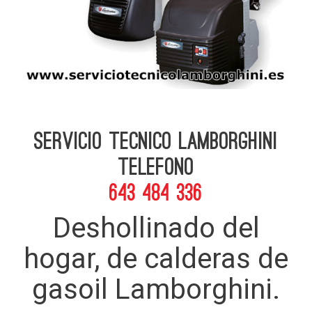
Servicio Tecnico Lamborghini
telefono
643 484 336
Deshollinado del
hogar, de calderas de
gasoil Lamborghini.