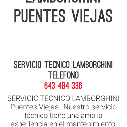
PUENTES VIEJAS
Servicio Tecnico Lamborghini
telefono
643 484 336
SERVICIO TECNICO LAMBORGHINI
Puentes Viejas , Nuestro servicio
técnico tiene una amplia
experiencia en el mantenimiento,