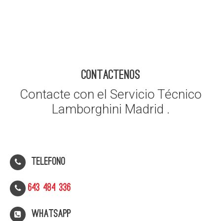
CONTACTENOS
Contacte con el Servicio Técnico
Lamborghini Madrid .
Telefono
643 484 336
WhatsApp