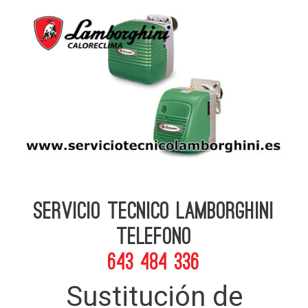
Servicio Tecnico Lamborghini
telefono
643 484 336
Sustitución de