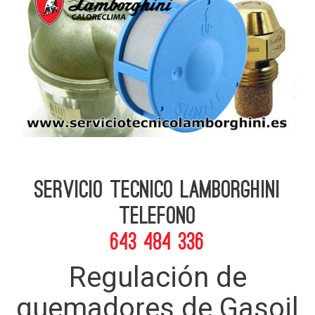
Servicio Tecnico Lamborghini
telefono
643 484 336
Regulación de
quemadores de Gasoil