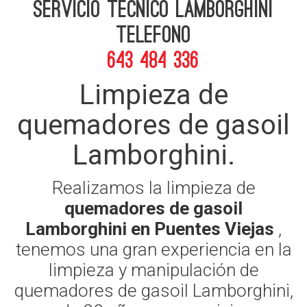
Servicio Tecnico Lamborghini
telefono
643 484 336
Limpieza de
quemadores de gasoil
Lamborghini.
Realizamos la limpieza de
quemadores de gasoil
Lamborghini en Puentes Viejas
,
tenemos una gran experiencia en la
limpieza y manipulación de
quemadores de gasoil Lamborghini,