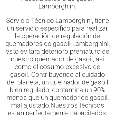
Lamborghini.
Servicio Técnico Lamborghini, tiene
un servicio especifico para realizar
la operación de regulación de
quemadores de gasoil Lamborghini,
esto evitara deterioro prematuro de
nuestro quemador de gasoil, asi
como el cosumo excesivo de
gasoil. Contribuyendo al cuidado
del planeta, un quemador de gasoil
bien regulado, contamina un 90%
menos que un quemador de gasoil,
mal ajustado.Nuestros técnicos
estan perfectamente capacitados,