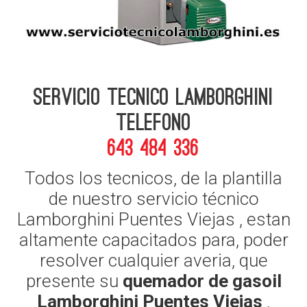
Servicio Tecnico Lamborghini
telefono
643 484 336
Todos los tecnicos, de la plantilla
de nuestro servicio técnico
Lamborghini Puentes Viejas , estan
altamente capacitados para, poder
resolver cualquier averia, que
presente su
quemador de gasoil
Lamborghini Puentes Viejas
,