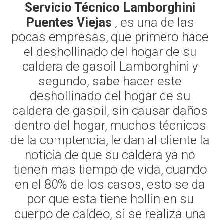
Servicio Técnico Lamborghini
Puentes Viejas
, es una de las
pocas empresas, que primero hace
el deshollinado del hogar de su
caldera de gasoil Lamborghini y
segundo, sabe hacer este
deshollinado del hogar de su
caldera de gasoil, sin causar daños
dentro del hogar, muchos técnicos
de la comptencia, le dan al cliente la
noticia de que su caldera ya no
tienen mas tiempo de vida, cuando
en el 80% de los casos, esto se da
por que esta tiene hollin en su
cuerpo de caldeo, si se realiza una