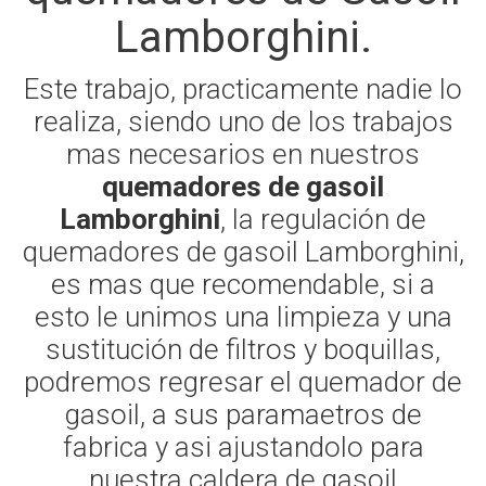
Lamborghini.
Este trabajo, practicamente nadie lo
realiza, siendo uno de los trabajos
mas necesarios en nuestros
quemadores de gasoil
Lamborghini
, la regulación de
quemadores de gasoil Lamborghini,
es mas que recomendable, si a
esto le unimos una limpieza y una
sustitución de filtros y boquillas,
podremos regresar el quemador de
gasoil, a sus paramaetros de
fabrica y asi ajustandolo para
nuestra caldera de gasoil