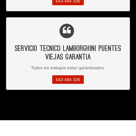
643 484 336
Servicio Tecnico Lamborghini Puentes
Viejas Garantia
Todos los trabajos estan garantizados.
643 484 336