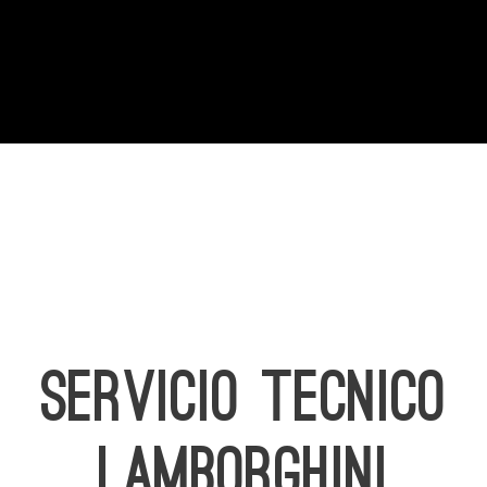
SERVICIO TECNICO
LAMBORGHINI