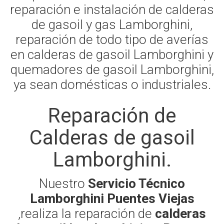
reparación e instalación de calderas
de gasoil y gas Lamborghini,
reparación de todo tipo de averías
en calderas de gasoil Lamborghini y
quemadores de gasoil Lamborghini,
ya sean domésticas o industriales.
Reparación de
Calderas de gasoil
Lamborghini.
Nuestro
Servicio Técnico
Lamborghini Puentes Viejas
,realiza la reparación de
calderas