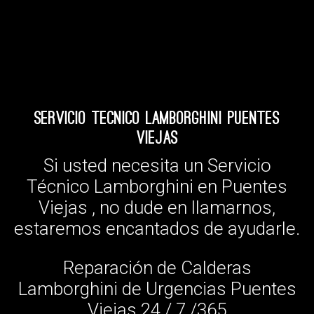
Servicio Tecnico Lamborghini Puentes
Viejas
Si usted necesita un Servicio
Técnico Lamborghini en Puentes
Viejas , no dude en llamarnos,
estaremos encantados de ayudarle.
Reparación de Calderas
Lamborghini de Urgencias Puentes
Viejas 24 / 7 /365