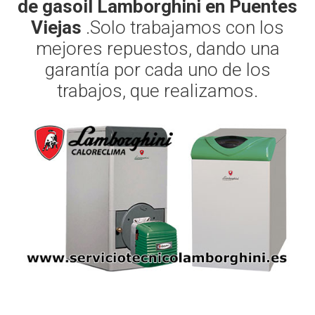
de gasoil Lamborghini en Puentes
Viejas
.Solo trabajamos con los
mejores repuestos, dando una
garantía por cada uno de los
trabajos, que realizamos.