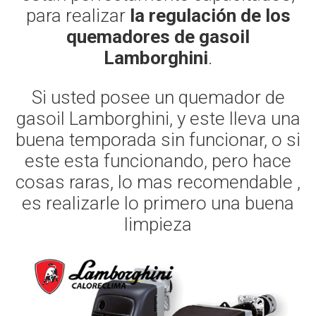
para realizar
la regulación de los
quemadores de gasoil
Lamborghini
.
Si usted posee un quemador de
gasoil Lamborghini, y este lleva una
buena temporada sin funcionar, o si
este esta funcionando, pero hace
cosas raras, lo mas recomendable ,
es realizarle lo primero una buena
limpieza