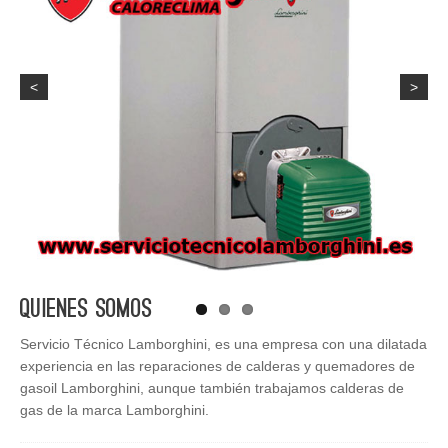
<
>
Quienes Somos
Servicio Técnico Lamborghini, es una empresa con una dilatada
experiencia en las reparaciones de calderas y quemadores de
gasoil Lamborghini, aunque también trabajamos calderas de
gas de la marca Lamborghini.