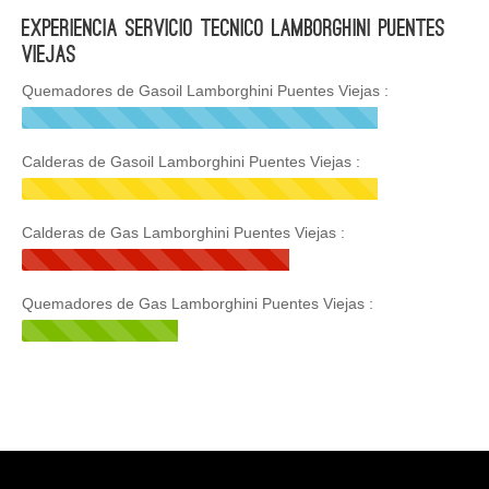
Experiencia Servicio Tecnico Lamborghini Puentes
Viejas
Quemadores de Gasoil Lamborghini Puentes Viejas :
Calderas de Gasoil Lamborghini Puentes Viejas :
Calderas de Gas Lamborghini Puentes Viejas :
Quemadores de Gas Lamborghini Puentes Viejas :