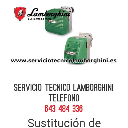
Servicio Tecnico Lamborghini
telefono
643 484 336
Sustitución de