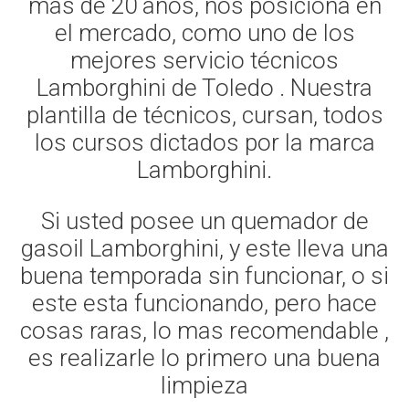
mas de 20 años, nos posiciona en
el mercado, como uno de los
mejores servicio técnicos
Lamborghini de Toledo . Nuestra
plantilla de técnicos, cursan, todos
los cursos dictados por la marca
Lamborghini.
Si usted posee un quemador de
gasoil Lamborghini, y este lleva una
buena temporada sin funcionar, o si
este esta funcionando, pero hace
cosas raras, lo mas recomendable ,
es realizarle lo primero una buena
limpieza