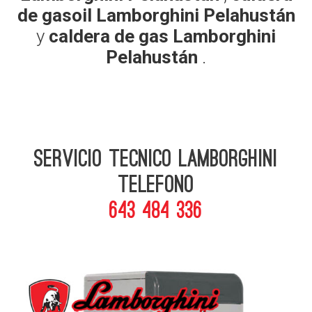
de gasoil Lamborghini Pelahustán
y
caldera de gas Lamborghini
Pelahustán
.
Servicio Tecnico Lamborghini
telefono
643 484 336