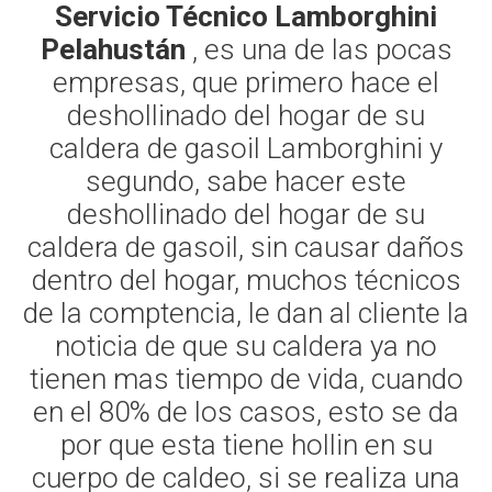
Servicio Técnico Lamborghini
Pelahustán
, es una de las pocas
empresas, que primero hace el
deshollinado del hogar de su
caldera de gasoil Lamborghini y
segundo, sabe hacer este
deshollinado del hogar de su
caldera de gasoil, sin causar daños
dentro del hogar, muchos técnicos
de la comptencia, le dan al cliente la
noticia de que su caldera ya no
tienen mas tiempo de vida, cuando
en el 80% de los casos, esto se da
por que esta tiene hollin en su
cuerpo de caldeo, si se realiza una