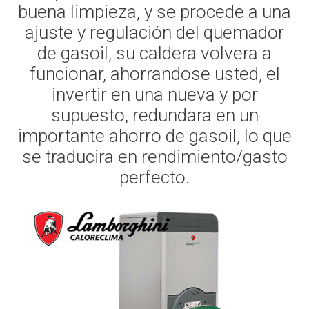
buena limpieza, y se procede a una
ajuste y regulación del quemador
de gasoil, su caldera volvera a
funcionar, ahorrandose usted, el
invertir en una nueva y por
supuesto, redundara en un
importante ahorro de gasoil, lo que
se traducira en rendimiento/gasto
perfecto.