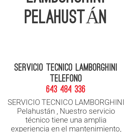
PELAHUSTÁN
Servicio Tecnico Lamborghini
telefono
643 484 336
SERVICIO TECNICO LAMBORGHINI
Pelahustán , Nuestro servicio
técnico tiene una amplia
experiencia en el mantenimiento,