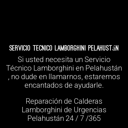
Servicio Tecnico Lamborghini Pelahustán
Si usted necesita un Servicio
Técnico Lamborghini en Pelahustán
, no dude en llamarnos, estaremos
encantados de ayudarle.
Reparación de Calderas
Lamborghini de Urgencias
Pelahustán 24 / 7 /365