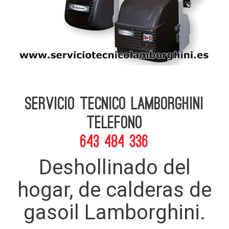
Servicio Tecnico Lamborghini
telefono
643 484 336
Deshollinado del
hogar, de calderas de
gasoil Lamborghini.