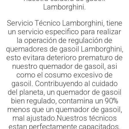
Lamborghini.
Servicio Técnico Lamborghini, tiene
un servicio especifico para realizar
la operación de regulación de
quemadores de gasoil Lamborghini,
esto evitara deterioro prematuro de
nuestro quemador de gasoil, asi
como el cosumo excesivo de
gasoil. Contribuyendo al cuidado
del planeta, un quemador de gasoil
bien regulado, contamina un 90%
menos que un quemador de gasoil,
mal ajustado.Nuestros técnicos
estan perfectamente capacitados,