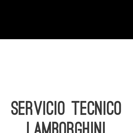
SERVICIO TECNICO
LAMBORGHINI