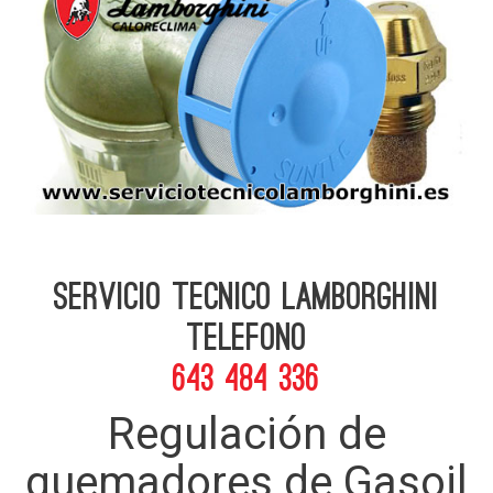
Servicio Tecnico Lamborghini
telefono
643 484 336
Regulación de
quemadores de Gasoil