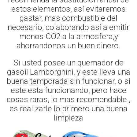
estos elementos, así evitaremos
gastar, mas combustible del
necesario, colaborando así a emitir
menos CO2 a la atmosfera,y
ahorrandonos un buen dinero.
Si usted posee un quemador de
gasoil Lamborghini, y este lleva una
buena temporada sin funcionar, o si
este esta funcionando, pero hace
cosas raras, lo mas recomendable ,
es realizarle lo primero una buena
limpieza