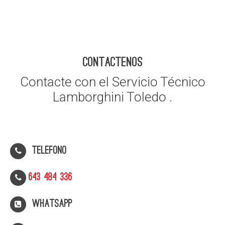
CONTACTENOS
Contacte con el Servicio Técnico
Lamborghini Toledo .
Telefono
643 484 336
WhatsApp