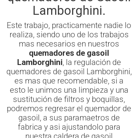
Lamborghini.
Este trabajo, practicamente nadie lo
realiza, siendo uno de los trabajos
mas necesarios en nuestros
quemadores de gasoil
Lamborghini
, la regulación de
quemadores de gasoil Lamborghini,
es mas que recomendable, si a
esto le unimos una limpieza y una
sustitución de filtros y boquillas,
podremos regresar el quemador de
gasoil, a sus paramaetros de
fabrica y asi ajustandolo para
nuestra caldera de gasoil