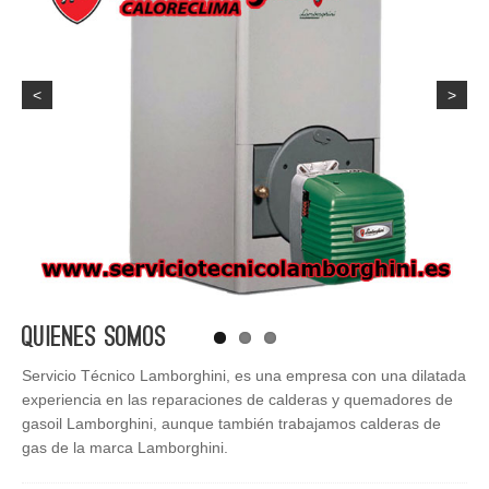
<
>
Quienes Somos
Servicio Técnico Lamborghini, es una empresa con una dilatada
experiencia en las reparaciones de calderas y quemadores de
gasoil Lamborghini, aunque también trabajamos calderas de
gas de la marca Lamborghini.