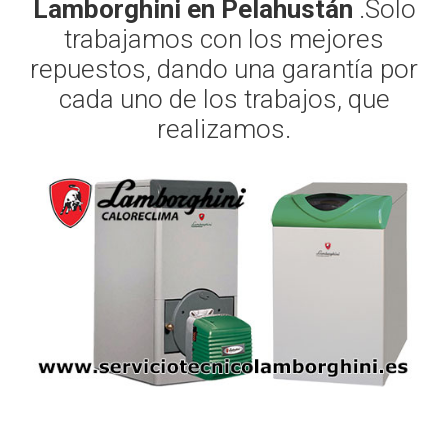
Lamborghini en Pelahustán
.Solo
trabajamos con los mejores
repuestos, dando una garantía por
cada uno de los trabajos, que
realizamos.