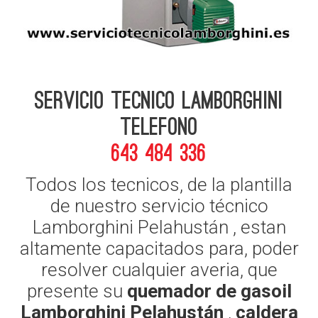
Servicio Tecnico Lamborghini
telefono
643 484 336
Todos los tecnicos, de la plantilla
de nuestro servicio técnico
Lamborghini Pelahustán , estan
altamente capacitados para, poder
resolver cualquier averia, que
presente su
quemador de gasoil
Lamborghini Pelahustán
,
caldera