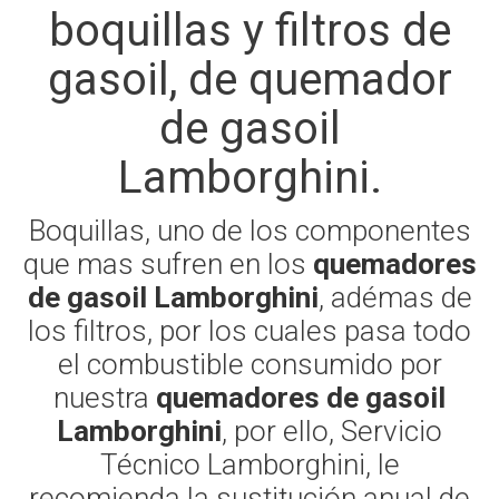
boquillas y filtros de
gasoil, de quemador
de gasoil
Lamborghini.
Boquillas, uno de los componentes
que mas sufren en los
quemadores
de gasoil Lamborghini
, adémas de
los filtros, por los cuales pasa todo
el combustible consumido por
nuestra
quemadores de gasoil
Lamborghini
, por ello, Servicio
Técnico Lamborghini, le
recomienda la sustitución anual de