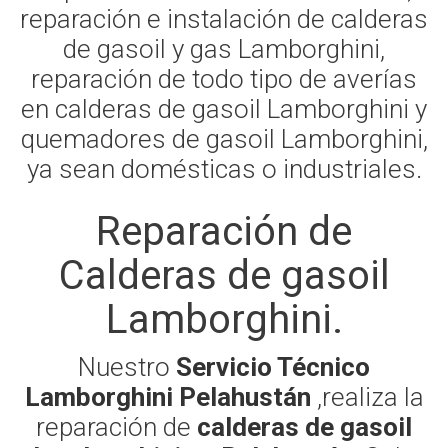
reparación e instalación de calderas
de gasoil y gas Lamborghini,
reparación de todo tipo de averías
en calderas de gasoil Lamborghini y
quemadores de gasoil Lamborghini,
ya sean domésticas o industriales.
Reparación de
Calderas de gasoil
Lamborghini.
Nuestro
Servicio Técnico
Lamborghini Pelahustán
,realiza la
reparación de
calderas de gasoil