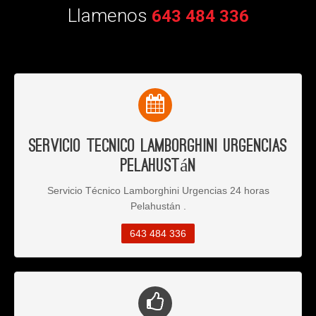
Llamenos
643 484 336
Servicio Tecnico Lamborghini Urgencias
Pelahustán
Servicio Técnico Lamborghini Urgencias 24 horas
Pelahustán .
643 484 336