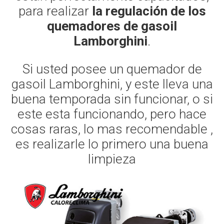
para realizar
la regulación de los
quemadores de gasoil
Lamborghini
.
Si usted posee un quemador de
gasoil Lamborghini, y este lleva una
buena temporada sin funcionar, o si
este esta funcionando, pero hace
cosas raras, lo mas recomendable ,
es realizarle lo primero una buena
limpieza