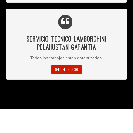
Servicio Tecnico Lamborghini
Pelahustán Garantia
Todos los trabajos estan garantizados.
643 484 336