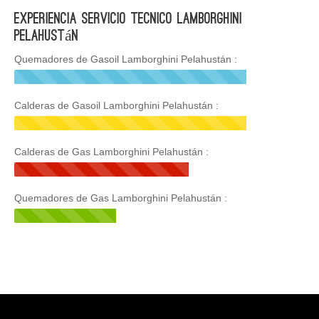
Experiencia Servicio Tecnico Lamborghini
Pelahustán
Quemadores de Gasoil Lamborghini Pelahustán :
Calderas de Gasoil Lamborghini Pelahustán :
Calderas de Gas Lamborghini Pelahustán :
Quemadores de Gas Lamborghini Pelahustán :