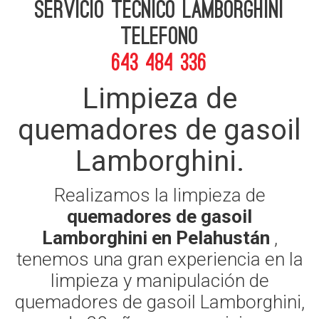
Servicio Tecnico Lamborghini
telefono
643 484 336
Limpieza de
quemadores de gasoil
Lamborghini.
Realizamos la limpieza de
quemadores de gasoil
Lamborghini en Pelahustán
,
tenemos una gran experiencia en la
limpieza y manipulación de
quemadores de gasoil Lamborghini,