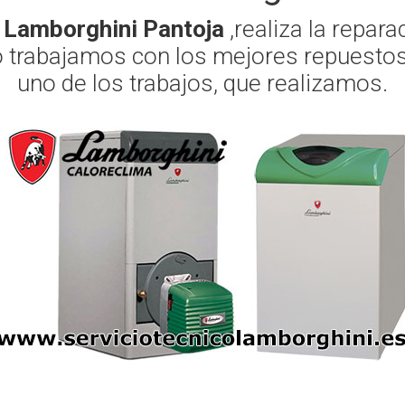
o Lamborghini Pantoja
,realiza la repar
o trabajamos con los mejores repuestos
uno de los trabajos, que realizamos.