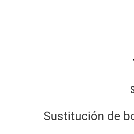
Sustitución de bo