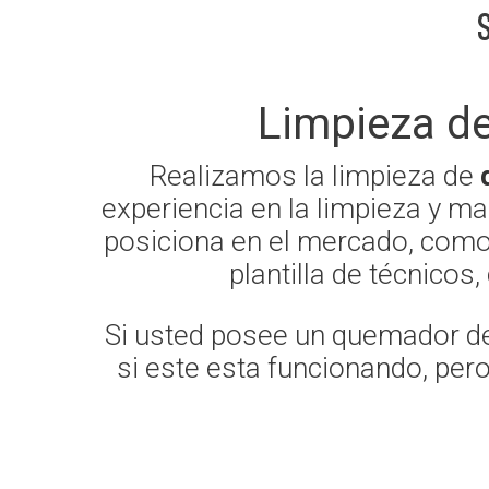
Limpieza d
Realizamos la limpieza de
experiencia en la limpieza y m
posiciona en el mercado, como
plantilla de técnicos
Si usted posee un quemador de 
si este esta funcionando, per