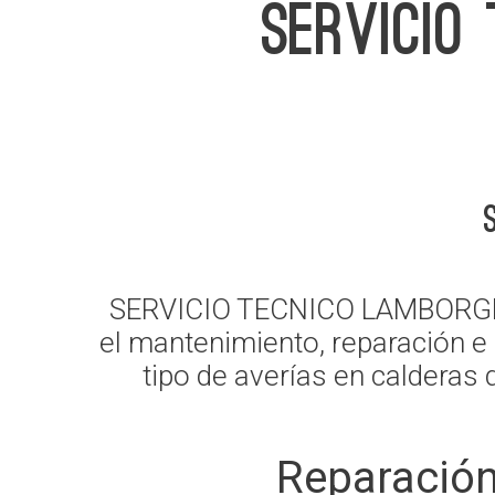
SERVICIO
SERVICIO TECNICO LAMBORGHINI
el mantenimiento, reparación e 
tipo de averías en calderas
Reparación