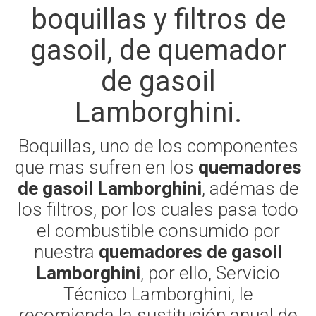
boquillas y filtros de
gasoil, de quemador
de gasoil
Lamborghini.
Boquillas, uno de los componentes
que mas sufren en los
quemadores
de gasoil Lamborghini
, adémas de
los filtros, por los cuales pasa todo
el combustible consumido por
nuestra
quemadores de gasoil
Lamborghini
, por ello, Servicio
Técnico Lamborghini, le
recomienda la sustitución anual de