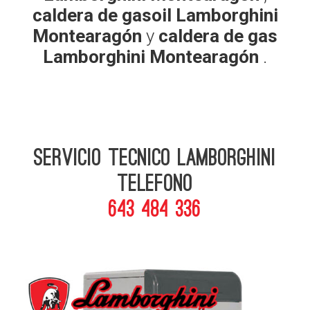
caldera de gasoil Lamborghini
Montearagón
y
caldera de gas
Lamborghini Montearagón
.
Servicio Tecnico Lamborghini
telefono
643 484 336