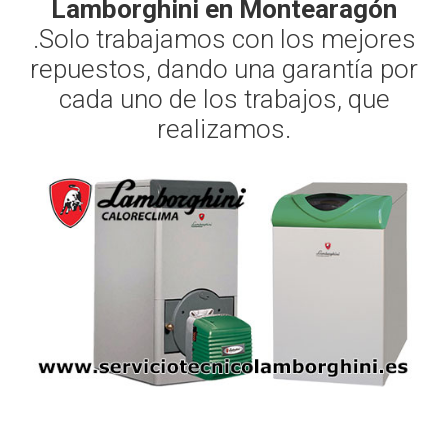
Lamborghini en Montearagón
.Solo trabajamos con los mejores
repuestos, dando una garantía por
cada uno de los trabajos, que
realizamos.