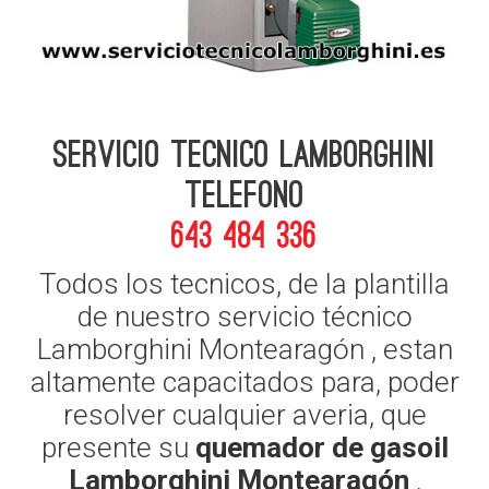
Servicio Tecnico Lamborghini
telefono
643 484 336
Todos los tecnicos, de la plantilla
de nuestro servicio técnico
Lamborghini Montearagón , estan
altamente capacitados para, poder
resolver cualquier averia, que
presente su
quemador de gasoil
Lamborghini Montearagón
,