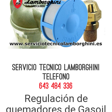
Servicio Tecnico Lamborghini
telefono
643 484 336
Regulación de
quemadores de Gasoil