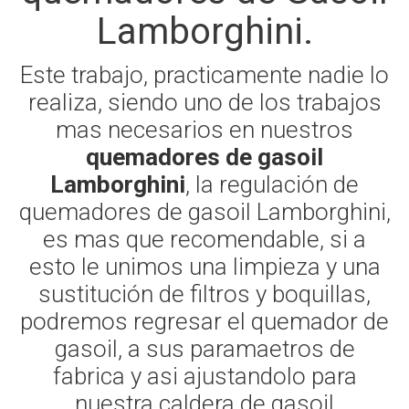
Lamborghini.
Este trabajo, practicamente nadie lo
realiza, siendo uno de los trabajos
mas necesarios en nuestros
quemadores de gasoil
Lamborghini
, la regulación de
quemadores de gasoil Lamborghini,
es mas que recomendable, si a
esto le unimos una limpieza y una
sustitución de filtros y boquillas,
podremos regresar el quemador de
gasoil, a sus paramaetros de
fabrica y asi ajustandolo para
nuestra caldera de gasoil