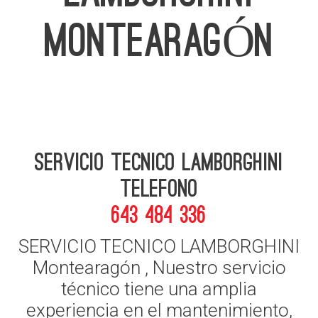
MONTEARAGÓN
Servicio Tecnico Lamborghini
telefono
643 484 336
SERVICIO TECNICO LAMBORGHINI
Montearagón , Nuestro servicio
técnico tiene una amplia
experiencia en el mantenimiento,