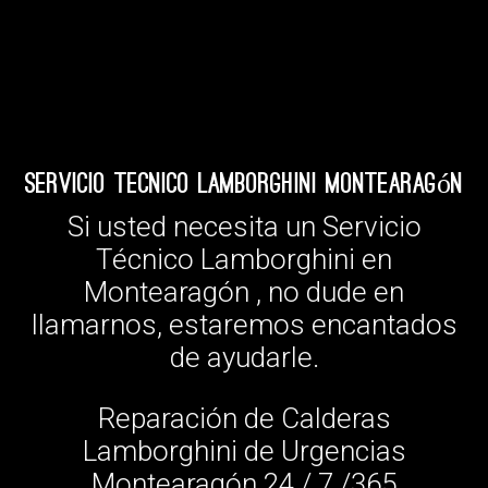
Servicio Tecnico Lamborghini Montearagón
Si usted necesita un Servicio
Técnico Lamborghini en
Montearagón , no dude en
llamarnos, estaremos encantados
de ayudarle.
Reparación de Calderas
Lamborghini de Urgencias
Montearagón 24 / 7 /365