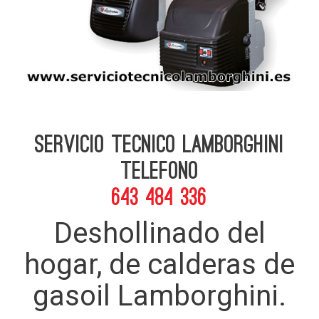
Servicio Tecnico Lamborghini
telefono
643 484 336
Deshollinado del
hogar, de calderas de
gasoil Lamborghini.