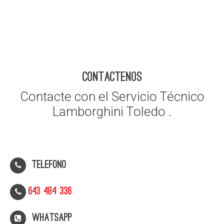
CONTACTENOS
Contacte con el Servicio Técnico
Lamborghini Toledo .
Telefono
643 484 336
WhatsApp