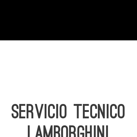
SERVICIO TECNICO
LAMBORGHINI