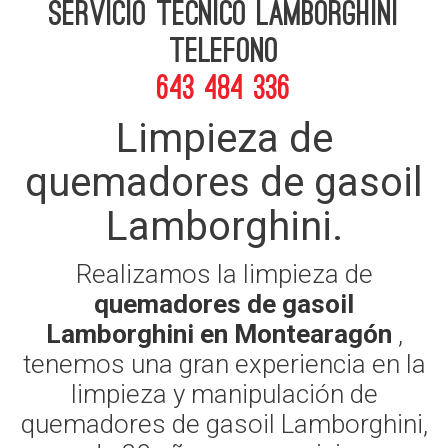
Servicio Tecnico Lamborghini
telefono
643 484 336
Limpieza de
quemadores de gasoil
Lamborghini.
Realizamos la limpieza de
quemadores de gasoil
Lamborghini en Montearagón
,
tenemos una gran experiencia en la
limpieza y manipulación de
quemadores de gasoil Lamborghini,