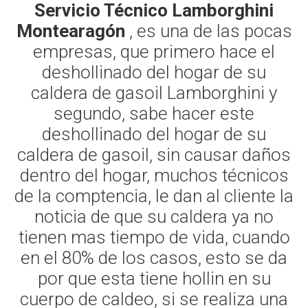
Servicio Técnico Lamborghini
Montearagón
, es una de las pocas
empresas, que primero hace el
deshollinado del hogar de su
caldera de gasoil Lamborghini y
segundo, sabe hacer este
deshollinado del hogar de su
caldera de gasoil, sin causar daños
dentro del hogar, muchos técnicos
de la comptencia, le dan al cliente la
noticia de que su caldera ya no
tienen mas tiempo de vida, cuando
en el 80% de los casos, esto se da
por que esta tiene hollin en su
cuerpo de caldeo, si se realiza una