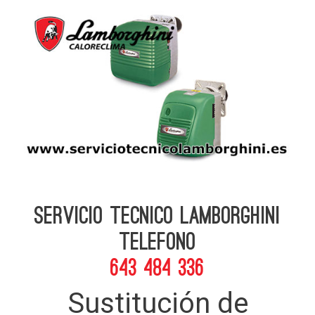
Servicio Tecnico Lamborghini
telefono
643 484 336
Sustitución de