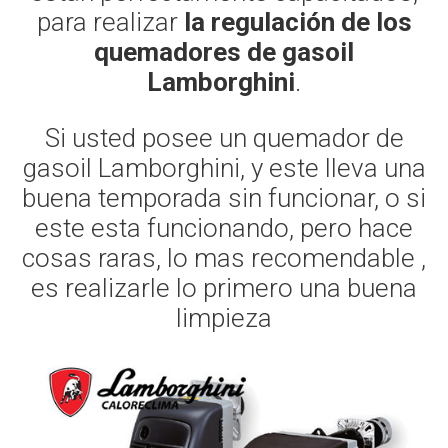
para realizar
la regulación de los
quemadores de gasoil
Lamborghini
.
Si usted posee un quemador de
gasoil Lamborghini, y este lleva una
buena temporada sin funcionar, o si
este esta funcionando, pero hace
cosas raras, lo mas recomendable ,
es realizarle lo primero una buena
limpieza