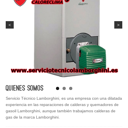
<
>
Quienes Somos
Servicio Técnico Lamborghini, es una empresa con una dilatada
experiencia en las reparaciones de calderas y quemadores de
gasoil Lamborghini, aunque también trabajamos calderas de
gas de la marca Lamborghini.