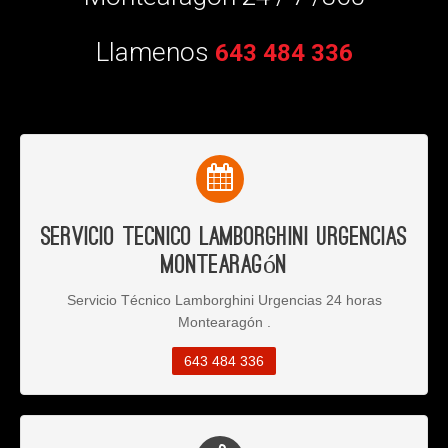
Llamenos
643 484 336
Servicio Tecnico Lamborghini Urgencias
Montearagón
Servicio Técnico Lamborghini Urgencias 24 horas
Montearagón .
643 484 336