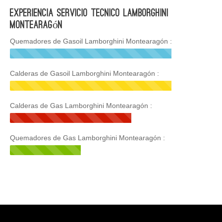
Experiencia Servicio Tecnico Lamborghini
Montearagón
Quemadores de Gasoil Lamborghini Montearagón :
Calderas de Gasoil Lamborghini Montearagón :
Calderas de Gas Lamborghini Montearagón :
Quemadores de Gas Lamborghini Montearagón :