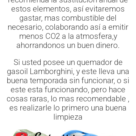
estos elementos, así evitaremos
gastar, mas combustible del
necesario, colaborando así a emitir
menos CO2 a la atmosfera,y
ahorrandonos un buen dinero.
Si usted posee un quemador de
gasoil Lamborghini, y este lleva una
buena temporada sin funcionar, o si
este esta funcionando, pero hace
cosas raras, lo mas recomendable ,
es realizarle lo primero una buena
limpieza