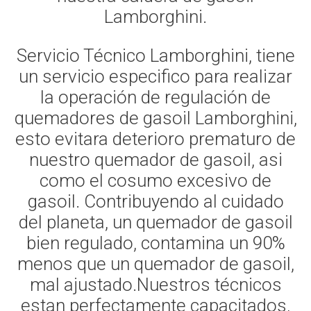
Lamborghini.
Servicio Técnico Lamborghini, tiene
un servicio especifico para realizar
la operación de regulación de
quemadores de gasoil Lamborghini,
esto evitara deterioro prematuro de
nuestro quemador de gasoil, asi
como el cosumo excesivo de
gasoil. Contribuyendo al cuidado
del planeta, un quemador de gasoil
bien regulado, contamina un 90%
menos que un quemador de gasoil,
mal ajustado.Nuestros técnicos
estan perfectamente capacitados,