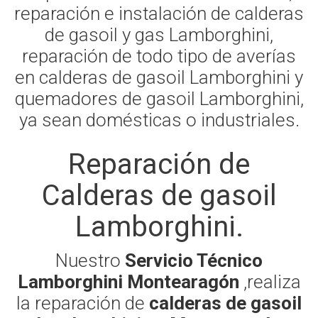
reparación e instalación de calderas
de gasoil y gas Lamborghini,
reparación de todo tipo de averías
en calderas de gasoil Lamborghini y
quemadores de gasoil Lamborghini,
ya sean domésticas o industriales.
Reparación de
Calderas de gasoil
Lamborghini.
Nuestro
Servicio Técnico
Lamborghini Montearagón
,realiza
la reparación de
calderas de gasoil