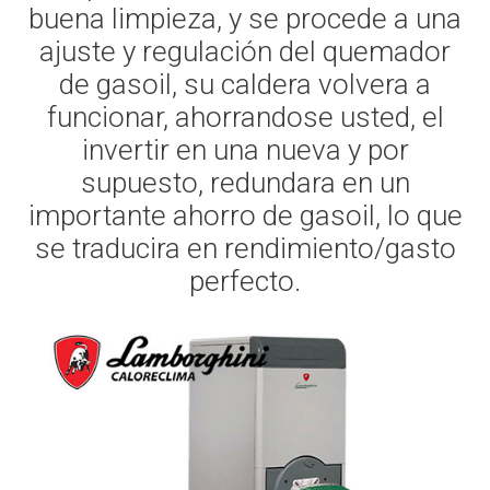
buena limpieza, y se procede a una
ajuste y regulación del quemador
de gasoil, su caldera volvera a
funcionar, ahorrandose usted, el
invertir en una nueva y por
supuesto, redundara en un
importante ahorro de gasoil, lo que
se traducira en rendimiento/gasto
perfecto.