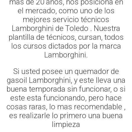
mas de 20 años, nos posiciona en
el mercado, como uno de los
mejores servicio técnicos
Lamborghini de Toledo . Nuestra
plantilla de técnicos, cursan, todos
los cursos dictados por la marca
Lamborghini.
Si usted posee un quemador de
gasoil Lamborghini, y este lleva una
buena temporada sin funcionar, o si
este esta funcionando, pero hace
cosas raras, lo mas recomendable ,
es realizarle lo primero una buena
limpieza