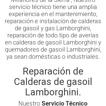
servicio técnico tiene una amplia
experiencia en el mantenimiento,
reparación e instalación de calderas
de gasoil y gas Lamborghini,
reparación de todo tipo de averías
en calderas de gasoil Lamborghini y
quemadores de gasoil Lamborghini,
ya sean domésticas o industriales.
Reparación de
Calderas de gasoil
Lamborghini.
Nuestro
Servicio Técnico