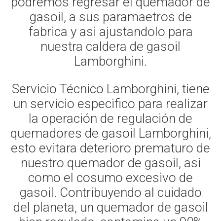
podremos regresar el quemador de
gasoil, a sus paramaetros de
fabrica y asi ajustandolo para
nuestra caldera de gasoil
Lamborghini.
Servicio Técnico Lamborghini, tiene
un servicio especifico para realizar
la operación de regulación de
quemadores de gasoil Lamborghini,
esto evitara deterioro prematuro de
nuestro quemador de gasoil, asi
como el cosumo excesivo de
gasoil. Contribuyendo al cuidado
del planeta, un quemador de gasoil