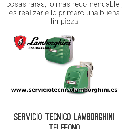
cosas raras, lo mas recomendable ,
es realizarle lo primero una buena
limpieza
Servicio Tecnico Lamborghini
telefono