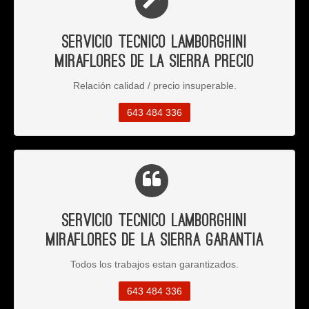
Servicio Tecnico Lamborghini
Miraflores de la Sierra Precio
Relación calidad / precio insuperable.
643 484 336
Servicio Tecnico Lamborghini
Miraflores de la Sierra Garantia
Todos los trabajos estan garantizados.
643 484 336