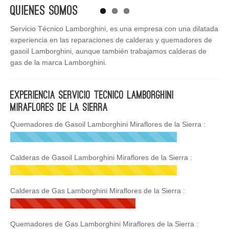
Quienes Somos
Servicio Técnico Lamborghini, es una empresa con una dilatada
experiencia en las reparaciones de calderas y quemadores de
gasoil Lamborghini, aunque también trabajamos calderas de
gas de la marca Lamborghini.
Experiencia Servicio Tecnico Lamborghini
Miraflores de la Sierra
Quemadores de Gasoil Lamborghini Miraflores de la Sierra :
Calderas de Gasoil Lamborghini Miraflores de la Sierra :
Calderas de Gas Lamborghini Miraflores de la Sierra :
Quemadores de Gas Lamborghini Miraflores de la Sierra :