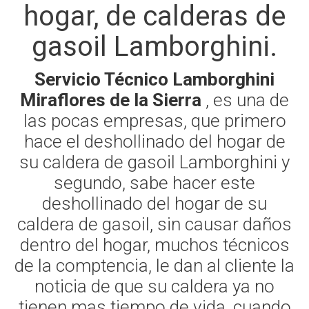
hogar, de calderas de
gasoil Lamborghini.
Servicio Técnico Lamborghini
Miraflores de la Sierra
, es una de
las pocas empresas, que primero
hace el deshollinado del hogar de
su caldera de gasoil Lamborghini y
segundo, sabe hacer este
deshollinado del hogar de su
caldera de gasoil, sin causar daños
dentro del hogar, muchos técnicos
de la comptencia, le dan al cliente la
noticia de que su caldera ya no
tienen mas tiempo de vida, cuando