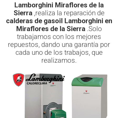
Lamborghini Miraflores de la
Sierra
,realiza la reparación de
calderas de gasoil Lamborghini en
Miraflores de la Sierra
.Solo
trabajamos con los mejores
repuestos, dando una garantía por
cada uno de los trabajos, que
realizamos.