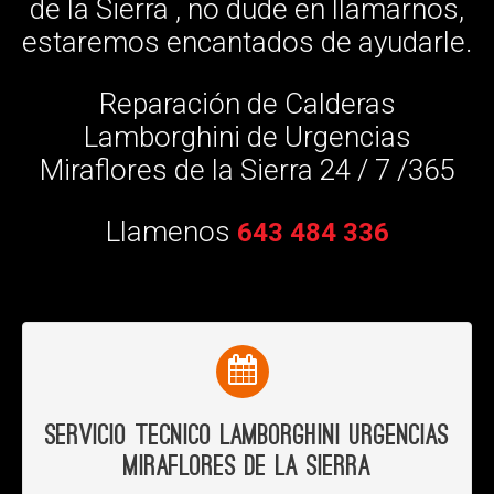
de la Sierra , no dude en llamarnos,
estaremos encantados de ayudarle.
Reparación de Calderas
Lamborghini de Urgencias
Miraflores de la Sierra 24 / 7 /365
Llamenos
643 484 336
Servicio Tecnico Lamborghini Urgencias
Miraflores de la Sierra