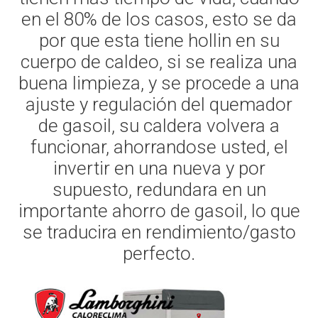
en el 80% de los casos, esto se da
por que esta tiene hollin en su
cuerpo de caldeo, si se realiza una
buena limpieza, y se procede a una
ajuste y regulación del quemador
de gasoil, su caldera volvera a
funcionar, ahorrandose usted, el
invertir en una nueva y por
supuesto, redundara en un
importante ahorro de gasoil, lo que
se traducira en rendimiento/gasto
perfecto.