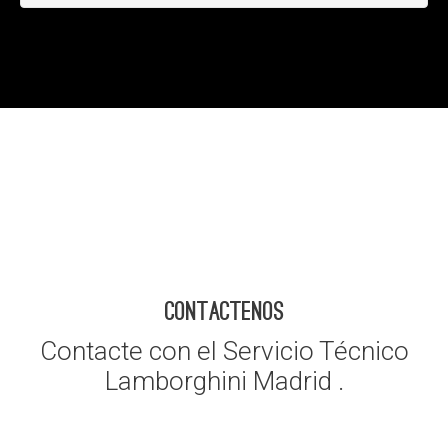
CONTACTENOS
Contacte con el Servicio Técnico
Lamborghini Madrid .