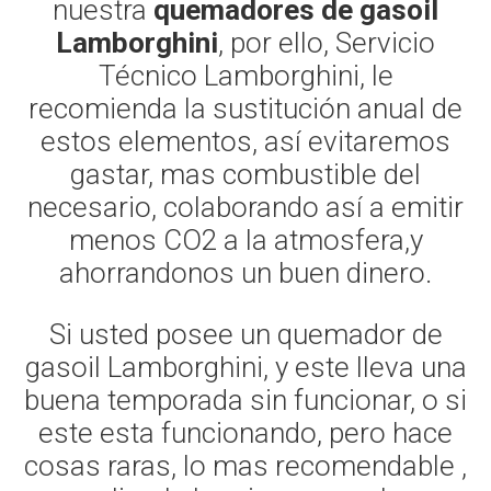
nuestra
quemadores de gasoil
Lamborghini
, por ello, Servicio
Técnico Lamborghini, le
recomienda la sustitución anual de
estos elementos, así evitaremos
gastar, mas combustible del
necesario, colaborando así a emitir
menos CO2 a la atmosfera,y
ahorrandonos un buen dinero.
Si usted posee un quemador de
gasoil Lamborghini, y este lleva una
buena temporada sin funcionar, o si
este esta funcionando, pero hace
cosas raras, lo mas recomendable ,