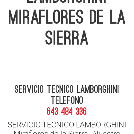
MIRAFLORES DE LA
SIERRA
Servicio Tecnico Lamborghini
telefono
643 484 336
SERVICIO TECNICO LAMBORGHINI
Miraflores de la Sierra , Nuestro