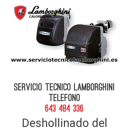
Servicio Tecnico Lamborghini
telefono
643 484 336
Deshollinado del