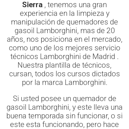
Sierra
, tenemos una gran
experiencia en la limpieza y
manipulación de quemadores de
gasoil Lamborghini, mas de 20
años, nos posiciona en el mercado,
como uno de los mejores servicio
técnicos Lamborghini de Madrid .
Nuestra plantilla de técnicos,
cursan, todos los cursos dictados
por la marca Lamborghini.
Si usted posee un quemador de
gasoil Lamborghini, y este lleva una
buena temporada sin funcionar, o si
este esta funcionando, pero hace