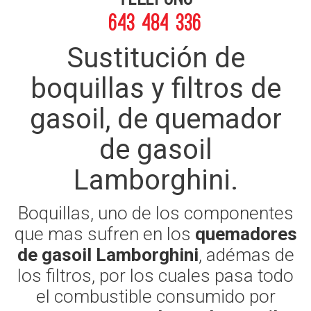
643 484 336
Sustitución de
boquillas y filtros de
gasoil, de quemador
de gasoil
Lamborghini.
Boquillas, uno de los componentes
que mas sufren en los
quemadores
de gasoil Lamborghini
, adémas de
los filtros, por los cuales pasa todo
el combustible consumido por