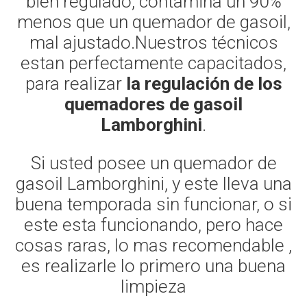
bien regulado, contamina un 90%
menos que un quemador de gasoil,
mal ajustado.Nuestros técnicos
estan perfectamente capacitados,
para realizar
la regulación de los
quemadores de gasoil
Lamborghini
.
Si usted posee un quemador de
gasoil Lamborghini, y este lleva una
buena temporada sin funcionar, o si
este esta funcionando, pero hace
cosas raras, lo mas recomendable ,
es realizarle lo primero una buena
limpieza