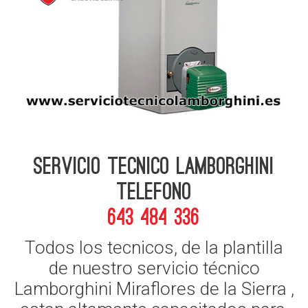
Servicio Tecnico Lamborghini
telefono
643 484 336
Todos los tecnicos, de la plantilla
de nuestro servicio técnico
Lamborghini Miraflores de la Sierra ,