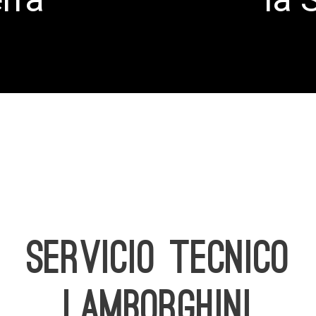
SERVICIO TECNICO
LAMBORGHINI