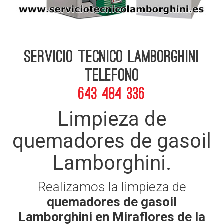
Servicio Tecnico Lamborghini
telefono
643 484 336
Limpieza de
quemadores de gasoil
Lamborghini.
Realizamos la limpieza de
quemadores de gasoil
Lamborghini en Miraflores de la