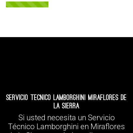
Servicio Tecnico Lamborghini Miraflores de
la Sierra
Si usted necesita un Servicio
Técnico Lamborghini en Miraflores