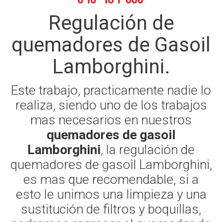
Regulación de
quemadores de Gasoil
Lamborghini.
Este trabajo, practicamente nadie lo
realiza, siendo uno de los trabajos
mas necesarios en nuestros
quemadores de gasoil
Lamborghini
, la regulación de
quemadores de gasoil Lamborghini,
es mas que recomendable, si a
esto le unimos una limpieza y una
sustitución de filtros y boquillas,