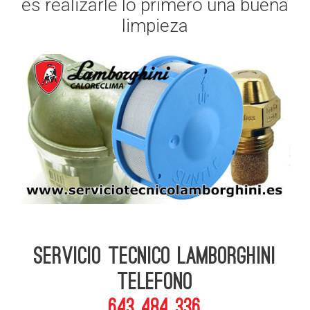
es realizarle lo primero una buena
limpieza
Servicio Tecnico Lamborghini
telefono
643 484 336