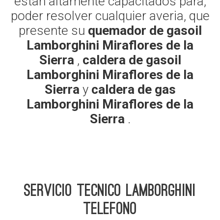
estan altamente capacitados para,
poder resolver cualquier averia, que
presente su
quemador de gasoil
Lamborghini Miraflores de la
Sierra
,
caldera de gasoil
Lamborghini Miraflores de la
Sierra
y
caldera de gas
Lamborghini Miraflores de la
Sierra
.
Servicio Tecnico Lamborghini
telefono