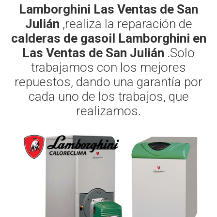
Lamborghini Las Ventas de San
Julián
,realiza la reparación de
calderas de gasoil Lamborghini en
Las Ventas de San Julián
.Solo
trabajamos con los mejores
repuestos, dando una garantía por
cada uno de los trabajos, que
realizamos.