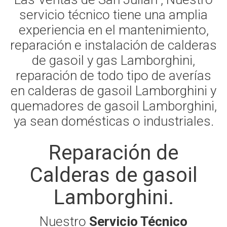
servicio técnico tiene una amplia
experiencia en el mantenimiento,
reparación e instalación de calderas
de gasoil y gas Lamborghini,
reparación de todo tipo de averías
en calderas de gasoil Lamborghini y
quemadores de gasoil Lamborghini,
ya sean domésticas o industriales.
Reparación de
Calderas de gasoil
Lamborghini.
Nuestro
Servicio Técnico