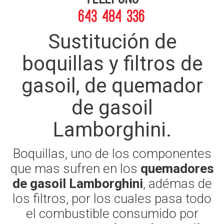
643 484 336
Sustitución de
boquillas y filtros de
gasoil, de quemador
de gasoil
Lamborghini.
Boquillas, uno de los componentes
que mas sufren en los
quemadores
de gasoil Lamborghini
, adémas de
los filtros, por los cuales pasa todo
el combustible consumido por