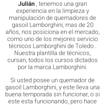
Julián
, tenemos una gran
experiencia en la limpieza y
manipulación de quemadores de
gasoil Lamborghini, mas de 20
años, nos posiciona en el mercado,
como uno de los mejores servicio
técnicos Lamborghini de Toledo .
Nuestra plantilla de técnicos,
cursan, todos los cursos dictados
por la marca Lamborghini.
Si usted posee un quemador de
gasoil Lamborghini, y este lleva una
buena temporada sin funcionar, o si
este esta funcionando, pero hace