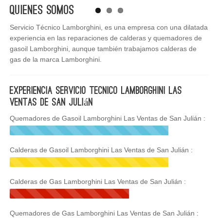
Quienes Somos
Servicio Técnico Lamborghini, es una empresa con una dilatada
experiencia en las reparaciones de calderas y quemadores de
gasoil Lamborghini, aunque también trabajamos calderas de
gas de la marca Lamborghini.
Experiencia Servicio Tecnico Lamborghini Las
Ventas de San Julián
Quemadores de Gasoil Lamborghini Las Ventas de San Julián :
Calderas de Gasoil Lamborghini Las Ventas de San Julián :
Calderas de Gas Lamborghini Las Ventas de San Julián :
Quemadores de Gas Lamborghini Las Ventas de San Julián :