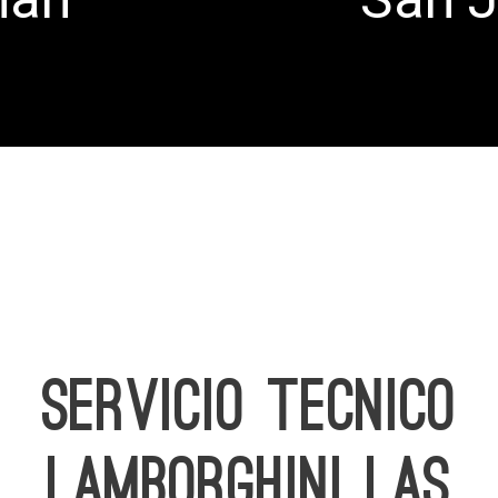
SERVICIO TECNICO
LAMBORGHINI LAS