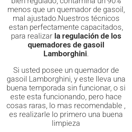
bien regulado, contamina un 90%
menos que un quemador de gasoil,
mal ajustado.Nuestros técnicos
estan perfectamente capacitados,
para realizar
la regulación de los
quemadores de gasoil
Lamborghini
.
Si usted posee un quemador de
gasoil Lamborghini, y este lleva una
buena temporada sin funcionar, o si
este esta funcionando, pero hace
cosas raras, lo mas recomendable ,
es realizarle lo primero una buena
limpieza