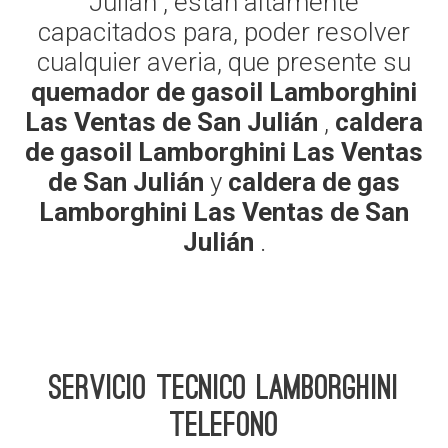
Julián , estan altamente
capacitados para, poder resolver
cualquier averia, que presente su
quemador de gasoil Lamborghini
Las Ventas de San Julián
,
caldera
de gasoil Lamborghini Las Ventas
de San Julián
y
caldera de gas
Lamborghini Las Ventas de San
Julián
.
Servicio Tecnico Lamborghini
telefono