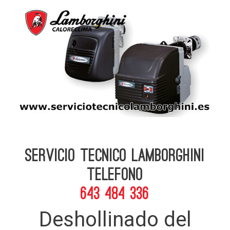
Servicio Tecnico Lamborghini
telefono
643 484 336
Deshollinado del