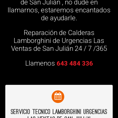
de San Julián , no dude en
llamarnos, estaremos encantados
de ayudarle.
Reparación de Calderas
Lamborghini de Urgencias Las
Ventas de San Julián 24 / 7 /365
Llamenos
643 484 336
Servicio Tecnico Lamborghini Urgencias