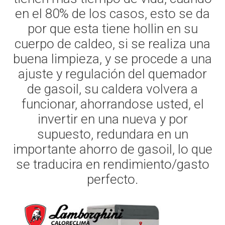
en el 80% de los casos, esto se da
por que esta tiene hollin en su
cuerpo de caldeo, si se realiza una
buena limpieza, y se procede a una
ajuste y regulación del quemador
de gasoil, su caldera volvera a
funcionar, ahorrandose usted, el
invertir en una nueva y por
supuesto, redundara en un
importante ahorro de gasoil, lo que
se traducira en rendimiento/gasto
perfecto.