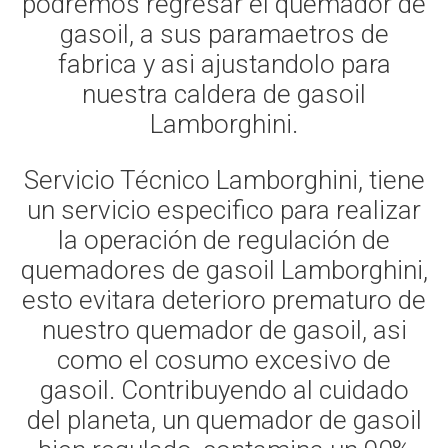
podremos regresar el quemador de
gasoil, a sus paramaetros de
fabrica y asi ajustandolo para
nuestra caldera de gasoil
Lamborghini.
Servicio Técnico Lamborghini, tiene
un servicio especifico para realizar
la operación de regulación de
quemadores de gasoil Lamborghini,
esto evitara deterioro prematuro de
nuestro quemador de gasoil, asi
como el cosumo excesivo de
gasoil. Contribuyendo al cuidado
del planeta, un quemador de gasoil