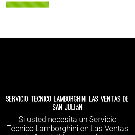
Servicio Tecnico Lamborghini Las Ventas de
San Julián
Si usted necesita un Servicio
Técnico Lamborghini en Las Ventas