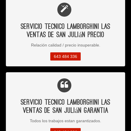
Servicio Tecnico Lamborghini Las
Ventas de San Julián Precio
Relación calidad / precio insuperable.
643 484 336
Servicio Tecnico Lamborghini Las
Ventas de San Julián Garantia
Todos los trabajos estan garantizados.