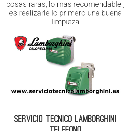
cosas raras, lo mas recomendable ,
es realizarle lo primero una buena
limpieza
Servicio Tecnico Lamborghini
telefono