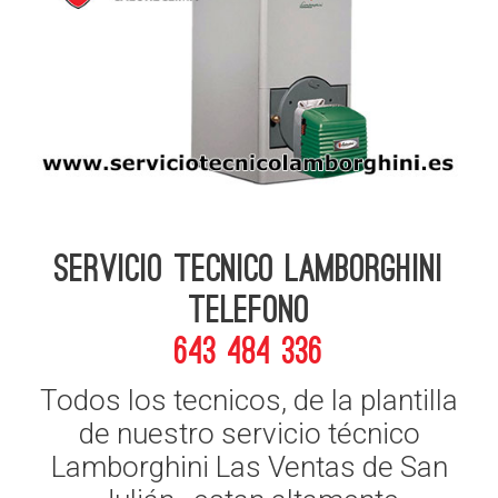
Servicio Tecnico Lamborghini
telefono
643 484 336
Todos los tecnicos, de la plantilla
de nuestro servicio técnico
Lamborghini Las Ventas de San