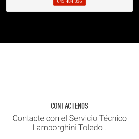
643 484 336
CONTACTENOS
Contacte con el Servicio Técnico
Lamborghini Toledo .