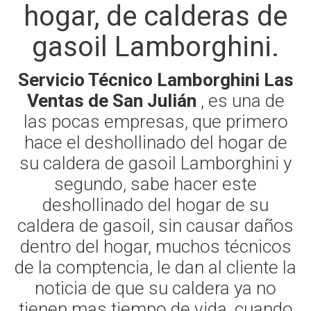
hogar, de calderas de
gasoil Lamborghini.
Servicio Técnico Lamborghini Las
Ventas de San Julián
, es una de
las pocas empresas, que primero
hace el deshollinado del hogar de
su caldera de gasoil Lamborghini y
segundo, sabe hacer este
deshollinado del hogar de su
caldera de gasoil, sin causar daños
dentro del hogar, muchos técnicos
de la comptencia, le dan al cliente la
noticia de que su caldera ya no
tienen mas tiempo de vida, cuando