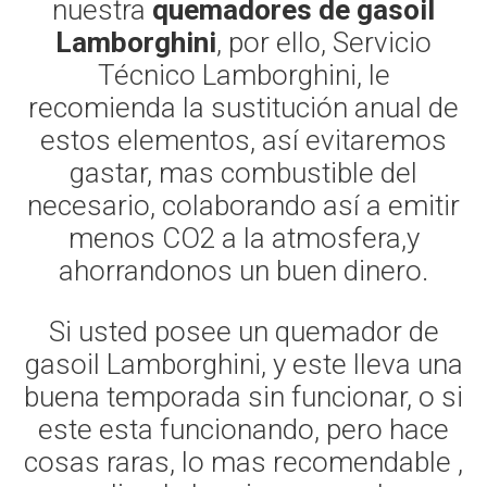
nuestra
quemadores de gasoil
Lamborghini
, por ello, Servicio
Técnico Lamborghini, le
recomienda la sustitución anual de
estos elementos, así evitaremos
gastar, mas combustible del
necesario, colaborando así a emitir
menos CO2 a la atmosfera,y
ahorrandonos un buen dinero.
Si usted posee un quemador de
gasoil Lamborghini, y este lleva una
buena temporada sin funcionar, o si
este esta funcionando, pero hace
cosas raras, lo mas recomendable ,