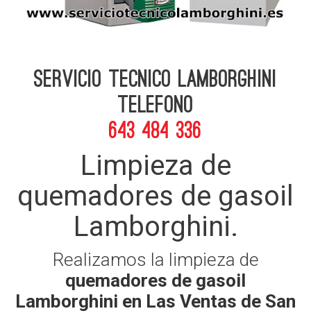
Servicio Tecnico Lamborghini
telefono
643 484 336
Limpieza de
quemadores de gasoil
Lamborghini.
Realizamos la limpieza de
quemadores de gasoil
Lamborghini en Las Ventas de San