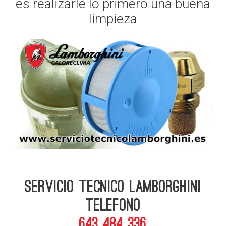
es realizarle lo primero una buena
limpieza
Servicio Tecnico Lamborghini
telefono
643 484 336