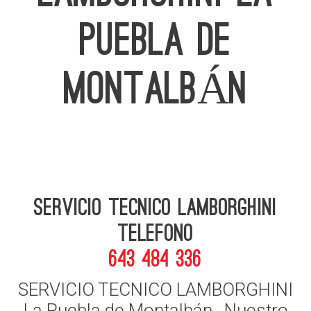
PUEBLA DE
MONTALBÁN
Servicio Tecnico Lamborghini
telefono
643 484 336
SERVICIO TECNICO LAMBORGHINI
La Puebla de Montalbán , Nuestro