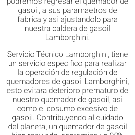
podremos regresar el quemador de
gasoil, a sus paramaetros de
fabrica y asi ajustandolo para
nuestra caldera de gasoil
Lamborghini.
Servicio Técnico Lamborghini, tiene
un servicio especifico para realizar
la operación de regulación de
quemadores de gasoil Lamborghini,
esto evitara deterioro prematuro de
nuestro quemador de gasoil, asi
como el cosumo excesivo de
gasoil. Contribuyendo al cuidado
del planeta, un quemador de gasoil