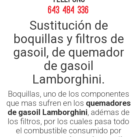
643 484 336
Sustitución de
boquillas y filtros de
gasoil, de quemador
de gasoil
Lamborghini.
Boquillas, uno de los componentes
que mas sufren en los
quemadores
de gasoil Lamborghini
, adémas de
los filtros, por los cuales pasa todo
el combustible consumido por