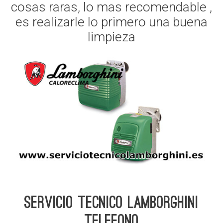
cosas raras, lo mas recomendable ,
es realizarle lo primero una buena
limpieza
Servicio Tecnico Lamborghini
telefono