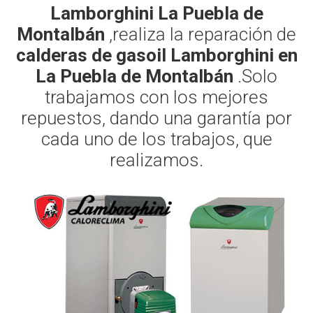
Lamborghini La Puebla de
Montalbán
,realiza la reparación de
calderas de gasoil Lamborghini en
La Puebla de Montalbán
.Solo
trabajamos con los mejores
repuestos, dando una garantía por
cada uno de los trabajos, que
realizamos.