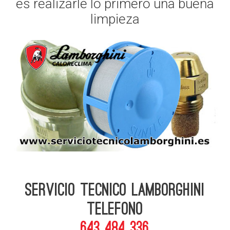
es realizarle lo primero una buena
limpieza
Servicio Tecnico Lamborghini
telefono
643 484 336