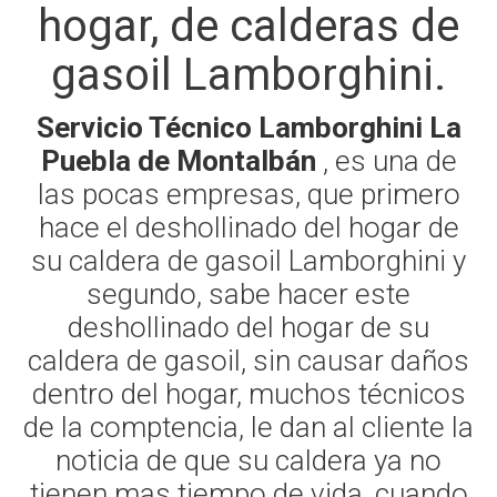
hogar, de calderas de
gasoil Lamborghini.
Servicio Técnico Lamborghini La
Puebla de Montalbán
, es una de
las pocas empresas, que primero
hace el deshollinado del hogar de
su caldera de gasoil Lamborghini y
segundo, sabe hacer este
deshollinado del hogar de su
caldera de gasoil, sin causar daños
dentro del hogar, muchos técnicos
de la comptencia, le dan al cliente la
noticia de que su caldera ya no
tienen mas tiempo de vida, cuando