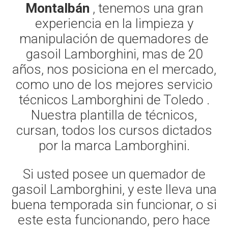
Montalbán
, tenemos una gran
experiencia en la limpieza y
manipulación de quemadores de
gasoil Lamborghini, mas de 20
años, nos posiciona en el mercado,
como uno de los mejores servicio
técnicos Lamborghini de Toledo .
Nuestra plantilla de técnicos,
cursan, todos los cursos dictados
por la marca Lamborghini.
Si usted posee un quemador de
gasoil Lamborghini, y este lleva una
buena temporada sin funcionar, o si
este esta funcionando, pero hace