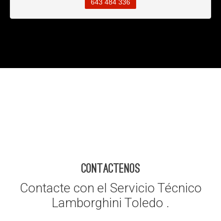
643 484 336
CONTACTENOS
Contacte con el Servicio Técnico
Lamborghini Toledo .