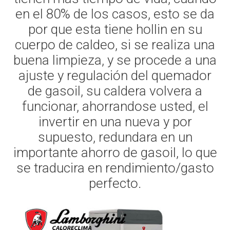
en el 80% de los casos, esto se da
por que esta tiene hollin en su
cuerpo de caldeo, si se realiza una
buena limpieza, y se procede a una
ajuste y regulación del quemador
de gasoil, su caldera volvera a
funcionar, ahorrandose usted, el
invertir en una nueva y por
supuesto, redundara en un
importante ahorro de gasoil, lo que
se traducira en rendimiento/gasto
perfecto.