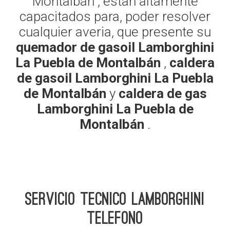
Montalbán , estan altamente
capacitados para, poder resolver
cualquier averia, que presente su
quemador de gasoil Lamborghini
La Puebla de Montalbán
,
caldera
de gasoil Lamborghini La Puebla
de Montalbán
y
caldera de gas
Lamborghini La Puebla de
Montalbán
.
Servicio Tecnico Lamborghini
telefono