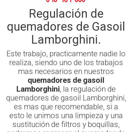
Regulación de
quemadores de Gasoil
Lamborghini.
Este trabajo, practicamente nadie lo
realiza, siendo uno de los trabajos
mas necesarios en nuestros
quemadores de gasoil
Lamborghini
, la regulación de
quemadores de gasoil Lamborghini,
es mas que recomendable, si a
esto le unimos una limpieza y una
sustitución de filtros y boquillas,