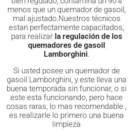
bien regulado, contamina un 90%
menos que un quemador de gasoil,
mal ajustado.Nuestros técnicos
estan perfectamente capacitados,
para realizar
la regulación de los
quemadores de gasoil
Lamborghini
.
Si usted posee un quemador de
gasoil Lamborghini, y este lleva una
buena temporada sin funcionar, o si
este esta funcionando, pero hace
cosas raras, lo mas recomendable ,
es realizarle lo primero una buena
limpieza