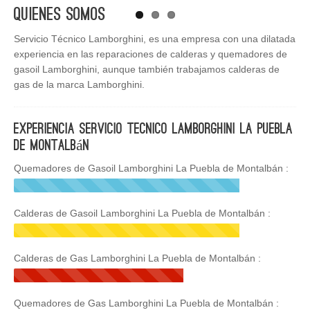
Quienes Somos
Servicio Técnico Lamborghini, es una empresa con una dilatada
experiencia en las reparaciones de calderas y quemadores de
gasoil Lamborghini, aunque también trabajamos calderas de
gas de la marca Lamborghini.
Experiencia Servicio Tecnico Lamborghini La Puebla
de Montalbán
Quemadores de Gasoil Lamborghini La Puebla de Montalbán :
Calderas de Gasoil Lamborghini La Puebla de Montalbán :
Calderas de Gas Lamborghini La Puebla de Montalbán :
Quemadores de Gas Lamborghini La Puebla de Montalbán :