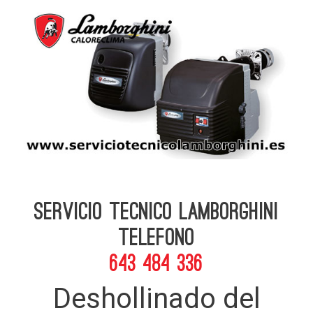
Servicio Tecnico Lamborghini
telefono
643 484 336
Deshollinado del