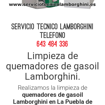
Servicio Tecnico Lamborghini
telefono
643 484 336
Limpieza de
quemadores de gasoil
Lamborghini.
Realizamos la limpieza de
quemadores de gasoil
Lamborghini en La Puebla de