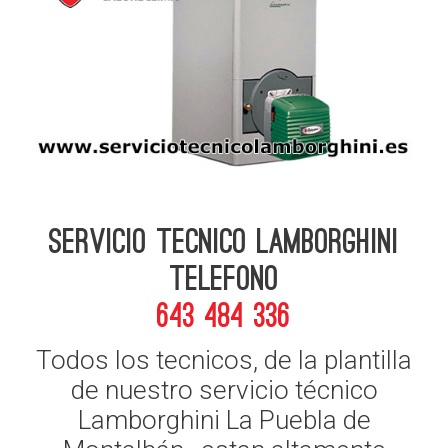
Servicio Tecnico Lamborghini
telefono
643 484 336
Todos los tecnicos, de la plantilla
de nuestro servicio técnico
Lamborghini La Puebla de