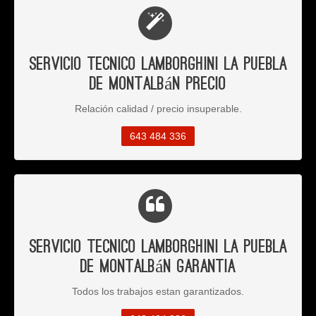
Servicio Tecnico Lamborghini La Puebla
de Montalbán Precio
Relación calidad / precio insuperable.
643 484 336
Servicio Tecnico Lamborghini La Puebla
de Montalbán Garantia
Todos los trabajos estan garantizados.