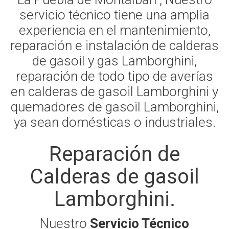
servicio técnico tiene una amplia
experiencia en el mantenimiento,
reparación e instalación de calderas
de gasoil y gas Lamborghini,
reparación de todo tipo de averías
en calderas de gasoil Lamborghini y
quemadores de gasoil Lamborghini,
ya sean domésticas o industriales.
Reparación de
Calderas de gasoil
Lamborghini.
Nuestro
Servicio Técnico