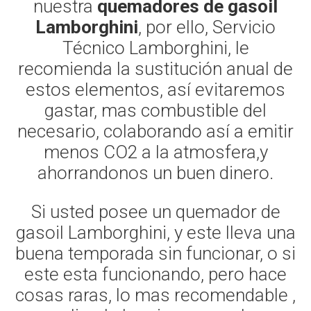
nuestra
quemadores de gasoil
Lamborghini
, por ello, Servicio
Técnico Lamborghini, le
recomienda la sustitución anual de
estos elementos, así evitaremos
gastar, mas combustible del
necesario, colaborando así a emitir
menos CO2 a la atmosfera,y
ahorrandonos un buen dinero.
Si usted posee un quemador de
gasoil Lamborghini, y este lleva una
buena temporada sin funcionar, o si
este esta funcionando, pero hace
cosas raras, lo mas recomendable ,