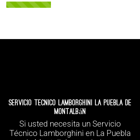
Servicio Tecnico Lamborghini La Puebla de
Montalbán
Si usted necesita un Servicio
Técnico Lamborghini en La Puebla