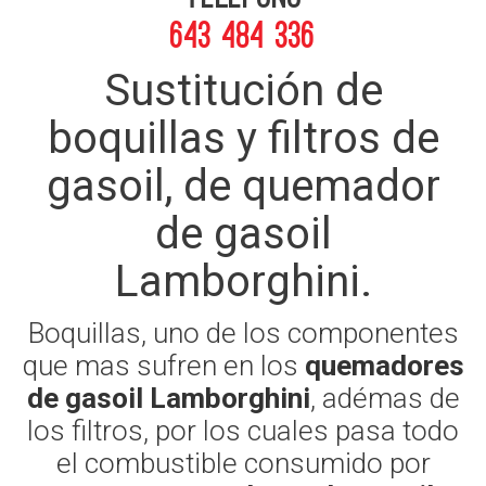
643 484 336
Sustitución de
boquillas y filtros de
gasoil, de quemador
de gasoil
Lamborghini.
Boquillas, uno de los componentes
que mas sufren en los
quemadores
de gasoil Lamborghini
, adémas de
los filtros, por los cuales pasa todo
el combustible consumido por