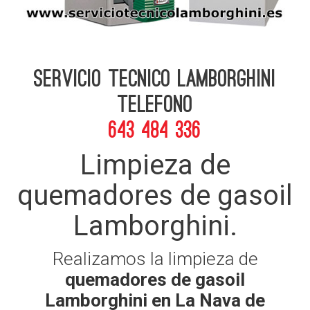
Servicio Tecnico Lamborghini
telefono
643 484 336
Limpieza de
quemadores de gasoil
Lamborghini.
Realizamos la limpieza de
quemadores de gasoil
Lamborghini en La Nava de