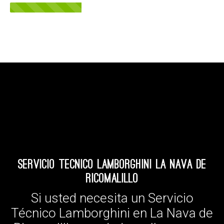
Servicio Tecnico Lamborghini La Nava de
Ricomalillo
Si usted necesita un Servicio
Técnico Lamborghini en La Nava de