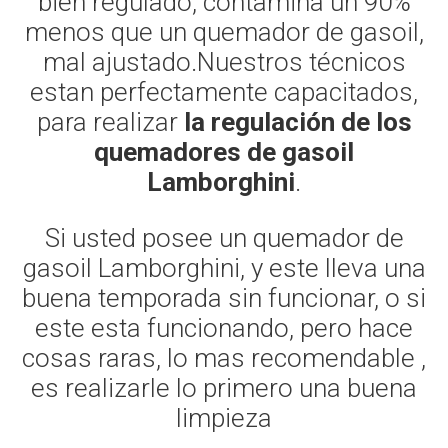
bien regulado, contamina un 90%
menos que un quemador de gasoil,
mal ajustado.Nuestros técnicos
estan perfectamente capacitados,
para realizar
la regulación de los
quemadores de gasoil
Lamborghini
.
Si usted posee un quemador de
gasoil Lamborghini, y este lleva una
buena temporada sin funcionar, o si
este esta funcionando, pero hace
cosas raras, lo mas recomendable ,
es realizarle lo primero una buena
limpieza