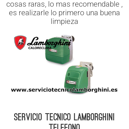
cosas raras, lo mas recomendable ,
es realizarle lo primero una buena
limpieza
Servicio Tecnico Lamborghini
telefono