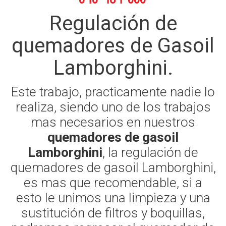
Regulación de
quemadores de Gasoil
Lamborghini.
Este trabajo, practicamente nadie lo
realiza, siendo uno de los trabajos
mas necesarios en nuestros
quemadores de gasoil
Lamborghini
, la regulación de
quemadores de gasoil Lamborghini,
es mas que recomendable, si a
esto le unimos una limpieza y una
sustitución de filtros y boquillas,