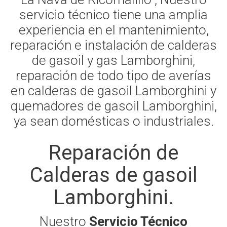
servicio técnico tiene una amplia
experiencia en el mantenimiento,
reparación e instalación de calderas
de gasoil y gas Lamborghini,
reparación de todo tipo de averías
en calderas de gasoil Lamborghini y
quemadores de gasoil Lamborghini,
ya sean domésticas o industriales.
Reparación de
Calderas de gasoil
Lamborghini.
Nuestro
Servicio Técnico