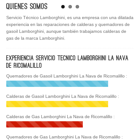
Quienes Somos
Servicio Técnico Lamborghini, es una empresa con una dilatada
experiencia en las reparaciones de calderas y quemadores de
gasoil Lamborghini, aunque también trabajamos calderas de
gas de la marca Lamborghini.
Experiencia Servicio Tecnico Lamborghini La Nava
de Ricomalillo
Quemadores de Gasoil Lamborghini La Nava de Ricomalillo :
Calderas de Gasoil Lamborghini La Nava de Ricomalillo :
Calderas de Gas Lamborghini La Nava de Ricomalillo :
Quemadores de Gas Lamborghini La Nava de Ricomalillo :