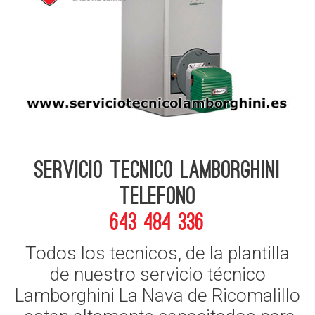
Servicio Tecnico Lamborghini
telefono
643 484 336
Todos los tecnicos, de la plantilla
de nuestro servicio técnico
Lamborghini La Nava de Ricomalillo