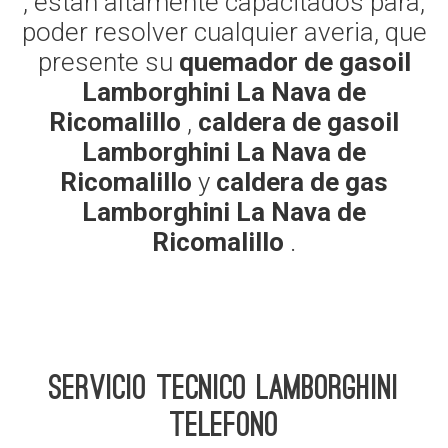
, estan altamente capacitados para,
poder resolver cualquier averia, que
presente su
quemador de gasoil
Lamborghini La Nava de
Ricomalillo
,
caldera de gasoil
Lamborghini La Nava de
Ricomalillo
y
caldera de gas
Lamborghini La Nava de
Ricomalillo
.
Servicio Tecnico Lamborghini
telefono