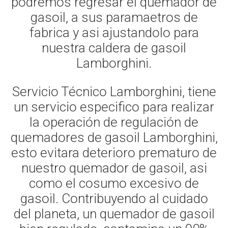
podremos regresar el quemador de
gasoil, a sus paramaetros de
fabrica y asi ajustandolo para
nuestra caldera de gasoil
Lamborghini.
Servicio Técnico Lamborghini, tiene
un servicio especifico para realizar
la operación de regulación de
quemadores de gasoil Lamborghini,
esto evitara deterioro prematuro de
nuestro quemador de gasoil, asi
como el cosumo excesivo de
gasoil. Contribuyendo al cuidado
del planeta, un quemador de gasoil