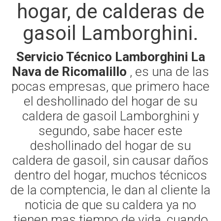
hogar, de calderas de
gasoil Lamborghini.
Servicio Técnico Lamborghini La
Nava de Ricomalillo
, es una de las
pocas empresas, que primero hace
el deshollinado del hogar de su
caldera de gasoil Lamborghini y
segundo, sabe hacer este
deshollinado del hogar de su
caldera de gasoil, sin causar daños
dentro del hogar, muchos técnicos
de la comptencia, le dan al cliente la
noticia de que su caldera ya no
tienen mas tiempo de vida, cuando