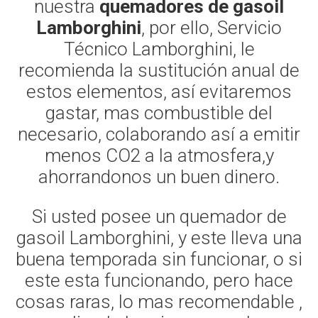
nuestra
quemadores de gasoil
Lamborghini
, por ello, Servicio
Técnico Lamborghini, le
recomienda la sustitución anual de
estos elementos, así evitaremos
gastar, mas combustible del
necesario, colaborando así a emitir
menos CO2 a la atmosfera,y
ahorrandonos un buen dinero.
Si usted posee un quemador de
gasoil Lamborghini, y este lleva una
buena temporada sin funcionar, o si
este esta funcionando, pero hace
cosas raras, lo mas recomendable ,