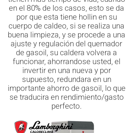
en el 80% de los casos, esto se da
por que esta tiene hollin en su
cuerpo de caldeo, si se realiza una
buena limpieza, y se procede a una
ajuste y regulación del quemador
de gasoil, su caldera volvera a
funcionar, ahorrandose usted, el
invertir en una nueva y por
supuesto, redundara en un
importante ahorro de gasoil, lo que
se traducira en rendimiento/gasto
perfecto.