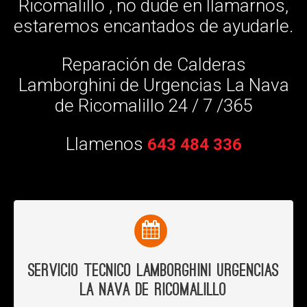
Ricomalillo , no dude en llamarnos,
estaremos encantados de ayudarle.
Reparación de Calderas
Lamborghini de Urgencias La Nava
de Ricomalillo 24 / 7 /365
Llamenos
643 484 336
Servicio Tecnico Lamborghini Urgencias
La Nava de Ricomalillo