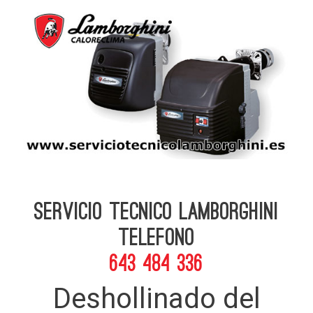
Servicio Tecnico Lamborghini
telefono
643 484 336
Deshollinado del