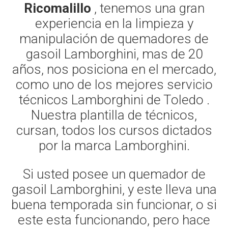
Ricomalillo
, tenemos una gran
experiencia en la limpieza y
manipulación de quemadores de
gasoil Lamborghini, mas de 20
años, nos posiciona en el mercado,
como uno de los mejores servicio
técnicos Lamborghini de Toledo .
Nuestra plantilla de técnicos,
cursan, todos los cursos dictados
por la marca Lamborghini.
Si usted posee un quemador de
gasoil Lamborghini, y este lleva una
buena temporada sin funcionar, o si
este esta funcionando, pero hace