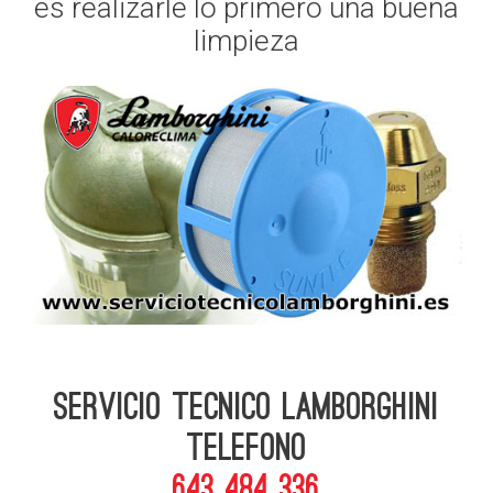
es realizarle lo primero una buena
limpieza
Servicio Tecnico Lamborghini
telefono
643 484 336