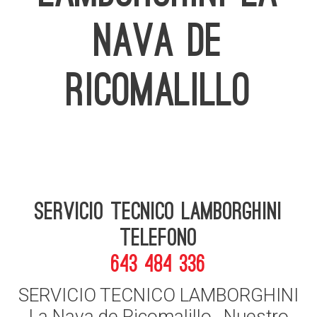
NAVA DE
RICOMALILLO
Servicio Tecnico Lamborghini
telefono
643 484 336
SERVICIO TECNICO LAMBORGHINI
La Nava de Ricomalillo , Nuestro