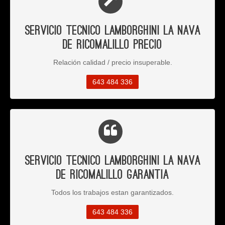
Servicio Tecnico Lamborghini La Nava
de Ricomalillo Precio
Relación calidad / precio insuperable.
643 484 336
Servicio Tecnico Lamborghini La Nava
de Ricomalillo Garantia
Todos los trabajos estan garantizados.
643 484 336