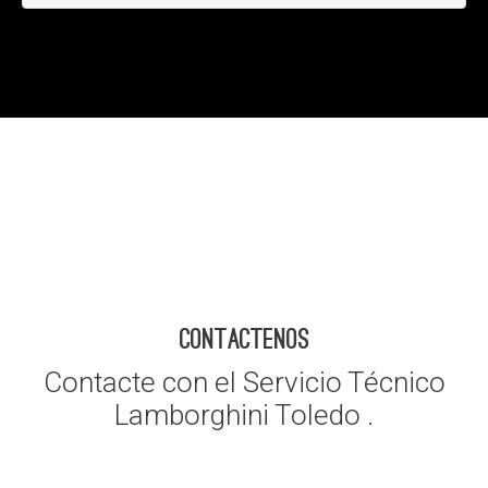
CONTACTENOS
Contacte con el Servicio Técnico
Lamborghini Toledo .