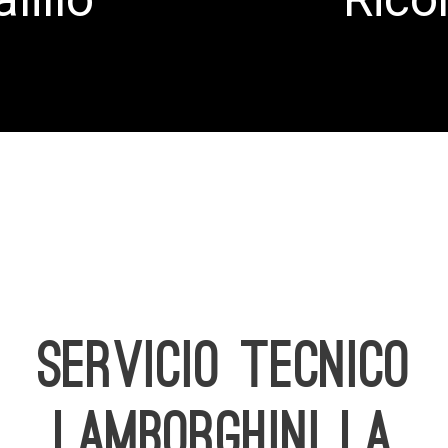
SERVICIO TECNICO
LAMBORGHINI LA