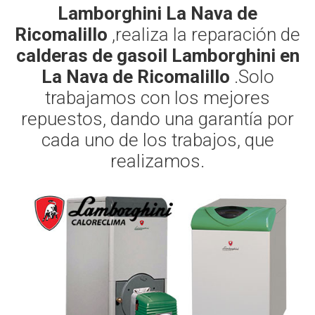
Lamborghini La Nava de
Ricomalillo
,realiza la reparación de
calderas de gasoil Lamborghini en
La Nava de Ricomalillo
.Solo
trabajamos con los mejores
repuestos, dando una garantía por
cada uno de los trabajos, que
realizamos.