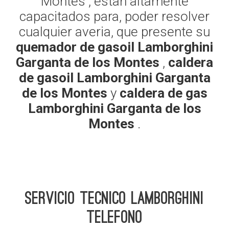
Montes , estan altamente
capacitados para, poder resolver
cualquier averia, que presente su
quemador de gasoil Lamborghini
Garganta de los Montes
,
caldera
de gasoil Lamborghini Garganta
de los Montes
y
caldera de gas
Lamborghini Garganta de los
Montes
.
Servicio Tecnico Lamborghini
telefono