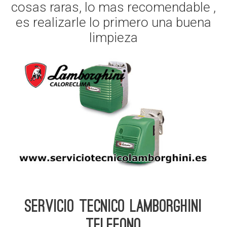
cosas raras, lo mas recomendable ,
es realizarle lo primero una buena
limpieza
Servicio Tecnico Lamborghini
telefono