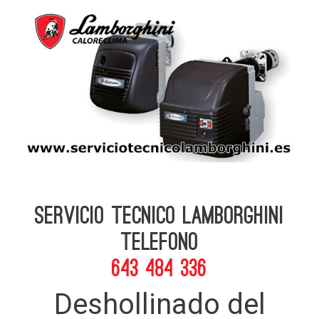
Servicio Tecnico Lamborghini
telefono
643 484 336
Deshollinado del