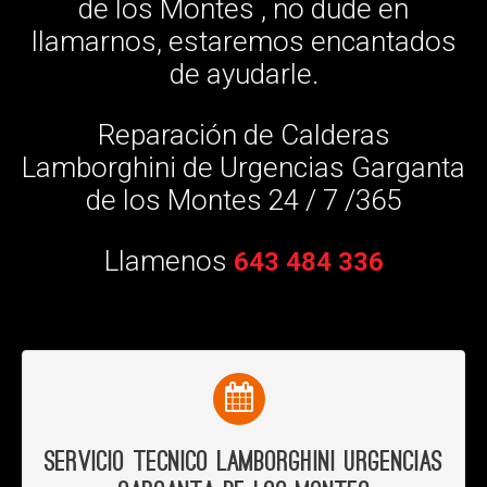
de los Montes , no dude en
llamarnos, estaremos encantados
de ayudarle.
Reparación de Calderas
Lamborghini de Urgencias Garganta
de los Montes 24 / 7 /365
Llamenos
643 484 336
Servicio Tecnico Lamborghini Urgencias