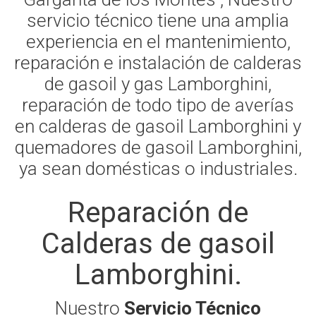
servicio técnico tiene una amplia
experiencia en el mantenimiento,
reparación e instalación de calderas
de gasoil y gas Lamborghini,
reparación de todo tipo de averías
en calderas de gasoil Lamborghini y
quemadores de gasoil Lamborghini,
ya sean domésticas o industriales.
Reparación de
Calderas de gasoil
Lamborghini.
Nuestro
Servicio Técnico