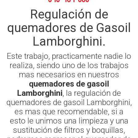
Regulación de
quemadores de Gasoil
Lamborghini.
Este trabajo, practicamente nadie lo
realiza, siendo uno de los trabajos
mas necesarios en nuestros
quemadores de gasoil
Lamborghini
, la regulación de
quemadores de gasoil Lamborghini,
es mas que recomendable, si a
esto le unimos una limpieza y una
sustitución de filtros y boquillas,