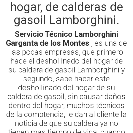
hogar, de calderas de
gasoil Lamborghini.
Servicio Técnico Lamborghini
Garganta de los Montes
, es una de
las pocas empresas, que primero
hace el deshollinado del hogar de
su caldera de gasoil Lamborghini y
segundo, sabe hacer este
deshollinado del hogar de su
caldera de gasoil, sin causar daños
dentro del hogar, muchos técnicos
de la comptencia, le dan al cliente la
noticia de que su caldera ya no
tienen mas tiempo de vida, cuando