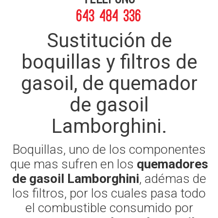
643 484 336
Sustitución de
boquillas y filtros de
gasoil, de quemador
de gasoil
Lamborghini.
Boquillas, uno de los componentes
que mas sufren en los
quemadores
de gasoil Lamborghini
, adémas de
los filtros, por los cuales pasa todo
el combustible consumido por