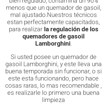
bien regulado, contamina un 90%
menos que un quemador de gasoil,
mal ajustado.Nuestros técnicos
estan perfectamente capacitados,
para realizar
la regulación de los
quemadores de gasoil
Lamborghini
.
Si usted posee un quemador de
gasoil Lamborghini, y este lleva una
buena temporada sin funcionar, o si
este esta funcionando, pero hace
cosas raras, lo mas recomendable ,
es realizarle lo primero una buena
limpieza