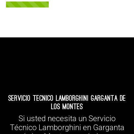
Servicio Tecnico Lamborghini Garganta de
los Montes
Si usted necesita un Servicio
Técnico Lamborghini en Garganta