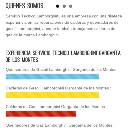
Quienes Somos
Servicio Técnico Lamborghini, es una empresa con una dilatada
experiencia en las reparaciones de calderas y quemadores de
gasoil Lamborghini, aunque también trabajamos calderas de
gas de la marca Lamborghini.
Experiencia Servicio Tecnico Lamborghini Garganta
de los Montes
Quemadores de Gasoil Lamborghini Garganta de los Montes :
Calderas de Gasoil Lamborghini Garganta de los Montes :
Calderas de Gas Lamborghini Garganta de los Montes :
Quemadores de Gas Lamborghini Garganta de los Montes :