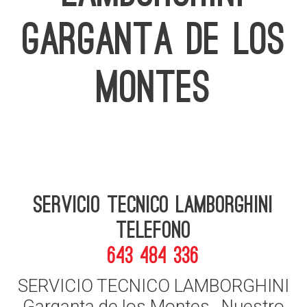
GARGANTA DE LOS
MONTES
Servicio Tecnico Lamborghini
telefono
643 484 336
SERVICIO TECNICO LAMBORGHINI
Garganta de los Montes , Nuestro