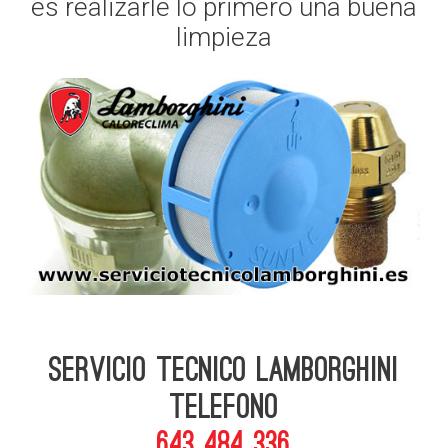
es realizarle lo primero una buena
limpieza
Servicio Tecnico Lamborghini
telefono
643 484 336