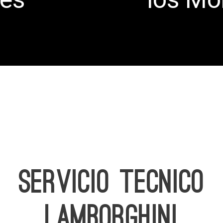
SERVICIO TECNICO
LAMBORGHINI