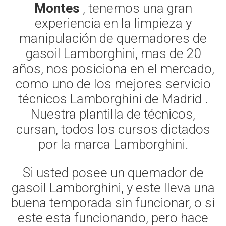
Montes
, tenemos una gran
experiencia en la limpieza y
manipulación de quemadores de
gasoil Lamborghini, mas de 20
años, nos posiciona en el mercado,
como uno de los mejores servicio
técnicos Lamborghini de Madrid .
Nuestra plantilla de técnicos,
cursan, todos los cursos dictados
por la marca Lamborghini.
Si usted posee un quemador de
gasoil Lamborghini, y este lleva una
buena temporada sin funcionar, o si
este esta funcionando, pero hace