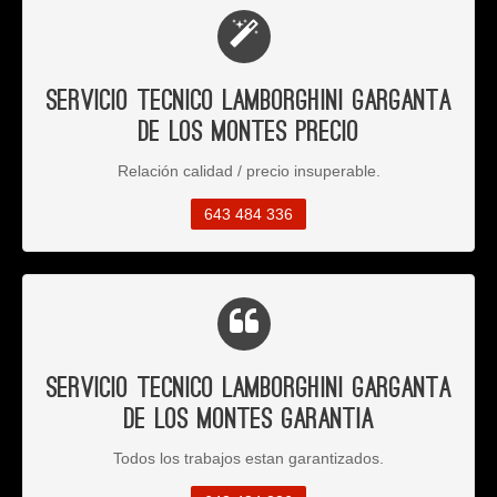
Servicio Tecnico Lamborghini Garganta
de los Montes Precio
Relación calidad / precio insuperable.
643 484 336
Servicio Tecnico Lamborghini Garganta
de los Montes Garantia
Todos los trabajos estan garantizados.