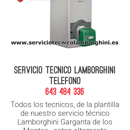
Servicio Tecnico Lamborghini
telefono
643 484 336
Todos los tecnicos, de la plantilla
de nuestro servicio técnico
Lamborghini Garganta de los