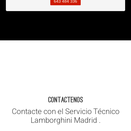
643 484 336
CONTACTENOS
Contacte con el Servicio Técnico
Lamborghini Madrid .