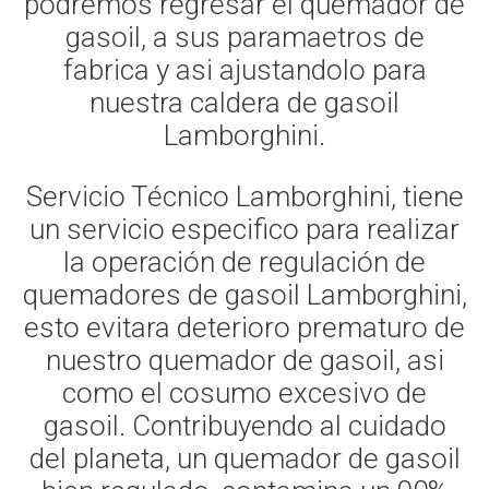
podremos regresar el quemador de
gasoil, a sus paramaetros de
fabrica y asi ajustandolo para
nuestra caldera de gasoil
Lamborghini.
Servicio Técnico Lamborghini, tiene
un servicio especifico para realizar
la operación de regulación de
quemadores de gasoil Lamborghini,
esto evitara deterioro prematuro de
nuestro quemador de gasoil, asi
como el cosumo excesivo de
gasoil. Contribuyendo al cuidado
del planeta, un quemador de gasoil