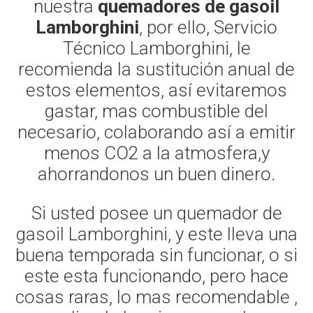
nuestra
quemadores de gasoil
Lamborghini
, por ello, Servicio
Técnico Lamborghini, le
recomienda la sustitución anual de
estos elementos, así evitaremos
gastar, mas combustible del
necesario, colaborando así a emitir
menos CO2 a la atmosfera,y
ahorrandonos un buen dinero.
Si usted posee un quemador de
gasoil Lamborghini, y este lleva una
buena temporada sin funcionar, o si
este esta funcionando, pero hace
cosas raras, lo mas recomendable ,