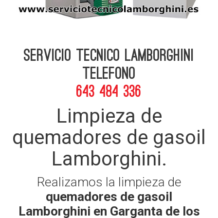
Servicio Tecnico Lamborghini
telefono
643 484 336
Limpieza de
quemadores de gasoil
Lamborghini.
Realizamos la limpieza de
quemadores de gasoil
Lamborghini en Garganta de los