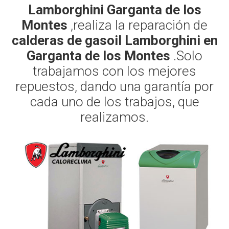
Lamborghini Garganta de los
Montes
,realiza la reparación de
calderas de gasoil Lamborghini en
Garganta de los Montes
.Solo
trabajamos con los mejores
repuestos, dando una garantía por
cada uno de los trabajos, que
realizamos.