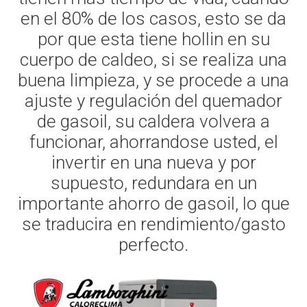
en el 80% de los casos, esto se da
por que esta tiene hollin en su
cuerpo de caldeo, si se realiza una
buena limpieza, y se procede a una
ajuste y regulación del quemador
de gasoil, su caldera volvera a
funcionar, ahorrandose usted, el
invertir en una nueva y por
supuesto, redundara en un
importante ahorro de gasoil, lo que
se traducira en rendimiento/gasto
perfecto.