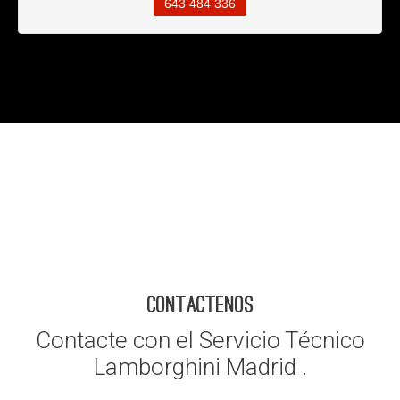
643 484 336
CONTACTENOS
Contacte con el Servicio Técnico
Lamborghini Madrid .