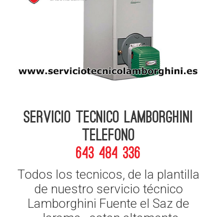
Servicio Tecnico Lamborghini
telefono
643 484 336
Todos los tecnicos, de la plantilla
de nuestro servicio técnico
Lamborghini Fuente el Saz de