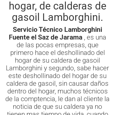
hogar, de calderas de
gasoil Lamborghini.
Servicio Técnico Lamborghini
Fuente el Saz de Jarama
, es una
de las pocas empresas, que
primero hace el deshollinado del
hogar de su caldera de gasoil
Lamborghini y segundo, sabe hacer
este deshollinado del hogar de su
caldera de gasoil, sin causar daños
dentro del hogar, muchos técnicos
de la comptencia, le dan al cliente la
noticia de que su caldera ya no
tienen mas tiempo de vida, cuando