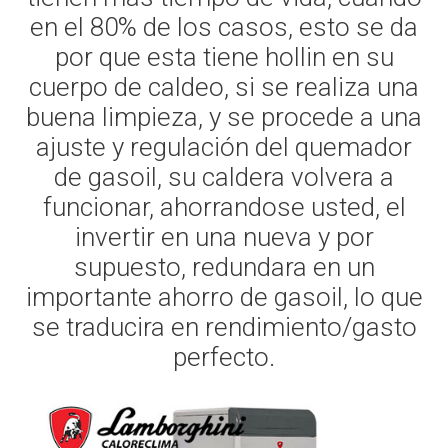
en el 80% de los casos, esto se da
por que esta tiene hollin en su
cuerpo de caldeo, si se realiza una
buena limpieza, y se procede a una
ajuste y regulación del quemador
de gasoil, su caldera volvera a
funcionar, ahorrandose usted, el
invertir en una nueva y por
supuesto, redundara en un
importante ahorro de gasoil, lo que
se traducira en rendimiento/gasto
perfecto.