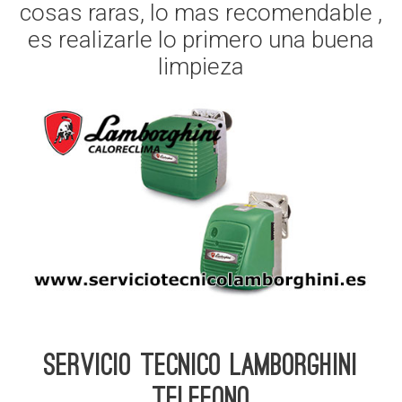
cosas raras, lo mas recomendable ,
es realizarle lo primero una buena
limpieza
Servicio Tecnico Lamborghini
telefono