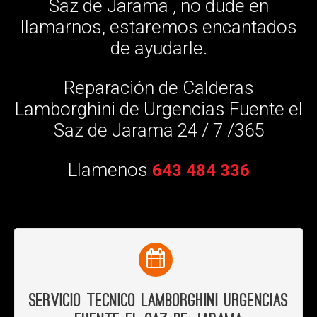
Saz de Jarama , no dude en
llamarnos, estaremos encantados
de ayudarle.
Reparación de Calderas
Lamborghini de Urgencias Fuente el
Saz de Jarama 24 / 7 /365
Llamenos
643 484 336
Servicio Tecnico Lamborghini Urgencias