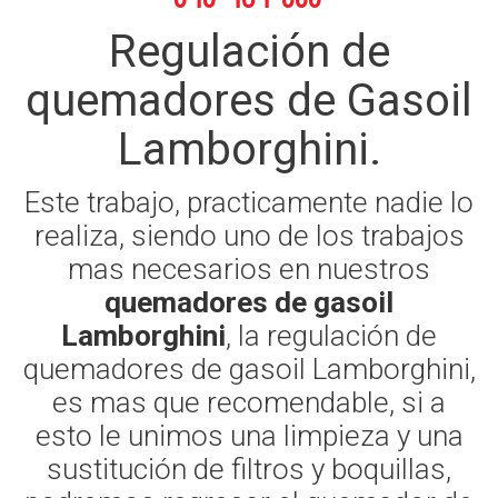
Regulación de
quemadores de Gasoil
Lamborghini.
Este trabajo, practicamente nadie lo
realiza, siendo uno de los trabajos
mas necesarios en nuestros
quemadores de gasoil
Lamborghini
, la regulación de
quemadores de gasoil Lamborghini,
es mas que recomendable, si a
esto le unimos una limpieza y una
sustitución de filtros y boquillas,