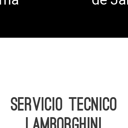
SERVICIO TECNICO
LAMBORGHINI