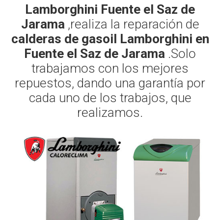
Lamborghini Fuente el Saz de
Jarama
,realiza la reparación de
calderas de gasoil Lamborghini en
Fuente el Saz de Jarama
.Solo
trabajamos con los mejores
repuestos, dando una garantía por
cada uno de los trabajos, que
realizamos.