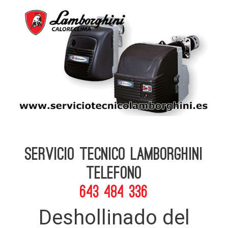
Servicio Tecnico Lamborghini
telefono
643 484 336
Deshollinado del