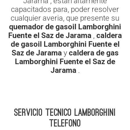
Jarama , estan altamente
capacitados para, poder resolver
cualquier averia, que presente su
quemador de gasoil Lamborghini
Fuente el Saz de Jarama
,
caldera
de gasoil Lamborghini Fuente el
Saz de Jarama
y
caldera de gas
Lamborghini Fuente el Saz de
Jarama
.
Servicio Tecnico Lamborghini
telefono