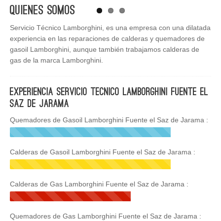
Quienes Somos
Servicio Técnico Lamborghini, es una empresa con una dilatada
experiencia en las reparaciones de calderas y quemadores de
gasoil Lamborghini, aunque también trabajamos calderas de
gas de la marca Lamborghini.
Experiencia Servicio Tecnico Lamborghini Fuente el
Saz de Jarama
Quemadores de Gasoil Lamborghini Fuente el Saz de Jarama :
Calderas de Gasoil Lamborghini Fuente el Saz de Jarama :
Calderas de Gas Lamborghini Fuente el Saz de Jarama :
Quemadores de Gas Lamborghini Fuente el Saz de Jarama :