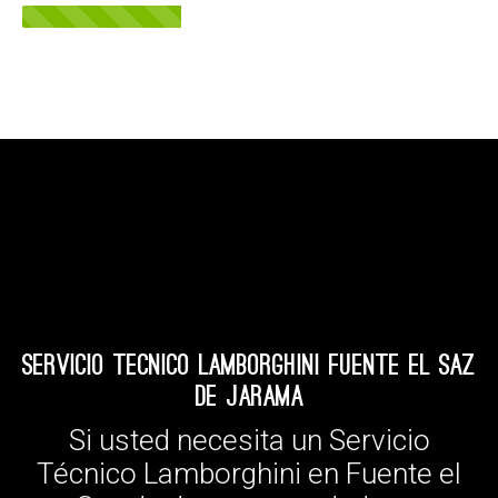
Servicio Tecnico Lamborghini Fuente el Saz
de Jarama
Si usted necesita un Servicio
Técnico Lamborghini en Fuente el