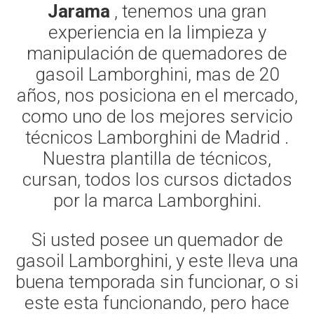
Jarama
, tenemos una gran
experiencia en la limpieza y
manipulación de quemadores de
gasoil Lamborghini, mas de 20
años, nos posiciona en el mercado,
como uno de los mejores servicio
técnicos Lamborghini de Madrid .
Nuestra plantilla de técnicos,
cursan, todos los cursos dictados
por la marca Lamborghini.
Si usted posee un quemador de
gasoil Lamborghini, y este lleva una
buena temporada sin funcionar, o si
este esta funcionando, pero hace