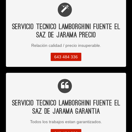
Servicio Tecnico Lamborghini Fuente el
Saz de Jarama Precio
Relación calidad / precio insuperable.
643 484 336
Servicio Tecnico Lamborghini Fuente el
Saz de Jarama Garantia
Todos los trabajos estan garantizados.