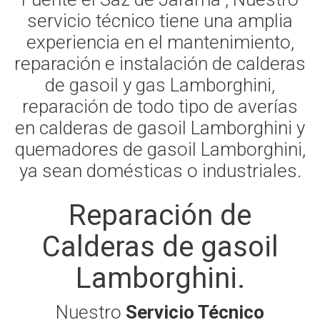
servicio técnico tiene una amplia
experiencia en el mantenimiento,
reparación e instalación de calderas
de gasoil y gas Lamborghini,
reparación de todo tipo de averías
en calderas de gasoil Lamborghini y
quemadores de gasoil Lamborghini,
ya sean domésticas o industriales.
Reparación de
Calderas de gasoil
Lamborghini.
Nuestro
Servicio Técnico