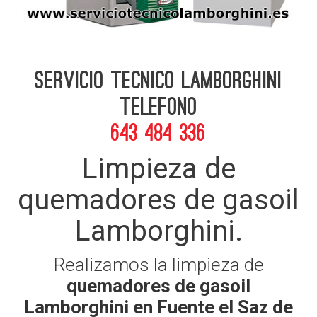
Servicio Tecnico Lamborghini
telefono
643 484 336
Limpieza de
quemadores de gasoil
Lamborghini.
Realizamos la limpieza de
quemadores de gasoil
Lamborghini en Fuente el Saz de