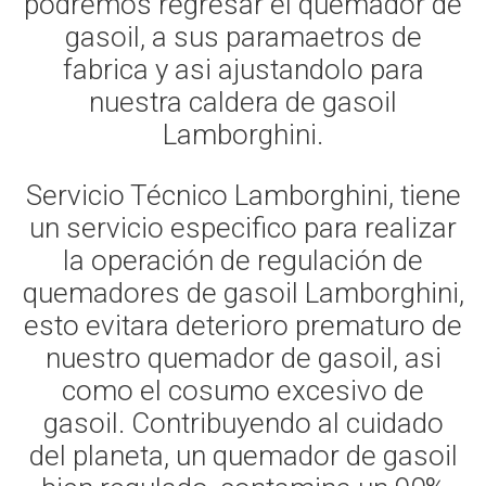
podremos regresar el quemador de
gasoil, a sus paramaetros de
fabrica y asi ajustandolo para
nuestra caldera de gasoil
Lamborghini.
Servicio Técnico Lamborghini, tiene
un servicio especifico para realizar
la operación de regulación de
quemadores de gasoil Lamborghini,
esto evitara deterioro prematuro de
nuestro quemador de gasoil, asi
como el cosumo excesivo de
gasoil. Contribuyendo al cuidado
del planeta, un quemador de gasoil