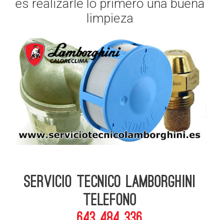
es realizarle lo primero una buena
limpieza
Servicio Tecnico Lamborghini
telefono
643 484 336