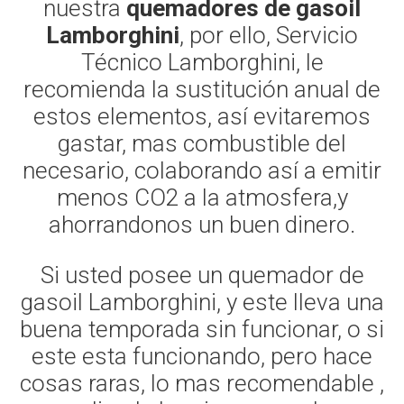
nuestra
quemadores de gasoil
Lamborghini
, por ello, Servicio
Técnico Lamborghini, le
recomienda la sustitución anual de
estos elementos, así evitaremos
gastar, mas combustible del
necesario, colaborando así a emitir
menos CO2 a la atmosfera,y
ahorrandonos un buen dinero.
Si usted posee un quemador de
gasoil Lamborghini, y este lleva una
buena temporada sin funcionar, o si
este esta funcionando, pero hace
cosas raras, lo mas recomendable ,