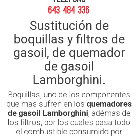
643 484 336
Sustitución de
boquillas y filtros de
gasoil, de quemador
de gasoil
Lamborghini.
Boquillas, uno de los componentes
que mas sufren en los
quemadores
de gasoil Lamborghini
, adémas de
los filtros, por los cuales pasa todo
el combustible consumido por