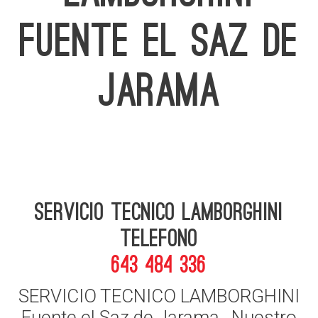
FUENTE EL SAZ DE
JARAMA
Servicio Tecnico Lamborghini
telefono
643 484 336
SERVICIO TECNICO LAMBORGHINI
Fuente el Saz de Jarama , Nuestro