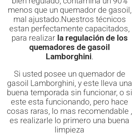
bien regulado, contamina un 90%
menos que un quemador de gasoil,
mal ajustado.Nuestros técnicos
estan perfectamente capacitados,
para realizar
la regulación de los
quemadores de gasoil
Lamborghini
.
Si usted posee un quemador de
gasoil Lamborghini, y este lleva una
buena temporada sin funcionar, o si
este esta funcionando, pero hace
cosas raras, lo mas recomendable ,
es realizarle lo primero una buena
limpieza