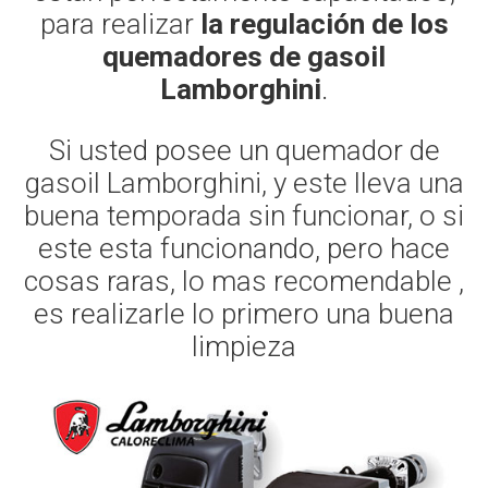
para realizar
la regulación de los
quemadores de gasoil
Lamborghini
.
Si usted posee un quemador de
gasoil Lamborghini, y este lleva una
buena temporada sin funcionar, o si
este esta funcionando, pero hace
cosas raras, lo mas recomendable ,
es realizarle lo primero una buena
limpieza