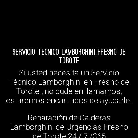
Servicio Tecnico Lamborghini Fresno de
Torote
Si usted necesita un Servicio
Técnico Lamborghini en Fresno de
Torote , no dude en llamarnos,
estaremos encantados de ayudarle.
Reparación de Calderas
Lamborghini de Urgencias Fresno
de Torote 24 / 7 /365