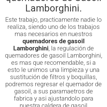
Lamborghini.
Este trabajo, practicamente nadie lo
realiza, siendo uno de los trabajos
mas necesarios en nuestros
quemadores de gasoil
Lamborghini
, la regulación de
quemadores de gasoil Lamborghini,
es mas que recomendable, si a
esto le unimos una limpieza y una
sustitución de filtros y boquillas,
podremos regresar el quemador de
gasoil, a sus paramaetros de
fabrica y asi ajustandolo para
nuestra caldera de gasoil