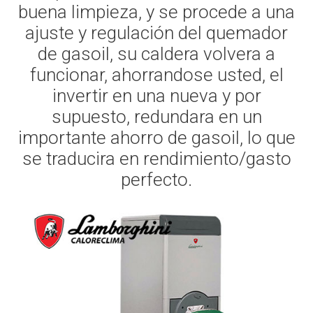
buena limpieza, y se procede a una
ajuste y regulación del quemador
de gasoil, su caldera volvera a
funcionar, ahorrandose usted, el
invertir en una nueva y por
supuesto, redundara en un
importante ahorro de gasoil, lo que
se traducira en rendimiento/gasto
perfecto.