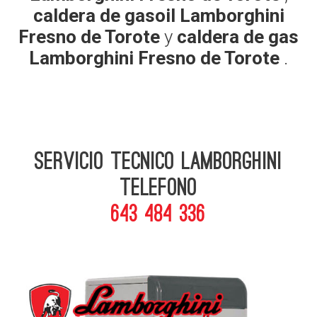
caldera de gasoil Lamborghini
Fresno de Torote
y
caldera de gas
Lamborghini Fresno de Torote
.
Servicio Tecnico Lamborghini
telefono
643 484 336