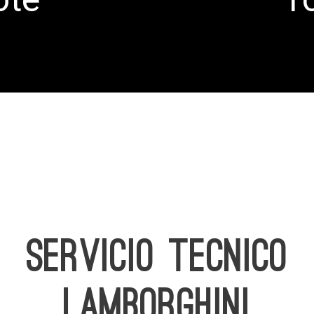
SERVICIO TECNICO
LAMBORGHINI