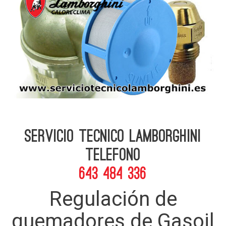
Servicio Tecnico Lamborghini
telefono
643 484 336
Regulación de
quemadores de Gasoil