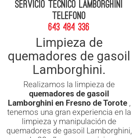
Servicio Tecnico Lamborghini
telefono
643 484 336
Limpieza de
quemadores de gasoil
Lamborghini.
Realizamos la limpieza de
quemadores de gasoil
Lamborghini en Fresno de Torote
,
tenemos una gran experiencia en la
limpieza y manipulación de
quemadores de gasoil Lamborghini,