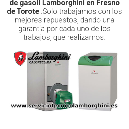
de gasoil Lamborghini en Fresno
de Torote
.Solo trabajamos con los
mejores repuestos, dando una
garantía por cada uno de los
trabajos, que realizamos.