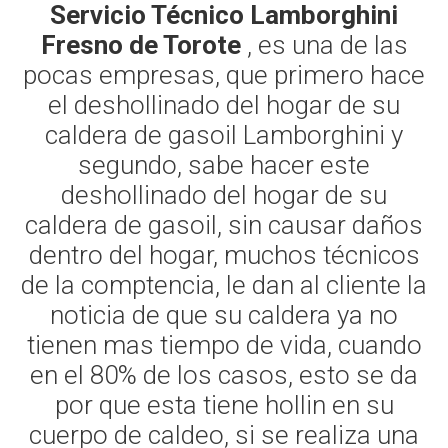
Servicio Técnico Lamborghini
Fresno de Torote
, es una de las
pocas empresas, que primero hace
el deshollinado del hogar de su
caldera de gasoil Lamborghini y
segundo, sabe hacer este
deshollinado del hogar de su
caldera de gasoil, sin causar daños
dentro del hogar, muchos técnicos
de la comptencia, le dan al cliente la
noticia de que su caldera ya no
tienen mas tiempo de vida, cuando
en el 80% de los casos, esto se da
por que esta tiene hollin en su
cuerpo de caldeo, si se realiza una