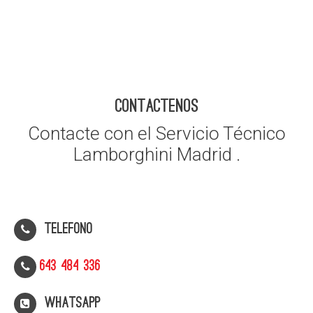
CONTACTENOS
Contacte con el Servicio Técnico
Lamborghini Madrid .
Telefono
643 484 336
WhatsApp