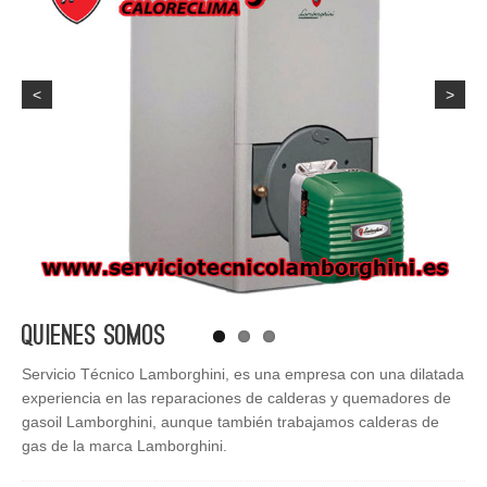
<
>
Quienes Somos
Servicio Técnico Lamborghini, es una empresa con una dilatada
experiencia en las reparaciones de calderas y quemadores de
gasoil Lamborghini, aunque también trabajamos calderas de
gas de la marca Lamborghini.