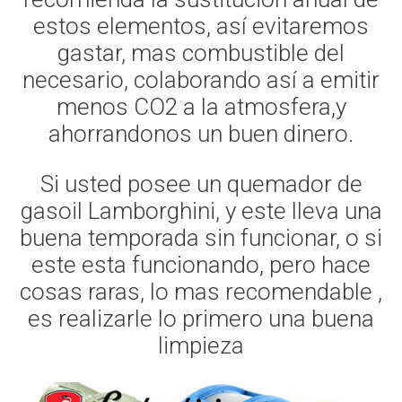
estos elementos, así evitaremos
gastar, mas combustible del
necesario, colaborando así a emitir
menos CO2 a la atmosfera,y
ahorrandonos un buen dinero.
Si usted posee un quemador de
gasoil Lamborghini, y este lleva una
buena temporada sin funcionar, o si
este esta funcionando, pero hace
cosas raras, lo mas recomendable ,
es realizarle lo primero una buena
limpieza