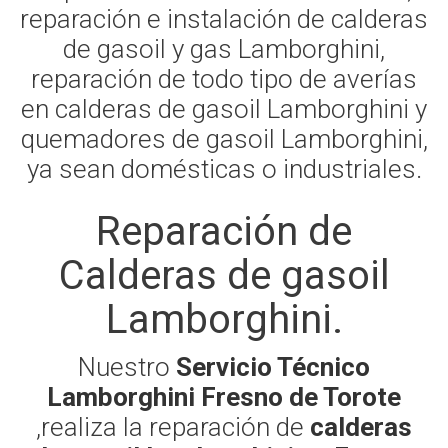
reparación e instalación de calderas
de gasoil y gas Lamborghini,
reparación de todo tipo de averías
en calderas de gasoil Lamborghini y
quemadores de gasoil Lamborghini,
ya sean domésticas o industriales.
Reparación de
Calderas de gasoil
Lamborghini.
Nuestro
Servicio Técnico
Lamborghini Fresno de Torote
,realiza la reparación de
calderas