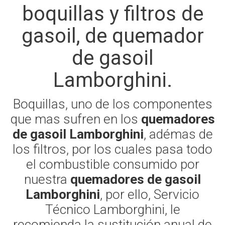
boquillas y filtros de
gasoil, de quemador
de gasoil
Lamborghini.
Boquillas, uno de los componentes
que mas sufren en los
quemadores
de gasoil Lamborghini
, adémas de
los filtros, por los cuales pasa todo
el combustible consumido por
nuestra
quemadores de gasoil
Lamborghini
, por ello, Servicio
Técnico Lamborghini, le
recomienda la sustitución anual de