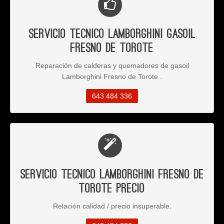
Servicio Tecnico Lamborghini Gasoil
Fresno de Torote
Reparación de calderas y quemadores de gasoil
Lamborghini Fresno de Torote .
643 484 336
Servicio Tecnico Lamborghini Fresno de
Torote Precio
Relación calidad / precio insuperable.