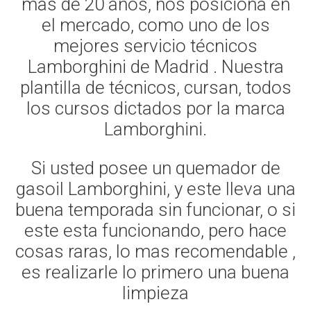
mas de 20 años, nos posiciona en
el mercado, como uno de los
mejores servicio técnicos
Lamborghini de Madrid . Nuestra
plantilla de técnicos, cursan, todos
los cursos dictados por la marca
Lamborghini.
Si usted posee un quemador de
gasoil Lamborghini, y este lleva una
buena temporada sin funcionar, o si
este esta funcionando, pero hace
cosas raras, lo mas recomendable ,
es realizarle lo primero una buena
limpieza