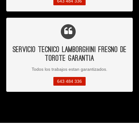
643 484 336
Servicio Tecnico Lamborghini Fresno de
Torote Garantia
Todos los trabajos estan garantizados.
643 484 336