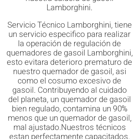
Lamborghini.
Servicio Técnico Lamborghini, tiene
un servicio especifico para realizar
la operación de regulación de
quemadores de gasoil Lamborghini,
esto evitara deterioro prematuro de
nuestro quemador de gasoil, asi
como el cosumo excesivo de
gasoil. Contribuyendo al cuidado
del planeta, un quemador de gasoil
bien regulado, contamina un 90%
menos que un quemador de gasoil,
mal ajustado.Nuestros técnicos
estan perfectamente capacitados,