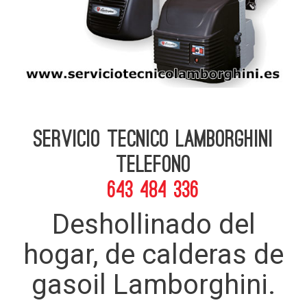
Servicio Tecnico Lamborghini
telefono
643 484 336
Deshollinado del
hogar, de calderas de
gasoil Lamborghini.