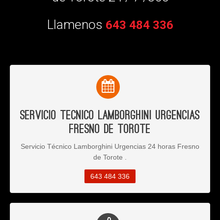
Llamenos
643 484 336
Servicio Tecnico Lamborghini Urgencias
Fresno de Torote
Servicio Técnico Lamborghini Urgencias 24 horas Fresno
de Torote .
643 484 336