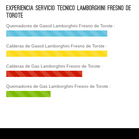
Experiencia Servicio Tecnico Lamborghini Fresno de
Torote
Quemadores de Gasoil Lamborghini Fresno de Torote :
Calderas de Gasoil Lamborghini Fresno de Torote :
Calderas de Gas Lamborghini Fresno de Torote :
Quemadores de Gas Lamborghini Fresno de Torote :