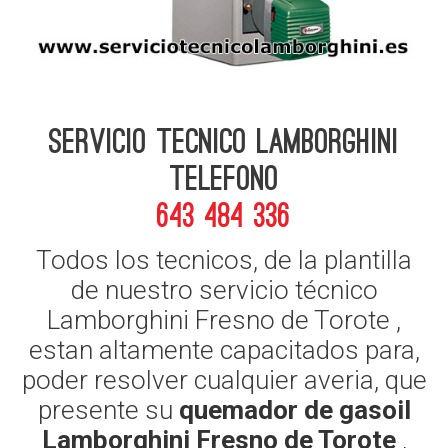
Servicio Tecnico Lamborghini
telefono
643 484 336
Todos los tecnicos, de la plantilla
de nuestro servicio técnico
Lamborghini Fresno de Torote ,
estan altamente capacitados para,
poder resolver cualquier averia, que
presente su
quemador de gasoil
Lamborghini Fresno de Torote
,