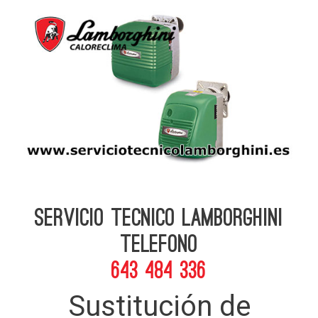
Servicio Tecnico Lamborghini
telefono
643 484 336
Sustitución de