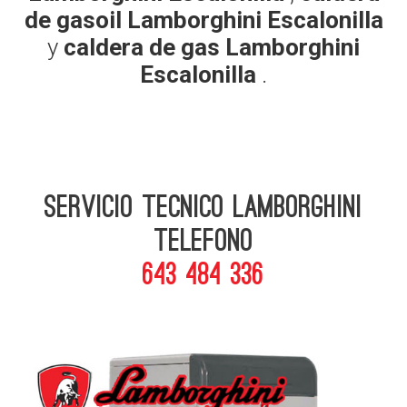
de gasoil Lamborghini Escalonilla
y
caldera de gas Lamborghini
Escalonilla
.
Servicio Tecnico Lamborghini
telefono
643 484 336