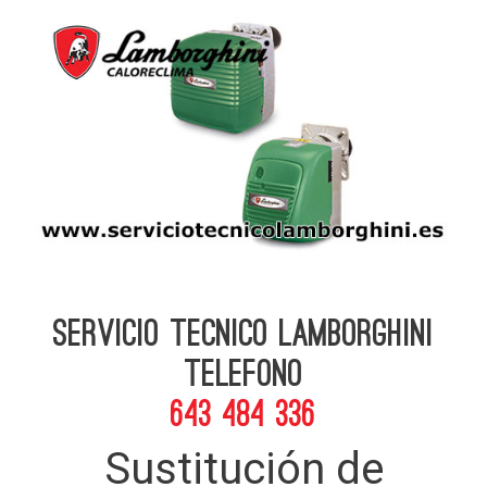
Servicio Tecnico Lamborghini
telefono
643 484 336
Sustitución de