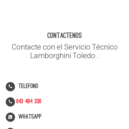
CONTACTENOS
Contacte con el Servicio Técnico
Lamborghini Toledo .
Telefono
643 484 336
WhatsApp