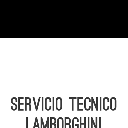
SERVICIO TECNICO
LAMBORGHINI