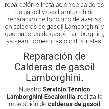
reparación e instalación de calderas
de gasoil y gas Lamborghini,
reparación de todo tipo de averías
en calderas de gasoil Lamborghini y
quemadores de gasoil Lamborghini,
ya sean domésticas o industriales.
Reparación de
Calderas de gasoil
Lamborghini.
Nuestro
Servicio Técnico
Lamborghini Escalonilla
,realiza la
reparación de
calderas de gasoil