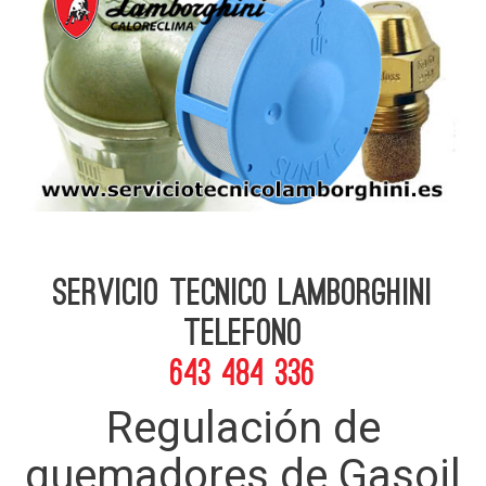
Servicio Tecnico Lamborghini
telefono
643 484 336
Regulación de
quemadores de Gasoil