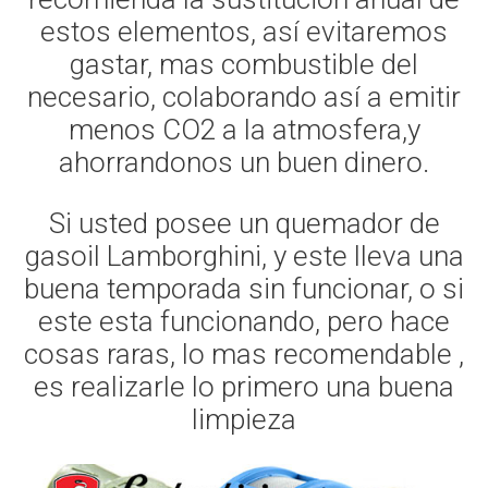
estos elementos, así evitaremos
gastar, mas combustible del
necesario, colaborando así a emitir
menos CO2 a la atmosfera,y
ahorrandonos un buen dinero.
Si usted posee un quemador de
gasoil Lamborghini, y este lleva una
buena temporada sin funcionar, o si
este esta funcionando, pero hace
cosas raras, lo mas recomendable ,
es realizarle lo primero una buena
limpieza