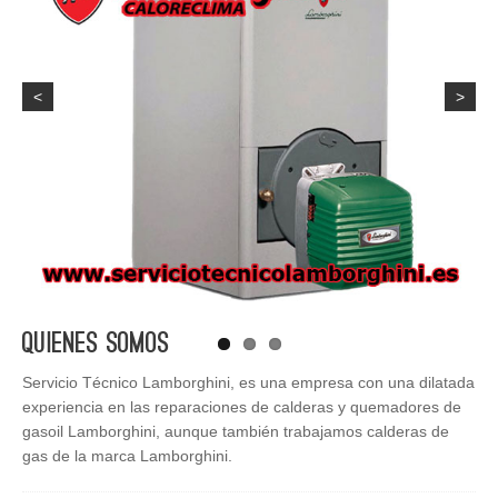
<
>
Quienes Somos
Servicio Técnico Lamborghini, es una empresa con una dilatada
experiencia en las reparaciones de calderas y quemadores de
gasoil Lamborghini, aunque también trabajamos calderas de
gas de la marca Lamborghini.