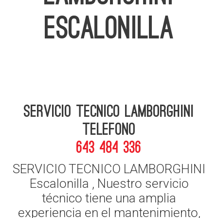
ESCALONILLA
Servicio Tecnico Lamborghini
telefono
643 484 336
SERVICIO TECNICO LAMBORGHINI
Escalonilla , Nuestro servicio
técnico tiene una amplia
experiencia en el mantenimiento,