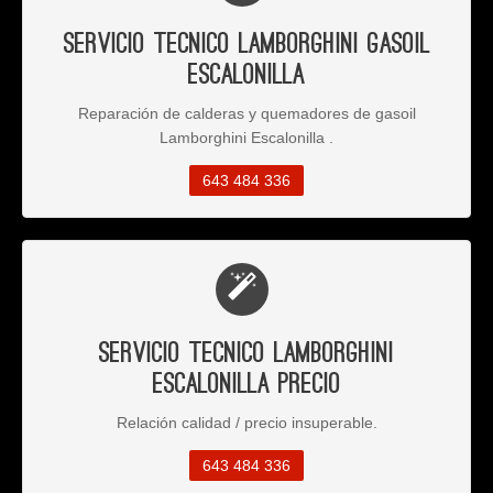
Servicio Tecnico Lamborghini Gasoil
Escalonilla
Reparación de calderas y quemadores de gasoil
Lamborghini Escalonilla .
643 484 336
Servicio Tecnico Lamborghini
Escalonilla Precio
Relación calidad / precio insuperable.
643 484 336