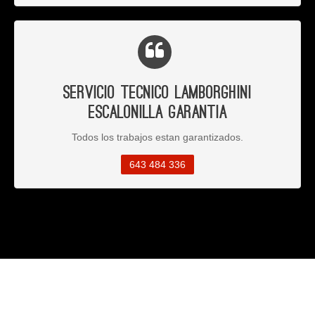
Servicio Tecnico Lamborghini
Escalonilla Garantia
Todos los trabajos estan garantizados.
643 484 336