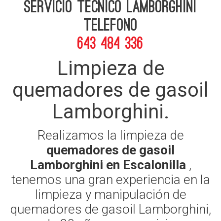
Servicio Tecnico Lamborghini
telefono
643 484 336
Limpieza de
quemadores de gasoil
Lamborghini.
Realizamos la limpieza de
quemadores de gasoil
Lamborghini en Escalonilla
,
tenemos una gran experiencia en la
limpieza y manipulación de
quemadores de gasoil Lamborghini,