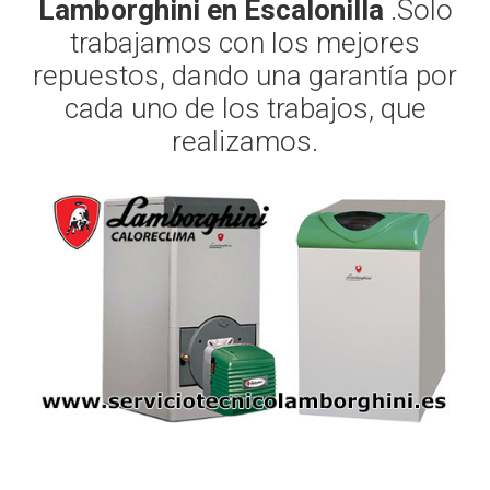
Lamborghini en Escalonilla
.Solo
trabajamos con los mejores
repuestos, dando una garantía por
cada uno de los trabajos, que
realizamos.