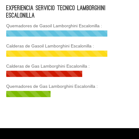
Experiencia Servicio Tecnico Lamborghini
Escalonilla
Quemadores de Gasoil Lamborghini Escalonilla :
Calderas de Gasoil Lamborghini Escalonilla :
Calderas de Gas Lamborghini Escalonilla :
Quemadores de Gas Lamborghini Escalonilla :