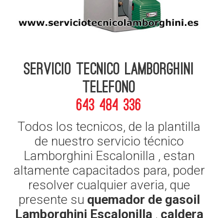
Servicio Tecnico Lamborghini
telefono
643 484 336
Todos los tecnicos, de la plantilla
de nuestro servicio técnico
Lamborghini Escalonilla , estan
altamente capacitados para, poder
resolver cualquier averia, que
presente su
quemador de gasoil
Lamborghini Escalonilla
,
caldera