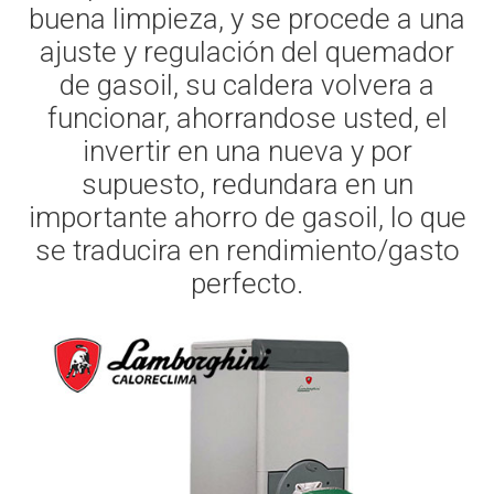
buena limpieza, y se procede a una
ajuste y regulación del quemador
de gasoil, su caldera volvera a
funcionar, ahorrandose usted, el
invertir en una nueva y por
supuesto, redundara en un
importante ahorro de gasoil, lo que
se traducira en rendimiento/gasto
perfecto.