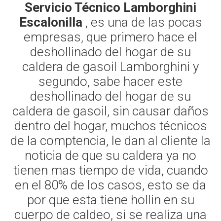
Servicio Técnico Lamborghini
Escalonilla
, es una de las pocas
empresas, que primero hace el
deshollinado del hogar de su
caldera de gasoil Lamborghini y
segundo, sabe hacer este
deshollinado del hogar de su
caldera de gasoil, sin causar daños
dentro del hogar, muchos técnicos
de la comptencia, le dan al cliente la
noticia de que su caldera ya no
tienen mas tiempo de vida, cuando
en el 80% de los casos, esto se da
por que esta tiene hollin en su
cuerpo de caldeo, si se realiza una