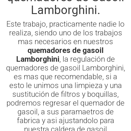
Lamborghini.
Este trabajo, practicamente nadie lo
realiza, siendo uno de los trabajos
mas necesarios en nuestros
quemadores de gasoil
Lamborghini
, la regulación de
quemadores de gasoil Lamborghini,
es mas que recomendable, si a
esto le unimos una limpieza y una
sustitución de filtros y boquillas,
podremos regresar el quemador de
gasoil, a sus paramaetros de
fabrica y asi ajustandolo para
nuestra caldera de gasoil