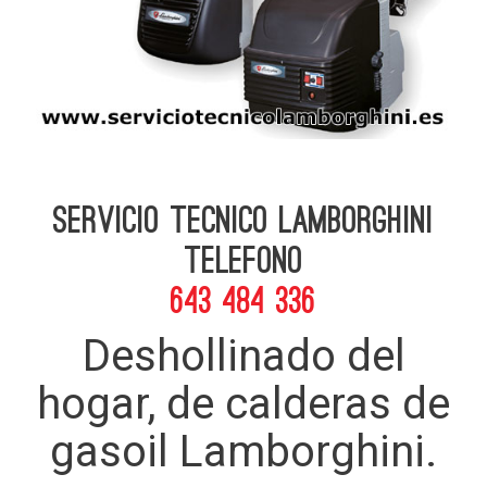
Servicio Tecnico Lamborghini
telefono
643 484 336
Deshollinado del
hogar, de calderas de
gasoil Lamborghini.