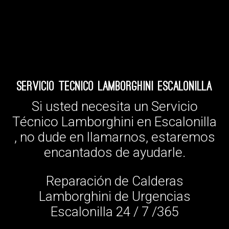
Servicio Tecnico Lamborghini Escalonilla
Si usted necesita un Servicio
Técnico Lamborghini en Escalonilla
, no dude en llamarnos, estaremos
encantados de ayudarle.
Reparación de Calderas
Lamborghini de Urgencias
Escalonilla 24 / 7 /365