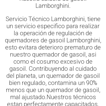
Lamborghini.
Servicio Técnico Lamborghini, tiene
un servicio especifico para realizar
la operación de regulación de
quemadores de gasoil Lamborghini,
esto evitara deterioro prematuro de
nuestro quemador de gasoil, asi
como el cosumo excesivo de
gasoil. Contribuyendo al cuidado
del planeta, un quemador de gasoil
bien regulado, contamina un 90%
menos que un quemador de gasoil,
mal ajustado.Nuestros técnicos
estan perfectamente capacitados,