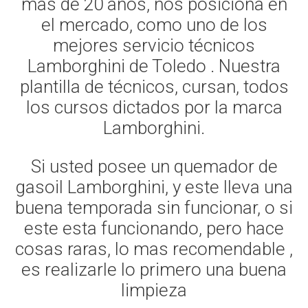
mas de 20 años, nos posiciona en
el mercado, como uno de los
mejores servicio técnicos
Lamborghini de Toledo . Nuestra
plantilla de técnicos, cursan, todos
los cursos dictados por la marca
Lamborghini.
Si usted posee un quemador de
gasoil Lamborghini, y este lleva una
buena temporada sin funcionar, o si
este esta funcionando, pero hace
cosas raras, lo mas recomendable ,
es realizarle lo primero una buena
limpieza