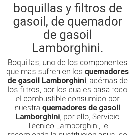
boquillas y filtros de
gasoil, de quemador
de gasoil
Lamborghini.
Boquillas, uno de los componentes
que mas sufren en los
quemadores
de gasoil Lamborghini
, adémas de
los filtros, por los cuales pasa todo
el combustible consumido por
nuestra
quemadores de gasoil
Lamborghini
, por ello, Servicio
Técnico Lamborghini, le
recomienda la sustitución anual de