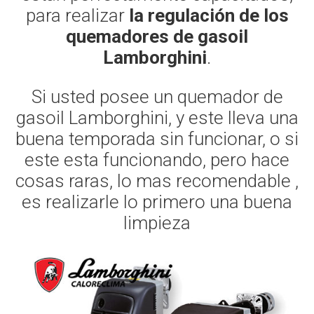
para realizar
la regulación de los
quemadores de gasoil
Lamborghini
.
Si usted posee un quemador de
gasoil Lamborghini, y este lleva una
buena temporada sin funcionar, o si
este esta funcionando, pero hace
cosas raras, lo mas recomendable ,
es realizarle lo primero una buena
limpieza