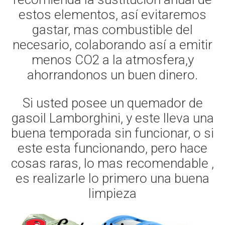
estos elementos, así evitaremos
gastar, mas combustible del
necesario, colaborando así a emitir
menos CO2 a la atmosfera,y
ahorrandonos un buen dinero.
Si usted posee un quemador de
gasoil Lamborghini, y este lleva una
buena temporada sin funcionar, o si
este esta funcionando, pero hace
cosas raras, lo mas recomendable ,
es realizarle lo primero una buena
limpieza