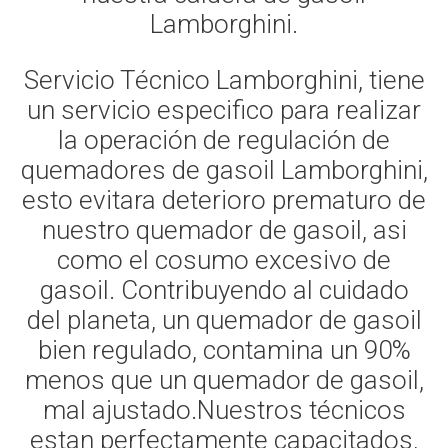
Lamborghini.
Servicio Técnico Lamborghini, tiene
un servicio especifico para realizar
la operación de regulación de
quemadores de gasoil Lamborghini,
esto evitara deterioro prematuro de
nuestro quemador de gasoil, asi
como el cosumo excesivo de
gasoil. Contribuyendo al cuidado
del planeta, un quemador de gasoil
bien regulado, contamina un 90%
menos que un quemador de gasoil,
mal ajustado.Nuestros técnicos
estan perfectamente capacitados,