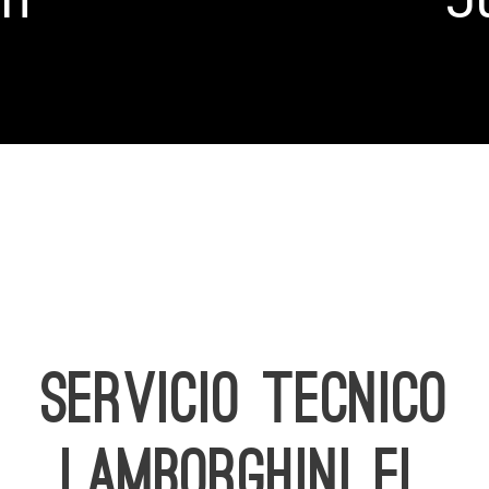
SERVICIO TECNICO
LAMBORGHINI EL