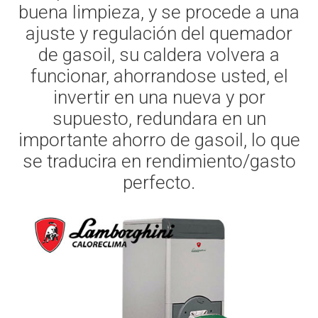
buena limpieza, y se procede a una
ajuste y regulación del quemador
de gasoil, su caldera volvera a
funcionar, ahorrandose usted, el
invertir en una nueva y por
supuesto, redundara en un
importante ahorro de gasoil, lo que
se traducira en rendimiento/gasto
perfecto.