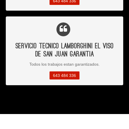
643 484 336
Servicio Tecnico Lamborghini El Viso
de San Juan Garantia
Todos los trabajos estan garantizados.
643 484 336