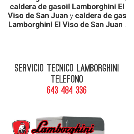
caldera de gasoil Lamborghini El
Viso de San Juan
y
caldera de gas
Lamborghini El Viso de San Juan
.
Servicio Tecnico Lamborghini
telefono
643 484 336