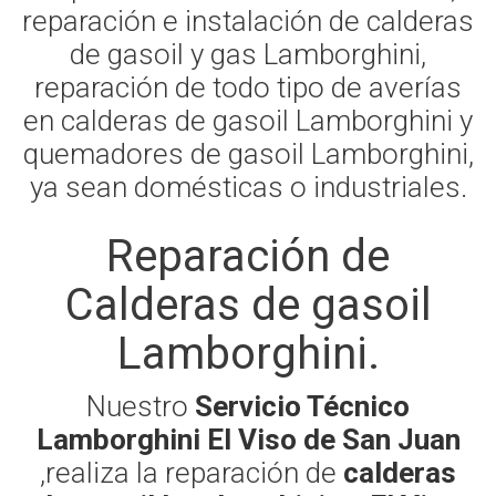
reparación e instalación de calderas
de gasoil y gas Lamborghini,
reparación de todo tipo de averías
en calderas de gasoil Lamborghini y
quemadores de gasoil Lamborghini,
ya sean domésticas o industriales.
Reparación de
Calderas de gasoil
Lamborghini.
Nuestro
Servicio Técnico
Lamborghini El Viso de San Juan
,realiza la reparación de
calderas