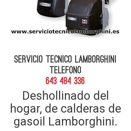
Servicio Tecnico Lamborghini
telefono
643 484 336
Deshollinado del
hogar, de calderas de
gasoil Lamborghini.