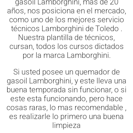
gasoil Lamborghini, mas de 20
años, nos posiciona en el mercado,
como uno de los mejores servicio
técnicos Lamborghini de Toledo .
Nuestra plantilla de técnicos,
cursan, todos los cursos dictados
por la marca Lamborghini.
Si usted posee un quemador de
gasoil Lamborghini, y este lleva una
buena temporada sin funcionar, o si
este esta funcionando, pero hace
cosas raras, lo mas recomendable ,
es realizarle lo primero una buena
limpieza