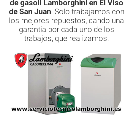
de gasoil Lamborghini en El Viso
de San Juan
.Solo trabajamos con
los mejores repuestos, dando una
garantía por cada uno de los
trabajos, que realizamos.