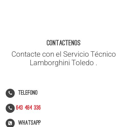
CONTACTENOS
Contacte con el Servicio Técnico
Lamborghini Toledo .
Telefono
643 484 336
WhatsApp