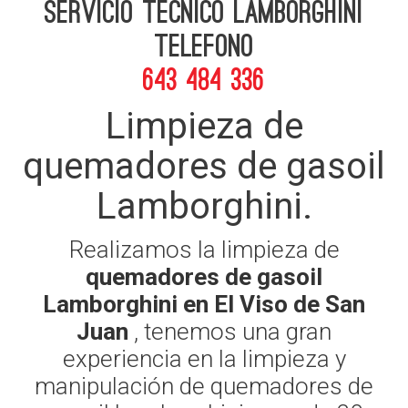
Servicio Tecnico Lamborghini
telefono
643 484 336
Limpieza de
quemadores de gasoil
Lamborghini.
Realizamos la limpieza de
quemadores de gasoil
Lamborghini en El Viso de San
Juan
, tenemos una gran
experiencia en la limpieza y
manipulación de quemadores de