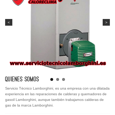
<
>
Quienes Somos
Servicio Técnico Lamborghini, es una empresa con una dilatada
experiencia en las reparaciones de calderas y quemadores de
gasoil Lamborghini, aunque también trabajamos calderas de
gas de la marca Lamborghini.