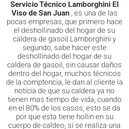
Servicio Técnico Lamborghini El
Viso de San Juan
, es una de las
pocas empresas, que primero hace
el deshollinado del hogar de su
caldera de gasoil Lamborghini y
segundo, sabe hacer este
deshollinado del hogar de su
caldera de gasoil, sin causar daños
dentro del hogar, muchos técnicos
de la comptencia, le dan al cliente la
noticia de que su caldera ya no
tienen mas tiempo de vida, cuando
en el 80% de los casos, esto se da
por que esta tiene hollin en su
cuerpo de caldeo, si se realiza una