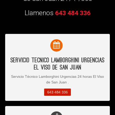
Llamenos
643 484 336
Servicio Tecnico Lamborghini Urgencias
El Viso de San Juan
Servicio Técnico Lamborghini Urgencias 24 horas El Viso
de San Juan .
643 484 336