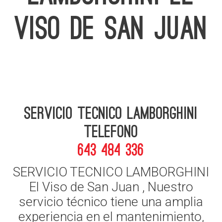
VISO DE SAN JUAN
Servicio Tecnico Lamborghini
telefono
643 484 336
SERVICIO TECNICO LAMBORGHINI
El Viso de San Juan , Nuestro
servicio técnico tiene una amplia
experiencia en el mantenimiento,