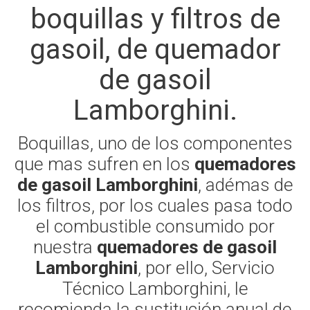
boquillas y filtros de
gasoil, de quemador
de gasoil
Lamborghini.
Boquillas, uno de los componentes
que mas sufren en los
quemadores
de gasoil Lamborghini
, adémas de
los filtros, por los cuales pasa todo
el combustible consumido por
nuestra
quemadores de gasoil
Lamborghini
, por ello, Servicio
Técnico Lamborghini, le
recomienda la sustitución anual de