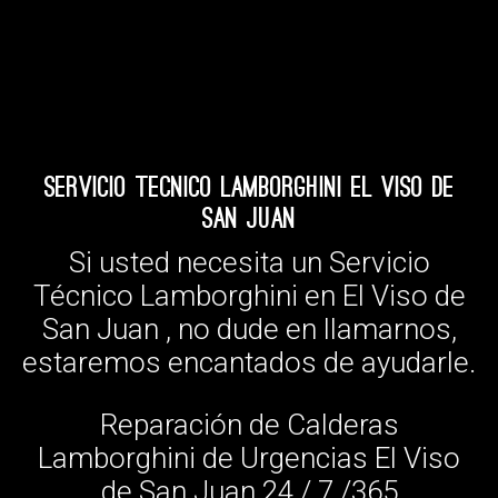
Servicio Tecnico Lamborghini El Viso de
San Juan
Si usted necesita un Servicio
Técnico Lamborghini en El Viso de
San Juan , no dude en llamarnos,
estaremos encantados de ayudarle.
Reparación de Calderas
Lamborghini de Urgencias El Viso
de San Juan 24 / 7 /365