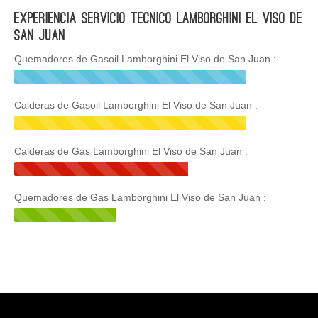
Experiencia Servicio Tecnico Lamborghini El Viso de
San Juan
Quemadores de Gasoil Lamborghini El Viso de San Juan :
Calderas de Gasoil Lamborghini El Viso de San Juan :
Calderas de Gas Lamborghini El Viso de San Juan :
Quemadores de Gas Lamborghini El Viso de San Juan :