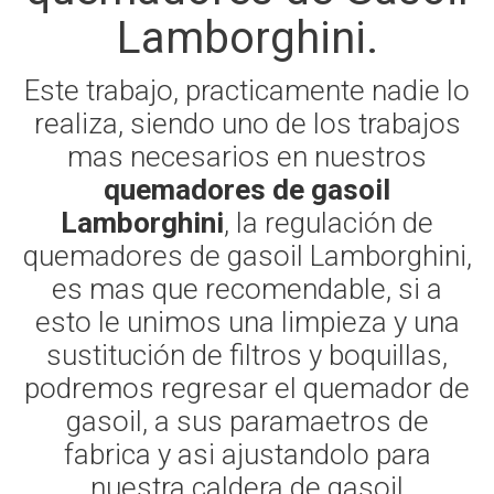
Lamborghini.
Este trabajo, practicamente nadie lo
realiza, siendo uno de los trabajos
mas necesarios en nuestros
quemadores de gasoil
Lamborghini
, la regulación de
quemadores de gasoil Lamborghini,
es mas que recomendable, si a
esto le unimos una limpieza y una
sustitución de filtros y boquillas,
podremos regresar el quemador de
gasoil, a sus paramaetros de
fabrica y asi ajustandolo para
nuestra caldera de gasoil