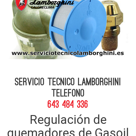
Servicio Tecnico Lamborghini
telefono
643 484 336
Regulación de
quemadores de Gasoil