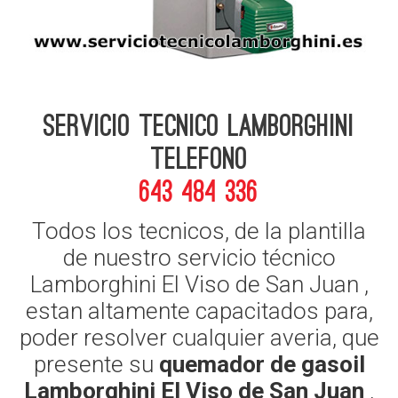
Servicio Tecnico Lamborghini
telefono
643 484 336
Todos los tecnicos, de la plantilla
de nuestro servicio técnico
Lamborghini El Viso de San Juan ,
estan altamente capacitados para,
poder resolver cualquier averia, que
presente su
quemador de gasoil
Lamborghini El Viso de San Juan
,