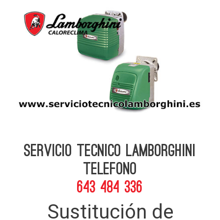
Servicio Tecnico Lamborghini
telefono
643 484 336
Sustitución de