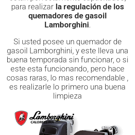
para realizar
la regulación de los
quemadores de gasoil
Lamborghini
.
Si usted posee un quemador de
gasoil Lamborghini, y este lleva una
buena temporada sin funcionar, o si
este esta funcionando, pero hace
cosas raras, lo mas recomendable ,
es realizarle lo primero una buena
limpieza