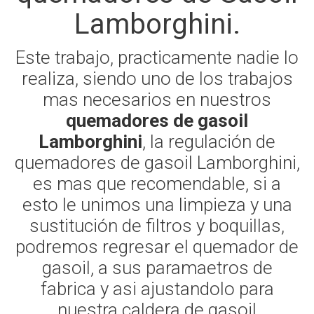
Lamborghini.
Este trabajo, practicamente nadie lo
realiza, siendo uno de los trabajos
mas necesarios en nuestros
quemadores de gasoil
Lamborghini
, la regulación de
quemadores de gasoil Lamborghini,
es mas que recomendable, si a
esto le unimos una limpieza y una
sustitución de filtros y boquillas,
podremos regresar el quemador de
gasoil, a sus paramaetros de
fabrica y asi ajustandolo para
nuestra caldera de gasoil