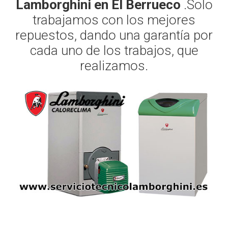
Lamborghini en El Berrueco
.Solo
trabajamos con los mejores
repuestos, dando una garantía por
cada uno de los trabajos, que
realizamos.