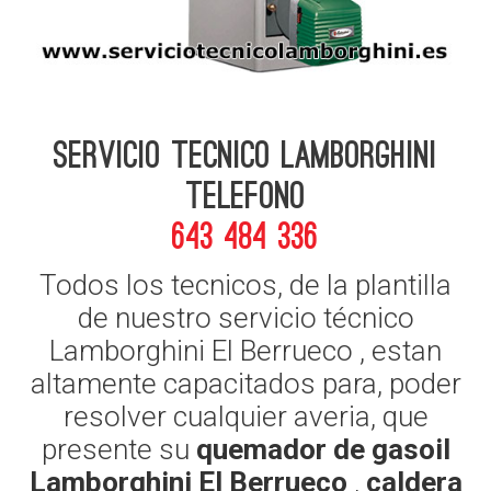
Servicio Tecnico Lamborghini
telefono
643 484 336
Todos los tecnicos, de la plantilla
de nuestro servicio técnico
Lamborghini El Berrueco , estan
altamente capacitados para, poder
resolver cualquier averia, que
presente su
quemador de gasoil
Lamborghini El Berrueco
,
caldera