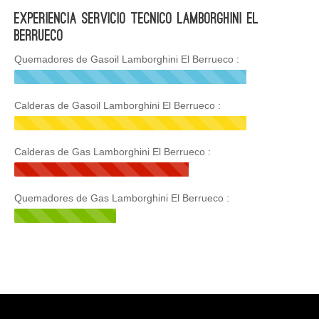
Experiencia Servicio Tecnico Lamborghini El
Berrueco
Quemadores de Gasoil Lamborghini El Berrueco :
Calderas de Gasoil Lamborghini El Berrueco :
Calderas de Gas Lamborghini El Berrueco :
Quemadores de Gas Lamborghini El Berrueco :