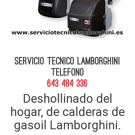
Servicio Tecnico Lamborghini
telefono
643 484 336
Deshollinado del
hogar, de calderas de
gasoil Lamborghini.