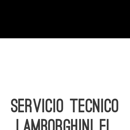
SERVICIO TECNICO
LAMBORGHINI EL