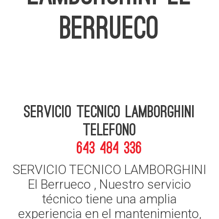
BERRUECO
Servicio Tecnico Lamborghini
telefono
643 484 336
SERVICIO TECNICO LAMBORGHINI
El Berrueco , Nuestro servicio
técnico tiene una amplia
experiencia en el mantenimiento,