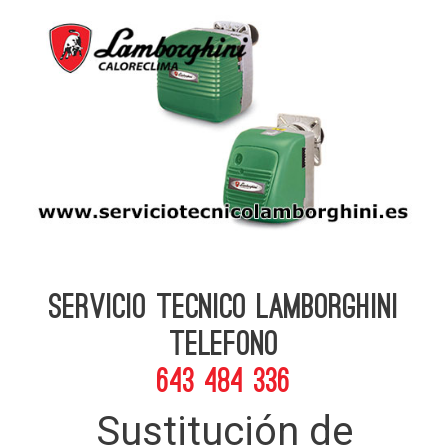
Servicio Tecnico Lamborghini
telefono
643 484 336
Sustitución de