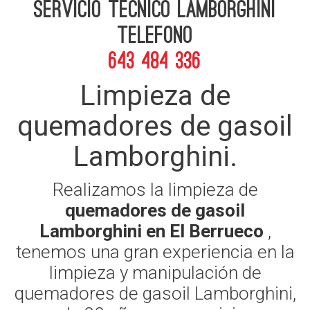
Servicio Tecnico Lamborghini
telefono
643 484 336
Limpieza de
quemadores de gasoil
Lamborghini.
Realizamos la limpieza de
quemadores de gasoil
Lamborghini en El Berrueco
,
tenemos una gran experiencia en la
limpieza y manipulación de
quemadores de gasoil Lamborghini,