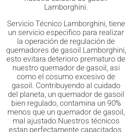
Lamborghini.
Servicio Técnico Lamborghini, tiene
un servicio especifico para realizar
la operación de regulación de
quemadores de gasoil Lamborghini,
esto evitara deterioro prematuro de
nuestro quemador de gasoil, asi
como el cosumo excesivo de
gasoil. Contribuyendo al cuidado
del planeta, un quemador de gasoil
bien regulado, contamina un 90%
menos que un quemador de gasoil,
mal ajustado.Nuestros técnicos
estan perfectamente capacitados,