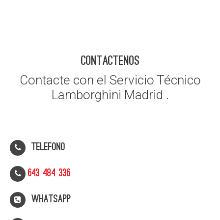
CONTACTENOS
Contacte con el Servicio Técnico
Lamborghini Madrid .
Telefono
643 484 336
WhatsApp