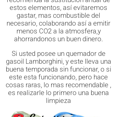
estos elementos, así evitaremos
gastar, mas combustible del
necesario, colaborando así a emitir
menos CO2 a la atmosfera,y
ahorrandonos un buen dinero.
Si usted posee un quemador de
gasoil Lamborghini, y este lleva una
buena temporada sin funcionar, o si
este esta funcionando, pero hace
cosas raras, lo mas recomendable ,
es realizarle lo primero una buena
limpieza