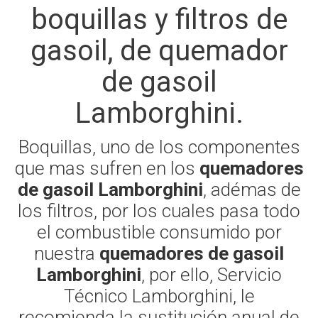
boquillas y filtros de
gasoil, de quemador
de gasoil
Lamborghini.
Boquillas, uno de los componentes
que mas sufren en los
quemadores
de gasoil Lamborghini
, adémas de
los filtros, por los cuales pasa todo
el combustible consumido por
nuestra
quemadores de gasoil
Lamborghini
, por ello, Servicio
Técnico Lamborghini, le
recomienda la sustitución anual de