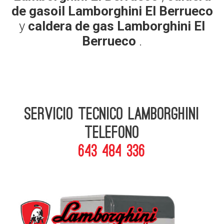
de gasoil Lamborghini El Berrueco
y
caldera de gas Lamborghini El
Berrueco
.
Servicio Tecnico Lamborghini
telefono
643 484 336