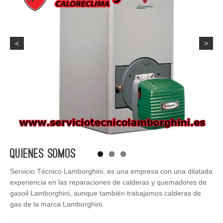
<
>
Quienes Somos
Servicio Técnico Lamborghini, es una empresa con una dilatada
experiencia en las reparaciones de calderas y quemadores de
gasoil Lamborghini, aunque también trabajamos calderas de
gas de la marca Lamborghini.