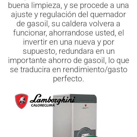
buena limpieza, y se procede a una
ajuste y regulación del quemador
de gasoil, su caldera volvera a
funcionar, ahorrandose usted, el
invertir en una nueva y por
supuesto, redundara en un
importante ahorro de gasoil, lo que
se traducira en rendimiento/gasto
perfecto.