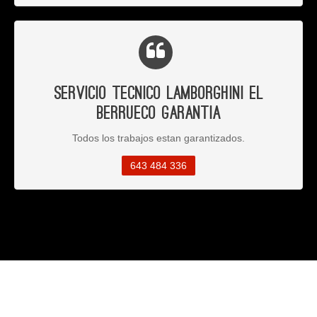
Servicio Tecnico Lamborghini El
Berrueco Garantia
Todos los trabajos estan garantizados.
643 484 336