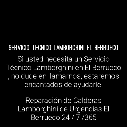
Servicio Tecnico Lamborghini El Berrueco
Si usted necesita un Servicio
Técnico Lamborghini en El Berrueco
, no dude en llamarnos, estaremos
encantados de ayudarle.
Reparación de Calderas
Lamborghini de Urgencias El
Berrueco 24 / 7 /365