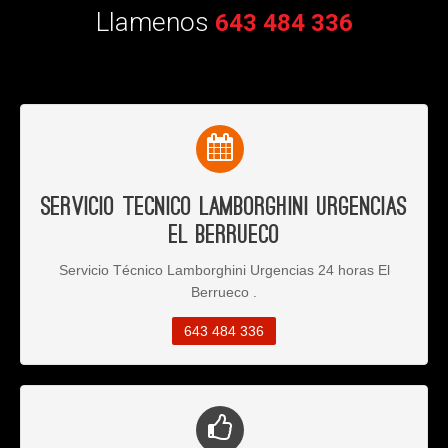
Llamenos
643 484 336
Servicio Tecnico Lamborghini Urgencias
El Berrueco
Servicio Técnico Lamborghini Urgencias 24 horas El
Berrueco .
643 484 336