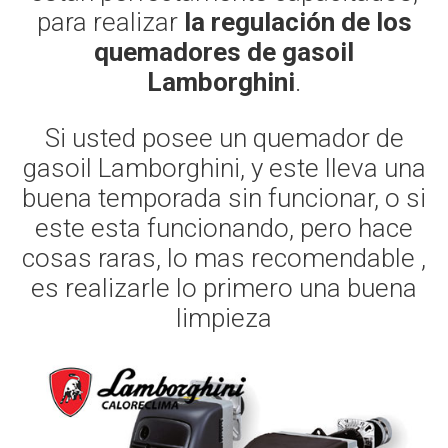
para realizar
la regulación de los
quemadores de gasoil
Lamborghini
.
Si usted posee un quemador de
gasoil Lamborghini, y este lleva una
buena temporada sin funcionar, o si
este esta funcionando, pero hace
cosas raras, lo mas recomendable ,
es realizarle lo primero una buena
limpieza