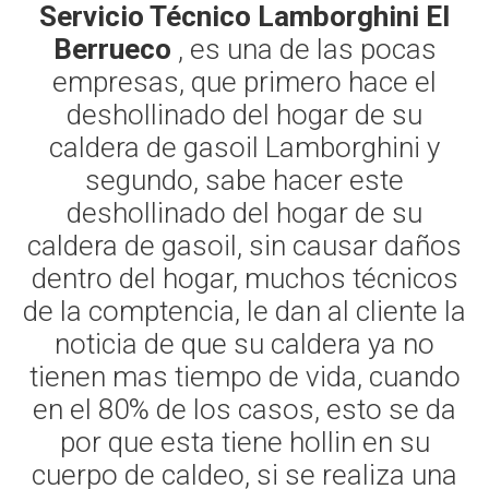
Servicio Técnico Lamborghini El
Berrueco
, es una de las pocas
empresas, que primero hace el
deshollinado del hogar de su
caldera de gasoil Lamborghini y
segundo, sabe hacer este
deshollinado del hogar de su
caldera de gasoil, sin causar daños
dentro del hogar, muchos técnicos
de la comptencia, le dan al cliente la
noticia de que su caldera ya no
tienen mas tiempo de vida, cuando
en el 80% de los casos, esto se da
por que esta tiene hollin en su
cuerpo de caldeo, si se realiza una