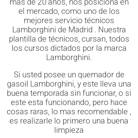
mas de 20 años, nos posiciona en
el mercado, como uno de los
mejores servicio técnicos
Lamborghini de Madrid . Nuestra
plantilla de técnicos, cursan, todos
los cursos dictados por la marca
Lamborghini.
Si usted posee un quemador de
gasoil Lamborghini, y este lleva una
buena temporada sin funcionar, o si
este esta funcionando, pero hace
cosas raras, lo mas recomendable ,
es realizarle lo primero una buena
limpieza