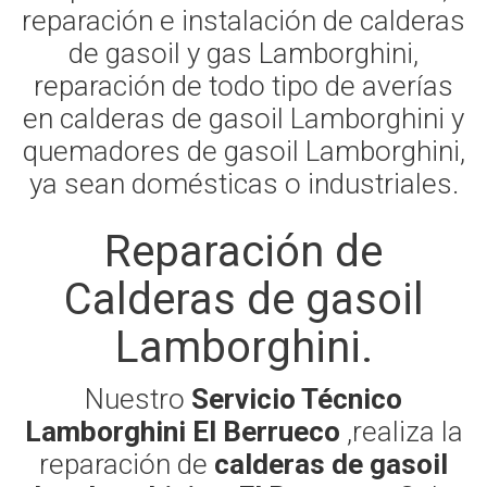
reparación e instalación de calderas
de gasoil y gas Lamborghini,
reparación de todo tipo de averías
en calderas de gasoil Lamborghini y
quemadores de gasoil Lamborghini,
ya sean domésticas o industriales.
Reparación de
Calderas de gasoil
Lamborghini.
Nuestro
Servicio Técnico
Lamborghini El Berrueco
,realiza la
reparación de
calderas de gasoil