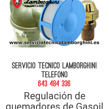
Servicio Tecnico Lamborghini
telefono
643 484 336
Regulación de
quemadores de Gasoil