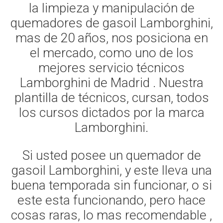
la limpieza y manipulación de
quemadores de gasoil Lamborghini,
mas de 20 años, nos posiciona en
el mercado, como uno de los
mejores servicio técnicos
Lamborghini de Madrid . Nuestra
plantilla de técnicos, cursan, todos
los cursos dictados por la marca
Lamborghini.
Si usted posee un quemador de
gasoil Lamborghini, y este lleva una
buena temporada sin funcionar, o si
este esta funcionando, pero hace
cosas raras, lo mas recomendable ,