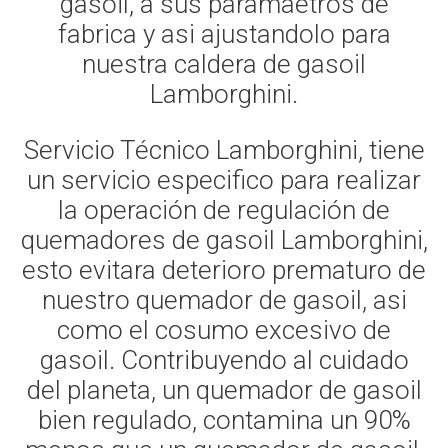
gasoil, a sus paramaetros de
fabrica y asi ajustandolo para
nuestra caldera de gasoil
Lamborghini.
Servicio Técnico Lamborghini, tiene
un servicio especifico para realizar
la operación de regulación de
quemadores de gasoil Lamborghini,
esto evitara deterioro prematuro de
nuestro quemador de gasoil, asi
como el cosumo excesivo de
gasoil. Contribuyendo al cuidado
del planeta, un quemador de gasoil
bien regulado, contamina un 90%