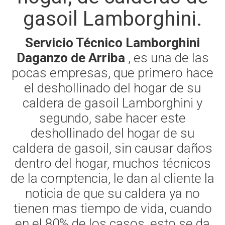
gasoil Lamborghini.
Servicio Técnico Lamborghini
Daganzo de Arriba
, es una de las
pocas empresas, que primero hace
el deshollinado del hogar de su
caldera de gasoil Lamborghini y
segundo, sabe hacer este
deshollinado del hogar de su
caldera de gasoil, sin causar daños
dentro del hogar, muchos técnicos
de la comptencia, le dan al cliente la
noticia de que su caldera ya no
tienen mas tiempo de vida, cuando
en el 80% de los casos, esto se da