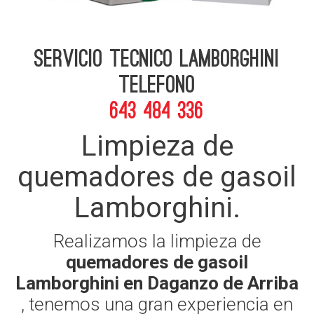
Servicio Tecnico Lamborghini
telefono
643 484 336
Limpieza de
quemadores de gasoil
Lamborghini.
Realizamos la limpieza de
quemadores de gasoil
Lamborghini en Daganzo de Arriba
, tenemos una gran experiencia en