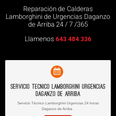
Reparación de Calderas
Lamborghini de Urgencias Daganzo
de Arriba 24 / 7 /365
Llamenos
643 484 336
Servicio Tecnico Lamborghini Urgencias
Daganzo de Arriba
Servicio Técnico Lamborghini Urgencias 24 horas
Daganzo de Arriba .