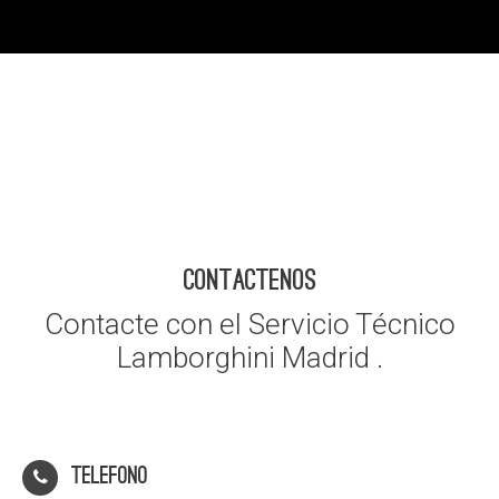
CONTACTENOS
Contacte con el Servicio Técnico
Lamborghini Madrid .
Telefono