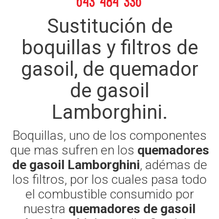
643 484 336
Sustitución de
boquillas y filtros de
gasoil, de quemador
de gasoil
Lamborghini.
Boquillas, uno de los componentes
que mas sufren en los
quemadores
de gasoil Lamborghini
, adémas de
los filtros, por los cuales pasa todo
el combustible consumido por
nuestra
quemadores de gasoil