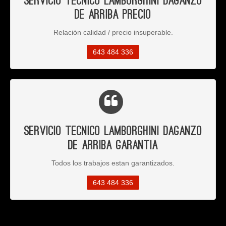
Servicio Tecnico Lamborghini Daganzo
de Arriba Precio
Relación calidad / precio insuperable.
643 484 336
Servicio Tecnico Lamborghini Daganzo
de Arriba Garantia
Todos los trabajos estan garantizados.
643 484 336