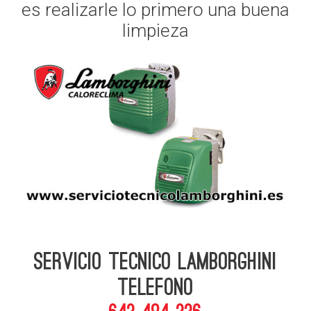
es realizarle lo primero una buena
limpieza
Servicio Tecnico Lamborghini
telefono