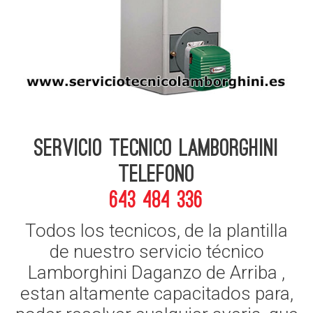
Servicio Tecnico Lamborghini
telefono
643 484 336
Todos los tecnicos, de la plantilla
de nuestro servicio técnico
Lamborghini Daganzo de Arriba ,
estan altamente capacitados para,