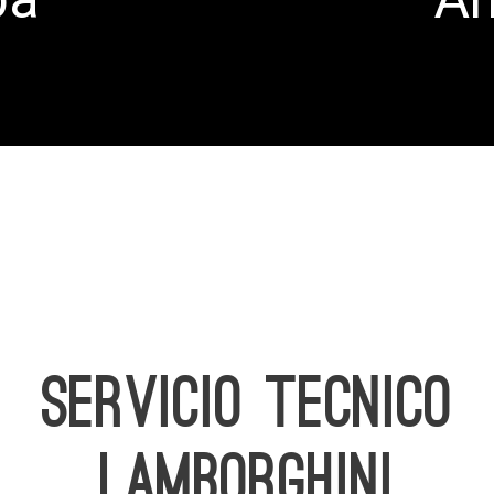
SERVICIO TECNICO
LAMBORGHINI