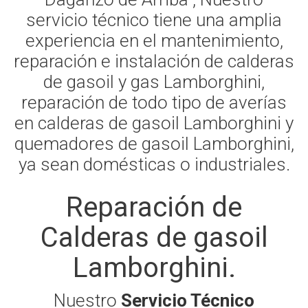
servicio técnico tiene una amplia
experiencia en el mantenimiento,
reparación e instalación de calderas
de gasoil y gas Lamborghini,
reparación de todo tipo de averías
en calderas de gasoil Lamborghini y
quemadores de gasoil Lamborghini,
ya sean domésticas o industriales.
Reparación de
Calderas de gasoil
Lamborghini.
Nuestro
Servicio Técnico