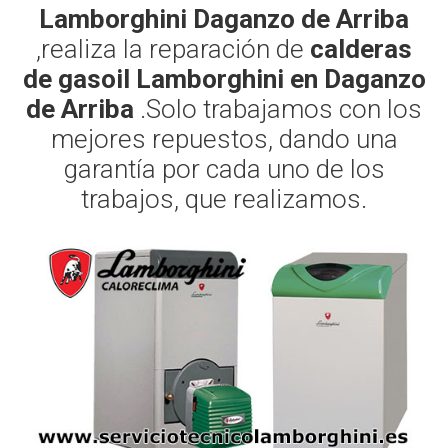
Lamborghini Daganzo de Arriba
,realiza la reparación de
calderas
de gasoil Lamborghini en Daganzo
de Arriba
.Solo trabajamos con los
mejores repuestos, dando una
garantía por cada uno de los
trabajos, que realizamos.