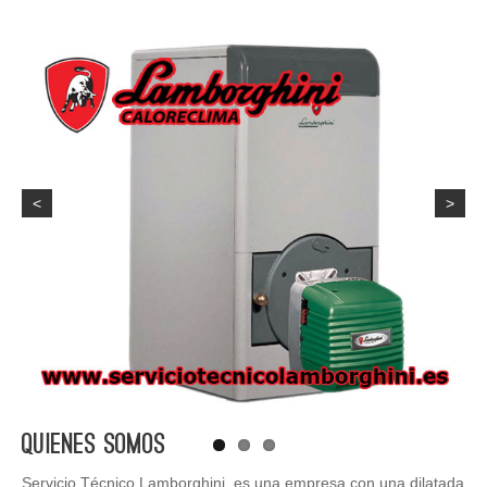
<
>
Quienes Somos
Servicio Técnico Lamborghini, es una empresa con una dilatada