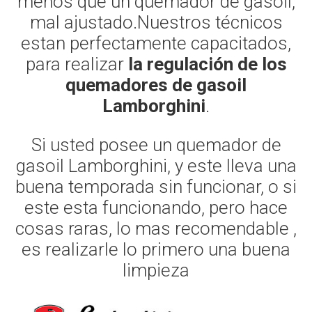
menos que un quemador de gasoil,
mal ajustado.Nuestros técnicos
estan perfectamente capacitados,
para realizar
la regulación de los
quemadores de gasoil
Lamborghini
.
Si usted posee un quemador de
gasoil Lamborghini, y este lleva una
buena temporada sin funcionar, o si
este esta funcionando, pero hace
cosas raras, lo mas recomendable ,
es realizarle lo primero una buena
limpieza