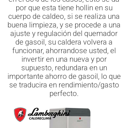
por que esta tiene hollin en su
cuerpo de caldeo, si se realiza una
buena limpieza, y se procede a una
ajuste y regulación del quemador
de gasoil, su caldera volvera a
funcionar, ahorrandose usted, el
invertir en una nueva y por
supuesto, redundara en un
importante ahorro de gasoil, lo que
se traducira en rendimiento/gasto
perfecto.