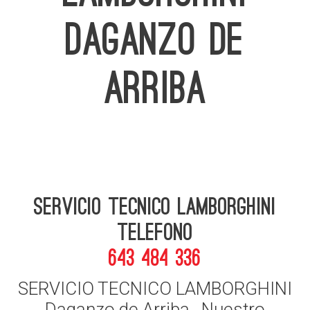
DAGANZO DE
ARRIBA
Servicio Tecnico Lamborghini
telefono
643 484 336
SERVICIO TECNICO LAMBORGHINI
Daganzo de Arriba , Nuestro