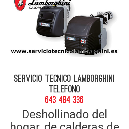
Servicio Tecnico Lamborghini
telefono
643 484 336
Deshollinado del
hogar, de calderas de