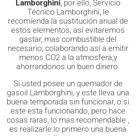
Lamborghini
, por ello, Servicio
Técnico Lamborghini, le
recomienda la sustitución anual de
estos elementos, así evitaremos
gastar, mas combustible del
necesario, colaborando así a emitir
menos CO2 a la atmosfera,y
ahorrandonos un buen dinero.
Si usted posee un quemador de
gasoil Lamborghini, y este lleva una
buena temporada sin funcionar, o si
este esta funcionando, pero hace
cosas raras, lo mas recomendable ,
es realizarle lo primero una buena