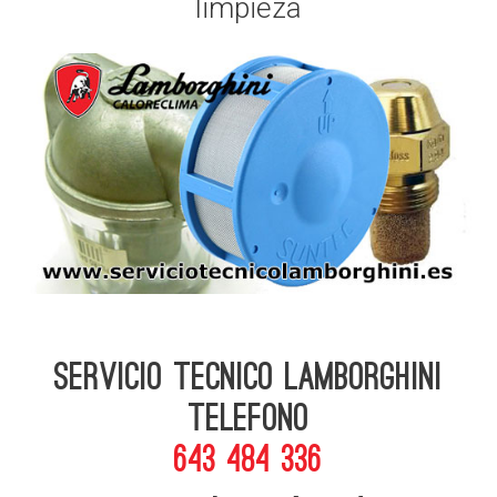
limpieza
Servicio Tecnico Lamborghini
telefono
643 484 336