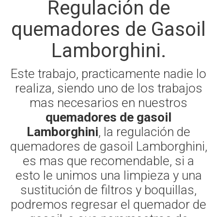
Regulación de
quemadores de Gasoil
Lamborghini.
Este trabajo, practicamente nadie lo
realiza, siendo uno de los trabajos
mas necesarios en nuestros
quemadores de gasoil
Lamborghini
, la regulación de
quemadores de gasoil Lamborghini,
es mas que recomendable, si a
esto le unimos una limpieza y una
sustitución de filtros y boquillas,
podremos regresar el quemador de