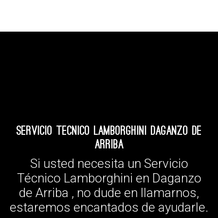
Servicio Tecnico Lamborghini Daganzo de
Arriba
Si usted necesita un Servicio
Técnico Lamborghini en Daganzo
de Arriba , no dude en llamarnos,
estaremos encantados de ayudarle.