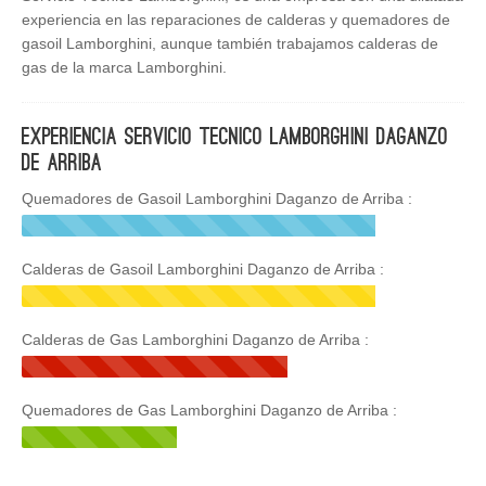
experiencia en las reparaciones de calderas y quemadores de
gasoil Lamborghini, aunque también trabajamos calderas de
gas de la marca Lamborghini.
Experiencia Servicio Tecnico Lamborghini Daganzo
de Arriba
Quemadores de Gasoil Lamborghini Daganzo de Arriba :
Calderas de Gasoil Lamborghini Daganzo de Arriba :
Calderas de Gas Lamborghini Daganzo de Arriba :
Quemadores de Gas Lamborghini Daganzo de Arriba :