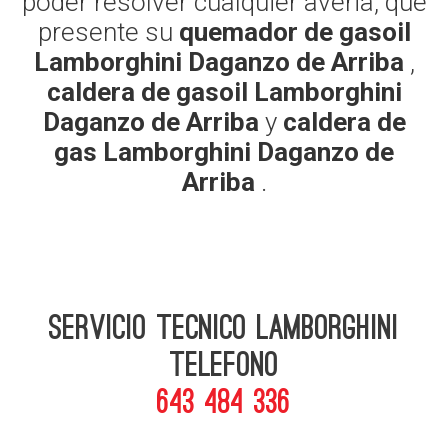
poder resolver cualquier averia, que
presente su
quemador de gasoil
Lamborghini Daganzo de Arriba
,
caldera de gasoil Lamborghini
Daganzo de Arriba
y
caldera de
gas Lamborghini Daganzo de
Arriba
.
Servicio Tecnico Lamborghini
telefono
643 484 336