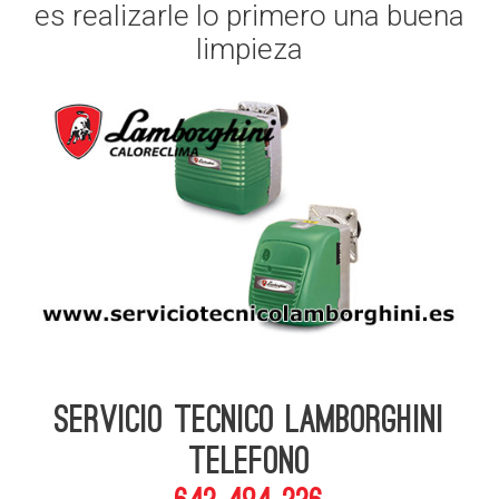
es realizarle lo primero una buena
limpieza
Servicio Tecnico Lamborghini
telefono