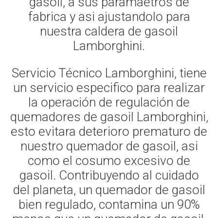
gasoil, a sus paramaetros de
fabrica y asi ajustandolo para
nuestra caldera de gasoil
Lamborghini.
Servicio Técnico Lamborghini, tiene
un servicio especifico para realizar
la operación de regulación de
quemadores de gasoil Lamborghini,
esto evitara deterioro prematuro de
nuestro quemador de gasoil, asi
como el cosumo excesivo de
gasoil. Contribuyendo al cuidado
del planeta, un quemador de gasoil
bien regulado, contamina un 90%