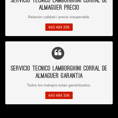
Servicio Tecnico Lamborghini Corral de
Almaguer Precio
Relación calidad / precio insuperable.
643 484 336
Servicio Tecnico Lamborghini Corral de
Almaguer Garantia
Todos los trabajos estan garantizados.
643 484 336