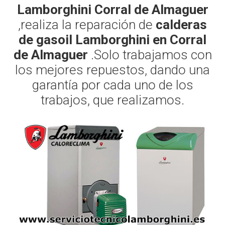
Lamborghini Corral de Almaguer
,realiza la reparación de
calderas
de gasoil Lamborghini en Corral
de Almaguer
.Solo trabajamos con
los mejores repuestos, dando una
garantía por cada uno de los
trabajos, que realizamos.