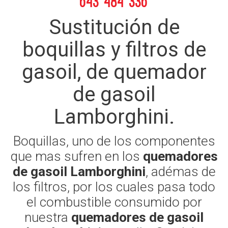
643 484 336
Sustitución de
boquillas y filtros de
gasoil, de quemador
de gasoil
Lamborghini.
Boquillas, uno de los componentes
que mas sufren en los
quemadores
de gasoil Lamborghini
, adémas de
los filtros, por los cuales pasa todo
el combustible consumido por
nuestra
quemadores de gasoil