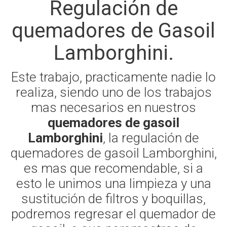
Regulación de
quemadores de Gasoil
Lamborghini.
Este trabajo, practicamente nadie lo
realiza, siendo uno de los trabajos
mas necesarios en nuestros
quemadores de gasoil
Lamborghini
, la regulación de
quemadores de gasoil Lamborghini,
es mas que recomendable, si a
esto le unimos una limpieza y una
sustitución de filtros y boquillas,
podremos regresar el quemador de