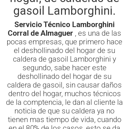
gasoil Lamborghini.
Servicio Técnico Lamborghini
Corral de Almaguer
, es una de las
pocas empresas, que primero hace
el deshollinado del hogar de su
caldera de gasoil Lamborghini y
segundo, sabe hacer este
deshollinado del hogar de su
caldera de gasoil, sin causar daños
dentro del hogar, muchos técnicos
de la comptencia, le dan al cliente la
noticia de que su caldera ya no
tienen mas tiempo de vida, cuando
en el 80% de los casos, esto se da