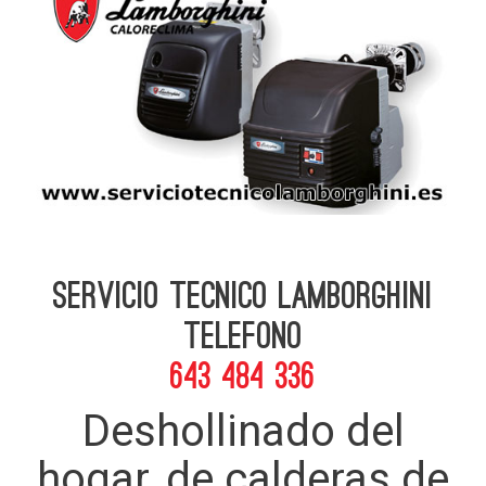
Servicio Tecnico Lamborghini
telefono
643 484 336
Deshollinado del
hogar, de calderas de