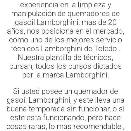
experiencia en la limpieza y
manipulación de quemadores de
gasoil Lamborghini, mas de 20
años, nos posiciona en el mercado,
como uno de los mejores servicio
técnicos Lamborghini de Toledo .
Nuestra plantilla de técnicos,
cursan, todos los cursos dictados
por la marca Lamborghini.
Si usted posee un quemador de
gasoil Lamborghini, y este lleva una
buena temporada sin funcionar, o si
este esta funcionando, pero hace
cosas raras, lo mas recomendable ,