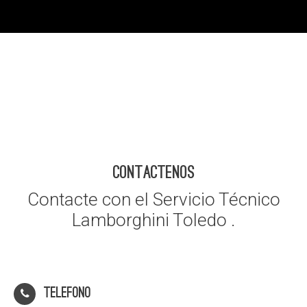
CONTACTENOS
Contacte con el Servicio Técnico
Lamborghini Toledo .
Telefono