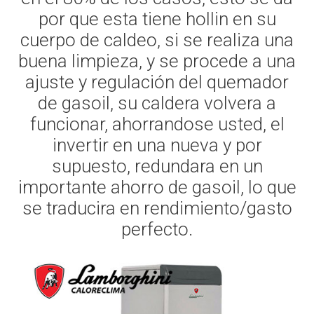
por que esta tiene hollin en su
cuerpo de caldeo, si se realiza una
buena limpieza, y se procede a una
ajuste y regulación del quemador
de gasoil, su caldera volvera a
funcionar, ahorrandose usted, el
invertir en una nueva y por
supuesto, redundara en un
importante ahorro de gasoil, lo que
se traducira en rendimiento/gasto
perfecto.