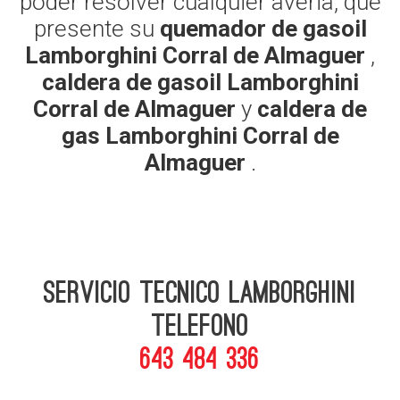
poder resolver cualquier averia, que
presente su
quemador de gasoil
Lamborghini Corral de Almaguer
,
caldera de gasoil Lamborghini
Corral de Almaguer
y
caldera de
gas Lamborghini Corral de
Almaguer
.
Servicio Tecnico Lamborghini
telefono
643 484 336