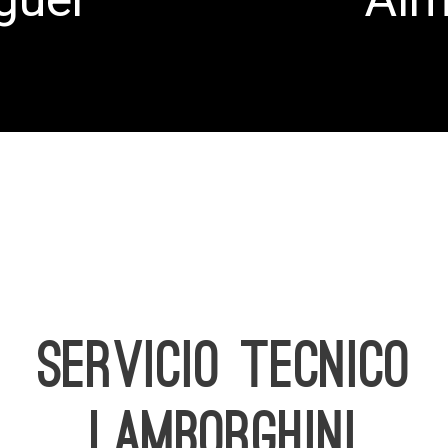
SERVICIO TECNICO
LAMBORGHINI