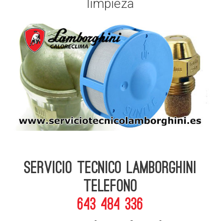
limpieza
Servicio Tecnico Lamborghini
telefono
643 484 336