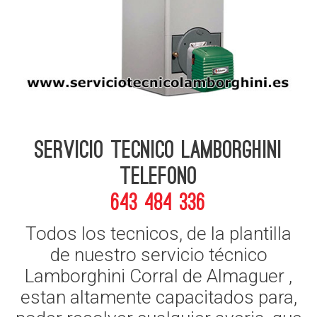
Servicio Tecnico Lamborghini
telefono
643 484 336
Todos los tecnicos, de la plantilla
de nuestro servicio técnico
Lamborghini Corral de Almaguer ,
estan altamente capacitados para,