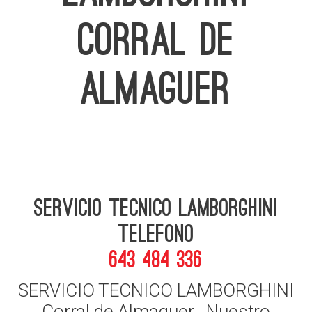
CORRAL DE
ALMAGUER
Servicio Tecnico Lamborghini
telefono
643 484 336
SERVICIO TECNICO LAMBORGHINI
Corral de Almaguer , Nuestro