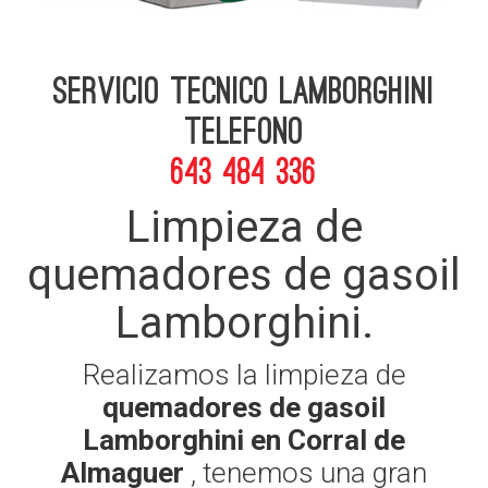
Servicio Tecnico Lamborghini
telefono
643 484 336
Limpieza de
quemadores de gasoil
Lamborghini.
Realizamos la limpieza de
quemadores de gasoil
Lamborghini en Corral de
Almaguer
, tenemos una gran