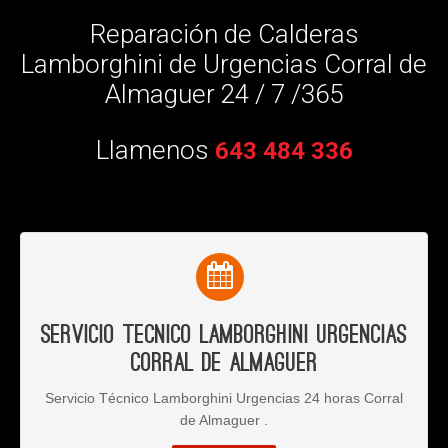
Reparación de Calderas
Lamborghini de Urgencias Corral de
Almaguer 24 / 7 /365
Llamenos
643 484 336
Servicio Tecnico Lamborghini Urgencias
Corral de Almaguer
Servicio Técnico Lamborghini Urgencias 24 horas Corral
de Almaguer .