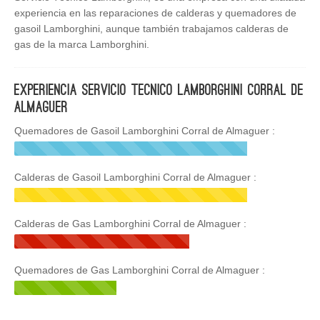
experiencia en las reparaciones de calderas y quemadores de
gasoil Lamborghini, aunque también trabajamos calderas de
gas de la marca Lamborghini.
Experiencia Servicio Tecnico Lamborghini Corral de
Almaguer
Quemadores de Gasoil Lamborghini Corral de Almaguer :
Calderas de Gasoil Lamborghini Corral de Almaguer :
Calderas de Gas Lamborghini Corral de Almaguer :
Quemadores de Gas Lamborghini Corral de Almaguer :