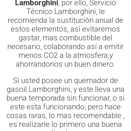
Lamborghini
, por ello, Servicio
Técnico Lamborghini, le
recomienda la sustitución anual de
estos elementos, así evitaremos
gastar, mas combustible del
necesario, colaborando así a emitir
menos CO2 a la atmosfera,y
ahorrandonos un buen dinero.
Si usted posee un quemador de
gasoil Lamborghini, y este lleva una
buena temporada sin funcionar, o si
este esta funcionando, pero hace
cosas raras, lo mas recomendable ,
es realizarle lo primero una buena