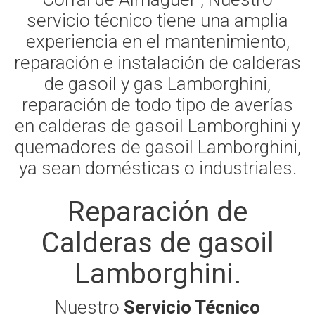
servicio técnico tiene una amplia
experiencia en el mantenimiento,
reparación e instalación de calderas
de gasoil y gas Lamborghini,
reparación de todo tipo de averías
en calderas de gasoil Lamborghini y
quemadores de gasoil Lamborghini,
ya sean domésticas o industriales.
Reparación de
Calderas de gasoil
Lamborghini.
Nuestro
Servicio Técnico