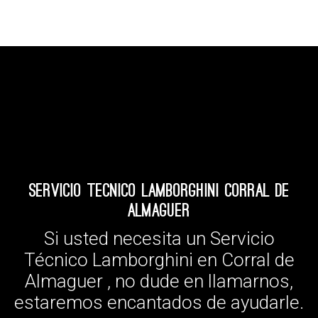
Servicio Tecnico Lamborghini Corral de
Almaguer
Si usted necesita un Servicio
Técnico Lamborghini en Corral de
Almaguer , no dude en llamarnos,
estaremos encantados de ayudarle.