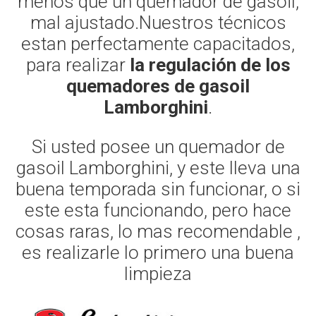
menos que un quemador de gasoil,
mal ajustado.Nuestros técnicos
estan perfectamente capacitados,
para realizar
la regulación de los
quemadores de gasoil
Lamborghini
.
Si usted posee un quemador de
gasoil Lamborghini, y este lleva una
buena temporada sin funcionar, o si
este esta funcionando, pero hace
cosas raras, lo mas recomendable ,
es realizarle lo primero una buena
limpieza