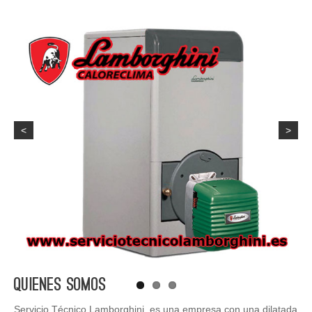
<
>
Quienes Somos
Servicio Técnico Lamborghini, es una empresa con una dilatada