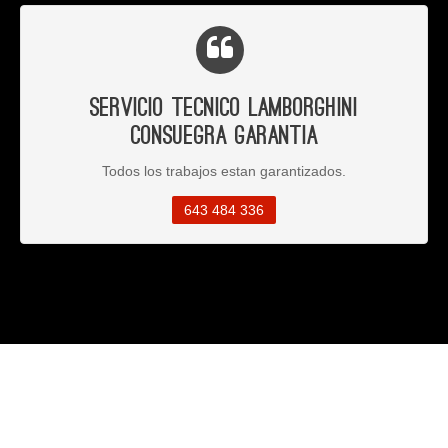
Servicio Tecnico Lamborghini
Consuegra Garantia
Todos los trabajos estan garantizados.
643 484 336