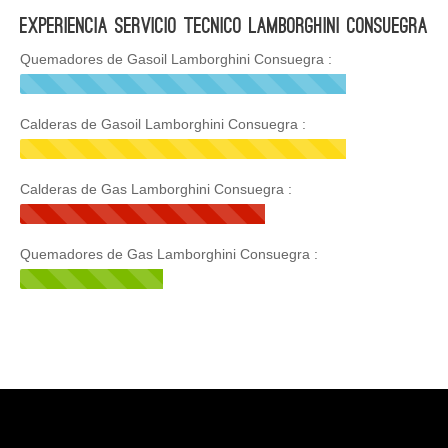
Experiencia Servicio Tecnico Lamborghini Consuegra
Quemadores de Gasoil Lamborghini Consuegra :
Calderas de Gasoil Lamborghini Consuegra :
Calderas de Gas Lamborghini Consuegra :
Quemadores de Gas Lamborghini Consuegra :