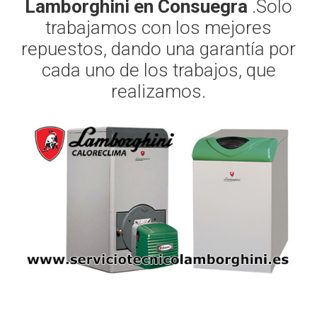
Lamborghini en Consuegra
.Solo
trabajamos con los mejores
repuestos, dando una garantía por
cada uno de los trabajos, que
realizamos.