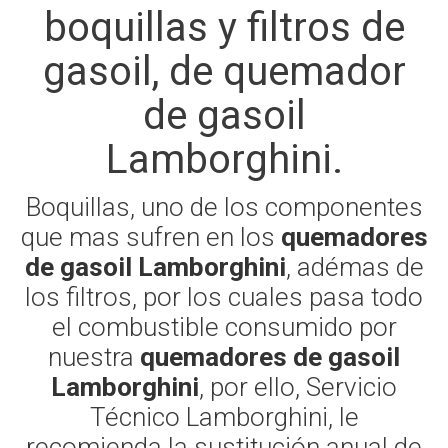
boquillas y filtros de
gasoil, de quemador
de gasoil
Lamborghini.
Boquillas, uno de los componentes
que mas sufren en los
quemadores
de gasoil Lamborghini
, adémas de
los filtros, por los cuales pasa todo
el combustible consumido por
nuestra
quemadores de gasoil
Lamborghini
, por ello, Servicio
Técnico Lamborghini, le
recomienda la sustitución anual de