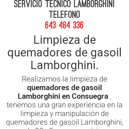
Servicio Tecnico Lamborghini
telefono
643 484 336
Limpieza de
quemadores de gasoil
Lamborghini.
Realizamos la limpieza de
quemadores de gasoil
Lamborghini en Consuegra
,
tenemos una gran experiencia en la
limpieza y manipulación de
quemadores de gasoil Lamborghini,