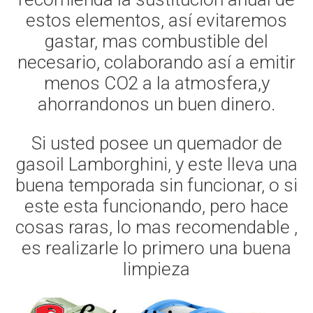
estos elementos, así evitaremos
gastar, mas combustible del
necesario, colaborando así a emitir
menos CO2 a la atmosfera,y
ahorrandonos un buen dinero.
Si usted posee un quemador de
gasoil Lamborghini, y este lleva una
buena temporada sin funcionar, o si
este esta funcionando, pero hace
cosas raras, lo mas recomendable ,
es realizarle lo primero una buena
limpieza