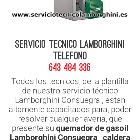
Servicio Tecnico Lamborghini
telefono
643 484 336
Todos los tecnicos, de la plantilla
de nuestro servicio técnico
Lamborghini Consuegra , estan
altamente capacitados para, poder
resolver cualquier averia, que
presente su
quemador de gasoil
Lamborghini Consuegra
,
caldera