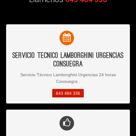
Servicio Tecnico Lamborghini Urgencias
Consuegra
Servicio Técnico Lamborghini Urgencias 24 horas
Consuegra .
643 484 336