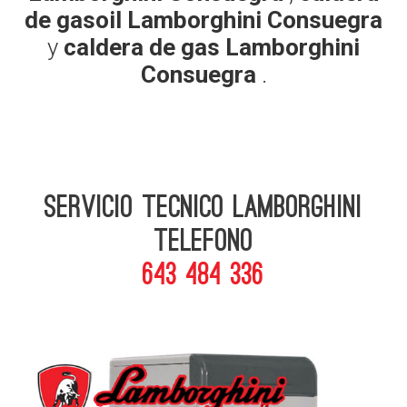
de gasoil Lamborghini Consuegra
y
caldera de gas Lamborghini
Consuegra
.
Servicio Tecnico Lamborghini
telefono
643 484 336