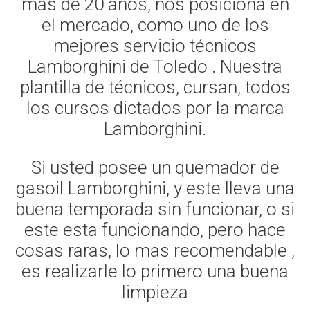
mas de 20 años, nos posiciona en
el mercado, como uno de los
mejores servicio técnicos
Lamborghini de Toledo . Nuestra
plantilla de técnicos, cursan, todos
los cursos dictados por la marca
Lamborghini.
Si usted posee un quemador de
gasoil Lamborghini, y este lleva una
buena temporada sin funcionar, o si
este esta funcionando, pero hace
cosas raras, lo mas recomendable ,
es realizarle lo primero una buena
limpieza