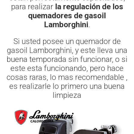
para realizar
la regulación de los
quemadores de gasoil
Lamborghini
.
Si usted posee un quemador de
gasoil Lamborghini, y este lleva una
buena temporada sin funcionar, o si
este esta funcionando, pero hace
cosas raras, lo mas recomendable ,
es realizarle lo primero una buena
limpieza