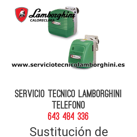
Servicio Tecnico Lamborghini
telefono
643 484 336
Sustitución de