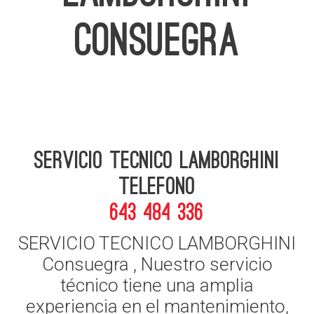
CONSUEGRA
Servicio Tecnico Lamborghini
telefono
643 484 336
SERVICIO TECNICO LAMBORGHINI
Consuegra , Nuestro servicio
técnico tiene una amplia
experiencia en el mantenimiento,