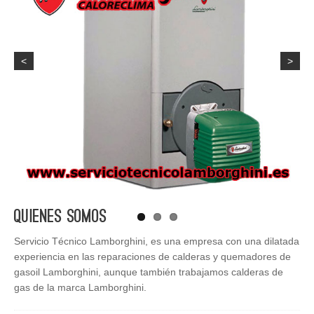
<
>
Quienes Somos
Servicio Técnico Lamborghini, es una empresa con una dilatada
experiencia en las reparaciones de calderas y quemadores de
gasoil Lamborghini, aunque también trabajamos calderas de
gas de la marca Lamborghini.