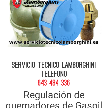
Servicio Tecnico Lamborghini
telefono
643 484 336
Regulación de
quemadores de Gasoil