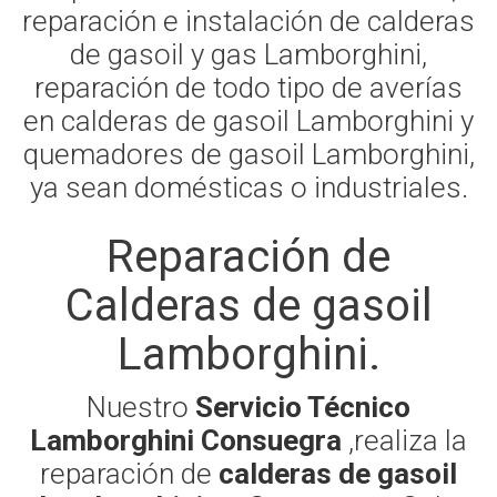
reparación e instalación de calderas
de gasoil y gas Lamborghini,
reparación de todo tipo de averías
en calderas de gasoil Lamborghini y
quemadores de gasoil Lamborghini,
ya sean domésticas o industriales.
Reparación de
Calderas de gasoil
Lamborghini.
Nuestro
Servicio Técnico
Lamborghini Consuegra
,realiza la
reparación de
calderas de gasoil