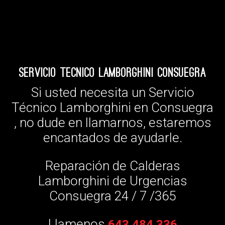
Servicio Tecnico Lamborghini Consuegra
Si usted necesita un Servicio
Técnico Lamborghini en Consuegra
, no dude en llamarnos, estaremos
encantados de ayudarle.
Reparación de Calderas
Lamborghini de Urgencias
Consuegra 24 / 7 /365
Llamenos
643 484 336