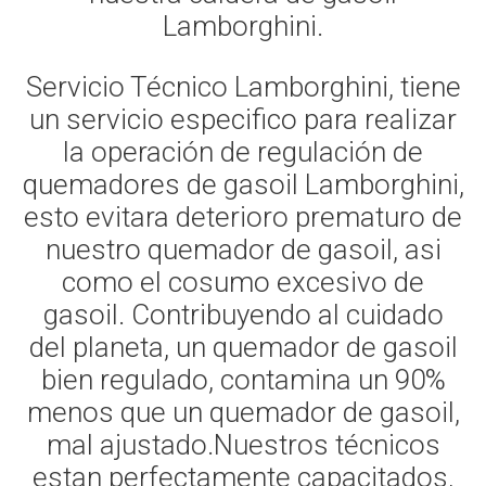
Lamborghini.
Servicio Técnico Lamborghini, tiene
un servicio especifico para realizar
la operación de regulación de
quemadores de gasoil Lamborghini,
esto evitara deterioro prematuro de
nuestro quemador de gasoil, asi
como el cosumo excesivo de
gasoil. Contribuyendo al cuidado
del planeta, un quemador de gasoil
bien regulado, contamina un 90%
menos que un quemador de gasoil,
mal ajustado.Nuestros técnicos
estan perfectamente capacitados,