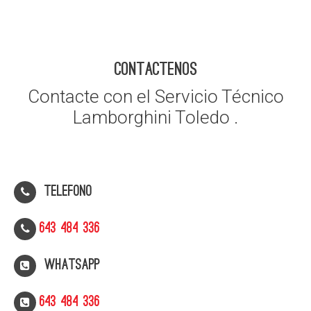
CONTACTENOS
Contacte con el Servicio Técnico
Lamborghini Toledo .
Telefono
643 484 336
WhatsApp
643 484 336