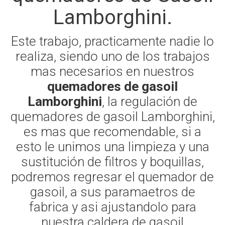
Lamborghini.
Este trabajo, practicamente nadie lo
realiza, siendo uno de los trabajos
mas necesarios en nuestros
quemadores de gasoil
Lamborghini
, la regulación de
quemadores de gasoil Lamborghini,
es mas que recomendable, si a
esto le unimos una limpieza y una
sustitución de filtros y boquillas,
podremos regresar el quemador de
gasoil, a sus paramaetros de
fabrica y asi ajustandolo para
nuestra caldera de gasoil