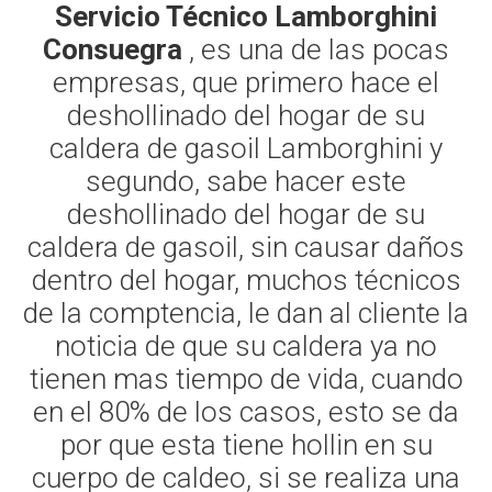
Servicio Técnico Lamborghini
Consuegra
, es una de las pocas
empresas, que primero hace el
deshollinado del hogar de su
caldera de gasoil Lamborghini y
segundo, sabe hacer este
deshollinado del hogar de su
caldera de gasoil, sin causar daños
dentro del hogar, muchos técnicos
de la comptencia, le dan al cliente la
noticia de que su caldera ya no
tienen mas tiempo de vida, cuando
en el 80% de los casos, esto se da
por que esta tiene hollin en su
cuerpo de caldeo, si se realiza una