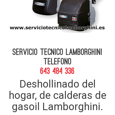
Servicio Tecnico Lamborghini
telefono
643 484 336
Deshollinado del
hogar, de calderas de
gasoil Lamborghini.