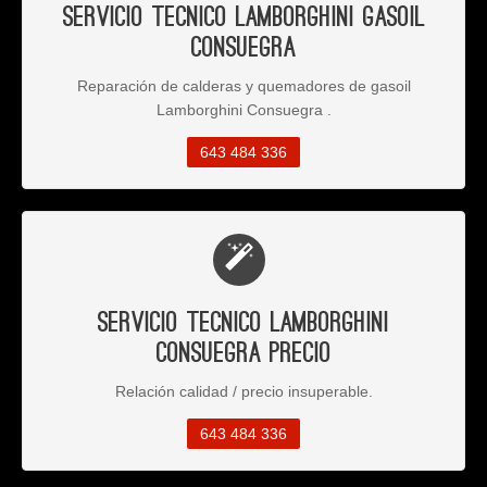
Servicio Tecnico Lamborghini Gasoil
Consuegra
Reparación de calderas y quemadores de gasoil
Lamborghini Consuegra .
643 484 336
Servicio Tecnico Lamborghini
Consuegra Precio
Relación calidad / precio insuperable.
643 484 336