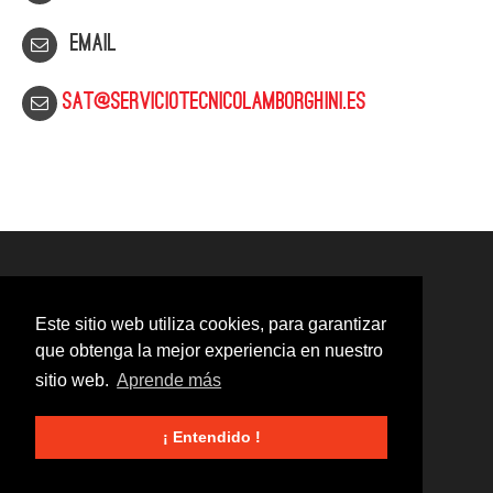
Email
sat@serviciotecnicolamborghini.es
Este sitio web utiliza cookies, para garantizar
que obtenga la mejor experiencia en nuestro
sitio web.
Aprende más
¡ Entendido !
© 2020
Servicio Técnico Lamborghini