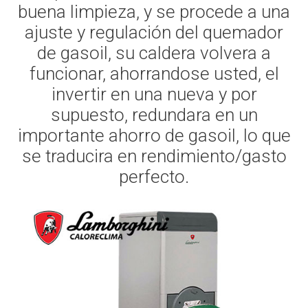
buena limpieza, y se procede a una
ajuste y regulación del quemador
de gasoil, su caldera volvera a
funcionar, ahorrandose usted, el
invertir en una nueva y por
supuesto, redundara en un
importante ahorro de gasoil, lo que
se traducira en rendimiento/gasto
perfecto.