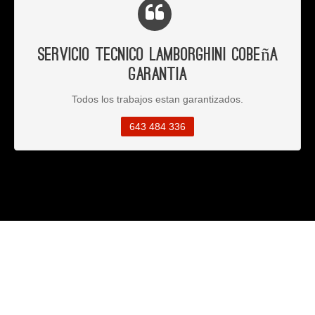
Servicio Tecnico Lamborghini Cobeña
Garantia
Todos los trabajos estan garantizados.
643 484 336