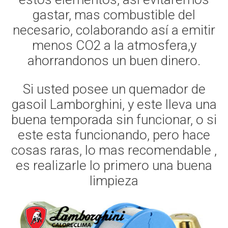
gastar, mas combustible del
necesario, colaborando así a emitir
menos CO2 a la atmosfera,y
ahorrandonos un buen dinero.
Si usted posee un quemador de
gasoil Lamborghini, y este lleva una
buena temporada sin funcionar, o si
este esta funcionando, pero hace
cosas raras, lo mas recomendable ,
es realizarle lo primero una buena
limpieza