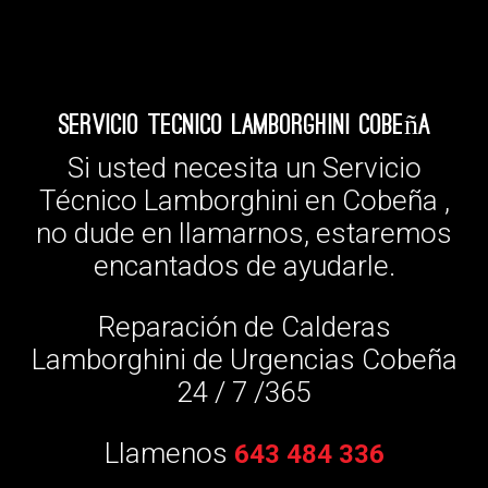
Servicio Tecnico Lamborghini Cobeña
Si usted necesita un Servicio
Técnico Lamborghini en Cobeña ,
no dude en llamarnos, estaremos
encantados de ayudarle.
Reparación de Calderas
Lamborghini de Urgencias Cobeña
24 / 7 /365
Llamenos
643 484 336