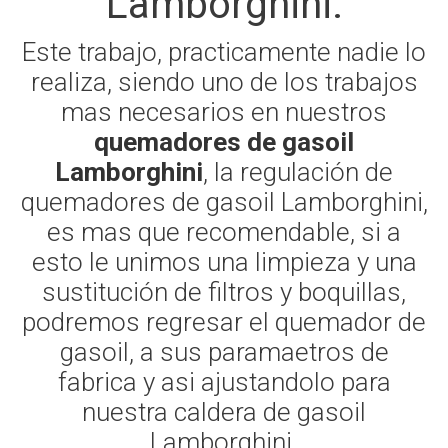
Lamborghini.
Este trabajo, practicamente nadie lo
realiza, siendo uno de los trabajos
mas necesarios en nuestros
quemadores de gasoil
Lamborghini
, la regulación de
quemadores de gasoil Lamborghini,
es mas que recomendable, si a
esto le unimos una limpieza y una
sustitución de filtros y boquillas,
podremos regresar el quemador de
gasoil, a sus paramaetros de
fabrica y asi ajustandolo para
nuestra caldera de gasoil
Lamborghini.