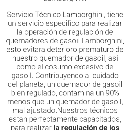
Servicio Técnico Lamborghini, tiene
un servicio especifico para realizar
la operación de regulación de
quemadores de gasoil Lamborghini,
esto evitara deterioro prematuro de
nuestro quemador de gasoil, asi
como el cosumo excesivo de
gasoil. Contribuyendo al cuidado
del planeta, un quemador de gasoil
bien regulado, contamina un 90%
menos que un quemador de gasoil,
mal ajustado.Nuestros técnicos
estan perfectamente capacitados,
para realizar
la regulación de los