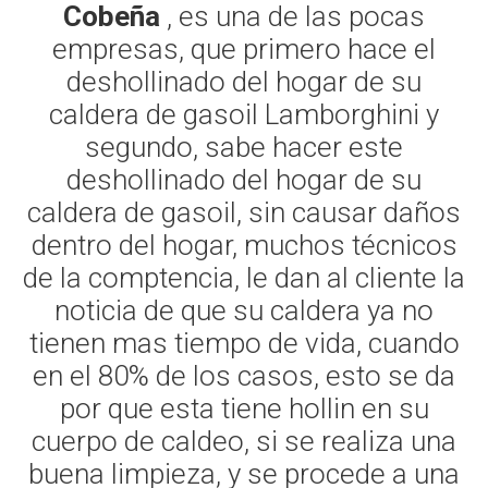
Cobeña
, es una de las pocas
empresas, que primero hace el
deshollinado del hogar de su
caldera de gasoil Lamborghini y
segundo, sabe hacer este
deshollinado del hogar de su
caldera de gasoil, sin causar daños
dentro del hogar, muchos técnicos
de la comptencia, le dan al cliente la
noticia de que su caldera ya no
tienen mas tiempo de vida, cuando
en el 80% de los casos, esto se da
por que esta tiene hollin en su
cuerpo de caldeo, si se realiza una
buena limpieza, y se procede a una