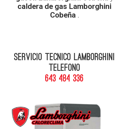
caldera de gas Lamborghini
Cobeña
.
Servicio Tecnico Lamborghini
telefono
643 484 336