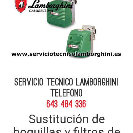
Servicio Tecnico Lamborghini
telefono
643 484 336
Sustitución de
boquillas y filtros de