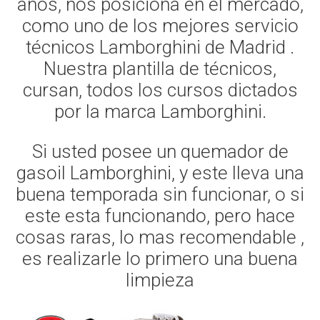
años, nos posiciona en el mercado,
como uno de los mejores servicio
técnicos Lamborghini de Madrid .
Nuestra plantilla de técnicos,
cursan, todos los cursos dictados
por la marca Lamborghini.
Si usted posee un quemador de
gasoil Lamborghini, y este lleva una
buena temporada sin funcionar, o si
este esta funcionando, pero hace
cosas raras, lo mas recomendable ,
es realizarle lo primero una buena
limpieza