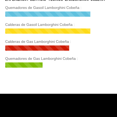
Quemadores de Gasoil Lamborghini Cobeña :
Calderas de Gasoil Lamborghini Cobeña :
Calderas de Gas Lamborghini Cobeña :
Quemadores de Gas Lamborghini Cobeña :