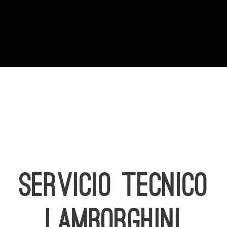
SERVICIO TECNICO
LAMBORGHINI