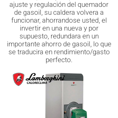
ajuste y regulación del quemador
de gasoil, su caldera volvera a
funcionar, ahorrandose usted, el
invertir en una nueva y por
supuesto, redundara en un
importante ahorro de gasoil, lo que
se traducira en rendimiento/gasto
perfecto.