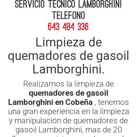
Servicio Tecnico Lamborghini
telefono
643 484 336
Limpieza de
quemadores de gasoil
Lamborghini.
Realizamos la limpieza de
quemadores de gasoil
Lamborghini en Cobeña
, tenemos
una gran experiencia en la limpieza
y manipulación de quemadores de
gasoil Lamborghini, mas de 20