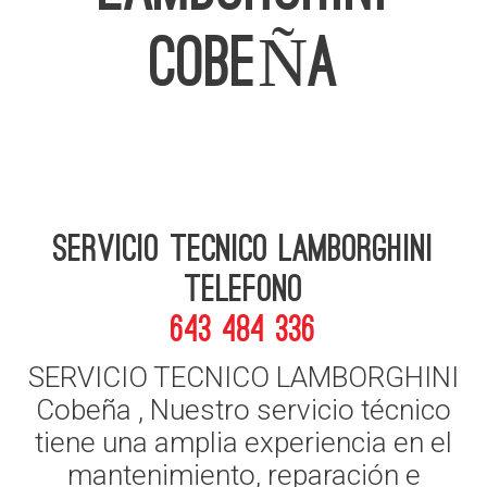
COBEÑA
Servicio Tecnico Lamborghini
telefono
643 484 336
SERVICIO TECNICO LAMBORGHINI
Cobeña , Nuestro servicio técnico
tiene una amplia experiencia en el
mantenimiento, reparación e