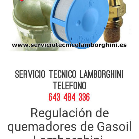
Servicio Tecnico Lamborghini
telefono
643 484 336
Regulación de
quemadores de Gasoil