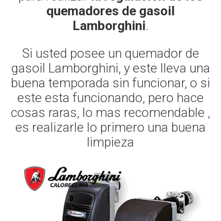
quemadores de gasoil
Lamborghini
.
Si usted posee un quemador de
gasoil Lamborghini, y este lleva una
buena temporada sin funcionar, o si
este esta funcionando, pero hace
cosas raras, lo mas recomendable ,
es realizarle lo primero una buena
limpieza