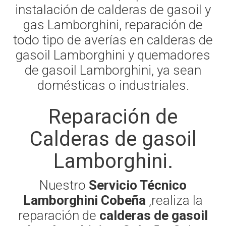
instalación de calderas de gasoil y
gas Lamborghini, reparación de
todo tipo de averías en calderas de
gasoil Lamborghini y quemadores
de gasoil Lamborghini, ya sean
domésticas o industriales.
Reparación de
Calderas de gasoil
Lamborghini.
Nuestro
Servicio Técnico
Lamborghini Cobeña
,realiza la
reparación de
calderas de gasoil