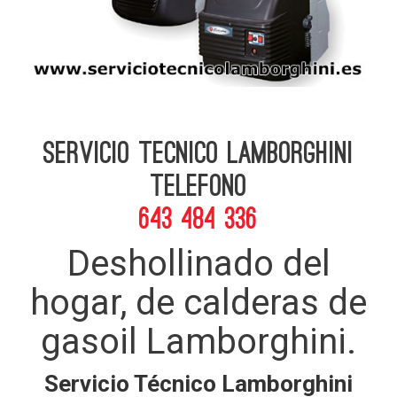
Servicio Tecnico Lamborghini
telefono
643 484 336
Deshollinado del
hogar, de calderas de
gasoil Lamborghini.
Servicio Técnico Lamborghini