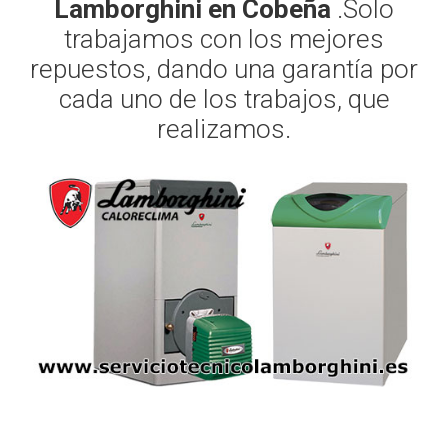
Lamborghini en Cobeña
.Solo
trabajamos con los mejores
repuestos, dando una garantía por
cada uno de los trabajos, que
realizamos.