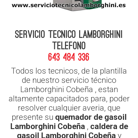
Servicio Tecnico Lamborghini
telefono
643 484 336
Todos los tecnicos, de la plantilla
de nuestro servicio técnico
Lamborghini Cobeña , estan
altamente capacitados para, poder
resolver cualquier averia, que
presente su
quemador de gasoil
Lamborghini Cobeña
,
caldera de
gasoil Lamborghini Cobeña
y