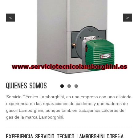
<
>
Quienes Somos
Servicio Técnico Lamborghini, es una empresa con una dilatada
experiencia en las reparaciones de calderas y quemadores de
gasoil Lamborghini, aunque también trabajamos calderas de
gas de la marca Lamborghini.
Experiencia Servicio Tecnico Lamborghini Cobeña