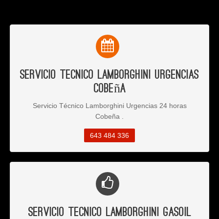
Servicio Tecnico Lamborghini Urgencias
Cobeña
Servicio Técnico Lamborghini Urgencias 24 horas
Cobeña .
643 484 336
Servicio Tecnico Lamborghini Gasoil