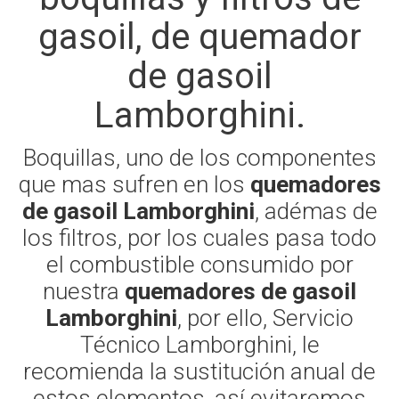
gasoil, de quemador
de gasoil
Lamborghini.
Boquillas, uno de los componentes
que mas sufren en los
quemadores
de gasoil Lamborghini
, adémas de
los filtros, por los cuales pasa todo
el combustible consumido por
nuestra
quemadores de gasoil
Lamborghini
, por ello, Servicio
Técnico Lamborghini, le
recomienda la sustitución anual de
estos elementos, así evitaremos