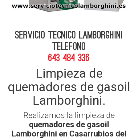
Servicio Tecnico Lamborghini
telefono
643 484 336
Limpieza de
quemadores de gasoil
Lamborghini.
Realizamos la limpieza de
quemadores de gasoil
Lamborghini en Casarrubios del