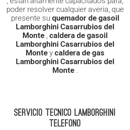
, estan altamente capacitados para,
poder resolver cualquier averia, que
presente su
quemador de gasoil
Lamborghini Casarrubios del
Monte
,
caldera de gasoil
Lamborghini Casarrubios del
Monte
y
caldera de gas
Lamborghini Casarrubios del
Monte
.
Servicio Tecnico Lamborghini
telefono