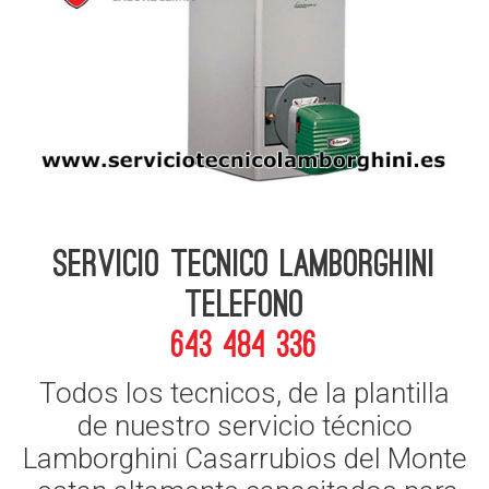
Servicio Tecnico Lamborghini
telefono
643 484 336
Todos los tecnicos, de la plantilla
de nuestro servicio técnico
Lamborghini Casarrubios del Monte