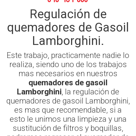
Regulación de
quemadores de Gasoil
Lamborghini.
Este trabajo, practicamente nadie lo
realiza, siendo uno de los trabajos
mas necesarios en nuestros
quemadores de gasoil
Lamborghini
, la regulación de
quemadores de gasoil Lamborghini,
es mas que recomendable, si a
esto le unimos una limpieza y una
sustitución de filtros y boquillas,