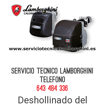
Servicio Tecnico Lamborghini
telefono
643 484 336
Deshollinado del