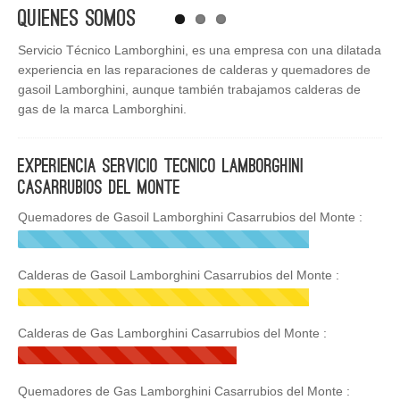
Quienes Somos
Servicio Técnico Lamborghini, es una empresa con una dilatada
experiencia en las reparaciones de calderas y quemadores de
gasoil Lamborghini, aunque también trabajamos calderas de
gas de la marca Lamborghini.
Experiencia Servicio Tecnico Lamborghini
Casarrubios del Monte
Quemadores de Gasoil Lamborghini Casarrubios del Monte :
Calderas de Gasoil Lamborghini Casarrubios del Monte :
Calderas de Gas Lamborghini Casarrubios del Monte :
Quemadores de Gas Lamborghini Casarrubios del Monte :