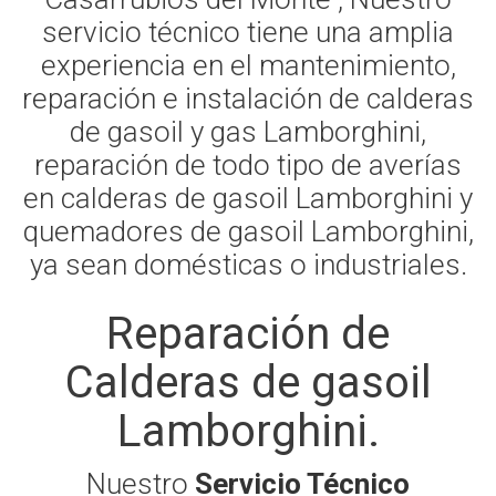
servicio técnico tiene una amplia
experiencia en el mantenimiento,
reparación e instalación de calderas
de gasoil y gas Lamborghini,
reparación de todo tipo de averías
en calderas de gasoil Lamborghini y
quemadores de gasoil Lamborghini,
ya sean domésticas o industriales.
Reparación de
Calderas de gasoil
Lamborghini.
Nuestro
Servicio Técnico