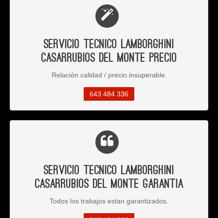
Servicio Tecnico Lamborghini
Casarrubios del Monte Precio
Relación calidad / precio insuperable.
643 484 336
Servicio Tecnico Lamborghini
Casarrubios del Monte Garantia
Todos los trabajos estan garantizados.