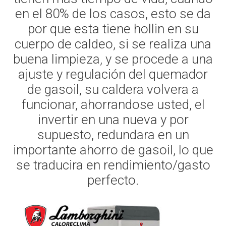
en el 80% de los casos, esto se da
por que esta tiene hollin en su
cuerpo de caldeo, si se realiza una
buena limpieza, y se procede a una
ajuste y regulación del quemador
de gasoil, su caldera volvera a
funcionar, ahorrandose usted, el
invertir en una nueva y por
supuesto, redundara en un
importante ahorro de gasoil, lo que
se traducira en rendimiento/gasto
perfecto.