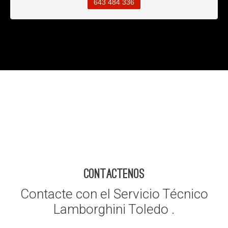
643 484 336
CONTACTENOS
Contacte con el Servicio Técnico
Lamborghini Toledo .