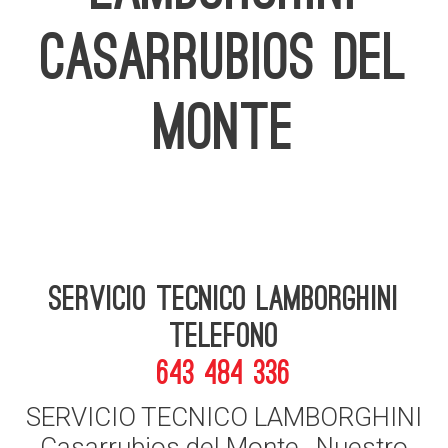
CASARRUBIOS DEL
MONTE
Servicio Tecnico Lamborghini
telefono
643 484 336
SERVICIO TECNICO LAMBORGHINI
Casarrubios del Monte , Nuestro