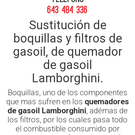
643 484 336
Sustitución de
boquillas y filtros de
gasoil, de quemador
de gasoil
Lamborghini.
Boquillas, uno de los componentes
que mas sufren en los
quemadores
de gasoil Lamborghini
, adémas de
los filtros, por los cuales pasa todo
el combustible consumido por