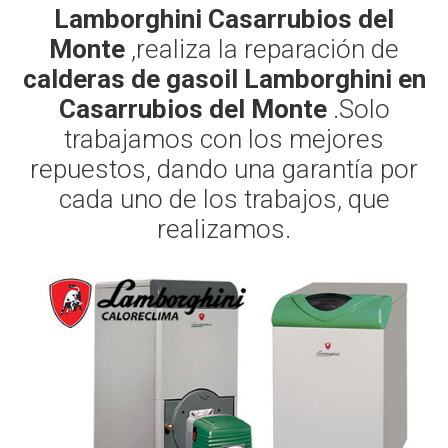
Lamborghini Casarrubios del
Monte
,realiza la reparación de
calderas de gasoil Lamborghini en
Casarrubios del Monte
.Solo
trabajamos con los mejores
repuestos, dando una garantía por
cada uno de los trabajos, que
realizamos.