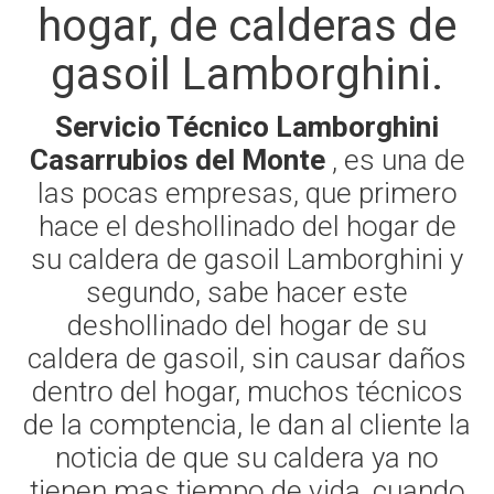
hogar, de calderas de
gasoil Lamborghini.
Servicio Técnico Lamborghini
Casarrubios del Monte
, es una de
las pocas empresas, que primero
hace el deshollinado del hogar de
su caldera de gasoil Lamborghini y
segundo, sabe hacer este
deshollinado del hogar de su
caldera de gasoil, sin causar daños
dentro del hogar, muchos técnicos
de la comptencia, le dan al cliente la
noticia de que su caldera ya no
tienen mas tiempo de vida, cuando