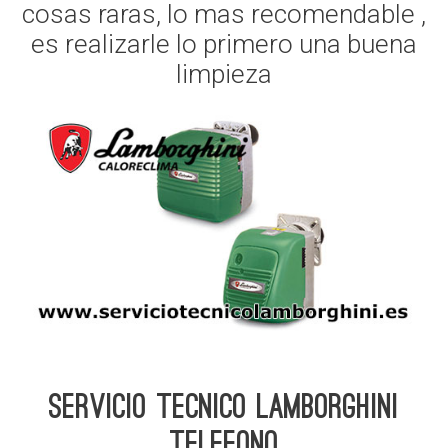
cosas raras, lo mas recomendable ,
es realizarle lo primero una buena
limpieza
Servicio Tecnico Lamborghini
telefono