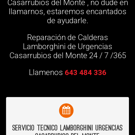
Casarrubios del Monte , no dude en
llamarnos, estaremos encantados
de ayudarle.
Reparación de Calderas
Lamborghini de Urgencias
Casarrubios del Monte 24 / 7 /365
Llamenos
643 484 336
Servicio Tecnico Lamborghini Urgencias