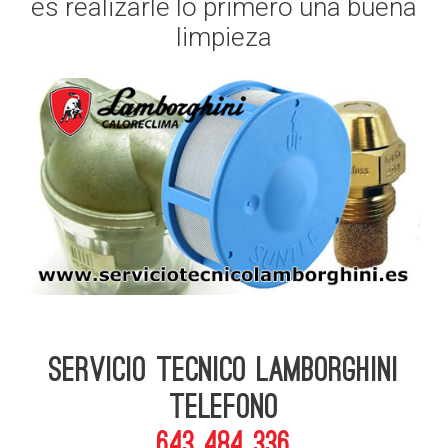
es realizarle lo primero una buena
limpieza
Servicio Tecnico Lamborghini
telefono
643 484 336