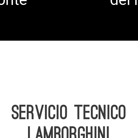
SERVICIO TECNICO
LAMBORGHINI