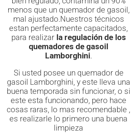
bien regulado, contamina un 90%
menos que un quemador de gasoil,
mal ajustado.Nuestros técnicos
estan perfectamente capacitados,
para realizar
la regulación de los
quemadores de gasoil
Lamborghini
.
Si usted posee un quemador de
gasoil Lamborghini, y este lleva una
buena temporada sin funcionar, o si
este esta funcionando, pero hace
cosas raras, lo mas recomendable ,
es realizarle lo primero una buena
limpieza