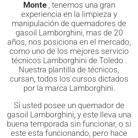
Monte
, tenemos una gran
experiencia en la limpieza y
manipulación de quemadores de
gasoil Lamborghini, mas de 20
años, nos posiciona en el mercado,
como uno de los mejores servicio
técnicos Lamborghini de Toledo .
Nuestra plantilla de técnicos,
cursan, todos los cursos dictados
por la marca Lamborghini.
Si usted posee un quemador de
gasoil Lamborghini, y este lleva una
buena temporada sin funcionar, o si
este esta funcionando, pero hace