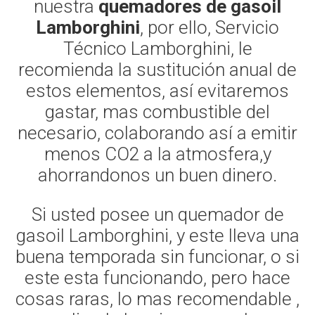
nuestra
quemadores de gasoil
Lamborghini
, por ello, Servicio
Técnico Lamborghini, le
recomienda la sustitución anual de
estos elementos, así evitaremos
gastar, mas combustible del
necesario, colaborando así a emitir
menos CO2 a la atmosfera,y
ahorrandonos un buen dinero.
Si usted posee un quemador de
gasoil Lamborghini, y este lleva una
buena temporada sin funcionar, o si
este esta funcionando, pero hace
cosas raras, lo mas recomendable ,