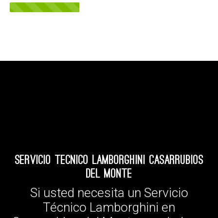
Servicio Tecnico Lamborghini Casarrubios
del Monte
Si usted necesita un Servicio
Técnico Lamborghini en