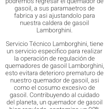
podremos regresar el quemador de
gasoil, a sus paramaetros de
fabrica y asi ajustandolo para
nuestra caldera de gasoil
Lamborghini.
Servicio Técnico Lamborghini, tiene
un servicio especifico para realizar
la operación de regulación de
quemadores de gasoil Lamborghini,
esto evitara deterioro prematuro de
nuestro quemador de gasoil, asi
como el cosumo excesivo de
gasoil. Contribuyendo al cuidado
del planeta, un quemador de gasoil