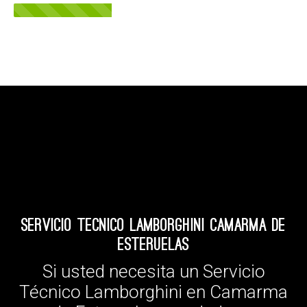
Servicio Tecnico Lamborghini Camarma de
Esteruelas
Si usted necesita un Servicio
Técnico Lamborghini en Camarma