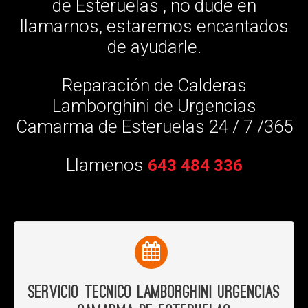
de Esteruelas , no dude en
llamarnos, estaremos encantados
de ayudarle.
Reparación de Calderas
Lamborghini de Urgencias
Camarma de Esteruelas 24 / 7 /365
Llamenos
643 484 336
Servicio Tecnico Lamborghini Urgencias