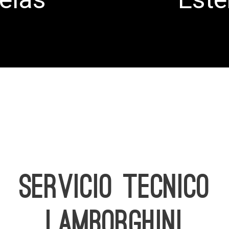
SERVICIO TECNICO
LAMBORGHINI