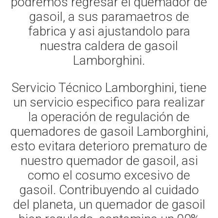
podremos regresar el quemador de
gasoil, a sus paramaetros de
fabrica y asi ajustandolo para
nuestra caldera de gasoil
Lamborghini.
Servicio Técnico Lamborghini, tiene
un servicio especifico para realizar
la operación de regulación de
quemadores de gasoil Lamborghini,
esto evitara deterioro prematuro de
nuestro quemador de gasoil, asi
como el cosumo excesivo de
gasoil. Contribuyendo al cuidado
del planeta, un quemador de gasoil