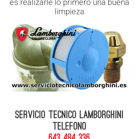
es realizarle lo primero una buena
limpieza
Servicio Tecnico Lamborghini
telefono
643 484 336