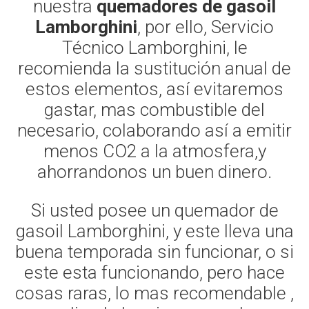
nuestra
quemadores de gasoil
Lamborghini
, por ello, Servicio
Técnico Lamborghini, le
recomienda la sustitución anual de
estos elementos, así evitaremos
gastar, mas combustible del
necesario, colaborando así a emitir
menos CO2 a la atmosfera,y
ahorrandonos un buen dinero.
Si usted posee un quemador de
gasoil Lamborghini, y este lleva una
buena temporada sin funcionar, o si
este esta funcionando, pero hace
cosas raras, lo mas recomendable ,