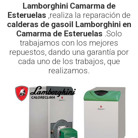
Lamborghini Camarma de
Esteruelas
,realiza la reparación de
calderas de gasoil Lamborghini en
Camarma de Esteruelas
.Solo
trabajamos con los mejores
repuestos, dando una garantía por
cada uno de los trabajos, que
realizamos.