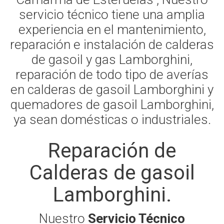
servicio técnico tiene una amplia
experiencia en el mantenimiento,
reparación e instalación de calderas
de gasoil y gas Lamborghini,
reparación de todo tipo de averías
en calderas de gasoil Lamborghini y
quemadores de gasoil Lamborghini,
ya sean domésticas o industriales.
Reparación de
Calderas de gasoil
Lamborghini.
Nuestro
Servicio Técnico