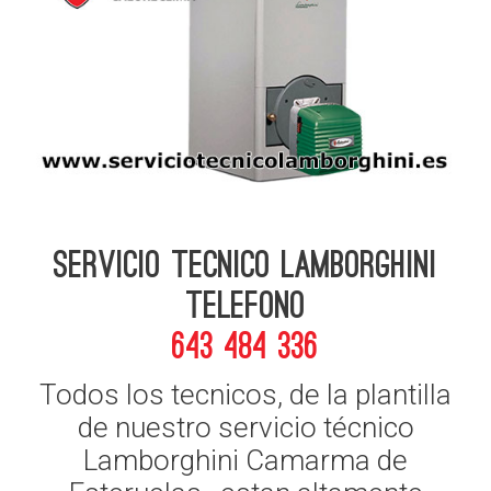
Servicio Tecnico Lamborghini
telefono
643 484 336
Todos los tecnicos, de la plantilla
de nuestro servicio técnico
Lamborghini Camarma de