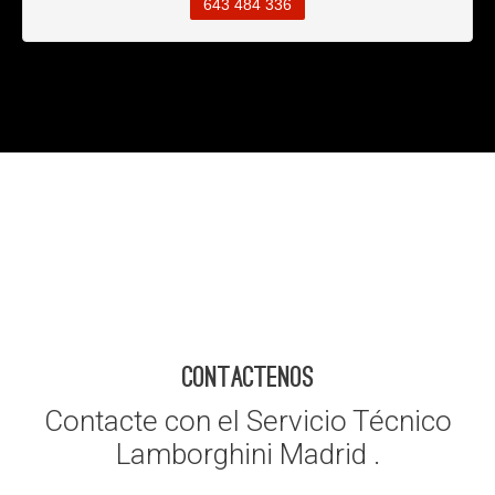
643 484 336
CONTACTENOS
Contacte con el Servicio Técnico
Lamborghini Madrid .