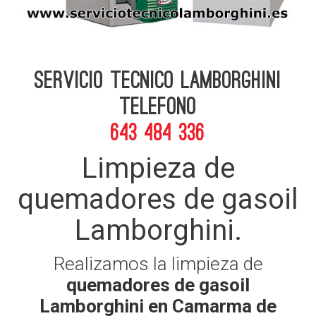
Servicio Tecnico Lamborghini
telefono
643 484 336
Limpieza de
quemadores de gasoil
Lamborghini.
Realizamos la limpieza de
quemadores de gasoil
Lamborghini en Camarma de