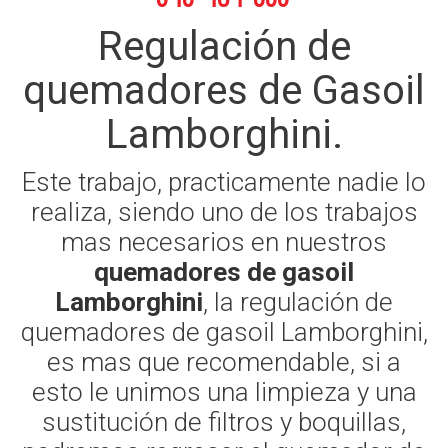
Regulación de
quemadores de Gasoil
Lamborghini.
Este trabajo, practicamente nadie lo
realiza, siendo uno de los trabajos
mas necesarios en nuestros
quemadores de gasoil
Lamborghini
, la regulación de
quemadores de gasoil Lamborghini,
es mas que recomendable, si a
esto le unimos una limpieza y una
sustitución de filtros y boquillas,