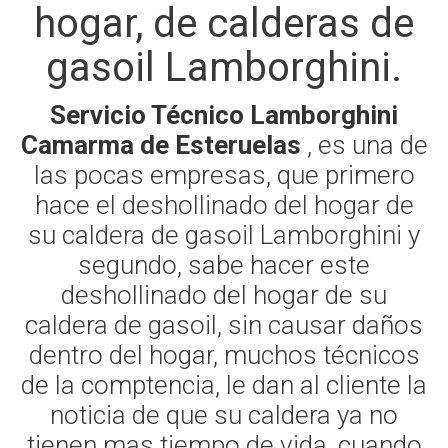
hogar, de calderas de
gasoil Lamborghini.
Servicio Técnico Lamborghini
Camarma de Esteruelas
, es una de
las pocas empresas, que primero
hace el deshollinado del hogar de
su caldera de gasoil Lamborghini y
segundo, sabe hacer este
deshollinado del hogar de su
caldera de gasoil, sin causar daños
dentro del hogar, muchos técnicos
de la comptencia, le dan al cliente la
noticia de que su caldera ya no
tienen mas tiempo de vida, cuando