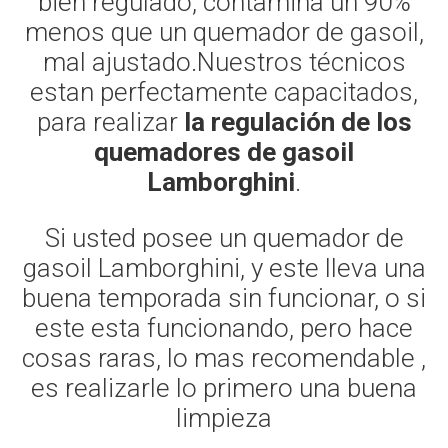
bien regulado, contamina un 90%
menos que un quemador de gasoil,
mal ajustado.Nuestros técnicos
estan perfectamente capacitados,
para realizar
la regulación de los
quemadores de gasoil
Lamborghini
.
Si usted posee un quemador de
gasoil Lamborghini, y este lleva una
buena temporada sin funcionar, o si
este esta funcionando, pero hace
cosas raras, lo mas recomendable ,
es realizarle lo primero una buena
limpieza