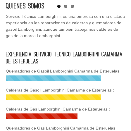
Quienes Somos
Servicio Técnico Lamborghini, es una empresa con una dilatada
experiencia en las reparaciones de calderas y quemadores de
gasoil Lamborghini, aunque también trabajamos calderas de
gas de la marca Lamborghini.
Experiencia Servicio Tecnico Lamborghini Camarma
de Esteruelas
Quemadores de Gasoil Lamborghini Camarma de Esteruelas :
Calderas de Gasoil Lamborghini Camarma de Esteruelas :
Calderas de Gas Lamborghini Camarma de Esteruelas :
Quemadores de Gas Lamborghini Camarma de Esteruelas :