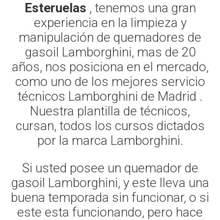
Esteruelas
, tenemos una gran
experiencia en la limpieza y
manipulación de quemadores de
gasoil Lamborghini, mas de 20
años, nos posiciona en el mercado,
como uno de los mejores servicio
técnicos Lamborghini de Madrid .
Nuestra plantilla de técnicos,
cursan, todos los cursos dictados
por la marca Lamborghini.
Si usted posee un quemador de
gasoil Lamborghini, y este lleva una
buena temporada sin funcionar, o si
este esta funcionando, pero hace