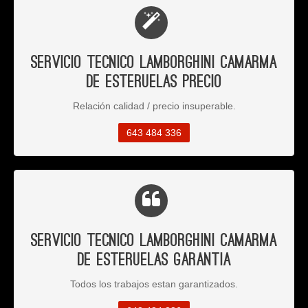
Servicio Tecnico Lamborghini Camarma
de Esteruelas Precio
Relación calidad / precio insuperable.
643 484 336
Servicio Tecnico Lamborghini Camarma
de Esteruelas Garantia
Todos los trabajos estan garantizados.