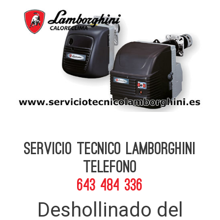
Servicio Tecnico Lamborghini
telefono
643 484 336
Deshollinado del