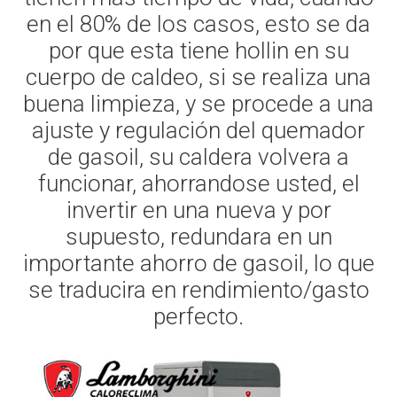
en el 80% de los casos, esto se da
por que esta tiene hollin en su
cuerpo de caldeo, si se realiza una
buena limpieza, y se procede a una
ajuste y regulación del quemador
de gasoil, su caldera volvera a
funcionar, ahorrandose usted, el
invertir en una nueva y por
supuesto, redundara en un
importante ahorro de gasoil, lo que
se traducira en rendimiento/gasto
perfecto.