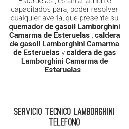
Esteruelas , estan altamente
capacitados para, poder resolver
cualquier averia, que presente su
quemador de gasoil Lamborghini
Camarma de Esteruelas
,
caldera
de gasoil Lamborghini Camarma
de Esteruelas
y
caldera de gas
Lamborghini Camarma de
Esteruelas
.
Servicio Tecnico Lamborghini
telefono