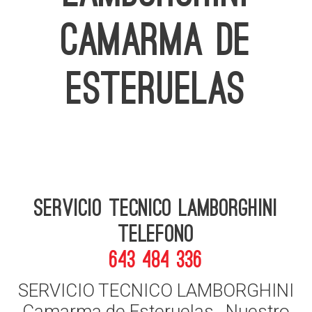
CAMARMA DE
ESTERUELAS
Servicio Tecnico Lamborghini
telefono
643 484 336
SERVICIO TECNICO LAMBORGHINI
Camarma de Esteruelas , Nuestro