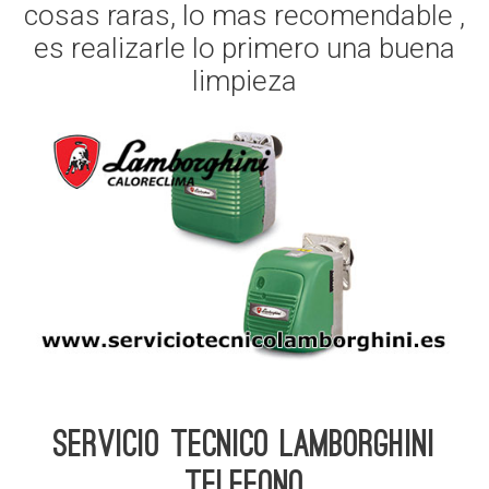
cosas raras, lo mas recomendable ,
es realizarle lo primero una buena
limpieza
Servicio Tecnico Lamborghini
telefono