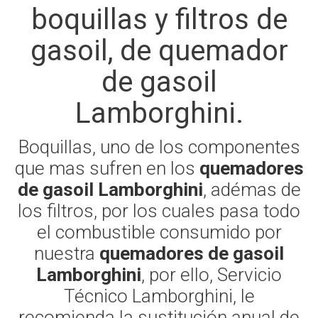
boquillas y filtros de
gasoil, de quemador
de gasoil
Lamborghini.
Boquillas, uno de los componentes
que mas sufren en los
quemadores
de gasoil Lamborghini
, adémas de
los filtros, por los cuales pasa todo
el combustible consumido por
nuestra
quemadores de gasoil
Lamborghini
, por ello, Servicio
Técnico Lamborghini, le
recomienda la sustitución anual de