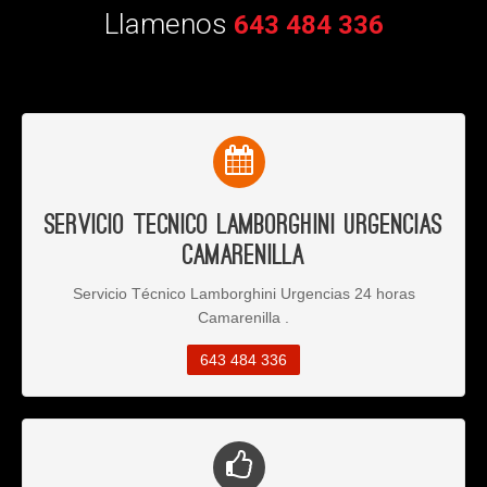
Llamenos
643 484 336
Servicio Tecnico Lamborghini Urgencias
Camarenilla
Servicio Técnico Lamborghini Urgencias 24 horas
Camarenilla .
643 484 336