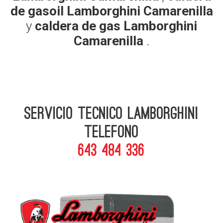
de gasoil Lamborghini Camarenilla
y
caldera de gas Lamborghini
Camarenilla
.
Servicio Tecnico Lamborghini
telefono
643 484 336