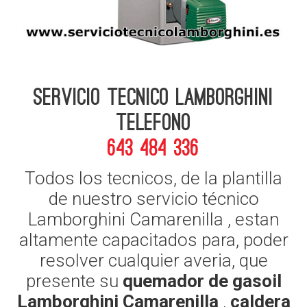
Servicio Tecnico Lamborghini
telefono
643 484 336
Todos los tecnicos, de la plantilla
de nuestro servicio técnico
Lamborghini Camarenilla , estan
altamente capacitados para, poder
resolver cualquier averia, que
presente su
quemador de gasoil
Lamborghini Camarenilla
,
caldera