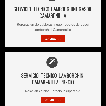
Servicio Tecnico Lamborghini Gasoil
Camarenilla
Reparación de calderas y quemadores de gasoil
Lamborghini Camarenilla .
643 484 336
Servicio Tecnico Lamborghini
Camarenilla Precio
Relación calidad / precio insuperable.
643 484 336