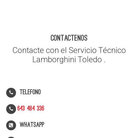
CONTACTENOS
Contacte con el Servicio Técnico
Lamborghini Toledo .
Telefono
643 484 336
WhatsApp