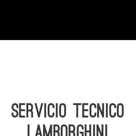
SERVICIO TECNICO
LAMBORGHINI