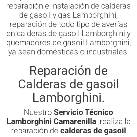
reparación e instalación de calderas
de gasoil y gas Lamborghini,
reparación de todo tipo de averías
en calderas de gasoil Lamborghini y
quemadores de gasoil Lamborghini,
ya sean domésticas o industriales.
Reparación de
Calderas de gasoil
Lamborghini.
Nuestro
Servicio Técnico
Lamborghini Camarenilla
,realiza la
reparación de
calderas de gasoil