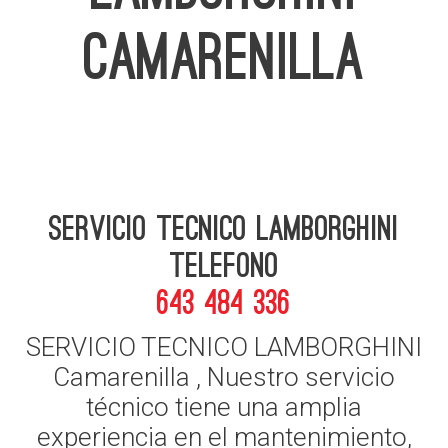
CAMARENILLA
Servicio Tecnico Lamborghini
telefono
643 484 336
SERVICIO TECNICO LAMBORGHINI
Camarenilla , Nuestro servicio
técnico tiene una amplia
experiencia en el mantenimiento,