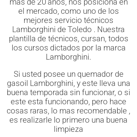
mas de 20 años, nos posiciona en
el mercado, como uno de los
mejores servicio técnicos
Lamborghini de Toledo . Nuestra
plantilla de técnicos, cursan, todos
los cursos dictados por la marca
Lamborghini.
Si usted posee un quemador de
gasoil Lamborghini, y este lleva una
buena temporada sin funcionar, o si
este esta funcionando, pero hace
cosas raras, lo mas recomendable ,
es realizarle lo primero una buena
limpieza