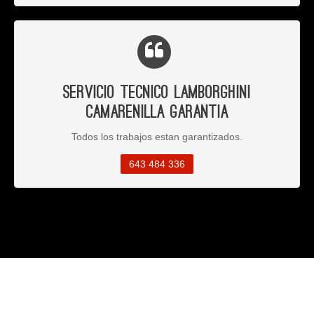
Servicio Tecnico Lamborghini
Camarenilla Garantia
Todos los trabajos estan garantizados.
643 484 336