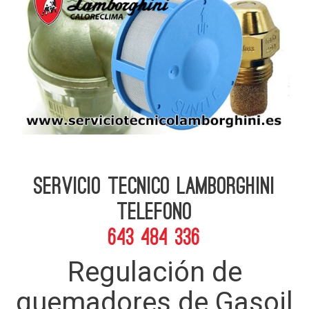
Servicio Tecnico Lamborghini
telefono
643 484 336
Regulación de
quemadores de Gasoil