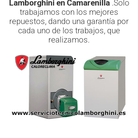
Lamborghini en Camarenilla
.Solo
trabajamos con los mejores
repuestos, dando una garantía por
cada uno de los trabajos, que
realizamos.