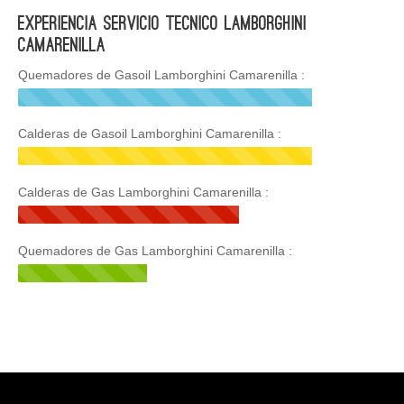
Experiencia Servicio Tecnico Lamborghini
Camarenilla
Quemadores de Gasoil Lamborghini Camarenilla :
Calderas de Gasoil Lamborghini Camarenilla :
Calderas de Gas Lamborghini Camarenilla :
Quemadores de Gas Lamborghini Camarenilla :