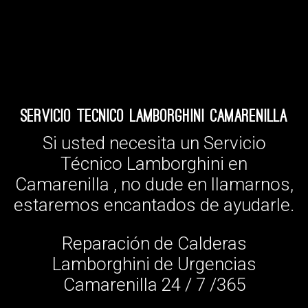
Servicio Tecnico Lamborghini Camarenilla
Si usted necesita un Servicio
Técnico Lamborghini en
Camarenilla , no dude en llamarnos,
estaremos encantados de ayudarle.
Reparación de Calderas
Lamborghini de Urgencias
Camarenilla 24 / 7 /365