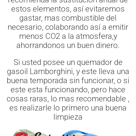
estos elementos, así evitaremos
gastar, mas combustible del
necesario, colaborando así a emitir
menos CO2 a la atmosfera,y
ahorrandonos un buen dinero.
Si usted posee un quemador de
gasoil Lamborghini, y este lleva una
buena temporada sin funcionar, o si
este esta funcionando, pero hace
cosas raras, lo mas recomendable ,
es realizarle lo primero una buena
limpieza