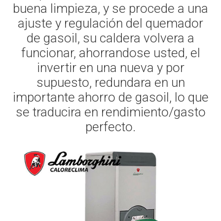
buena limpieza, y se procede a una
ajuste y regulación del quemador
de gasoil, su caldera volvera a
funcionar, ahorrandose usted, el
invertir en una nueva y por
supuesto, redundara en un
importante ahorro de gasoil, lo que
se traducira en rendimiento/gasto
perfecto.