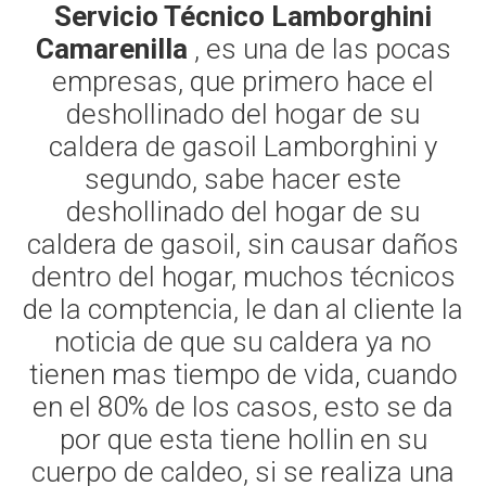
Servicio Técnico Lamborghini
Camarenilla
, es una de las pocas
empresas, que primero hace el
deshollinado del hogar de su
caldera de gasoil Lamborghini y
segundo, sabe hacer este
deshollinado del hogar de su
caldera de gasoil, sin causar daños
dentro del hogar, muchos técnicos
de la comptencia, le dan al cliente la
noticia de que su caldera ya no
tienen mas tiempo de vida, cuando
en el 80% de los casos, esto se da
por que esta tiene hollin en su
cuerpo de caldeo, si se realiza una