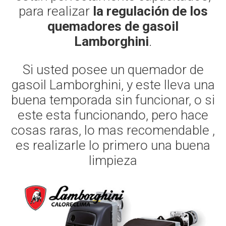
para realizar
la regulación de los
quemadores de gasoil
Lamborghini
.
Si usted posee un quemador de
gasoil Lamborghini, y este lleva una
buena temporada sin funcionar, o si
este esta funcionando, pero hace
cosas raras, lo mas recomendable ,
es realizarle lo primero una buena
limpieza