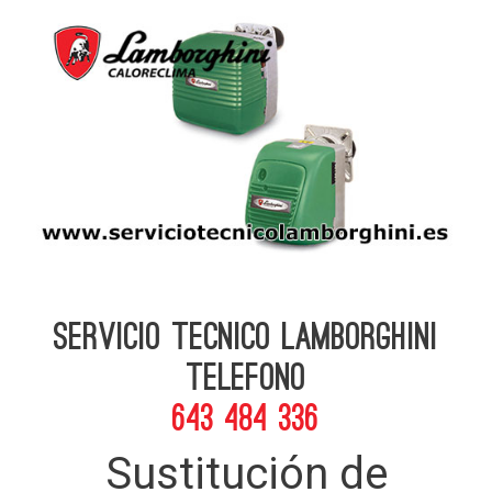
Servicio Tecnico Lamborghini
telefono
643 484 336
Sustitución de