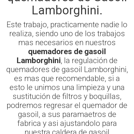
Lamborghini.
Este trabajo, practicamente nadie lo
realiza, siendo uno de los trabajos
mas necesarios en nuestros
quemadores de gasoil
Lamborghini
, la regulación de
quemadores de gasoil Lamborghini,
es mas que recomendable, si a
esto le unimos una limpieza y una
sustitución de filtros y boquillas,
podremos regresar el quemador de
gasoil, a sus paramaetros de
fabrica y asi ajustandolo para
nuestra caldera de gasoil