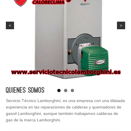
<
>
Quienes Somos
Servicio Técnico Lamborghini, es una empresa con una dilatada
experiencia en las reparaciones de calderas y quemadores de
gasoil Lamborghini, aunque también trabajamos calderas de
gas de la marca Lamborghini.