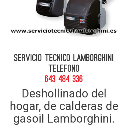
Servicio Tecnico Lamborghini
telefono
643 484 336
Deshollinado del
hogar, de calderas de
gasoil Lamborghini.