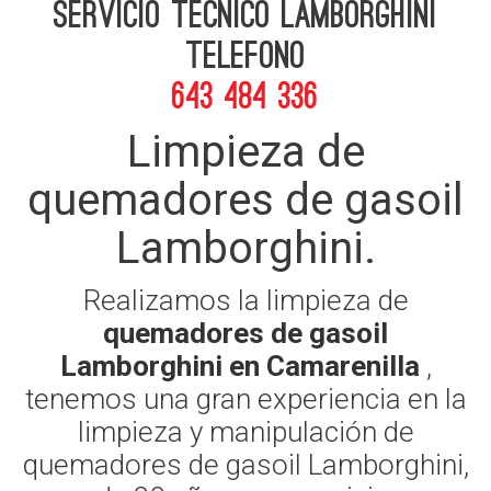
Servicio Tecnico Lamborghini
telefono
643 484 336
Limpieza de
quemadores de gasoil
Lamborghini.
Realizamos la limpieza de
quemadores de gasoil
Lamborghini en Camarenilla
,
tenemos una gran experiencia en la
limpieza y manipulación de
quemadores de gasoil Lamborghini,