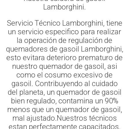
Lamborghini.
Servicio Técnico Lamborghini, tiene
un servicio especifico para realizar
la operación de regulación de
quemadores de gasoil Lamborghini,
esto evitara deterioro prematuro de
nuestro quemador de gasoil, asi
como el cosumo excesivo de
gasoil. Contribuyendo al cuidado
del planeta, un quemador de gasoil
bien regulado, contamina un 90%
menos que un quemador de gasoil,
mal ajustado.Nuestros técnicos
estan perfectamente capacitados,