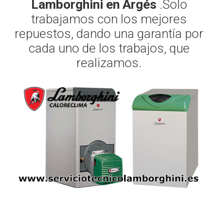
Lamborghini en Argés
.Solo
trabajamos con los mejores
repuestos, dando una garantía por
cada uno de los trabajos, que
realizamos.