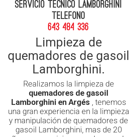
Servicio Tecnico Lamborghini
telefono
643 484 336
Limpieza de
quemadores de gasoil
Lamborghini.
Realizamos la limpieza de
quemadores de gasoil
Lamborghini en Argés
, tenemos
una gran experiencia en la limpieza
y manipulación de quemadores de
gasoil Lamborghini, mas de 20