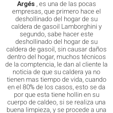
Argés
, es una de las pocas
empresas, que primero hace el
deshollinado del hogar de su
caldera de gasoil Lamborghini y
segundo, sabe hacer este
deshollinado del hogar de su
caldera de gasoil, sin causar daños
dentro del hogar, muchos técnicos
de la comptencia, le dan al cliente la
noticia de que su caldera ya no
tienen mas tiempo de vida, cuando
en el 80% de los casos, esto se da
por que esta tiene hollin en su
cuerpo de caldeo, si se realiza una
buena limpieza, y se procede a una