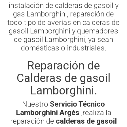
instalación de calderas de gasoil y
gas Lamborghini, reparación de
todo tipo de averías en calderas de
gasoil Lamborghini y quemadores
de gasoil Lamborghini, ya sean
domésticas o industriales.
Reparación de
Calderas de gasoil
Lamborghini.
Nuestro
Servicio Técnico
Lamborghini Argés
,realiza la
reparación de
calderas de gasoil