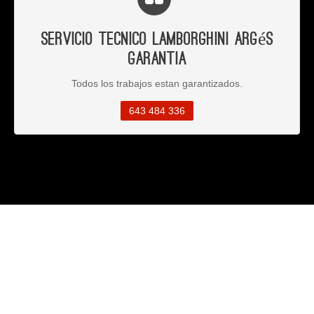
Servicio Tecnico Lamborghini Argés
Garantia
Todos los trabajos estan garantizados.
643 484 336