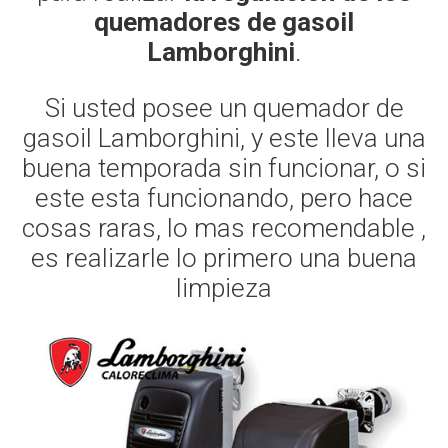
quemadores de gasoil
Lamborghini
.
Si usted posee un quemador de
gasoil Lamborghini, y este lleva una
buena temporada sin funcionar, o si
este esta funcionando, pero hace
cosas raras, lo mas recomendable ,
es realizarle lo primero una buena
limpieza