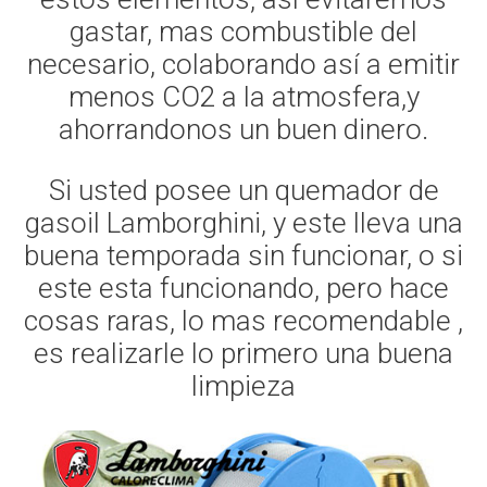
gastar, mas combustible del
necesario, colaborando así a emitir
menos CO2 a la atmosfera,y
ahorrandonos un buen dinero.
Si usted posee un quemador de
gasoil Lamborghini, y este lleva una
buena temporada sin funcionar, o si
este esta funcionando, pero hace
cosas raras, lo mas recomendable ,
es realizarle lo primero una buena
limpieza