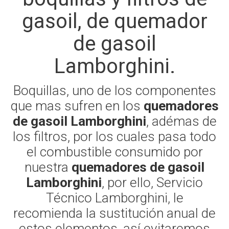
gasoil, de quemador
de gasoil
Lamborghini.
Boquillas, uno de los componentes
que mas sufren en los
quemadores
de gasoil Lamborghini
, adémas de
los filtros, por los cuales pasa todo
el combustible consumido por
nuestra
quemadores de gasoil
Lamborghini
, por ello, Servicio
Técnico Lamborghini, le
recomienda la sustitución anual de
estos elementos, así evitaremos