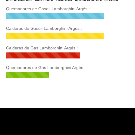
Quemadores de Gasoil Lamborghini Argés :
Calderas de Gasoil Lamborghini Argés :
Calderas de Gas Lamborghini Argés :
Quemadores de Gas Lamborghini Argés :