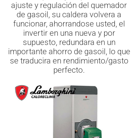
ajuste y regulación del quemador
de gasoil, su caldera volvera a
funcionar, ahorrandose usted, el
invertir en una nueva y por
supuesto, redundara en un
importante ahorro de gasoil, lo que
se traducira en rendimiento/gasto
perfecto.