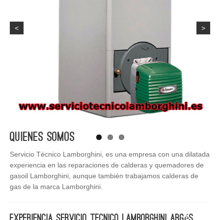
<
>
Quienes Somos
Servicio Técnico Lamborghini, es una empresa con una dilatada
experiencia en las reparaciones de calderas y quemadores de
gasoil Lamborghini, aunque también trabajamos calderas de
gas de la marca Lamborghini.
Experiencia Servicio Tecnico Lamborghini Argés