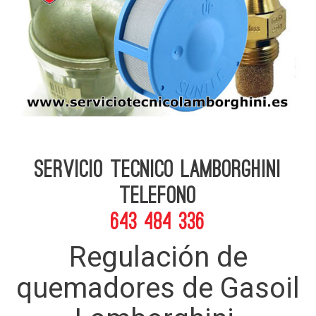
Servicio Tecnico Lamborghini
telefono
643 484 336
Regulación de
quemadores de Gasoil