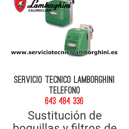
Servicio Tecnico Lamborghini
telefono
643 484 336
Sustitución de
boquillas y filtros de