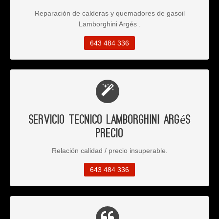
Reparación de calderas y quemadores de gasoil
Lamborghini Argés .
643 484 336
Servicio Tecnico Lamborghini Argés
Precio
Relación calidad / precio insuperable.
643 484 336