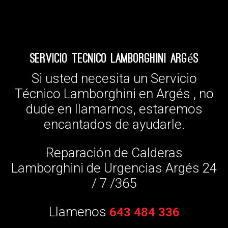
Servicio Tecnico Lamborghini Argés
Si usted necesita un Servicio
Técnico Lamborghini en Argés , no
dude en llamarnos, estaremos
encantados de ayudarle.
Reparación de Calderas
Lamborghini de Urgencias Argés 24
/ 7 /365
Llamenos
643 484 336