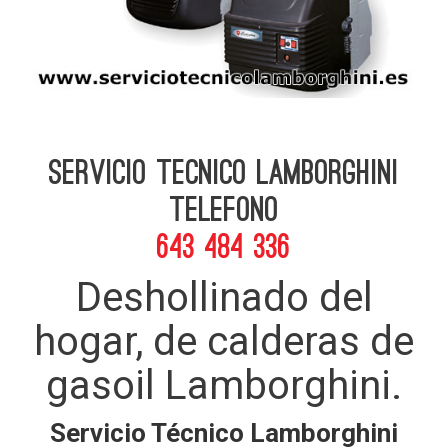
Servicio Tecnico Lamborghini
telefono
643 484 336
Deshollinado del
hogar, de calderas de
gasoil Lamborghini.
Servicio Técnico Lamborghini