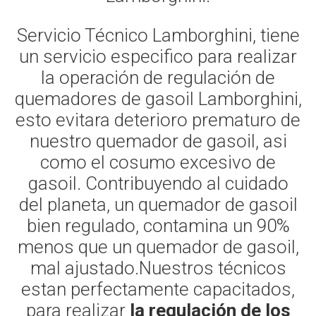
Servicio Técnico Lamborghini, tiene
un servicio especifico para realizar
la operación de regulación de
quemadores de gasoil Lamborghini,
esto evitara deterioro prematuro de
nuestro quemador de gasoil, asi
como el cosumo excesivo de
gasoil. Contribuyendo al cuidado
del planeta, un quemador de gasoil
bien regulado, contamina un 90%
menos que un quemador de gasoil,
mal ajustado.Nuestros técnicos
estan perfectamente capacitados,
para realizar
la regulación de los