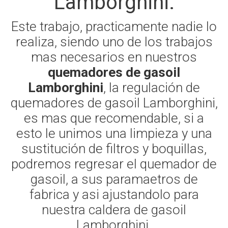
Lamborghini.
Este trabajo, practicamente nadie lo
realiza, siendo uno de los trabajos
mas necesarios en nuestros
quemadores de gasoil
Lamborghini
, la regulación de
quemadores de gasoil Lamborghini,
es mas que recomendable, si a
esto le unimos una limpieza y una
sustitución de filtros y boquillas,
podremos regresar el quemador de
gasoil, a sus paramaetros de
fabrica y asi ajustandolo para
nuestra caldera de gasoil
Lamborghini.