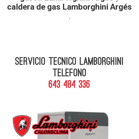
caldera de gas Lamborghini Argés
.
Servicio Tecnico Lamborghini
telefono
643 484 336