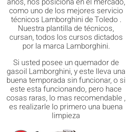
años, nos posiciona en el mercado,
como uno de los mejores servicio
técnicos Lamborghini de Toledo .
Nuestra plantilla de técnicos,
cursan, todos los cursos dictados
por la marca Lamborghini.
Si usted posee un quemador de
gasoil Lamborghini, y este lleva una
buena temporada sin funcionar, o si
este esta funcionando, pero hace
cosas raras, lo mas recomendable ,
es realizarle lo primero una buena
limpieza