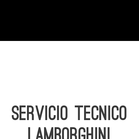
SERVICIO TECNICO
LAMBORGHINI