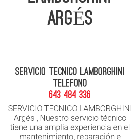
ARGÉS
Servicio Tecnico Lamborghini
telefono
643 484 336
SERVICIO TECNICO LAMBORGHINI
Argés , Nuestro servicio técnico
tiene una amplia experiencia en el
mantenimiento, reparación e