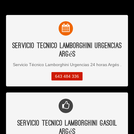
Servicio Tecnico Lamborghini Urgencias
Argés
Servicio Técnico Lamborghini Urgencias 24 horas Argés .
643 484 336
Servicio Tecnico Lamborghini Gasoil
Argés