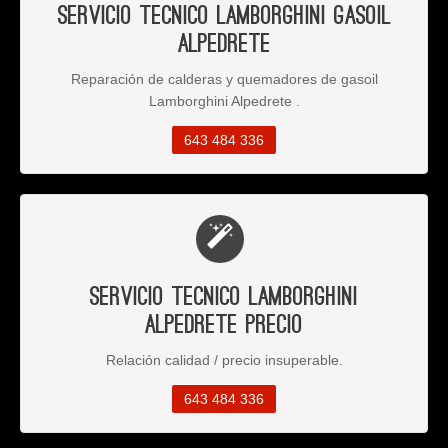
Servicio Tecnico Lamborghini Gasoil
Alpedrete
Reparación de calderas y quemadores de gasoil
Lamborghini Alpedrete .
643 484 336
Servicio Tecnico Lamborghini
Alpedrete Precio
Relación calidad / precio insuperable.
643 484 336