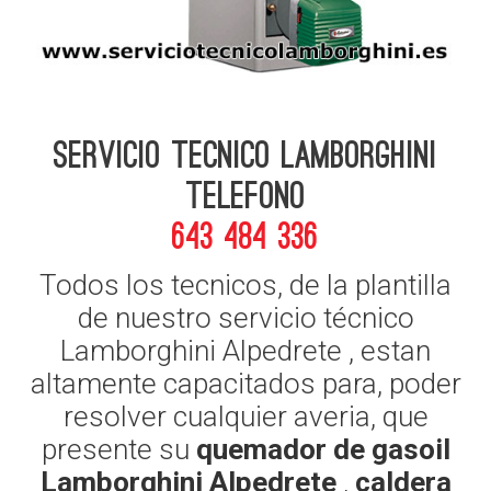
Servicio Tecnico Lamborghini
telefono
643 484 336
Todos los tecnicos, de la plantilla
de nuestro servicio técnico
Lamborghini Alpedrete , estan
altamente capacitados para, poder
resolver cualquier averia, que
presente su
quemador de gasoil
Lamborghini Alpedrete
,
caldera