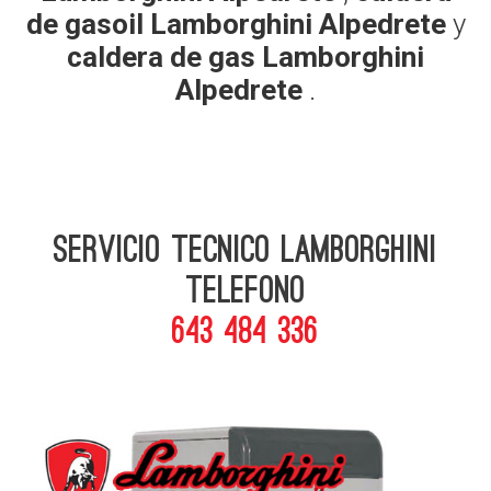
de gasoil Lamborghini Alpedrete
y
caldera de gas Lamborghini
Alpedrete
.
Servicio Tecnico Lamborghini
telefono
643 484 336