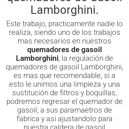
Lamborghini.
Este trabajo, practicamente nadie lo
realiza, siendo uno de los trabajos
mas necesarios en nuestros
quemadores de gasoil
Lamborghini
, la regulación de
quemadores de gasoil Lamborghini,
es mas que recomendable, si a
esto le unimos una limpieza y una
sustitución de filtros y boquillas,
podremos regresar el quemador de
gasoil, a sus paramaetros de
fabrica y asi ajustandolo para
nuestra caldera de gasoil