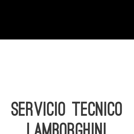
SERVICIO TECNICO
LAMBORGHINI