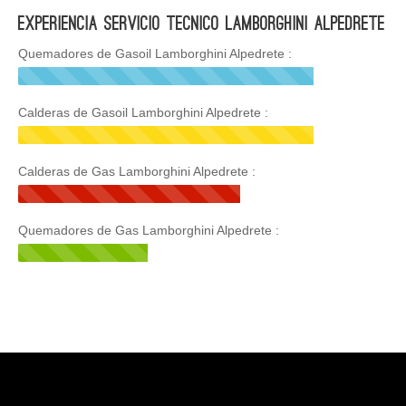
Experiencia Servicio Tecnico Lamborghini Alpedrete
Quemadores de Gasoil Lamborghini Alpedrete :
Calderas de Gasoil Lamborghini Alpedrete :
Calderas de Gas Lamborghini Alpedrete :
Quemadores de Gas Lamborghini Alpedrete :