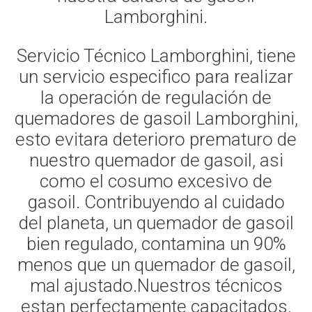
Lamborghini.
Servicio Técnico Lamborghini, tiene
un servicio especifico para realizar
la operación de regulación de
quemadores de gasoil Lamborghini,
esto evitara deterioro prematuro de
nuestro quemador de gasoil, asi
como el cosumo excesivo de
gasoil. Contribuyendo al cuidado
del planeta, un quemador de gasoil
bien regulado, contamina un 90%
menos que un quemador de gasoil,
mal ajustado.Nuestros técnicos
estan perfectamente capacitados,