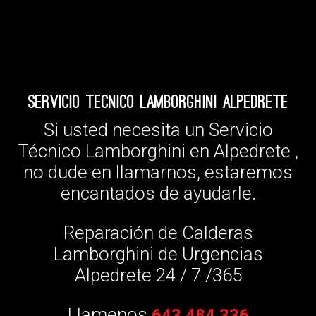
Servicio Tecnico Lamborghini Alpedrete
Si usted necesita un Servicio
Técnico Lamborghini en Alpedrete ,
no dude en llamarnos, estaremos
encantados de ayudarle.
Reparación de Calderas
Lamborghini de Urgencias
Alpedrete 24 / 7 /365
Llamenos
643 484 336