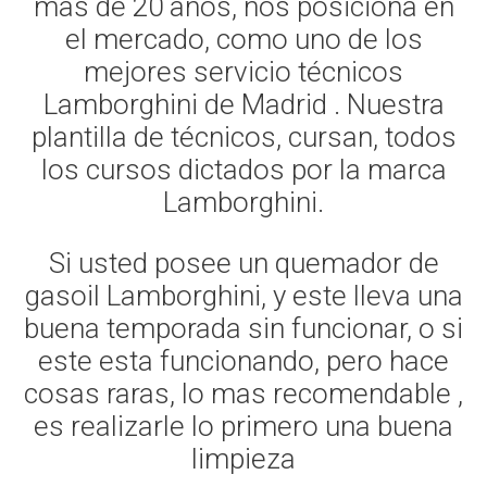
mas de 20 años, nos posiciona en
el mercado, como uno de los
mejores servicio técnicos
Lamborghini de Madrid . Nuestra
plantilla de técnicos, cursan, todos
los cursos dictados por la marca
Lamborghini.
Si usted posee un quemador de
gasoil Lamborghini, y este lleva una
buena temporada sin funcionar, o si
este esta funcionando, pero hace
cosas raras, lo mas recomendable ,
es realizarle lo primero una buena
limpieza