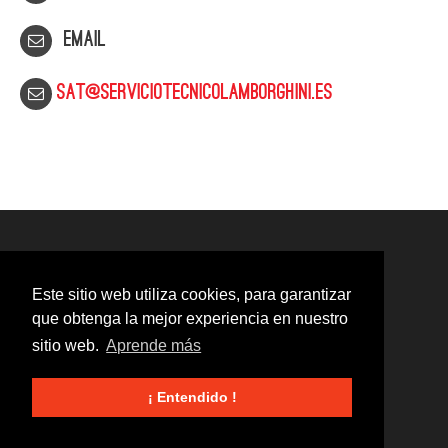
Email
sat@serviciotecnicolamborghini.es
Este sitio web utiliza cookies, para garantizar
que obtenga la mejor experiencia en nuestro
sitio web.
Aprende más
¡ Entendido !
© 2020
Servicio Técnico Lamborghini