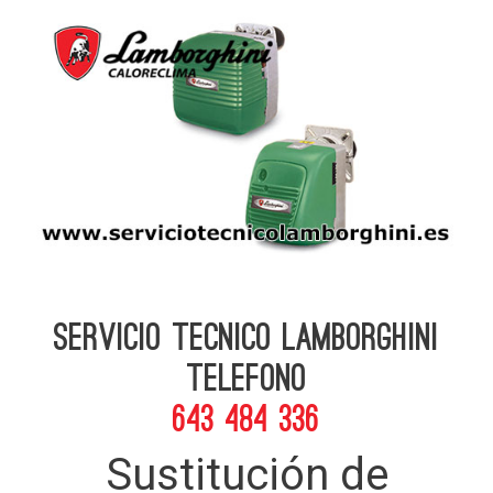
Servicio Tecnico Lamborghini
telefono
643 484 336
Sustitución de