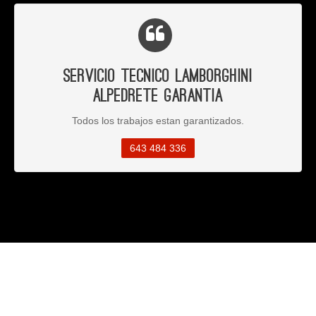
Servicio Tecnico Lamborghini
Alpedrete Garantia
Todos los trabajos estan garantizados.
643 484 336