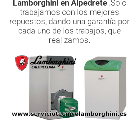
Lamborghini en Alpedrete
.Solo
trabajamos con los mejores
repuestos, dando una garantía por
cada uno de los trabajos, que
realizamos.