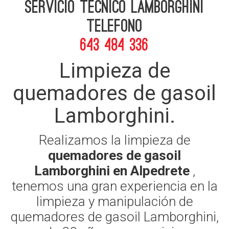
Servicio Tecnico Lamborghini
telefono
643 484 336
Limpieza de
quemadores de gasoil
Lamborghini.
Realizamos la limpieza de
quemadores de gasoil
Lamborghini en Alpedrete
,
tenemos una gran experiencia en la
limpieza y manipulación de
quemadores de gasoil Lamborghini,