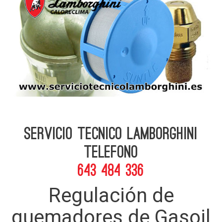
Servicio Tecnico Lamborghini
telefono
643 484 336
Regulación de
quemadores de Gasoil