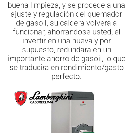
buena limpieza, y se procede a una
ajuste y regulación del quemador
de gasoil, su caldera volvera a
funcionar, ahorrandose usted, el
invertir en una nueva y por
supuesto, redundara en un
importante ahorro de gasoil, lo que
se traducira en rendimiento/gasto
perfecto.