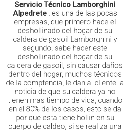
Servicio Técnico Lamborghini
Alpedrete
, es una de las pocas
empresas, que primero hace el
deshollinado del hogar de su
caldera de gasoil Lamborghini y
segundo, sabe hacer este
deshollinado del hogar de su
caldera de gasoil, sin causar daños
dentro del hogar, muchos técnicos
de la comptencia, le dan al cliente la
noticia de que su caldera ya no
tienen mas tiempo de vida, cuando
en el 80% de los casos, esto se da
por que esta tiene hollin en su
cuerpo de caldeo, si se realiza una