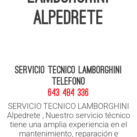
ALPEDRETE
Servicio Tecnico Lamborghini
telefono
643 484 336
SERVICIO TECNICO LAMBORGHINI
Alpedrete , Nuestro servicio técnico
tiene una amplia experiencia en el
mantenimiento, reparación e