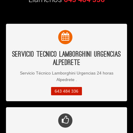
Servicio Tecnico Lamborghini Urgencias
Alpedrete
Servicio Técnico Lamborghini Urgencias 24 horas
Alpedrete .
643 484 336