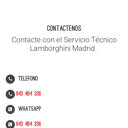
CONTACTENOS
Contacte con el Servicio Técnico
Lamborghini Madrid .
Telefono
643 484 336
WhatsApp
643 484 336