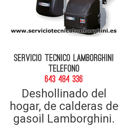
Servicio Tecnico Lamborghini
telefono
643 484 336
Deshollinado del
hogar, de calderas de
gasoil Lamborghini.