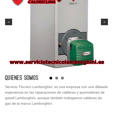
<
>
Quienes Somos
Servicio Técnico Lamborghini, es una empresa con una dilatada
experiencia en las reparaciones de calderas y quemadores de
gasoil Lamborghini, aunque también trabajamos calderas de
gas de la marca Lamborghini.