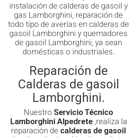
instalación de calderas de gasoil y
gas Lamborghini, reparación de
todo tipo de averías en calderas de
gasoil Lamborghini y quemadores
de gasoil Lamborghini, ya sean
domésticas o industriales.
Reparación de
Calderas de gasoil
Lamborghini.
Nuestro
Servicio Técnico
Lamborghini Alpedrete
,realiza la
reparación de
calderas de gasoil