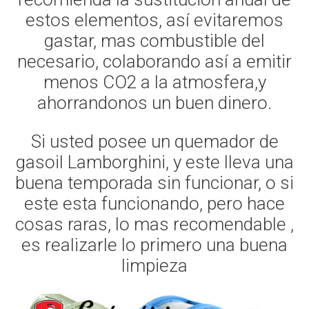
estos elementos, así evitaremos
gastar, mas combustible del
necesario, colaborando así a emitir
menos CO2 a la atmosfera,y
ahorrandonos un buen dinero.
Si usted posee un quemador de
gasoil Lamborghini, y este lleva una
buena temporada sin funcionar, o si
este esta funcionando, pero hace
cosas raras, lo mas recomendable ,
es realizarle lo primero una buena
limpieza