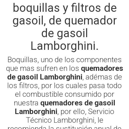
boquillas y filtros de
gasoil, de quemador
de gasoil
Lamborghini.
Boquillas, uno de los componentes
que mas sufren en los
quemadores
de gasoil Lamborghini
, adémas de
los filtros, por los cuales pasa todo
el combustible consumido por
nuestra
quemadores de gasoil
Lamborghini
, por ello, Servicio
Técnico Lamborghini, le
recomienda la sustitución anual de