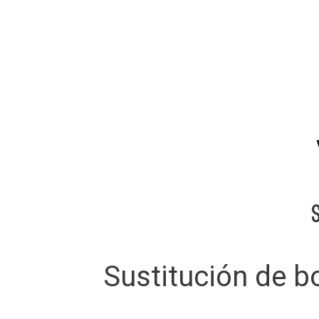
Sustitución de bo