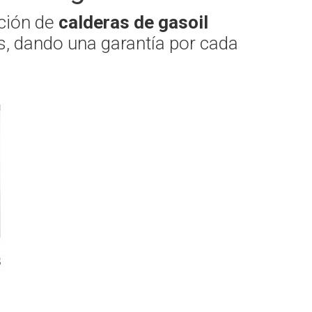
ación de
calderas de gasoil
, dando una garantía por cada