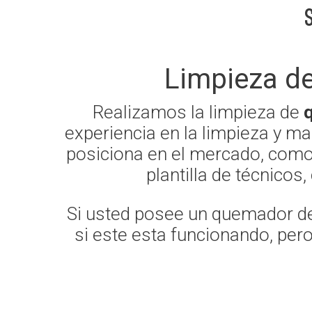
Limpieza d
Realizamos la limpieza de
experiencia en la limpieza y m
posiciona en el mercado, como
plantilla de técnicos
Si usted posee un quemador de 
si este esta funcionando, per