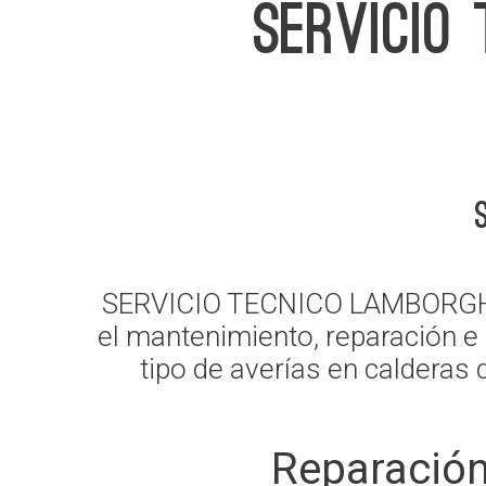
SERVICIO
SERVICIO TECNICO LAMBORGHINI 
el mantenimiento, reparación e 
tipo de averías en calderas
Reparación