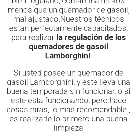
bien regulado, contamina un 90%
menos que un quemador de gasoil,
mal ajustado.Nuestros técnicos
estan perfectamente capacitados,
para realizar
la regulación de los
quemadores de gasoil
Lamborghini
.
Si usted posee un quemador de
gasoil Lamborghini, y este lleva una
buena temporada sin funcionar, o si
este esta funcionando, pero hace
cosas raras, lo mas recomendable ,
es realizarle lo primero una buena
limpieza