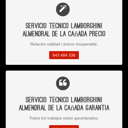
Servicio Tecnico Lamborghini
Almendral de la Cañada Precio
Relación calidad / precio insuperable.
643 484 336
Servicio Tecnico Lamborghini
Almendral de la Cañada Garantia
Todos los trabajos estan garantizados.