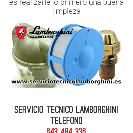
es realizarle lo primero una buena
limpieza
Servicio Tecnico Lamborghini
telefono
643 484 336