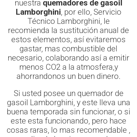
nuestra
quemadores de gasoil
Lamborghini
, por ello, Servicio
Técnico Lamborghini, le
recomienda la sustitución anual de
estos elementos, así evitaremos
gastar, mas combustible del
necesario, colaborando así a emitir
menos CO2 a la atmosfera,y
ahorrandonos un buen dinero.
Si usted posee un quemador de
gasoil Lamborghini, y este lleva una
buena temporada sin funcionar, o si
este esta funcionando, pero hace
cosas raras, lo mas recomendable ,