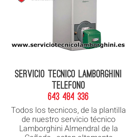
Servicio Tecnico Lamborghini
telefono
643 484 336
Todos los tecnicos, de la plantilla
de nuestro servicio técnico
Lamborghini Almendral de la