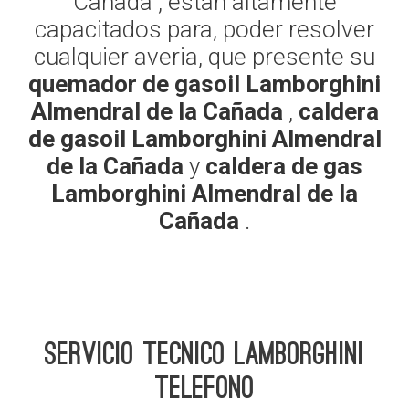
Cañada , estan altamente
capacitados para, poder resolver
cualquier averia, que presente su
quemador de gasoil Lamborghini
Almendral de la Cañada
,
caldera
de gasoil Lamborghini Almendral
de la Cañada
y
caldera de gas
Lamborghini Almendral de la
Cañada
.
Servicio Tecnico Lamborghini
telefono