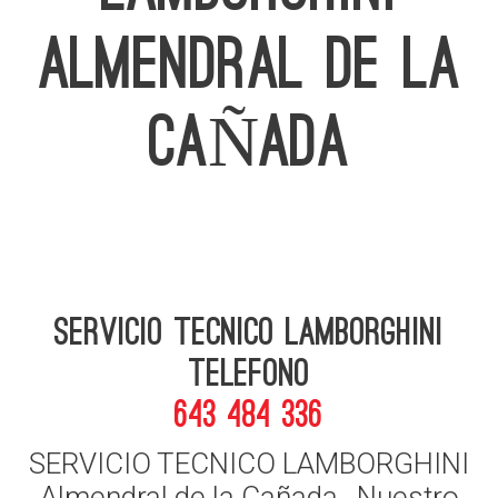
ALMENDRAL DE LA
CAÑADA
Servicio Tecnico Lamborghini
telefono
643 484 336
SERVICIO TECNICO LAMBORGHINI
Almendral de la Cañada , Nuestro