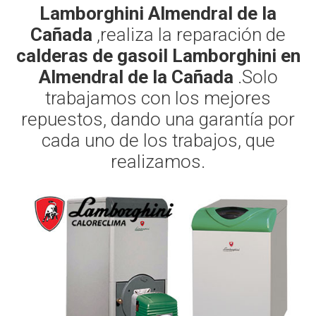
Lamborghini Almendral de la
Cañada
,realiza la reparación de
calderas de gasoil Lamborghini en
Almendral de la Cañada
.Solo
trabajamos con los mejores
repuestos, dando una garantía por
cada uno de los trabajos, que
realizamos.