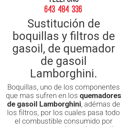
643 484 336
Sustitución de
boquillas y filtros de
gasoil, de quemador
de gasoil
Lamborghini.
Boquillas, uno de los componentes
que mas sufren en los
quemadores
de gasoil Lamborghini
, adémas de
los filtros, por los cuales pasa todo
el combustible consumido por