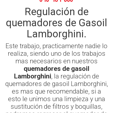
Regulación de
quemadores de Gasoil
Lamborghini.
Este trabajo, practicamente nadie lo
realiza, siendo uno de los trabajos
mas necesarios en nuestros
quemadores de gasoil
Lamborghini
, la regulación de
quemadores de gasoil Lamborghini,
es mas que recomendable, si a
esto le unimos una limpieza y una
sustitución de filtros y boquillas,