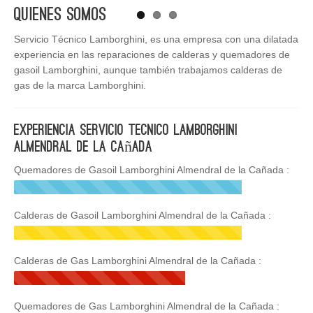
Quienes Somos
Servicio Técnico Lamborghini, es una empresa con una dilatada
experiencia en las reparaciones de calderas y quemadores de
gasoil Lamborghini, aunque también trabajamos calderas de
gas de la marca Lamborghini.
Experiencia Servicio Tecnico Lamborghini
Almendral de la Cañada
Quemadores de Gasoil Lamborghini Almendral de la Cañada :
Calderas de Gasoil Lamborghini Almendral de la Cañada :
Calderas de Gas Lamborghini Almendral de la Cañada :
Quemadores de Gas Lamborghini Almendral de la Cañada :