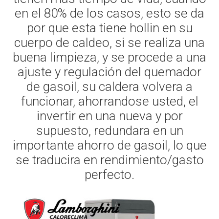
en el 80% de los casos, esto se da
por que esta tiene hollin en su
cuerpo de caldeo, si se realiza una
buena limpieza, y se procede a una
ajuste y regulación del quemador
de gasoil, su caldera volvera a
funcionar, ahorrandose usted, el
invertir en una nueva y por
supuesto, redundara en un
importante ahorro de gasoil, lo que
se traducira en rendimiento/gasto
perfecto.