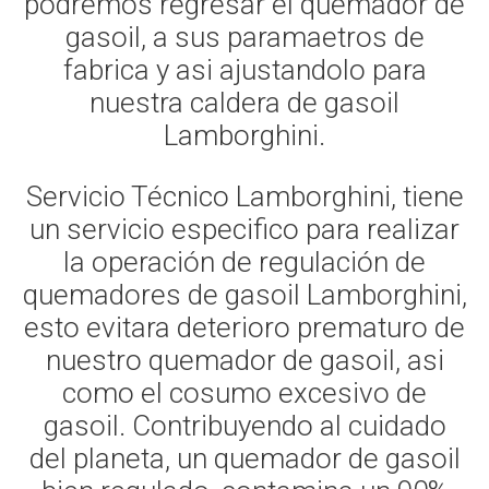
podremos regresar el quemador de
gasoil, a sus paramaetros de
fabrica y asi ajustandolo para
nuestra caldera de gasoil
Lamborghini.
Servicio Técnico Lamborghini, tiene
un servicio especifico para realizar
la operación de regulación de
quemadores de gasoil Lamborghini,
esto evitara deterioro prematuro de
nuestro quemador de gasoil, asi
como el cosumo excesivo de
gasoil. Contribuyendo al cuidado
del planeta, un quemador de gasoil