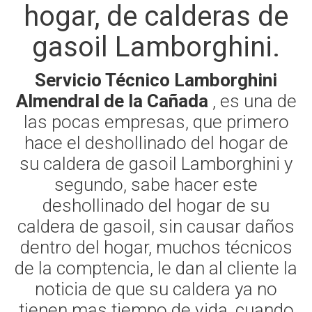
hogar, de calderas de
gasoil Lamborghini.
Servicio Técnico Lamborghini
Almendral de la Cañada
, es una de
las pocas empresas, que primero
hace el deshollinado del hogar de
su caldera de gasoil Lamborghini y
segundo, sabe hacer este
deshollinado del hogar de su
caldera de gasoil, sin causar daños
dentro del hogar, muchos técnicos
de la comptencia, le dan al cliente la
noticia de que su caldera ya no
tienen mas tiempo de vida, cuando