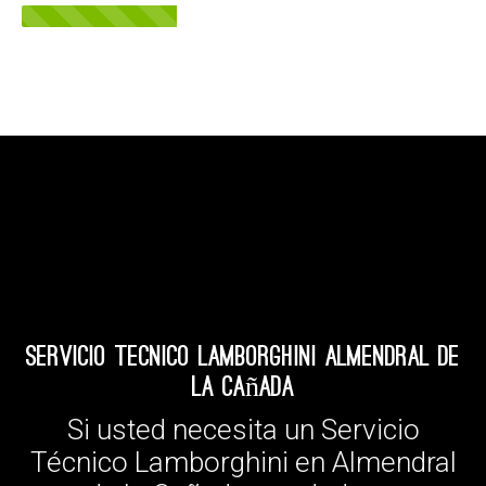
Servicio Tecnico Lamborghini Almendral de
la Cañada
Si usted necesita un Servicio
Técnico Lamborghini en Almendral