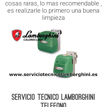
cosas raras, lo mas recomendable ,
es realizarle lo primero una buena
limpieza
Servicio Tecnico Lamborghini
telefono