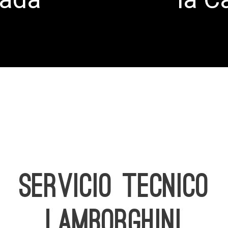
SERVICIO TECNICO
LAMBORGHINI