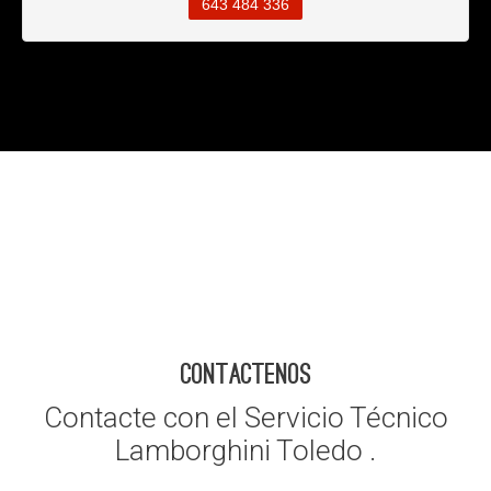
643 484 336
CONTACTENOS
Contacte con el Servicio Técnico
Lamborghini Toledo .