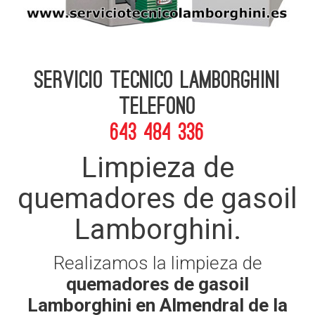
Servicio Tecnico Lamborghini
telefono
643 484 336
Limpieza de
quemadores de gasoil
Lamborghini.
Realizamos la limpieza de
quemadores de gasoil
Lamborghini en Almendral de la