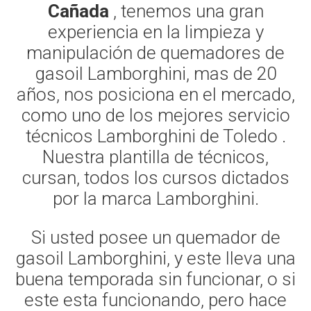
Cañada
, tenemos una gran
experiencia en la limpieza y
manipulación de quemadores de
gasoil Lamborghini, mas de 20
años, nos posiciona en el mercado,
como uno de los mejores servicio
técnicos Lamborghini de Toledo .
Nuestra plantilla de técnicos,
cursan, todos los cursos dictados
por la marca Lamborghini.
Si usted posee un quemador de
gasoil Lamborghini, y este lleva una
buena temporada sin funcionar, o si
este esta funcionando, pero hace