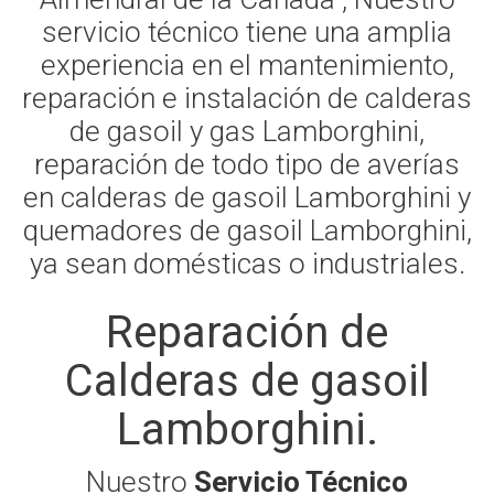
servicio técnico tiene una amplia
experiencia en el mantenimiento,
reparación e instalación de calderas
de gasoil y gas Lamborghini,
reparación de todo tipo de averías
en calderas de gasoil Lamborghini y
quemadores de gasoil Lamborghini,
ya sean domésticas o industriales.
Reparación de
Calderas de gasoil
Lamborghini.
Nuestro
Servicio Técnico