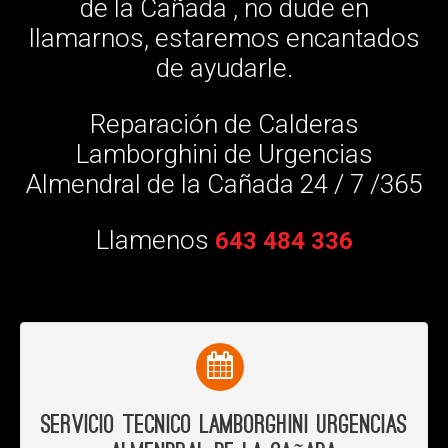
de la Cañada , no dude en
llamarnos, estaremos encantados
de ayudarle.
Reparación de Calderas
Lamborghini de Urgencias
Almendral de la Cañada 24 / 7 /365
Llamenos
643 484 336
Servicio Tecnico Lamborghini Urgencias