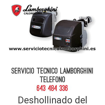
Servicio Tecnico Lamborghini
telefono
643 484 336
Deshollinado del