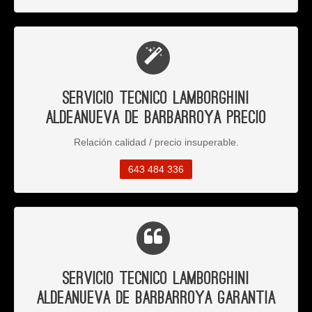
Servicio Tecnico Lamborghini
Aldeanueva de Barbarroya Precio
Relación calidad / precio insuperable.
643 484 336
Servicio Tecnico Lamborghini
Aldeanueva de Barbarroya Garantia