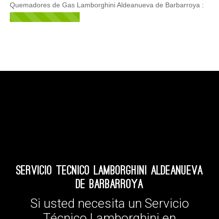
Quemadores de Gas Lamborghini Aldeanueva de Barbarroya :
Servicio Tecnico Lamborghini Aldeanueva
de Barbarroya
Si usted necesita un Servicio
Técnico Lamborghini en