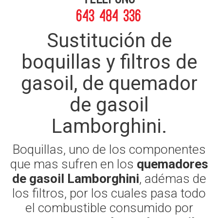
643 484 336
Sustitución de
boquillas y filtros de
gasoil, de quemador
de gasoil
Lamborghini.
Boquillas, uno de los componentes
que mas sufren en los
quemadores
de gasoil Lamborghini
, adémas de
los filtros, por los cuales pasa todo
el combustible consumido por