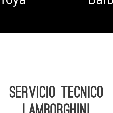
SERVICIO TECNICO
LAMBORGHINI