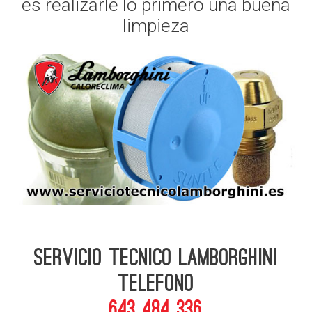
es realizarle lo primero una buena
limpieza
Servicio Tecnico Lamborghini
telefono
643 484 336