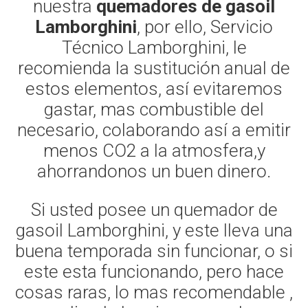
nuestra
quemadores de gasoil
Lamborghini
, por ello, Servicio
Técnico Lamborghini, le
recomienda la sustitución anual de
estos elementos, así evitaremos
gastar, mas combustible del
necesario, colaborando así a emitir
menos CO2 a la atmosfera,y
ahorrandonos un buen dinero.
Si usted posee un quemador de
gasoil Lamborghini, y este lleva una
buena temporada sin funcionar, o si
este esta funcionando, pero hace
cosas raras, lo mas recomendable ,