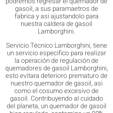
podremos regresar el quemador de
gasoil, a sus paramaetros de
fabrica y asi ajustandolo para
nuestra caldera de gasoil
Lamborghini.
Servicio Técnico Lamborghini, tiene
un servicio especifico para realizar
la operación de regulación de
quemadores de gasoil Lamborghini,
esto evitara deterioro prematuro de
nuestro quemador de gasoil, asi
como el cosumo excesivo de
gasoil. Contribuyendo al cuidado
del planeta, un quemador de gasoil