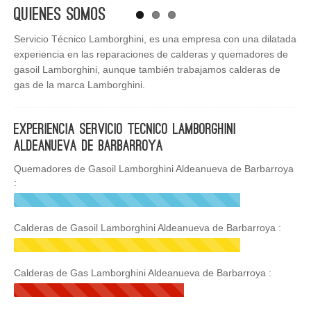
Quienes Somos
Servicio Técnico Lamborghini, es una empresa con una dilatada
experiencia en las reparaciones de calderas y quemadores de
gasoil Lamborghini, aunque también trabajamos calderas de
gas de la marca Lamborghini.
Experiencia Servicio Tecnico Lamborghini
Aldeanueva de Barbarroya
Quemadores de Gasoil Lamborghini Aldeanueva de Barbarroya
:
Calderas de Gasoil Lamborghini Aldeanueva de Barbarroya :
Calderas de Gas Lamborghini Aldeanueva de Barbarroya :