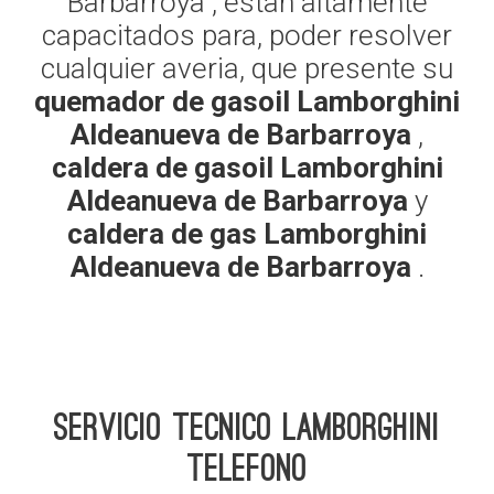
Barbarroya , estan altamente
capacitados para, poder resolver
cualquier averia, que presente su
quemador de gasoil Lamborghini
Aldeanueva de Barbarroya
,
caldera de gasoil Lamborghini
Aldeanueva de Barbarroya
y
caldera de gas Lamborghini
Aldeanueva de Barbarroya
.
Servicio Tecnico Lamborghini
telefono