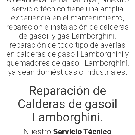
servicio técnico tiene una amplia
experiencia en el mantenimiento,
reparación e instalación de calderas
de gasoil y gas Lamborghini,
reparación de todo tipo de averías
en calderas de gasoil Lamborghini y
quemadores de gasoil Lamborghini,
ya sean domésticas o industriales.
Reparación de
Calderas de gasoil
Lamborghini.
Nuestro
Servicio Técnico