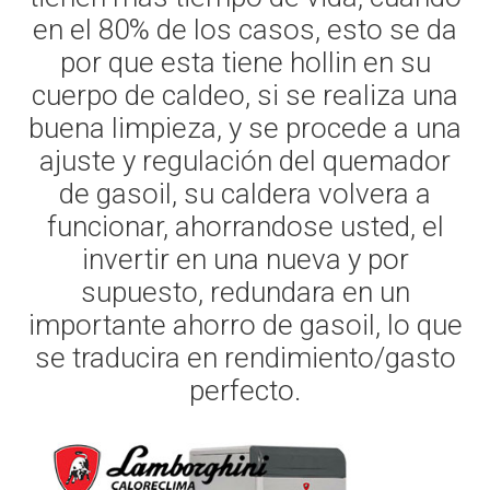
en el 80% de los casos, esto se da
por que esta tiene hollin en su
cuerpo de caldeo, si se realiza una
buena limpieza, y se procede a una
ajuste y regulación del quemador
de gasoil, su caldera volvera a
funcionar, ahorrandose usted, el
invertir en una nueva y por
supuesto, redundara en un
importante ahorro de gasoil, lo que
se traducira en rendimiento/gasto
perfecto.