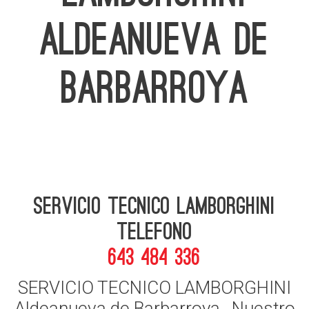
ALDEANUEVA DE
BARBARROYA
Servicio Tecnico Lamborghini
telefono
643 484 336
SERVICIO TECNICO LAMBORGHINI
Aldeanueva de Barbarroya , Nuestro