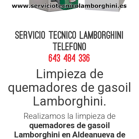
Servicio Tecnico Lamborghini
telefono
643 484 336
Limpieza de
quemadores de gasoil
Lamborghini.
Realizamos la limpieza de
quemadores de gasoil
Lamborghini en Aldeanueva de