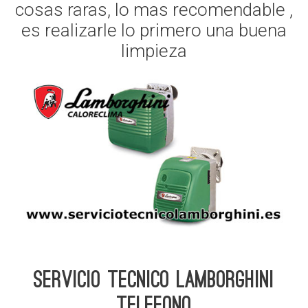
cosas raras, lo mas recomendable ,
es realizarle lo primero una buena
limpieza
Servicio Tecnico Lamborghini
telefono