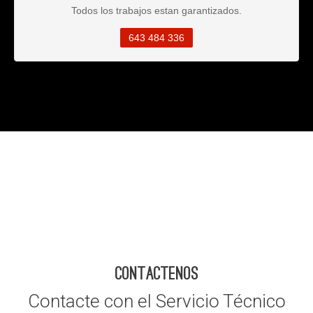
Todos los trabajos estan garantizados.
643 484 336
CONTACTENOS
Contacte con el Servicio Técnico