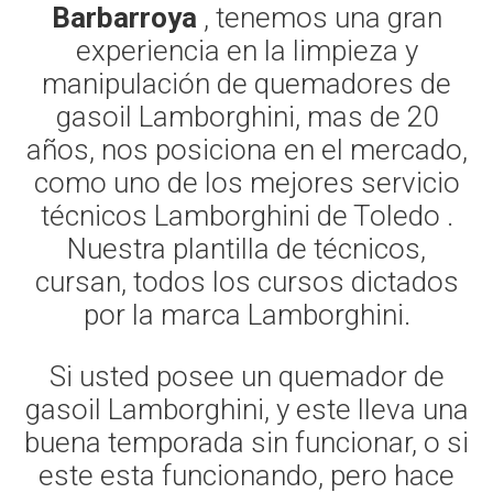
Barbarroya
, tenemos una gran
experiencia en la limpieza y
manipulación de quemadores de
gasoil Lamborghini, mas de 20
años, nos posiciona en el mercado,
como uno de los mejores servicio
técnicos Lamborghini de Toledo .
Nuestra plantilla de técnicos,
cursan, todos los cursos dictados
por la marca Lamborghini.
Si usted posee un quemador de
gasoil Lamborghini, y este lleva una
buena temporada sin funcionar, o si
este esta funcionando, pero hace