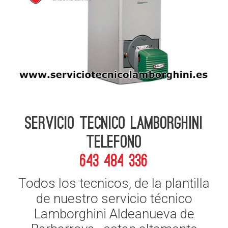
Servicio Tecnico Lamborghini
telefono
643 484 336
Todos los tecnicos, de la plantilla
de nuestro servicio técnico
Lamborghini Aldeanueva de