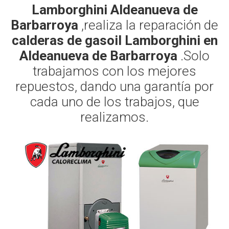
Lamborghini Aldeanueva de
Barbarroya
,realiza la reparación de
calderas de gasoil Lamborghini en
Aldeanueva de Barbarroya
.Solo
trabajamos con los mejores
repuestos, dando una garantía por
cada uno de los trabajos, que
realizamos.