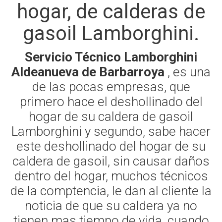
hogar, de calderas de
gasoil Lamborghini.
Servicio Técnico Lamborghini
Aldeanueva de Barbarroya
, es una
de las pocas empresas, que
primero hace el deshollinado del
hogar de su caldera de gasoil
Lamborghini y segundo, sabe hacer
este deshollinado del hogar de su
caldera de gasoil, sin causar daños
dentro del hogar, muchos técnicos
de la comptencia, le dan al cliente la
noticia de que su caldera ya no
tienen mas tiempo de vida, cuando