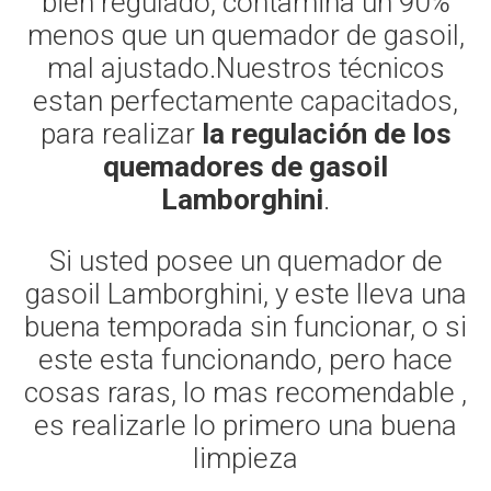
bien regulado, contamina un 90%
menos que un quemador de gasoil,
mal ajustado.Nuestros técnicos
estan perfectamente capacitados,
para realizar
la regulación de los
quemadores de gasoil
Lamborghini
.
Si usted posee un quemador de
gasoil Lamborghini, y este lleva una
buena temporada sin funcionar, o si
este esta funcionando, pero hace
cosas raras, lo mas recomendable ,
es realizarle lo primero una buena
limpieza