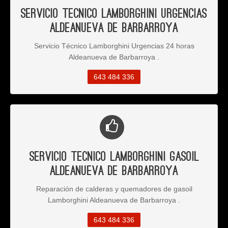
Servicio Tecnico Lamborghini Urgencias
Aldeanueva de Barbarroya
Servicio Técnico Lamborghini Urgencias 24 horas
Aldeanueva de Barbarroya .
643 484 336
Servicio Tecnico Lamborghini Gasoil
Aldeanueva de Barbarroya
Reparación de calderas y quemadores de gasoil
Lamborghini Aldeanueva de Barbarroya .
643 484 336