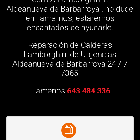
Aldeanueva de Barbarroya , no dude
en llamarnos, estaremos
encantados de ayudarle.
Reparación de Calderas
Lamborghini de Urgencias
Aldeanueva de Barbarroya 24 / 7
/365
Llamenos
643 484 336