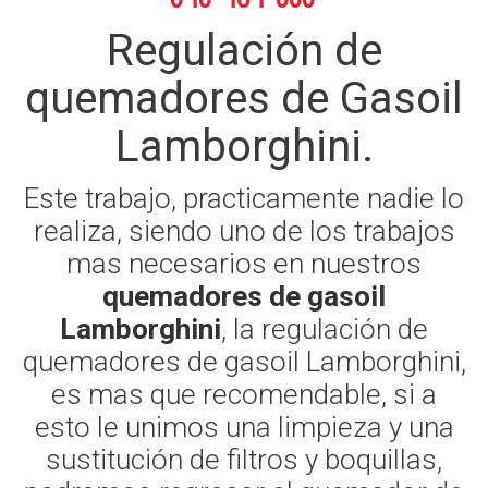
Regulación de
quemadores de Gasoil
Lamborghini.
Este trabajo, practicamente nadie lo
realiza, siendo uno de los trabajos
mas necesarios en nuestros
quemadores de gasoil
Lamborghini
, la regulación de
quemadores de gasoil Lamborghini,
es mas que recomendable, si a
esto le unimos una limpieza y una
sustitución de filtros y boquillas,