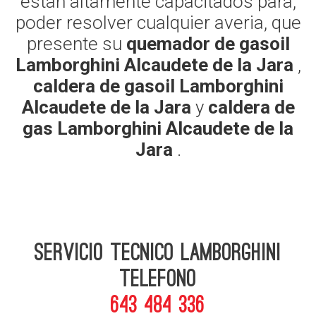
estan altamente capacitados para,
poder resolver cualquier averia, que
presente su
quemador de gasoil
Lamborghini Alcaudete de la Jara
,
caldera de gasoil Lamborghini
Alcaudete de la Jara
y
caldera de
gas Lamborghini Alcaudete de la
Jara
.
Servicio Tecnico Lamborghini
telefono
643 484 336