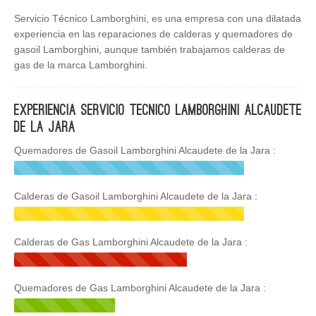
Servicio Técnico Lamborghini, es una empresa con una dilatada
experiencia en las reparaciones de calderas y quemadores de
gasoil Lamborghini, aunque también trabajamos calderas de
gas de la marca Lamborghini.
Experiencia Servicio Tecnico Lamborghini Alcaudete
de la Jara
Quemadores de Gasoil Lamborghini Alcaudete de la Jara :
Calderas de Gasoil Lamborghini Alcaudete de la Jara :
Calderas de Gas Lamborghini Alcaudete de la Jara :
Quemadores de Gas Lamborghini Alcaudete de la Jara :