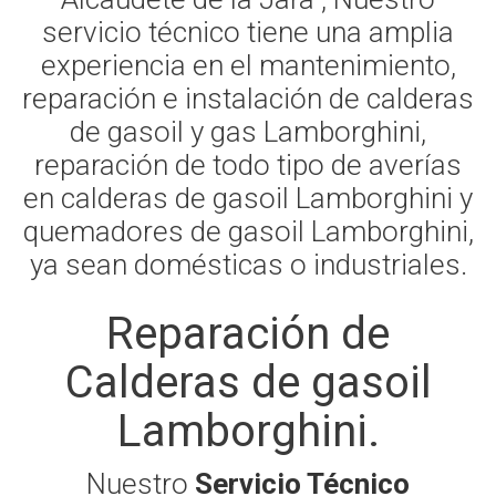
servicio técnico tiene una amplia
experiencia en el mantenimiento,
reparación e instalación de calderas
de gasoil y gas Lamborghini,
reparación de todo tipo de averías
en calderas de gasoil Lamborghini y
quemadores de gasoil Lamborghini,
ya sean domésticas o industriales.
Reparación de
Calderas de gasoil
Lamborghini.
Nuestro
Servicio Técnico