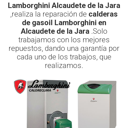
Lamborghini Alcaudete de la Jara
,realiza la reparación de
calderas
de gasoil Lamborghini en
Alcaudete de la Jara
.Solo
trabajamos con los mejores
repuestos, dando una garantía por
cada uno de los trabajos, que
realizamos.