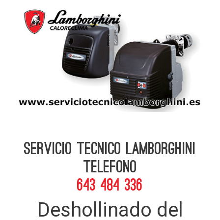
Servicio Tecnico Lamborghini
telefono
643 484 336
Deshollinado del