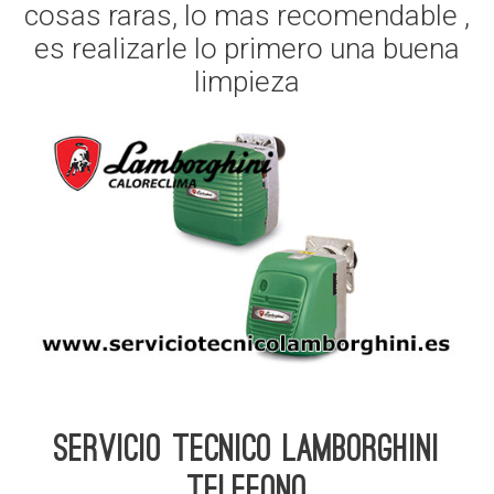
cosas raras, lo mas recomendable ,
es realizarle lo primero una buena
limpieza
Servicio Tecnico Lamborghini
telefono