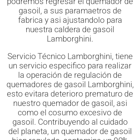
podremos regresar el quemador de
gasoil, a sus paramaetros de
fabrica y asi ajustandolo para
nuestra caldera de gasoil
Lamborghini.
Servicio Técnico Lamborghini, tiene
un servicio especifico para realizar
la operación de regulación de
quemadores de gasoil Lamborghini,
esto evitara deterioro prematuro de
nuestro quemador de gasoil, asi
como el cosumo excesivo de
gasoil. Contribuyendo al cuidado
del planeta, un quemador de gasoil