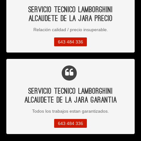
Servicio Tecnico Lamborghini
Alcaudete de la Jara Precio
Relación calidad / precio insuperable.
643 484 336
Servicio Tecnico Lamborghini
Alcaudete de la Jara Garantia
Todos los trabajos estan garantizados.
643 484 336