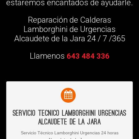
estaremos encantados de ayudarle.
Reparación de Calderas
Lamborghini de Urgencias
Alcaudete de la Jara 24 / 7 /365
Llamenos
643 484 336
Servicio Tecnico Lamborghini Urgencias
Alcaudete de la Jara
Servicio Técnico Lamborghini Urgencias 24 horas