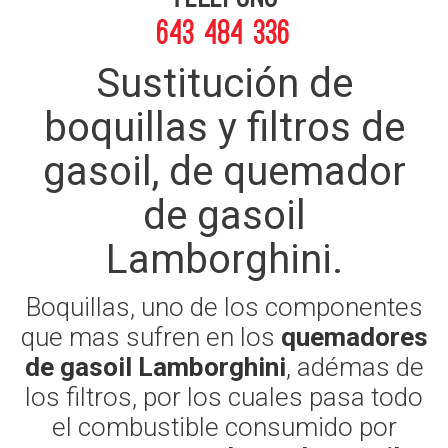
643 484 336
Sustitución de
boquillas y filtros de
gasoil, de quemador
de gasoil
Lamborghini.
Boquillas, uno de los componentes
que mas sufren en los
quemadores
de gasoil Lamborghini
, adémas de
los filtros, por los cuales pasa todo
el combustible consumido por