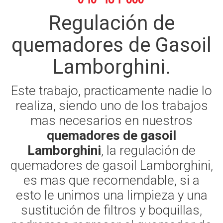
Regulación de
quemadores de Gasoil
Lamborghini.
Este trabajo, practicamente nadie lo
realiza, siendo uno de los trabajos
mas necesarios en nuestros
quemadores de gasoil
Lamborghini
, la regulación de
quemadores de gasoil Lamborghini,
es mas que recomendable, si a
esto le unimos una limpieza y una
sustitución de filtros y boquillas,