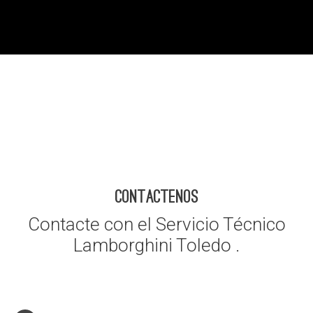
CONTACTENOS
Contacte con el Servicio Técnico
Lamborghini Toledo .