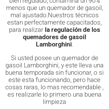
bien regulado, contamina un 90%
menos que un quemador de gasoil,
mal ajustado.Nuestros técnicos
estan perfectamente capacitados,
para realizar
la regulación de los
quemadores de gasoil
Lamborghini
.
Si usted posee un quemador de
gasoil Lamborghini, y este lleva una
buena temporada sin funcionar, o si
este esta funcionando, pero hace
cosas raras, lo mas recomendable ,
es realizarle lo primero una buena
limpieza