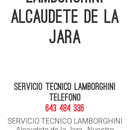
ALCAUDETE DE LA
JARA
Servicio Tecnico Lamborghini
telefono
643 484 336
SERVICIO TECNICO LAMBORGHINI
Alcaudete de la Jara , Nuestro