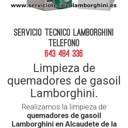
Servicio Tecnico Lamborghini
telefono
643 484 336
Limpieza de
quemadores de gasoil
Lamborghini.
Realizamos la limpieza de
quemadores de gasoil
Lamborghini en Alcaudete de la