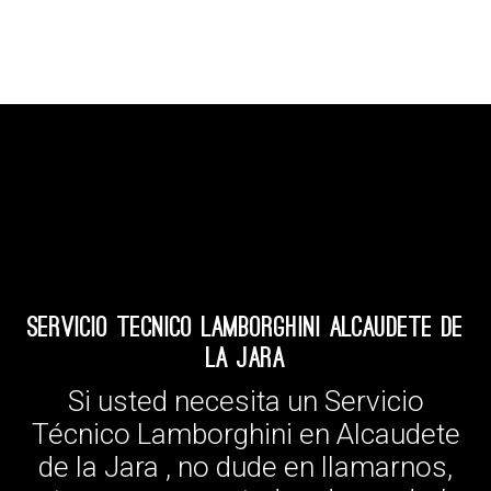
Servicio Tecnico Lamborghini Alcaudete de
la Jara
Si usted necesita un Servicio
Técnico Lamborghini en Alcaudete
de la Jara , no dude en llamarnos,