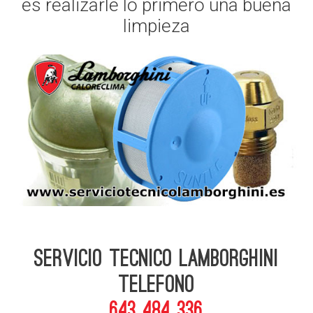
es realizarle lo primero una buena
limpieza
Servicio Tecnico Lamborghini
telefono
643 484 336