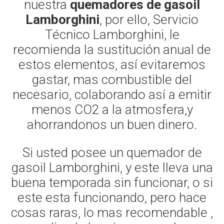
nuestra
quemadores de gasoil
Lamborghini
, por ello, Servicio
Técnico Lamborghini, le
recomienda la sustitución anual de
estos elementos, así evitaremos
gastar, mas combustible del
necesario, colaborando así a emitir
menos CO2 a la atmosfera,y
ahorrandonos un buen dinero.
Si usted posee un quemador de
gasoil Lamborghini, y este lleva una
buena temporada sin funcionar, o si
este esta funcionando, pero hace
cosas raras, lo mas recomendable ,