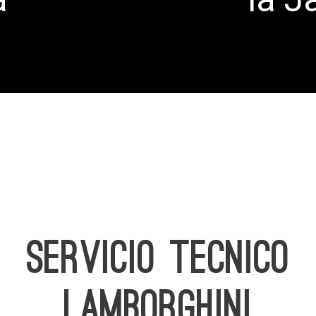
SERVICIO TECNICO
LAMBORGHINI