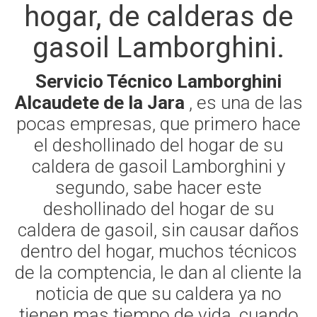
hogar, de calderas de
gasoil Lamborghini.
Servicio Técnico Lamborghini
Alcaudete de la Jara
, es una de las
pocas empresas, que primero hace
el deshollinado del hogar de su
caldera de gasoil Lamborghini y
segundo, sabe hacer este
deshollinado del hogar de su
caldera de gasoil, sin causar daños
dentro del hogar, muchos técnicos
de la comptencia, le dan al cliente la
noticia de que su caldera ya no
tienen mas tiempo de vida, cuando