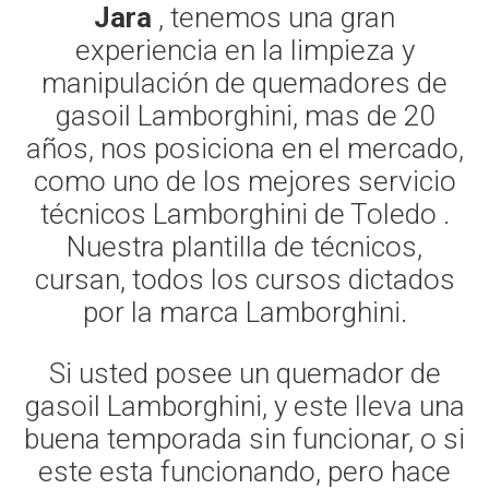
Jara
, tenemos una gran
experiencia en la limpieza y
manipulación de quemadores de
gasoil Lamborghini, mas de 20
años, nos posiciona en el mercado,
como uno de los mejores servicio
técnicos Lamborghini de Toledo .
Nuestra plantilla de técnicos,
cursan, todos los cursos dictados
por la marca Lamborghini.
Si usted posee un quemador de
gasoil Lamborghini, y este lleva una
buena temporada sin funcionar, o si
este esta funcionando, pero hace