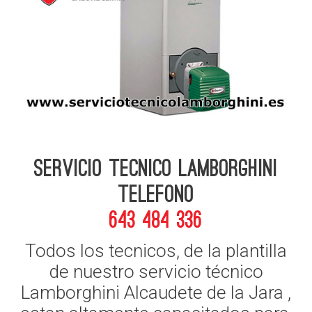
Servicio Tecnico Lamborghini
telefono
643 484 336
Todos los tecnicos, de la plantilla
de nuestro servicio técnico
Lamborghini Alcaudete de la Jara ,